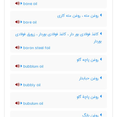
bone oil
روغن مته ، روغن مته کاری
bore oil
کاغذ فولادی بور دار ، کاغذ فولادی بوردار ، زرورق فولادی
بوردار
boron steel foil
روغن پاچه گاو
bubblum oil
روغن حبابدار
bubbly oil
روغن پاچۀ گاو
bubulum oil
روغن بانگ