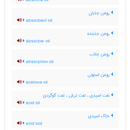
absinthe oil
روغن جذبان
absorbent oil
روغن جذبنده
absorber oil
روغن جاذب
absorption oil
روغن استونی
acetone oil
نفت اسیدی ، نفت ترش ، نفت گوگردی
acid oil
خاک اسیدی
acid soil