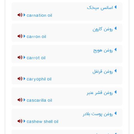
اسانس میخک
carnation oil
روغن کارون
carron oil
روغن هویج
carrot oil
روغن قرنفل
caryophil oil
روغن قشر عنبر
cascarilla oil
روغن پوست بلادر
cashew shell oil