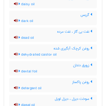
daisy oil
گریس
dark oil
نفت بی گاز ، نفت مرده
dead oil
روغن کرچک آبگیری شده
dehydrated castor oil
زرورق دندان
dental foil
روغن پاکساز
detergent oil
سوخت دیزل ، دیزل اویل
diesel oil