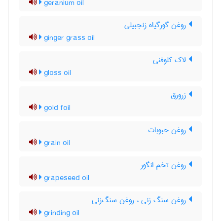
geranium oil
روغن گورگیاه زنجبیلی
ginger grass oil
لاک کلوفنی
gloss oil
زرورق
gold foil
روغن حبوبات
grain oil
روغن تخم انگور
grapeseed oil
روغن سنگ زنی ، روغن سنگ‌زنی
grinding oil