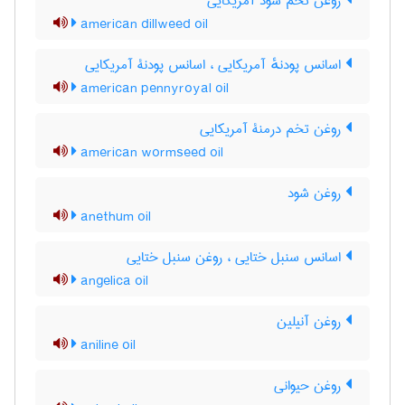
روغن تخم شود آمریکایی
american dillweed oil
اسانس پودنهٔ آمریکایی ، اسانس پودنۀ آمریکایی
american pennyroyal oil
روغن تخم درمنۀ آمریکایی
american wormseed oil
روغن شود
anethum oil
اسانس سنبل ختایی ، روغن سنبل ختایی
angelica oil
روغن آنیلین
aniline oil
روغن حیوانی