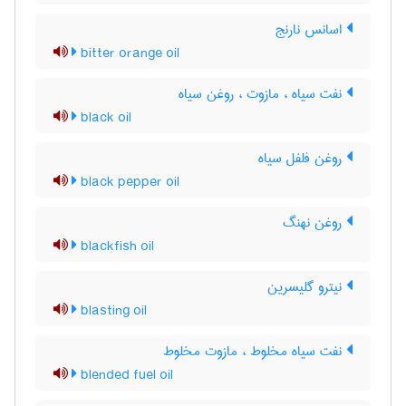
اسانس نارنج
bitter orange oil
نفت سیاه ، مازوت ، روغن سیاه
black oil
روغن فلفل سیاه
black pepper oil
روغن نهنگ
blackfish oil
نیترو گلیسرین
blasting oil
نفت سیاه مخلوط ، مازوت مخلوط
blended fuel oil