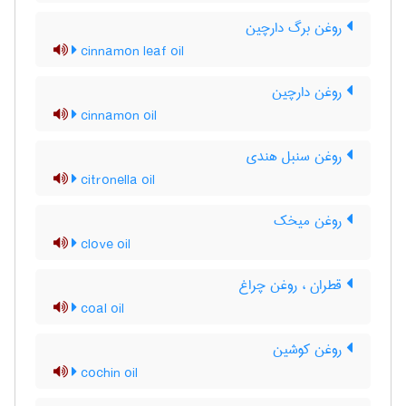
روغن برگ دارچین
cinnamon leaf oil
روغن دارچین
cinnamon oil
روغن سنبل هندی
citronella oil
روغن میخک
clove oil
قطران ، روغن چراغ
coal oil
روغن کوشین
cochin oil