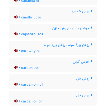
cananga oil
روغن شمعی
candlenut oil
جوشن خازن ، جوش خازن
capacitor foil
روغن زیرۀ سیاه ، روغن زیره سیاه
caraway oil
جوش کربن
carbon boil
روغن هل
cardamom oil
روغن هِل
cardamon oil