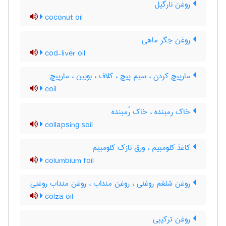
روغن نارگیل
coconut oil
روغن جگر ماهی
cod-liver oil
مارپیچ کردن ، سیم پیچ ، کلاف ، بوبین ، مارپیچ
coil
خاک رمبنده ، خاک رُمبنده
collapsing soil
کاغذ کلومبیم ، ورق نازک کلومبیم
columbium foil
روغن شلغم روغنی ، روغن منداب ، روغن منداب روغنی
colza oil
روغن ترکیبی