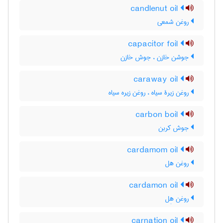
candlenut oil
روغن شمعی
capacitor foil
جوشن خازن ، جوش خازن
caraway oil
روغن زیرۀ سیاه ، روغن زیره سیاه
carbon boil
جوش کربن
cardamom oil
روغن هل
cardamon oil
روغن هِل
carnation oil