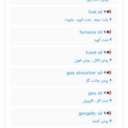
fuel oil
نفت سیاه ، نفت کوره ، مازوت
furnace oil
نفت کوره
fusel oil
روغن الکل ، روغن فوزل
gas absorber oil
روغن جاذب گاز
gas oil
نفت گاز ، گازوییل
gengelly oil
روغن کنجد