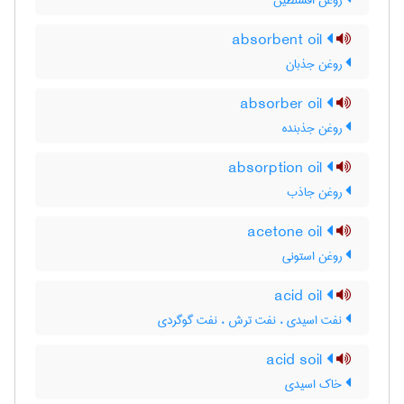
روغن افسنطین
absorbent oil
روغن جذبان
absorber oil
روغن جذبنده
absorption oil
روغن جاذب
acetone oil
روغن استونی
acid oil
نفت اسیدی ، نفت ترش ، نفت گوگردی
acid soil
خاک اسیدی