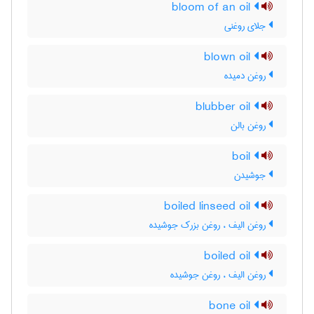
bloom of an oil
جلای روغنی
blown oil
روغن دمیده
blubber oil
روغن بالن
boil
جوشیدن
boiled linseed oil
روغن الیف ، روغن بزرک جوشیده
boiled oil
روغن الیف ، روغن جوشیده
bone oil