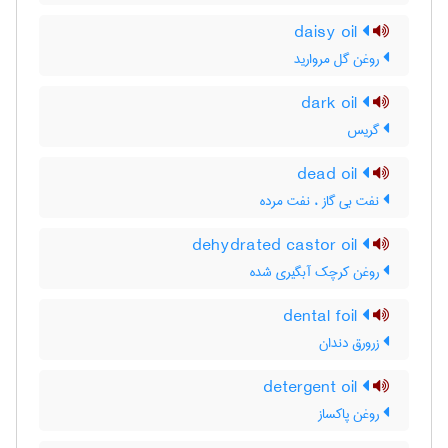
daisy oil
روغن گل مروارید
dark oil
گریس
dead oil
نفت بی گاز ، نفت مرده
dehydrated castor oil
روغن کرچک آبگیری شده
dental foil
زرورق دندان
detergent oil
روغن پاکساز