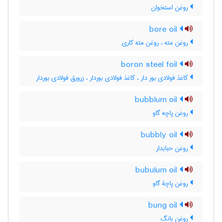
روغن استخوان
bore oil
روغن مته ، روغن مته کاری
boron steel foil
کاغذ فولادی بور دار ، کاغذ فولادی بوردار ، زرورق فولادی بوردار
bubblum oil
روغن پاچه گاو
bubbly oil
روغن حبابدار
bubulum oil
روغن پاچۀ گاو
bung oil
روغن بانگ