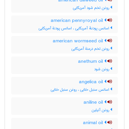
american dillweed oil
روغن تخم شود آمریکایی
american pennyroyal oil
اسانس پودنهٔ آمریکایی ، اسانس پودنۀ آمریکایی
american wormseed oil
روغن تخم درمنۀ آمریکایی
anethum oil
روغن شود
angelica oil
اسانس سنبل ختایی ، روغن سنبل ختایی
aniline oil
روغن آنیلین
animal oil