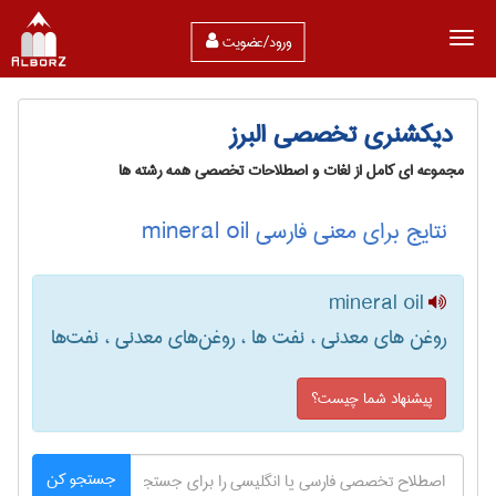
ورود/عضویت
دیکشنری تخصصی البرز
مجموعه ای کامل از لغات و اصطلاحات تخصصی همه رشته ها
نتایج برای معنی فارسی mineral oil
mineral oil
روغن های معدنی ، نفت ها ، روغن‌های معدنی ، نفت‌ها
پیشنهاد شما چیست؟
جستجو کن