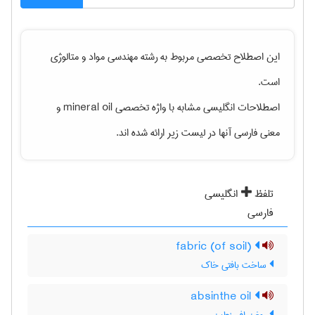
این اصطلاح تخصصی مربوط به رشته
مهندسی مواد و متالوژی
است.
اصطلاحات انگلیسی مشابه با واژه تخصصی
mineral oil
و
معنی فارسی آنها در لیست زیر ارائه شده اند.
تلفظ
انگلیسی
فارسی
(fabric (of soil
ساخت بافتی خاک
absinthe oil