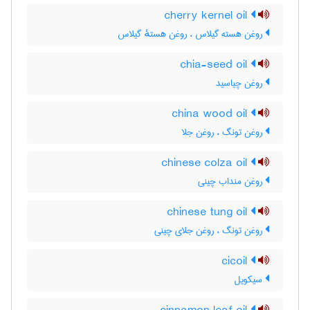
cherry kernel oil
روغن هسته گیلاس ، روغن هستهٔ گیلاس
chia-seed oil
روغن چیاسید
china wood oil
روغن تونگ ، روغن جلا
chinese colza oil
روغن منداب چینی
chinese tung oil
روغن تونگ ، روغن جلای چینی
cicoil
سیکویل