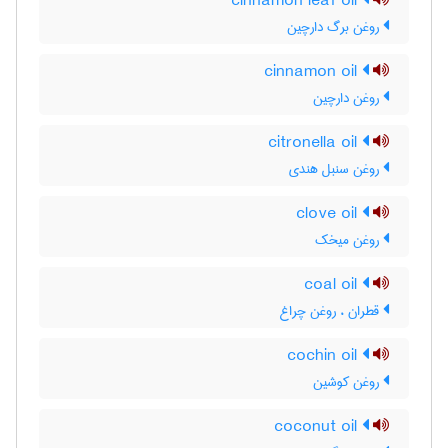
cinnamon leaf oil
روغن برگ دارچین
cinnamon oil
روغن دارچین
citronella oil
روغن سنبل هندی
clove oil
روغن میخک
coal oil
قطران ، روغن چراغ
cochin oil
روغن کوشین
coconut oil