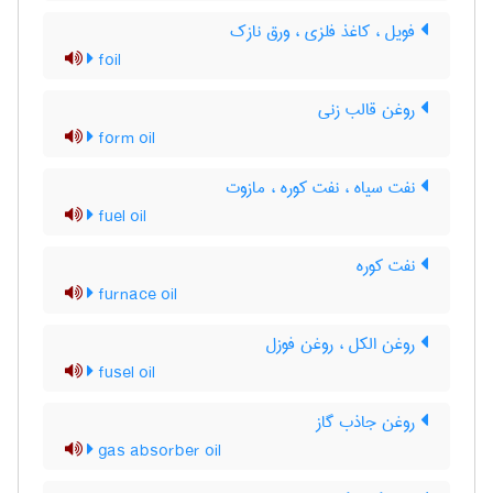
فویل ، کاغذ فلزی ، ورق نازک
foil
روغن قالب زنی
form oil
نفت سیاه ، نفت کوره ، مازوت
fuel oil
نفت کوره
furnace oil
روغن الکل ، روغن فوزل
fusel oil
روغن جاذب گاز
gas absorber oil