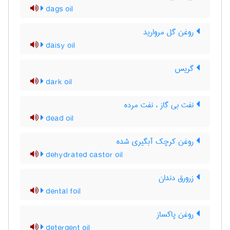
dags oil
روغن گل مروارید
daisy oil
گریس
dark oil
نفت بی گاز ، نفت مرده
dead oil
روغن کرچک آبگیری شده
dehydrated castor oil
زرورق دندان
dental foil
روغن پاکساز
detergent oil