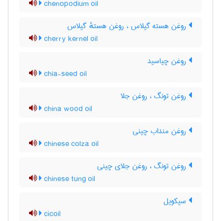
chenopodium oil
روغن هسته گیلاس ، روغن هستهٔ گیلاس
cherry kernel oil
روغن چیاسید
chia-seed oil
روغن تونگ ، روغن جلا
china wood oil
روغن منداب چینی
chinese colza oil
روغن تونگ ، روغن جلای چینی
chinese tung oil
سیکویل
cicoil