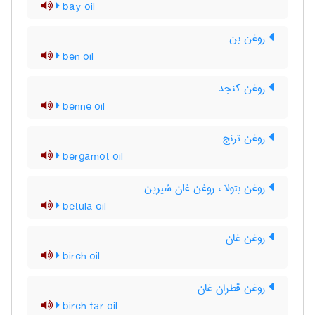
bay oil
روغن بن
ben oil
روغن کنجد
benne oil
روغن ترنج
bergamot oil
روغن بتولا ، روغن غان شیرین
betula oil
روغن غان
birch oil
روغن قطران غان
birch tar oil