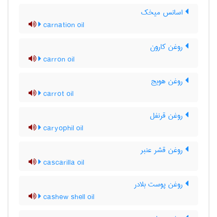
اسانس میخک
carnation oil
روغن کارون
carron oil
روغن هویج
carrot oil
روغن قرنفل
caryophil oil
روغن قشر عنبر
cascarilla oil
روغن پوست بلادر
cashew shell oil