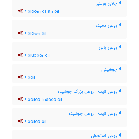
جلای روغنی
bloom of an oil
روغن دمیده
blown oil
روغن بالن
blubber oil
جوشیدن
boil
روغن الیف ، روغن بزرک جوشیده
boiled linseed oil
روغن الیف ، روغن جوشیده
boiled oil
روغن استخوان