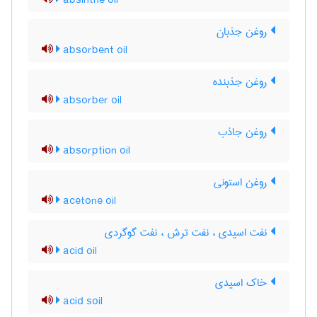
absinthe oil
روغن جذبان
absorbent oil
روغن جذبنده
absorber oil
روغن جاذب
absorption oil
روغن استونی
acetone oil
نفت اسیدی ، نفت ترش ، نفت گوگردی
acid oil
خاک اسیدی
acid soil