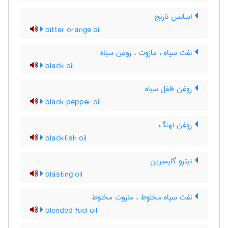
اسانس نارنج
bitter orange oil
نفت سیاه ، مازوت ، روغن سیاه
black oil
روغن فلفل سیاه
black pepper oil
روغن نهنگ
blackfish oil
نیترو گلیسرین
blasting oil
نفت سیاه مخلوط ، مازوت مخلوط
blended fuel oil