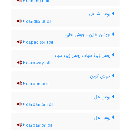
cananga oil
روغن شمعی
candlenut oil
جوشن خازن ، جوش خازن
capacitor foil
روغن زیرۀ سیاه ، روغن زیره سیاه
caraway oil
جوش کربن
carbon boil
روغن هل
cardamom oil
روغن هِل
cardamon oil