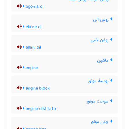
egoma oil
روغن الن
elaine oil
روغن لامی
elemi oil
ماشین
engine
پوستهٔ موتور
engine block
سوخت موتور
engine distillate
چدن موتور