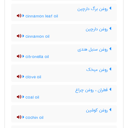
روغن برگ دارچین
cinnamon leaf oil
روغن دارچین
cinnamon oil
روغن سنبل هندی
citronella oil
روغن میخک
clove oil
قطران ، روغن چراغ
coal oil
روغن کوشین
cochin oil