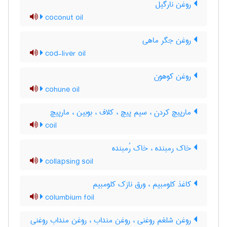
روغن نارگیل
coconut oil
روغن جگر ماهی
cod-liver oil
روغن کوهون
cohune oil
مارپیچ کردن ، سیم پیچ ، کلاف ، بوبین ، مارپیچ
coil
خاک رمبنده ، خاک رُمبنده
collapsing soil
کاغذ کلومبیم ، ورق نازک کلومبیم
columbium foil
روغن شلغم روغنی ، روغن منداب ، روغن منداب روغنی