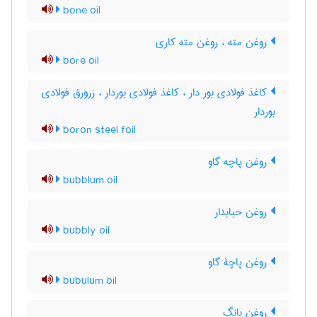
bone oil
روغن مته ، روغن مته کاری
bore oil
کاغذ فولادی بور دار ، کاغذ فولادی بوردار ، زرورق فولادی
بوردار
boron steel foil
روغن پاچه گاو
bubblum oil
روغن حبابدار
bubbly oil
روغن پاچۀ گاو
bubulum oil
روغن بانگ