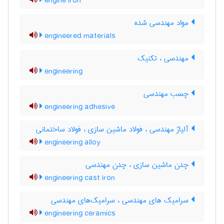
engine iron
مواد مهندسی شده
engineered materials
مهندسی ، تکنیک
engineering
چسب مهندسی
engineering adhesive
آلیاژ مهندسی ، فولاد ماشین سازی ، فولاد ساختمانی
engineering alloy
چدن ماشین سازی ، چدن مهندسی
engineering cast iron
سرامیک های مهندسی ، سرامیک‌های مهندسی
engineering ceramics