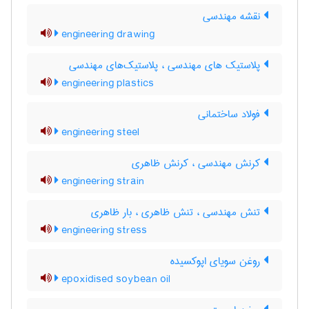
نقشه مهندسی
engineering drawing
پلاستیک های مهندسی ، پلاستیک‌های مهندسی
engineering plastics
فولاد ساختمانی
engineering steel
کرنش مهندسی ، کرنش ظاهری
engineering strain
تنش مهندسی ، تنش ظاهری ، بار ظاهری
engineering stress
روغن سویای اپوکسیده
epoxidised soybean oil