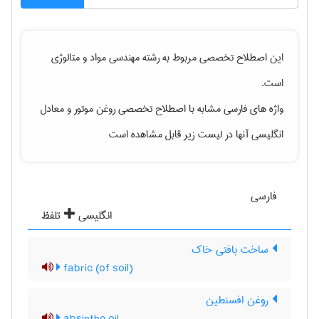
این اصطلاح تخصصی مربوط به رشته
مهندسی مواد و متالوژی
است.
واژه های فارسی مشابه با اصطلاح تخصصی
روغن موتور
و معادل
انگلیسی آنها در لیست زیر قابل مشاهده است
فارسی
انگلیسی
تلفظ
ساخت بافتی خاک
(fabric (of soil
روغن افسنطین