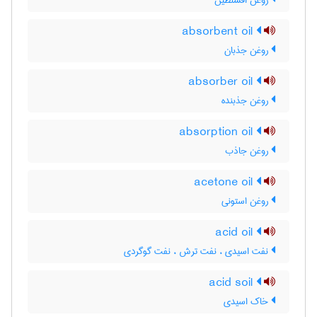
روغن افسنطین
absorbent oil
روغن جذبان
absorber oil
روغن جذبنده
absorption oil
روغن جاذب
acetone oil
روغن استونی
acid oil
نفت اسیدی ، نفت ترش ، نفت گوگردی
acid soil
خاک اسیدی