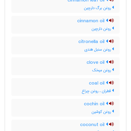
cinnamon leaf oil
روغن برگ دارچین
cinnamon oil
روغن دارچین
citronella oil
روغن سنبل هندی
clove oil
روغن میخک
coal oil
قطران ، روغن چراغ
cochin oil
روغن کوشین
coconut oil