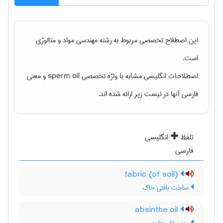
این اصطلاح تخصصی مربوط به رشته
مهندسی مواد و متالوژی
است.
اصطلاحات انگلیسی مشابه با واژه تخصصی
sperm oil
و معنی
فارسی آنها در لیست زیر ارائه شده اند.
تلفظ
انگلیسی
فارسی
(fabric (of soil
ساخت بافتی خاک
absinthe oil