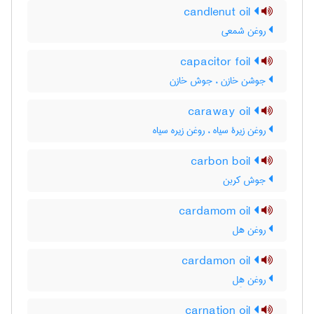
candlenut oil
روغن شمعی
capacitor foil
جوشن خازن ، جوش خازن
caraway oil
روغن زیرۀ سیاه ، روغن زیره سیاه
carbon boil
جوش کربن
cardamom oil
روغن هل
cardamon oil
روغن هِل
carnation oil