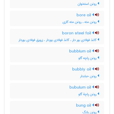
روغن استخوان
bore oil
روغن مته ، روغن مته کاری
boron steel foil
کاغذ فولادی بور دار ، کاغذ فولادی بوردار ، زرورق فولادی بوردار
bubblum oil
روغن پاچه گاو
bubbly oil
روغن حبابدار
bubulum oil
روغن پاچۀ گاو
bung oil
روغن بانگ