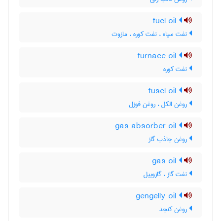
fuel oil
نفت سیاه ، نفت کوره ، مازوت
furnace oil
نفت کوره
fusel oil
روغن الکل ، روغن فوزل
gas absorber oil
روغن جاذب گاز
gas oil
نفت گاز ، گازوییل
gengelly oil
روغن کنجد