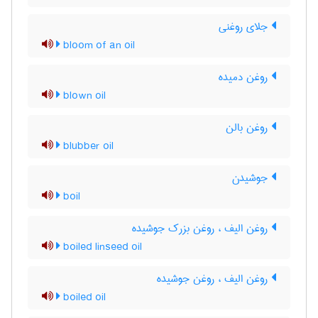
جلای روغنی
bloom of an oil
روغن دمیده
blown oil
روغن بالن
blubber oil
جوشیدن
boil
روغن الیف ، روغن بزرک جوشیده
boiled linseed oil
روغن الیف ، روغن جوشیده
boiled oil