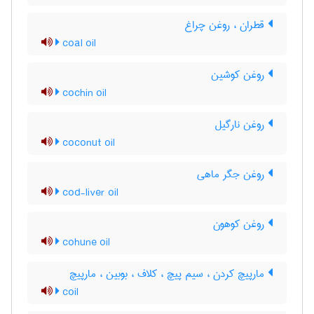
قطران ، روغن چراغ
coal oil
روغن کوشین
cochin oil
روغن نارگیل
coconut oil
روغن جگر ماهی
cod-liver oil
روغن کوهون
cohune oil
مارپیچ کردن ، سیم پیچ ، کلاف ، بوبین ، مارپیچ
coil