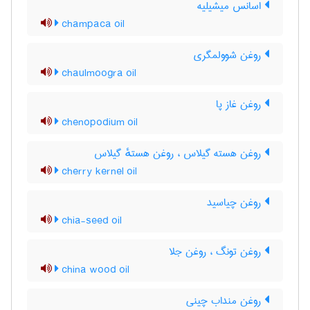
اسانس میشیلیه
champaca oil
روغن شوولمگری
chaulmoogra oil
روغن غاز پا
chenopodium oil
روغن هسته گیلاس ، روغن هستهٔ گیلاس
cherry kernel oil
روغن چیاسید
chia-seed oil
روغن تونگ ، روغن جلا
china wood oil
روغن منداب چینی