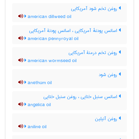
روغن تخم شود آمریکایی
american dillweed oil
اسانس پودنهٔ آمریکایی ، اسانس پودنۀ آمریکایی
american pennyroyal oil
روغن تخم درمنۀ آمریکایی
american wormseed oil
روغن شود
anethum oil
اسانس سنبل ختایی ، روغن سنبل ختایی
angelica oil
روغن آنیلین
aniline oil