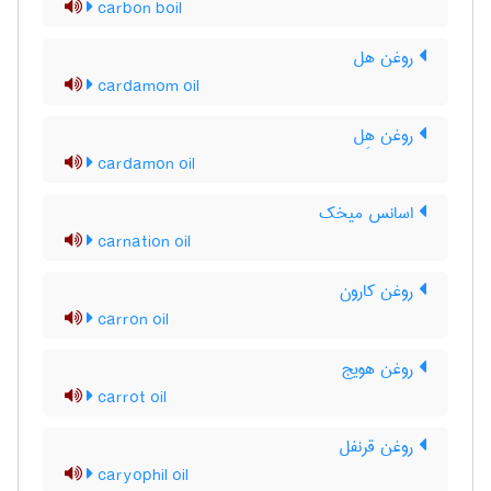
carbon boil
روغن هل
cardamom oil
روغن هِل
cardamon oil
اسانس میخک
carnation oil
روغن کارون
carron oil
روغن هویج
carrot oil
روغن قرنفل
caryophil oil