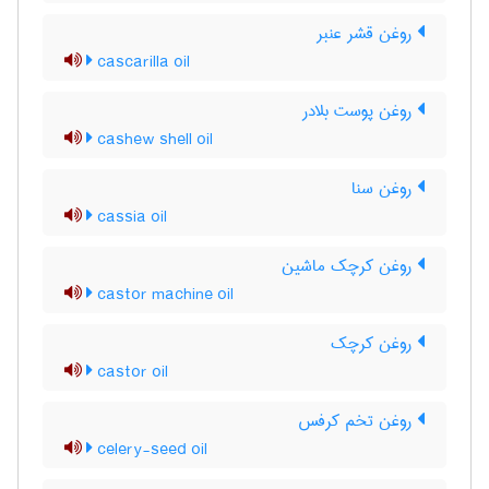
روغن قشر عنبر
cascarilla oil
روغن پوست بلادر
cashew shell oil
روغن سنا
cassia oil
روغن کرچک ماشین
castor machine oil
روغن کرچک
castor oil
روغن تخم کرفس
celery-seed oil