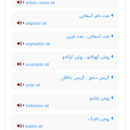
arbor-vitae oil
نفت خام آسفالتی
asphalt oil
نفت آسفالتی ، نفت قیری
asphaltic oil
روغن آووکادو ، روغن آوکادو
avocado oil
گریس محور ، گریس یاتاقان
axle oil
روغن باباسو
babassu oil
روغن بالتیک
baltic oil