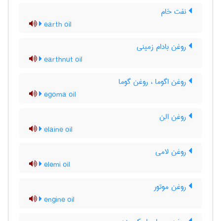
نفت خام
earth oil
روغن بادام زمینی
earthnut oil
روغن اگوما ، روغن گوما
egoma oil
روغن الن
elaine oil
روغن لامی
elemi oil
روغن موتور
engine oil