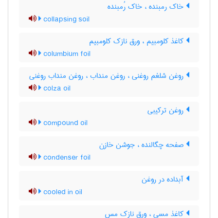
خاک رمبنده ، خاک رُمبنده
collapsing soil
کاغذ کلومبیم ، ورق نازک کلومبیم
columbium foil
روغن شلغم روغنی ، روغن منداب ، روغن منداب روغنی
colza oil
روغن ترکیبی
compound oil
صفحه چگالنده ، جوشن خازن
condenser foil
آبداده در روغن
cooled in oil
کاغذ مسی ، ورق نازک مس