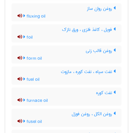
روغن روان ساز
fluxing oil
فویل ، کاغذ فلزی ، ورق نازک
foil
روغن قالب زنی
form oil
نفت سیاه ، نفت کوره ، مازوت
fuel oil
نفت کوره
furnace oil
روغن الکل ، روغن فوزل
fusel oil