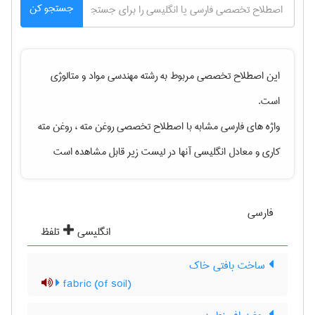
جستجو کن
این اصطلاح تخصصی مربوط به رشته
مهندسی مواد و متالوژی
است.
واژه های فارسی مشابه با اصطلاح تخصصی
روغن مته ، روغن مته
کاری
و معادل انگلیسی آنها در لیست زیر قابل مشاهده است
فارسی
انگلیسی
تلفظ
ساخت بافتی خاک
(fabric (of soil