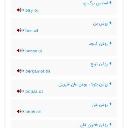
اسانس برگ بو
bay oil
روغن بن
ben oil
روغن کنجد
benne oil
روغن ترنج
bergamot oil
روغن بتولا ، روغن غان شیرین
betula oil
روغن غان
birch oil
روغن قطران غان