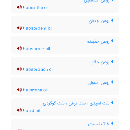
روغن افسنطین
absinthe oil
روغن جذبان
absorbent oil
روغن جذبنده
absorber oil
روغن جاذب
absorption oil
روغن استونی
acetone oil
نفت اسیدی ، نفت ترش ، نفت گوگردی
acid oil
خاک اسیدی