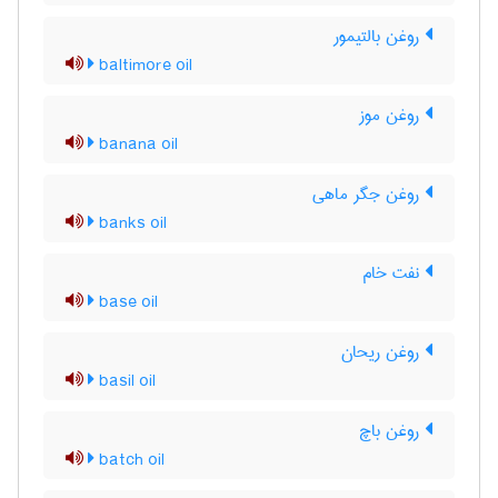
روغن بالتیمور
baltimore oil
روغن موز
banana oil
روغن جگر ماهی
banks oil
نفت خام
base oil
روغن ریحان
basil oil
روغن باچ
batch oil