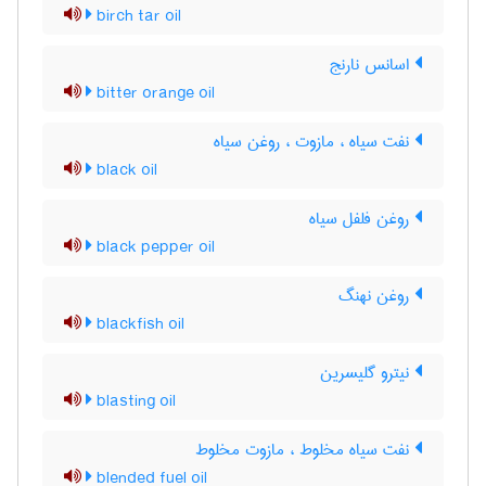
birch tar oil
اسانس نارنج
bitter orange oil
نفت سیاه ، مازوت ، روغن سیاه
black oil
روغن فلفل سیاه
black pepper oil
روغن نهنگ
blackfish oil
نیترو گلیسرین
blasting oil
نفت سیاه مخلوط ، مازوت مخلوط
blended fuel oil