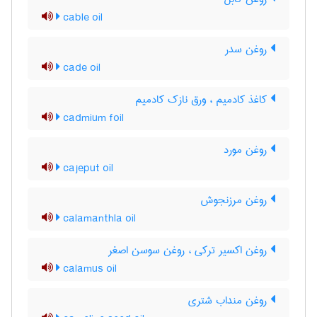
cable oil
روغن سدر
cade oil
کاغذ کادمیم ، ورق نازک کادمیم
cadmium foil
روغن مورد
cajeput oil
روغن مرزنجوش
calamanthla oil
روغن اکسیر ترکی ، روغن سوسن اصغر
calamus oil
روغن منداب شتری