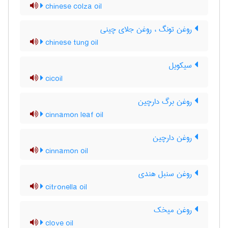
chinese colza oil
روغن تونگ ، روغن جلای چینی
chinese tung oil
سیکویل
cicoil
روغن برگ دارچین
cinnamon leaf oil
روغن دارچین
cinnamon oil
روغن سنبل هندی
citronella oil
روغن میخک
clove oil