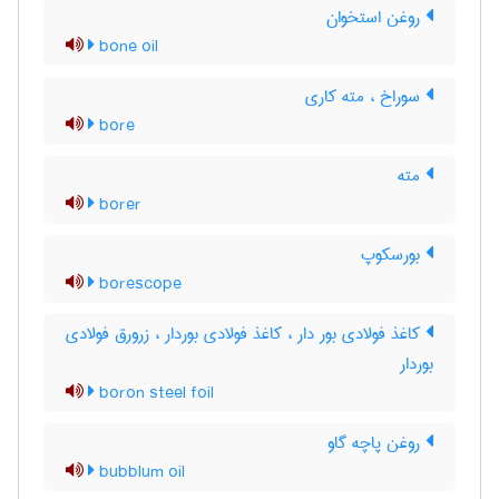
روغن استخوان
bone oil
سوراخ ، مته کاری
bore
مته
borer
بورسکوپ
borescope
کاغذ فولادی بور دار ، کاغذ فولادی بوردار ، زرورق فولادی
بوردار
boron steel foil
روغن پاچه گاو
bubblum oil