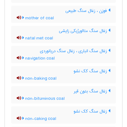
فوزن ، زغال سنگ طبیعی
mother of coal
زغال سنگ متالورژیکی زایشی
natal met coal
زغال سنگ انباری ، زغال سنگ دریانوردی
navigation coal
زغال سنگ کک نشو
non-baking coal
زغال سنگ بدون قیر
non-bituminous coal
زغال سنگ کک نشو
non-caking coal