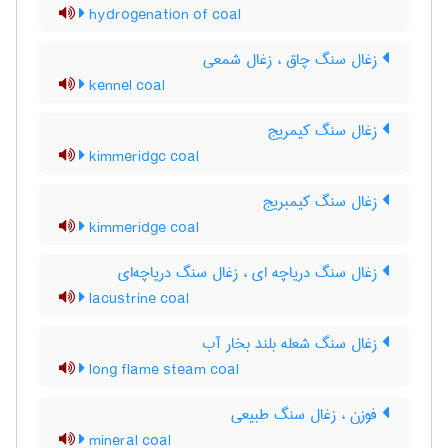
hydrogenation of coal
زغال سنگ چاق ، زغال شمعی
kennel coal
زغال سنگ کیمریج
kimmeridgc coal
زغال سنگ کیمبریج
kimmeridge coal
زغال سنگ دریاچه ای ، زغال سنگ دریاچه‌ای
lacustrine coal
زغال سنگ شعله بلند بخار آب
long flame steam coal
فوزن ، زغال سنگ طبیعی
mineral coal