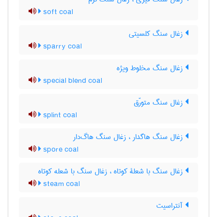
soft coal
زغال سنگ کلسیتی
sparry coal
زغال سنگ مخلوط ویژه
special blend coal
زغال سنگ متورّق
splint coal
زغال سنگ هاگدار ، زغال سنگ هاگ‌دار
spore coal
زغال سنگ با شعلۀ کوتاه ، زغال سنگ با شعله کوتاه
steam coal
آنتراسیت