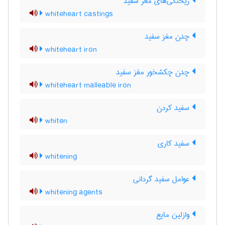
ریختگی‌های مغز سفید
whiteheart castings
چدن مغز سفید
whiteheart iron
چدن چکشخور مغز سفید
whiteheart malleable iron
سفید کردن
whiten
سفید کاری
whitening
عوامل سفید گردانی
whitening agents
وازلین مایع