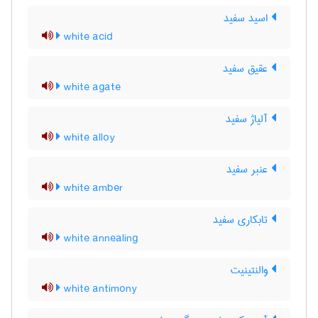
اسید سفید
white acid
عقیق سفید
white agate
آلیاژ سفید
white alloy
عنبر سفید
white amber
تابکاری سفید
white annealing
والنتینیت
white antimony