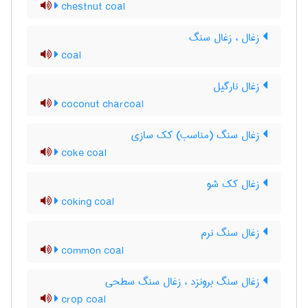
chestnut coal
زغال ، زغال سنگ
coal
زغال نارگیل
coconut charcoal
زغال سنگ (مناسب) کک سازی
coke coal
زغال کک شو
coking coal
زغال سنگ نرم
common coal
زغال سنگ برونزد ، زغال سنگ سطحی
crop coal