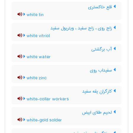
قلع خاکستری
white tin
زاج روی ، زاج سفید ، ویتریول سفید
white vitriol
آب برگشتی
white water
سفیداب روی
white zinc
کارگران یقه سفید
white-collar workers
لحیم طلای ابیض
white-gold solder