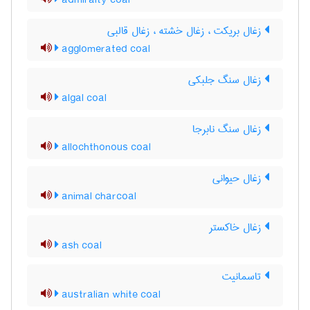
admiralty coal
زغال بریکت ، زغال خشته ، زغال قالبی
agglomerated coal
زغال سنگ جلبکی
algal coal
زغال سنگ نابرجا
allochthonous coal
زغال حیوانی
animal charcoal
زغال خاکستر
ash coal
تاسمانیت
australian white coal