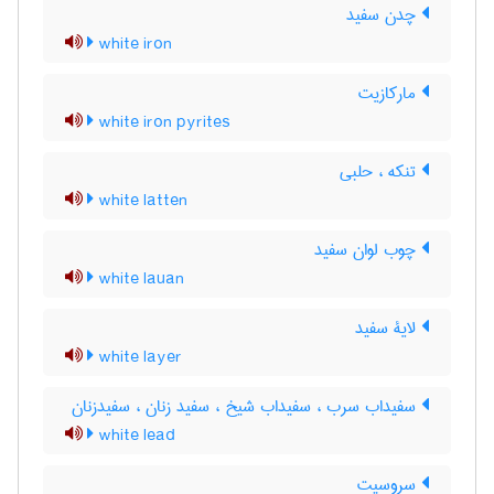
چدن سفید
white iron
مارکازیت
white iron pyrites
تنکه ، حلبی
white latten
چوب لوان سفید
white lauan
لایۀ سفید
white layer
سفیداب سرب ، سفیداب شیخ ، سفید زنان ، سفیدزنان
white lead
سروسیت