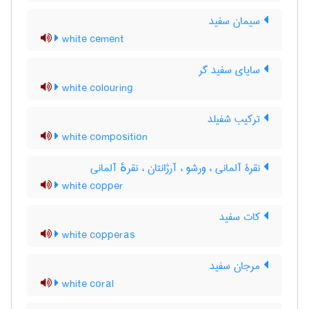
سیمان سفید
white cement
سایای سفید گر
white colouring
ترکیب شفیلد
white composition
نقرۀ آلمانی ، ورشو ، آرژانتان ، نقرهٔ آلمانی
white copper
کات سفید
white copperas
مرجان سفید
white coral