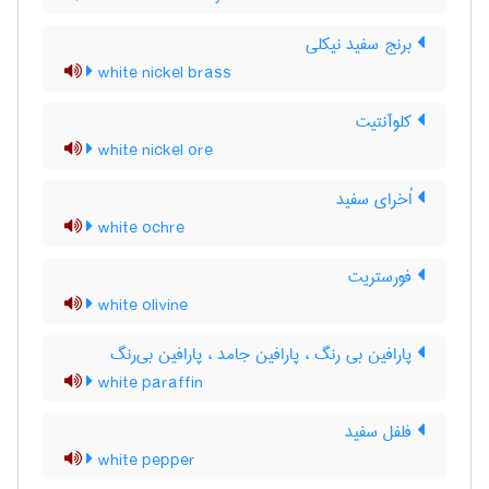
برنج سفید نیکلی
white nickel brass
کلوآنتیت
white nickel ore
اُخرای سفید
white ochre
فورستریت
white olivine
پارافین بی رنگ ، پارافین جامد ، پارافین بی‌رنگ
white paraffin
فلفل سفید
white pepper