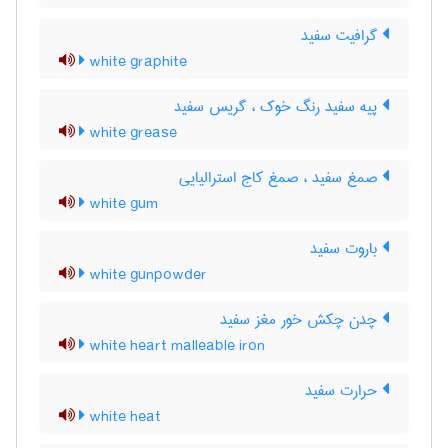
گرافیت سفید
white graphite
پیه سفید رنگ خوک ، گریس سفید
white grease
صمغ سفید ، صمغ کاج استرالیایی
white gum
باروت سفید
white gunpowder
چدن چکش خور مغز سفید
white heart malleable iron
حرارت سفید
white heat