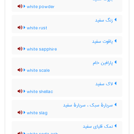
white powder
زنگ سفید
white rust
یاقوت سفید
white sapphire
پارافین خام
white scale
لاک سفید
white shellac
سربارهٔ سبک ، سربارهٔ سفید
white slag
نمک قلیای سفید