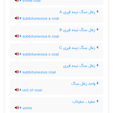
stone coal
زغال سنگ نیمه قیری A
subbituminous a coal
زغال سنگ نیمه قیری B
subbituminous b coal
زغال سنگ نیمه قیری C
subbituminous c coal
زغال سنگ نیمه قیری
subbituminous coal
واحد زغال سنگ
unit of coal
سفید ، سفیداب
white