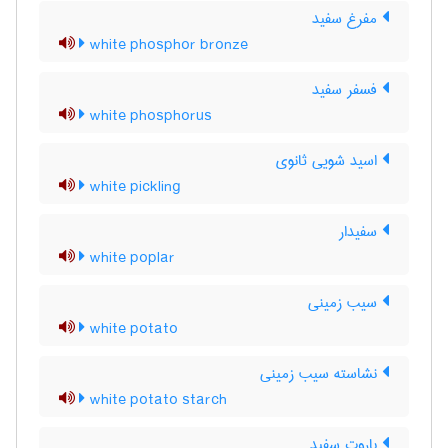
مفرغ سفید
white phosphor bronze
فسفر سفید
white phosphorus
اسید شویی ثانوی
white pickling
سفیدار
white poplar
سیب زمینی
white potato
نشاسته سیب زمینی
white potato starch
باروت سفید