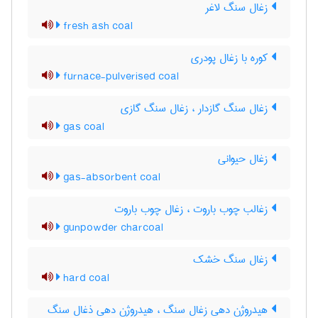
زغال سنگ لاغر
fresh ash coal
کوره با زغال پودری
furnace-pulverised coal
زغال سنگ گازدار ، زغال سنگ گازی
gas coal
زغال حیوانی
gas-absorbent coal
زغالب چوب باروت ، زغال چوب باروت
gunpowder charcoal
زغال سنگ خشک
hard coal
هیدروژن دهی زغال سنگ ، هیدروژن دهی ذغال سنگ