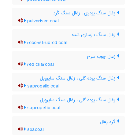
زغال سنگ پودری ، زغال سنگ گَرد
pulverised coal
زغال سنگ بازسازی شده
reconstructed coal
زغال چوب سرخ
red charcoal
زغال سنگ پوده گلی ، زغال سنگ ساپروپل
sapropelic coal
زغال سنگ پوده گلی ، زغال سنگ ساپروپل
sapropetic coal
گرد زغال
seacoal