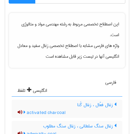
این اصطلاح تخصصی مربوط به رشته
مهندسی مواد و متالوژی
است.
واژه های فارسی مشابه با اصطلاح تخصصی
زغال سفید
و معادل
انگلیسی آنها در لیست زیر قابل مشاهده است
فارسی
انگلیسی
تلفظ
زغال فعّال ، زغال کُنا
activated charcoal
زغال سنگ سلطانی ، زغال سنگ مطلوب