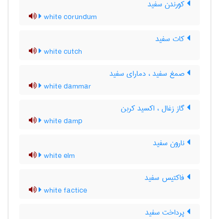
کورندن سفید
white corundum
کات سفید
white cutch
صمغ سفید ، دمارای سفید
white dammar
گاز زغال ، اکسید کربن
white damp
نارون سفید
white elm
فاکتیس سفید
white factice
پرداخت سفید