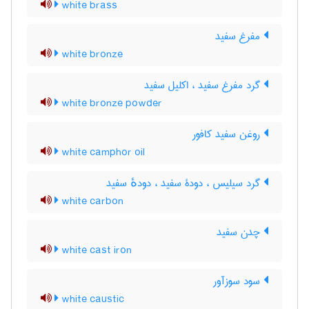
white brass
مفرغ سفید
white bronze
گرد مفرغ سفید ، اکلیل سفید
white bronze powder
روغن سفید کافور
white camphor oil
گرد سیلیس ، دودۀ سفید ، دودهٔ سفید
white carbon
چدن سفید
white cast iron
سود سوزآور
white caustic