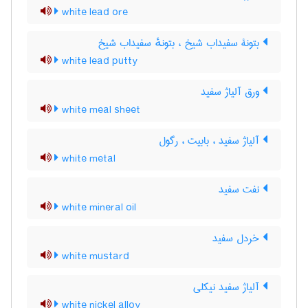
white lead ore
بتونۀ سفیداب شیخ ، بتونهٔ سفیداب شیخ
white lead putty
ورق آلیاژ سفید
white meal sheet
آلیاژ سفید ، بابیت ، رگول
white metal
نفت سفید
white mineral oil
خردل سفید
white mustard
آلیاژ سفید نیکلی
white nickel alloy