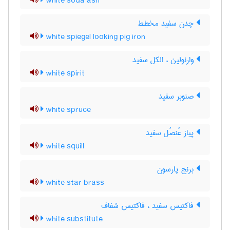
white soda ash
چدن سفید مخطط
white spiegel looking pig iron
وارنولین ، الکل سفید
white spirit
صنوبر سفید
white spruce
پیاز عُنصُل سفید
white squill
برنج پارسون
white star brass
فاکتیس سفید ، فاکتیس شفاف
white substitute