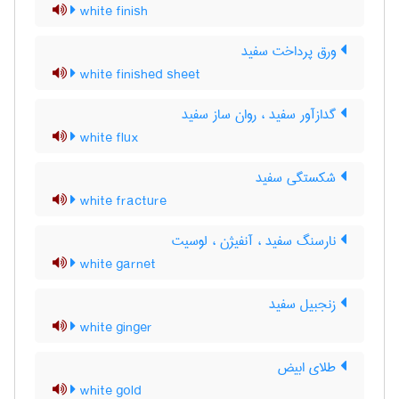
white finish
ورق پرداخت سفید
white finished sheet
گدازآور سفید ، روان ساز سفید
white flux
شکستگی سفید
white fracture
نارسنگ سفید ، آنفیژن ، لوسیت
white garnet
زنجبیل سفید
white ginger
طلای ابیض
white gold