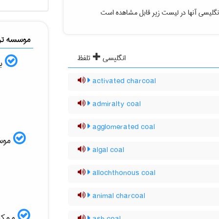
نگلیسی آنها در لیست زیر قابل مشاهده است
موسسه ترج
انگلیسی
تلفظ
به
activated charcoal
admiralty coal
agglomerated coal
موسسه
algal coal
allochthonous coal
animal charcoal
ممکن 