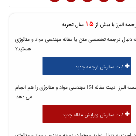
15
مه البرز با بیش از
سال تجربه
 دنبال ترجمه تخصصی متن یا مقاله
مهندسی مواد و متالوژی
هستید؟
ثبت سفارش ترجمه جدید
 البرز ادیت مقاله ISI
مهندسی مواد و متالوژی
را هم انجام
می دهد:
ثبت سفارش ویرایش مقاله جدید
است به دنبال تولید محتوا در زمینه
مهندسی مواد و متالوژی