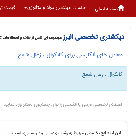
خدمات مهندسی مواد و متالوژی
قیمت تر
صفحه اصلی
دیکشنری تخصصی البرز
مجموعه ای کامل از لغات و اصطلاحات 
معادل های انگلیسی برای کانکوال ، زغال شمع
کانکوال ، زغال شمع
این اصطلاح تخصصی مربوط به رشته
مهندسی مواد و متالوژی
است.