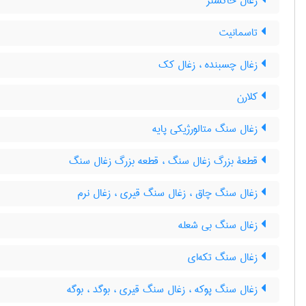
زغال خاکستر
تاسمانیت
زغال چسبنده ، زغال کک
کلارن
زغال سنگ متالورژیکی پایه
قطعۀ بزرگ زغال سنگ ، قطعه بزرگ زغال سنگ
زغال سنگ چاق ، زغال سنگ قیری ، زغال نرم
زغال سنگ بی شعله
زغال سنگ تکه‌ای
زغال سنگ پوکه ، زغال سنگ قیری ، بوگد ، بوگه