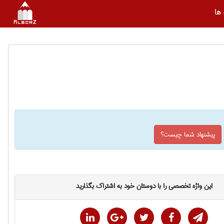
ها
پیشنهاد شما چیست؟
این واژه تخصصی را با دوستان خود به اشتراک بگذارید