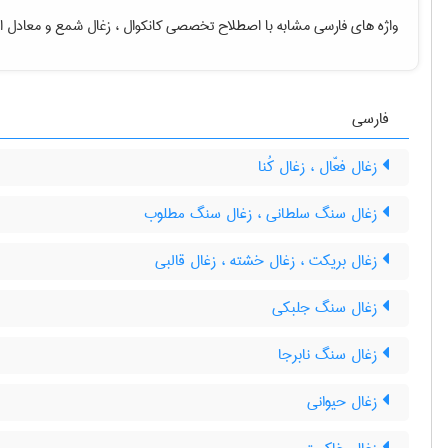
واژه های فارسی مشابه با اصطلاح تخصصی
کانکوال ، زغال شمع
و معادل ا
فارسی
زغال فعّال ، زغال کُنا
زغال سنگ سلطانی ، زغال سنگ مطلوب
زغال بریکت ، زغال خشته ، زغال قالبی
زغال سنگ جلبکی
زغال سنگ نابرجا
زغال حیوانی