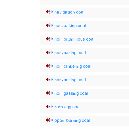
navigation coal
non-baking coal
non-bituminous coal
non-caking coal
non-clinkering coal
non-coking coal
non-gassing coal
nuts egg coal
open-burning coal