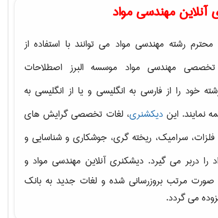
 آنلاین مهندسی مواد
محترم رشته مهندسی مواد می توانند با استفاده از
تخصصی مهندسی مواد موسسه البرز اصطلاحات
 خود را از فارسی به انگلیسی و یا از انگلیسی به
ه نمایند. این
دیکشنری
، لغات تخصصی گرایش های
فلزات، سرامیک، ریخته گری، جوشکاری و شناسایی و
د
را دربر می گیرد. دیشکنری آنلاین مهندسی مواد و
ه صورت مرتب بروزرسانی شده و لغات جدید به بانک
زوده می گردد.