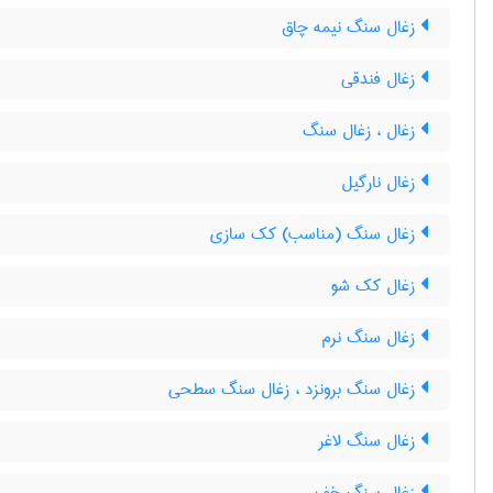
زغال سنگ نیمه چاق
زغال فندقی
زغال ، زغال سنگ
زغال نارگیل
زغال سنگ (مناسب) کک سازی
زغال کک شو
زغال سنگ نرم
زغال سنگ برونزد ، زغال سنگ سطحی
زغال سنگ لاغر