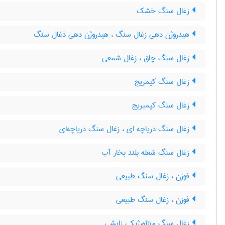
زغال سنگ خشک
هیدروژن دهی زغال سنگ ، هیدروژن دهی ذغال سنگ
زغال سنگ چاق ، زغال شمعی
زغال سنگ کیمریج
زغال سنگ کیمبریج
زغال سنگ دریاچه ای ، زغال سنگ دریاچه‌ای
زغال سنگ شعله بلند بخار آب
فوزن ، زغال سنگ طبیعی
فوزن ، زغال سنگ طبیعی
زغال سنگ متالورژیکی زایشی