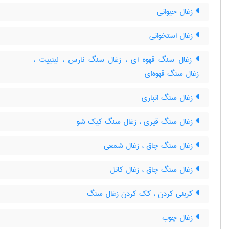
زغال حیوانی
زغال استخوانی
زغال سنگ قهوه ای ، زغال سنگ نارس ، لینییت ،
زغال سنگ قهوه‌ای
زغال سنگ انباری
زغال سنگ قیری ، زغال سنگ کیک شو
زغال سنگ چاق ، زغال شمعی
زغال سنگ چاق ، زغال کانل
کربنی کردن ، کک کردن زغال سنگ
زغال چوب