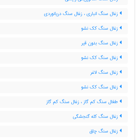
زغال سنگ انباری ، زغال سنگ دریانوردی
زغال سنگ کک نشو
زغال سنگ بدون قیر
زغال سنگ کک نشو
زغال سنگ لاغر
زغال سنگ کک نشو
طغال سنگ کم گاز ، زغال سنگ کم گاز
زغال سنگ کله گنجشگی
زغال سنگ چاق