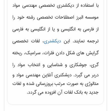
با استفاده از دیکشنری تخصصی مهندسی مواد
موسسه البرز اصطلاحات تخصصی رشته خود را
از فارسی به انگلیسی و یا از انگلیسی به فارسی
ترجمه نمایند. این
دیکشنری
، لغات تخصصی
گرایش های
شکل دادن فلزات، سرامیک، ریخته
گری، جوشکاری و شناسایی و انتخاب مواد
را
دربر می گیرد. دیشکنری آنلاین مهندسی مواد و
متالوژی به صورت مرتب بروزرسانی شده و لغات
جدید به بانک لغات آن افزوده می گردد.