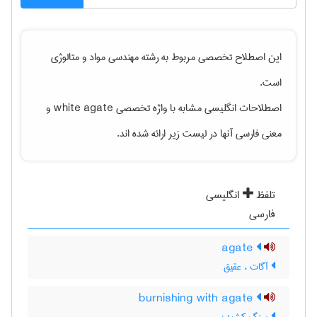
این اصطلاح تخصصی مربوط به رشته
مهندسی مواد و متالوژی
است.
اصطلاحات انگلیسی مشابه با واژه تخصصی
white agate
و
معنی فارسی آنها در لیست زیر ارائه شده اند.
تلفظ
انگلیسی
فارسی
agate
آگات ، عقیق
burnishing with agate