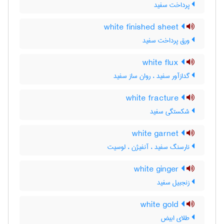
پرداخت سفید
white finished sheet
ورق پرداخت سفید
white flux
گدازآور سفید ، روان ساز سفید
white fracture
شکستگی سفید
white garnet
نارسنگ سفید ، آنفیژن ، لوسیت
white ginger
زنجبیل سفید
white gold
طلای ابیض