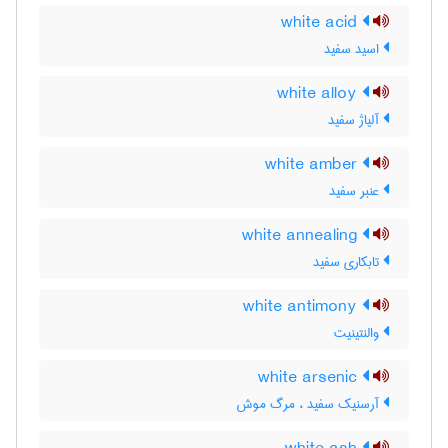
white acid
اسید سفید
white alloy
آلیاژ سفید
white amber
عنبر سفید
white annealing
تابکاری سفید
white antimony
والنتینیت
white arsenic
آرسنیک سفید ، مرگ موش