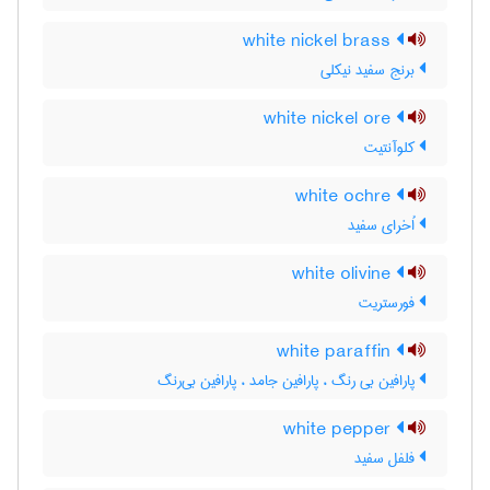
white nickel brass
برنج سفید نیکلی
white nickel ore
کلوآنتیت
white ochre
اُخرای سفید
white olivine
فورستریت
white paraffin
پارافین بی رنگ ، پارافین جامد ، پارافین بی‌رنگ
white pepper
فلفل سفید