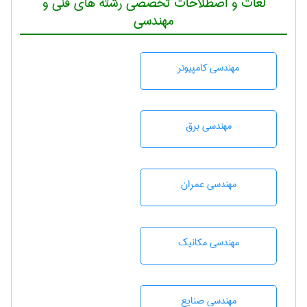
لغات و اصطلاحات تخصصی رشته های فنی و
مهندسی
مهندسی كامپيوتر
مهندسی برق
مهندسی عمران
مهندسی مکانیک
مهندسی صنايع