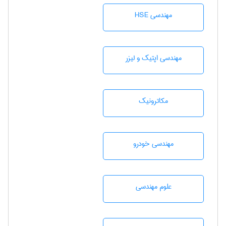
مهندسی HSE
مهندسی اپتیک و لیزر
مکاترونیک
مهندسی خودرو
علوم مهندسی