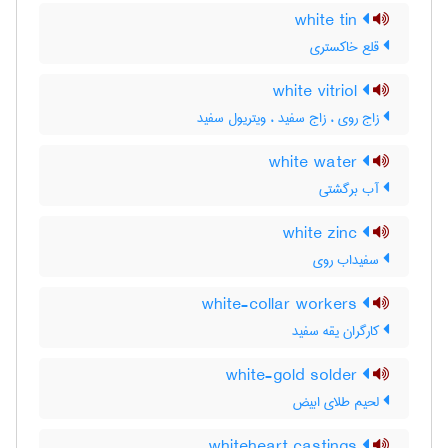
white tin
قلع خاکستری
white vitriol
زاج روی ، زاج سفید ، ویتریول سفید
white water
آب برگشتی
white zinc
سفیداب روی
white-collar workers
کارگران یقه سفید
white-gold solder
لحیم طلای ابیض
whiteheart castings