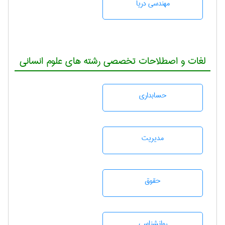
مهندسی دریا
لغات و اصطلاحات تخصصی رشته های علوم انسانی
حسابداری
مديريت
حقوق
روانشناسی