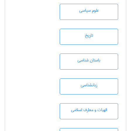
علوم سياسی
تاريخ
باستان شناسی
زبانشناسی
الهیات و معارف اسلامی