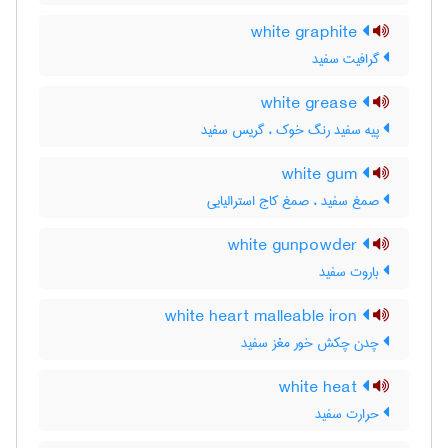
white graphite
گرافیت سفید
white grease
پیه سفید رنگ خوک ، گریس سفید
white gum
صمغ سفید ، صمغ کاج استرالیایی
white gunpowder
باروت سفید
white heart malleable iron
چدن چکش خور مغز سفید
white heat
حرارت سفید