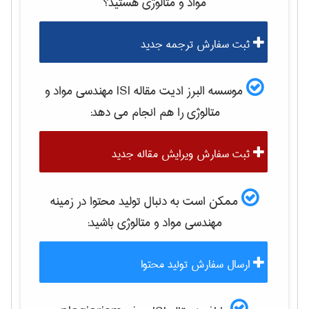
مواد و متالوژی
هستید؟
ثبت سفارش ترجمه جدید
موسسه البرز ادیت مقاله ISI
مهندسی مواد و
متالوژی
را هم انجام می دهد:
ثبت سفارش ویرایش مقاله جدید
ممکن است به دنبال تولید محتوا در زمینه
مهندسی مواد و متالوژی
باشید:
ارسال سفارش تولید محتوا