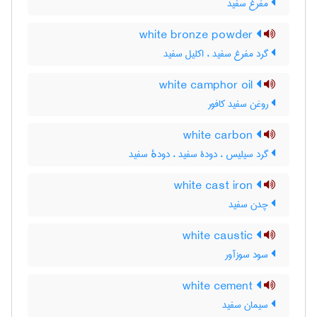
مفرغ سفید
white bronze powder
گرد مفرغ سفید ، اکلیل سفید
white camphor oil
روغن سفید کافور
white carbon
گرد سیلیس ، دودۀ سفید ، دودهٔ سفید
white cast iron
چدن سفید
white caustic
سود سوزآور
white cement
سیمان سفید