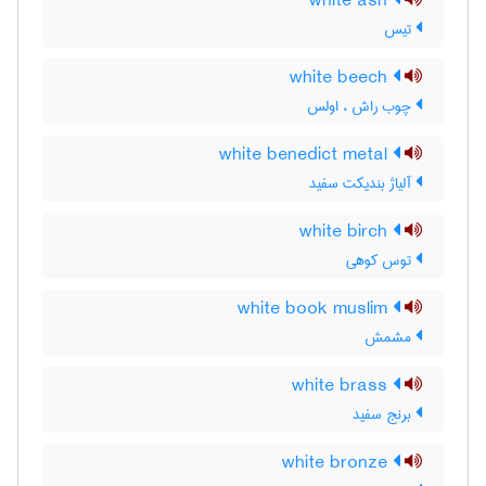
white ash
تیس
white beech
چوب راش ، اولس
white benedict metal
آلیاژ بندیکت سفید
white birch
توس کوهی
white book muslim
مشمش
white brass
برنج سفید
white bronze