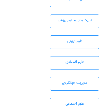
تربيت بدنی و علوم ورزشی
علوم تربيتی
علوم اقتصادی
مديريت جهانگردی
علوم اجتماعی