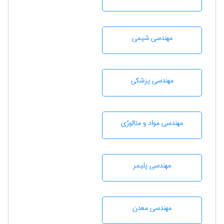
مهندسي شيمی
مهندسی پزشکی
مهندسی مواد و متالوژی
مهندسی پليمر
مهندسی معدن