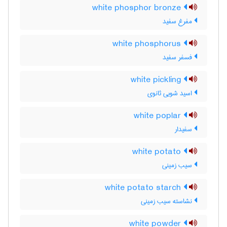
white phosphor bronze
مفرغ سفید
white phosphorus
فسفر سفید
white pickling
اسید شویی ثانوی
white poplar
سفیدار
white potato
سیب زمینی
white potato starch
نشاسته سیب زمینی
white powder