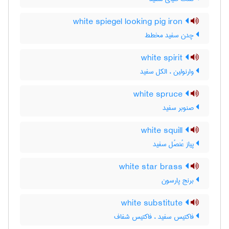
white spiegel looking pig iron
چدن سفید مخطط
white spirit
وارنولین ، الکل سفید
white spruce
صنوبر سفید
white squill
پیاز عُنصُل سفید
white star brass
برنج پارسون
white substitute
فاکتیس سفید ، فاکتیس شفاف