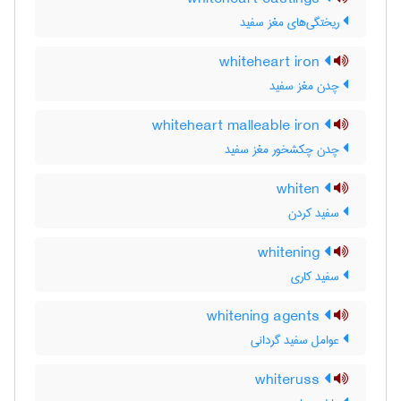
ریختگی‌های مغز سفید
whiteheart iron
چدن مغز سفید
whiteheart malleable iron
چدن چکشخور مغز سفید
whiten
سفید کردن
whitening
سفید کاری
whitening agents
عوامل سفید گردانی
whiteruss