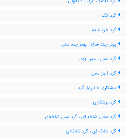
گرد کاکائو ، باروت کاکائویی
گرد کک
گرد خرد شده
پودر چند سازه ، پودر چند سازہ
گرد مس ، مس پودر
گرد آلیاژ مس
برشکاری با تزریق گرد
گرد برشکاری
گرد مسی شاخه ای ، گرد مس شاخه‌ای
گرد شاخه ای ، گرد شاخه‌ای