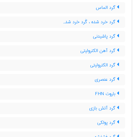
گرد الماس
گرد خرد شده ، گَرد خرد شدہ
گرد پاشیدنی
گرد آهن الکترولیتی
گرد الکترولیتی
گرد عنصری
باروت FHN
گرد آتش بازی
گرد پولکی