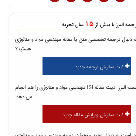
15
مه البرز با بیش از
سال تجربه
 دنبال ترجمه تخصصی متن یا مقاله
مهندسی مواد و متالوژی
هستید؟
ثبت سفارش ترجمه جدید
 البرز ادیت مقاله ISI
مهندسی مواد و متالوژی
را هم انجام
می دهد:
ثبت سفارش ویرایش مقاله جدید
است به دنبال تولید محتوا در زمینه
مهندسی مواد و متالوژی