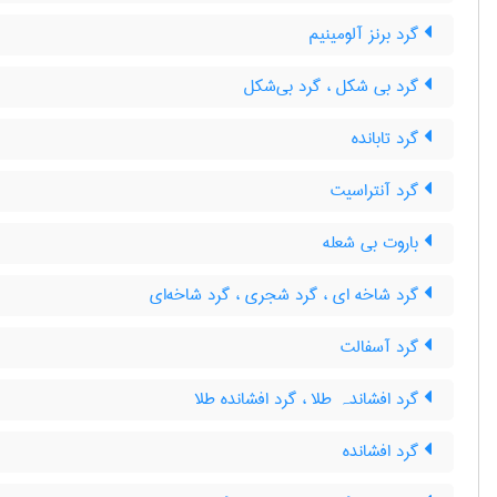
گرد برنز آلومینیم
گرد بی شکل ، گرد بی‌شکل
گرد تابانده
گرد آنتراسیت
باروت بی شعله
گرد شاخه ای ، گرد شجری ، گرد شاخه‌ای
گرد آسفالت
گرد افشاندہ طلا ، گرد افشانده طلا
گرد افشانده