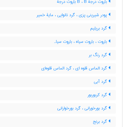
باروت درجۀ B ، B باروت درجۀ
پودر شیرینی پزی ، گرد نانوایی ، مایۀ خمیر
گرد بریلیم
باروت ، باروت سیاه ، باروت سیاہ
گرد رنگ بر
گرد الماس قلوه ای ، گرد الماس قلوه‌ای
گرد آبی
گرد کربوربور
گرد بورخورانی ، گرد بورخوارانی
گرد برنج