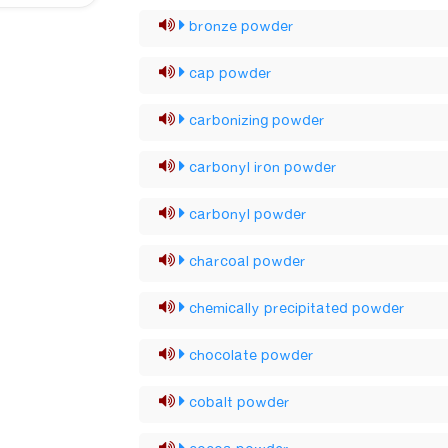
bronze powder
cap powder
carbonizing powder
carbonyl iron powder
carbonyl powder
charcoal powder
chemically precipitated powder
chocolate powder
cobalt powder