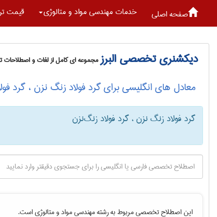
خدمات مهندسی مواد و متالوژی
قیمت تر
صفحه اصلی
دیکشنری تخصصی البرز
مجموعه ای کامل از لغات و اصطلاحات 
معادل های انگلیسی برای گرد فولاد زنگ نزن ، گرد فولا
گرد فولاد زنگ نزن ، گرد فولاد زنگ‌نزن
این اصطلاح تخصصی مربوط به رشته
مهندسی مواد و متالوژی
است.