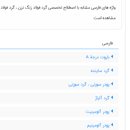
واژه های فارسی مشابه با اصطلاح تخصصی
گرد فولاد زنگ نزن ، گرد فولاد
مشاهده است
فارسی
باروت درجۀ A
گرد ساینده
پودر سوزنی ، گرد سوزنی
گرد آلیاژ
پودر آلومینیت
پودر آلومینیم