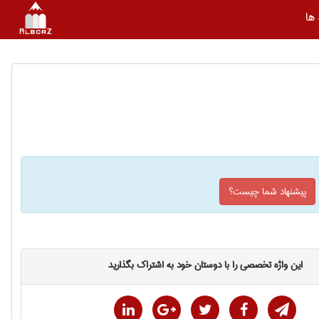
ها
پیشنهاد شما چیست؟
این واژه تخصصی را با دوستان خود به اشتراک بگذارید