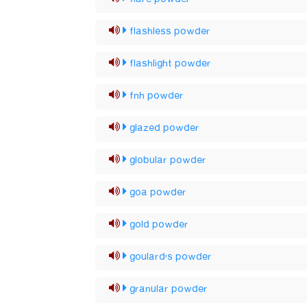
flashless powder
flashlight powder
fnh powder
glazed powder
globular powder
goa powder
gold powder
goulard's powder
granular powder