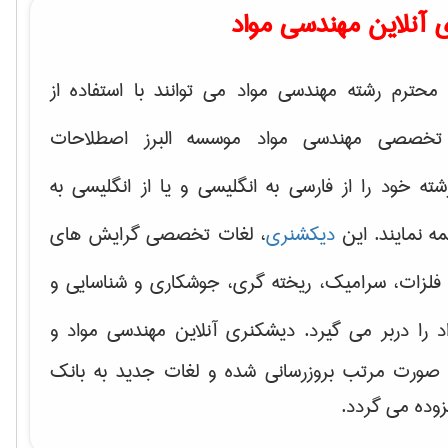
 آنلاین مهندسی مواد
محترم رشته مهندسی مواد می توانند با استفاده از
تخصصی مهندسی مواد موسسه البرز اصطلاحات
 خود را از فارسی به انگلیسی و یا از انگلیسی به
ه نمایند. این
دیکشنری
، لغات تخصصی گرایش های
فلزات، سرامیک، ریخته گری، جوشکاری و شناسایی و
د
را دربر می گیرد. دیشکنری آنلاین مهندسی مواد و
ه صورت مرتب بروزرسانی شده و لغات جدید به بانک
زوده می گردد.