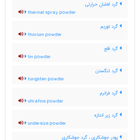
گرد افشان حرارتی
thermal spray powder
گرد توریم
thorium powder
گرد قلع
tin powder
گرد تنگستن
tungsten powder
گرد فرانرم
ultrafine powder
گرد زیر اندازه
undersize powder
پودر جوشکاری ، گرد جوشکاری