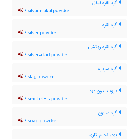
گرد نقره نیکل
silver nickel powder
گرد نقره
silver powder
گرد نقره روکشی
silver-clad powder
گرد سرباره
slag powder
باروت بدون دود
smokeless powder
گرد صابون
soap powder
پودر لحیم کاری