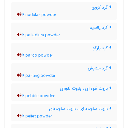
گرد کروی
nodular powder
گرد پالادیم
palladium powder
گرد پارکو
parco powder
گرد جدایش
parting powder
باروت قلوه ای ، باروت قلوه‌ای
pebble powder
باروت ساچمه ای ، باروت ساچمه‌ای
pellet powder