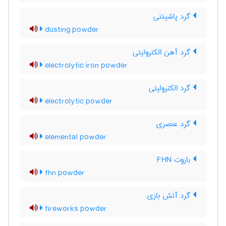
گرد پاشیدنی
dusting powder
گرد آهن الکترولیتی
electrolytic iron powder
گرد الکترولیتی
electrolytic powder
گرد عنصری
elemental powder
باروت FHN
fhn powder
گرد آتش بازی
fireworks powder