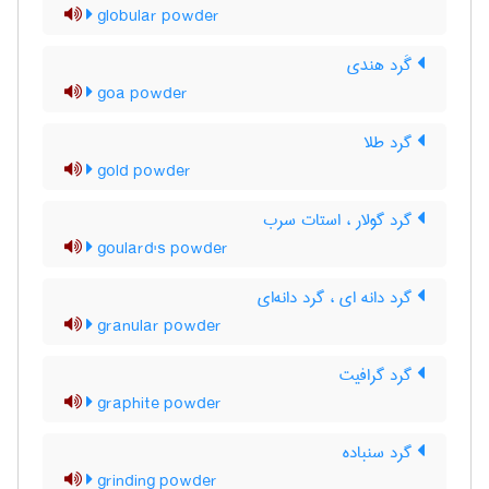
globular powder
گَرد هندی
goa powder
گرد طلا
gold powder
گرد گولار ، استات سرب
goulard's powder
گرد دانه ای ، گرد دانه‌ای
granular powder
گرد گرافیت
graphite powder
گرد سنباده
grinding powder