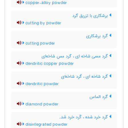
copper-alloy powder
برشکاری با تزریق گرد
cutting by powder
گرد برشکاری
cutting powder
گرد مسی شاخه ای ، گرد مس شاخه‌ای
dendritic copper powder
گرد شاخه ای ، گرد شاخه‌ای
dendritic powder
گرد الماس
diamond powder
گرد خرد شده ، گَرد خرد شدہ
disintegrated powder