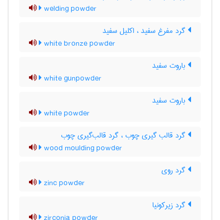
welding powder
گرد مفرغ سفید ، اکلیل سفید
white bronze powder
باروت سفید
white gunpowder
باروت سفید
white powder
گرد قالب گیری چوب ، گرد قالب‌گیری چوب
wood moulding powder
گرد روی
zinc powder
گرد زیرکونیا
zirconia powder