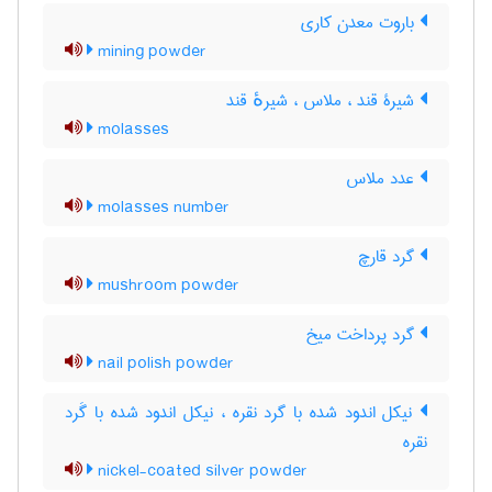
باروت معدن کاری
mining powder
شیرۀ قند ، ملاس ، شیرهٔ قند
molasses
عدد ملاس
molasses number
گرد قارچ
mushroom powder
گرد پرداخت میخ
nail polish powder
نیکل اندود شده با گرد نقره ، نیکل اندود شده با گَرد
نقره
nickel-coated silver powder