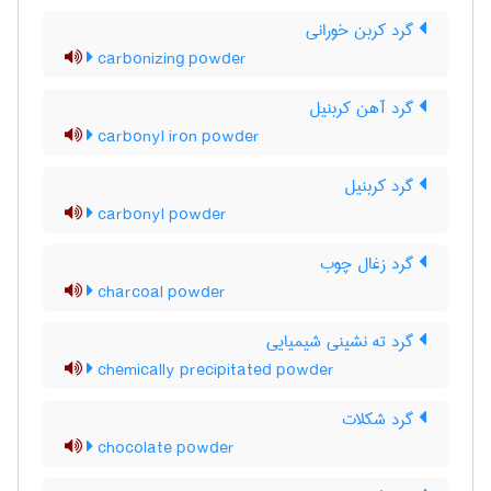
گرد کربن خورانی
carbonizing powder
گرد آهن کربنیل
carbonyl iron powder
گرد کربنیل
carbonyl powder
گرد زغال چوب
charcoal powder
گرد ته نشینی شیمیایی
chemically precipitated powder
گرد شکلات
chocolate powder