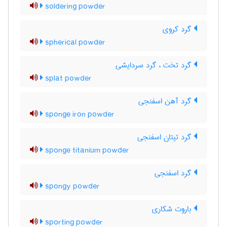
soldering powder
گرد کروی
spherical powder
گرد تخت ، گرد سردایشی
splat powder
گرد آهن اسفنجی
sponge iron powder
گرد تیتان اسفنجی
sponge titanium powder
گرد اسفنجی
spongy powder
باروت شکاری
sporting powder