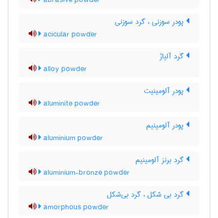
abrasive powder
پودر سوزنی ، گرد سوزنی
acicular powder
گرد آلیاژ
alloy powder
پودر آلومینیت
aluminite powder
پودر آلومینیم
aluminium powder
گرد برنز آلومینیم
aluminium-bronze powder
گرد بی شکل ، گرد بی‌شکل
amorphous powder