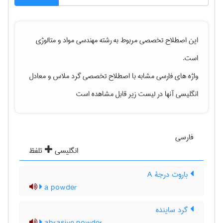
این اصطلاح تخصصی مربوط به رشته
مهندسی مواد و متالوژی
است.
واژه های فارسی مشابه با اصطلاح تخصصی
گرد ملاس
و معادل
انگلیسی آنها در لیست زیر قابل مشاهده است
فارسی
انگلیسی
تلفظ
باروت درجۀ A
a powder
گرد ساینده