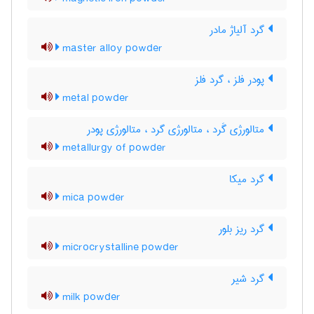
گرد آلیاژ مادر
master alloy powder
پودر فلز ، گرد فلز
metal powder
متالورژی گَرد ، متالورژی گرد ، متالورژی پودر
metallurgy of powder
گرد میکا
mica powder
گرد ریز بلور
microcrystalline powder
گرد شیر
milk powder