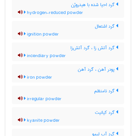
گرد احیا شده با هیدروژن
hydrogen-reduced powder
گرد اشتعال
ignition powder
گرد آتش زا ، گرد آتش‌زا
incendiary powder
پودر آهن ، گرد آهن
iron powder
گرد نامنظم
irregular powder
گرد کیانیت
kyanite powder
گرد آب لیمو