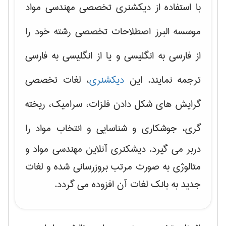
با استفاده از دیکشنری تخصصی مهندسی مواد
موسسه البرز اصطلاحات تخصصی رشته خود را
از فارسی به انگلیسی و یا از انگلیسی به فارسی
ترجمه نمایند. این
دیکشنری
، لغات تخصصی
گرایش های
شکل دادن فلزات، سرامیک، ریخته
گری، جوشکاری و شناسایی و انتخاب مواد
را
دربر می گیرد. دیشکنری آنلاین مهندسی مواد و
متالوژی به صورت مرتب بروزرسانی شده و لغات
جدید به بانک لغات آن افزوده می گردد.