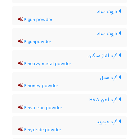
باروت سیاه
gun powder
باروت سیاه
gunpowder
گرد آلیاژ سنگین
heavy metal powder
گرد عسل
honey powder
گرد آهن HVA
hva iron powder
گرد هیدرید
hydride powder