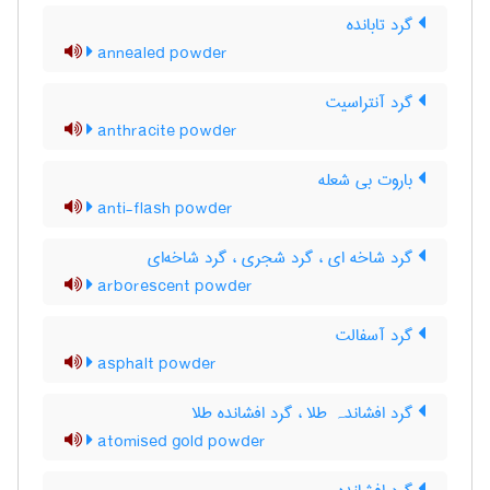
گرد تابانده
annealed powder
گرد آنتراسیت
anthracite powder
باروت بی شعله
anti-flash powder
گرد شاخه ای ، گرد شجری ، گرد شاخه‌ای
arborescent powder
گرد آسفالت
asphalt powder
گرد افشاندہ طلا ، گرد افشانده طلا
atomised gold powder