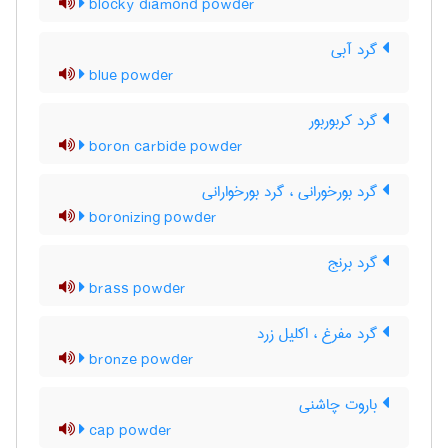
blocky diamond powder
گرد آبی
blue powder
گرد کربوربور
boron carbide powder
گرد بورخورانی ، گرد بورخوارانی
boronizing powder
گرد برنج
brass powder
گرد مفرغ ، اکلیل زرد
bronze powder
باروت چاشنی
cap powder