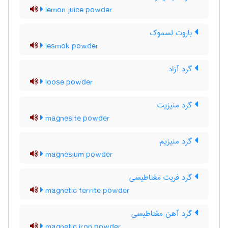
lemon juice powder
باروت لسموک
lesmok powder
گرد آزاد
loose powder
گرد منیزیت
magnesite powder
گرد منیزیم
magnesium powder
گرد فریت مغناطیسی
magnetic ferrite powder
گرد آهن مغناطیسی
magnetic iron powder