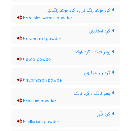
گرد فولاد زنگ نزن ، گرد فولاد زنگ‌نزن
stainless-steel powder
گرد استاندارد
standard powder
پودر فولاد ، گرد فولاد
steel powder
گرد زیر میکرون
submicron powder
پودر تالک ، گرد تالک
talcum powder
گرد تلّور
tellurium powder