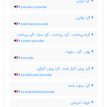
گرد ایرانی
persian powder
گرد پلاتین
platinum powder
گرته پرداخت ، گرد پرادخت ، گردِ سایا ، گردِ پرداخت
polish powder
پودر ، گرد ، باروت
powder
گرد پیش آلیاژ شده ، گرد پیش آلیاژی
prealloyed powder
گرد رسوب شده
precipitated powder
باروت تدریجی