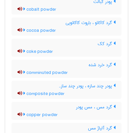
پودر کبالت
cobalt powder
گرد کاکائو ، باروت کاکائویی
cocoa powder
گرد کک
coke powder
گرد خرد شده
comminuted powder
پودر چند سازه ، پودر چند سازہ
composite powder
گرد مس ، مس پودر
copper powder
گرد آلیاژ مس