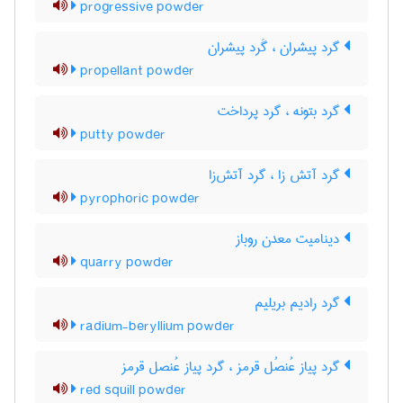
progressive powder
گرد پیشران ، گَرد پیشران
propellant powder
گرد بتونه ، گرد پرداخت
putty powder
گرد آتش زا ، گرد آتش‌زا
pyrophoric powder
دینامیت معدن روباز
quarry powder
گرد رادیم بریلیم
radium-beryllium powder
گرد پیاز عُنصُل قرمز ، گرد پیاز عُنصل قرمز
red squill powder