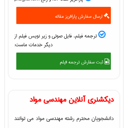
ارسال سفارش پارافریز مقاله
ترجمه فیلم، فایل صوتی و زیر نویس فیلم از
دیگر خدمات ماست:
ثبت سفارش ترجمه فیلم
دیکشنری آنلاین مهندسی مواد
دانشجویان محترم رشته مهندسی مواد می توانند