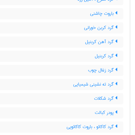
باروت چاشنی
گرد کربن خورانی
گرد آهن کربنیل
گرد کربنیل
گرد زغال چوب
گرد ته نشینی شیمیایی
گرد شکلات
پودر کبالت
گرد کاکائو ، باروت کاکائویی