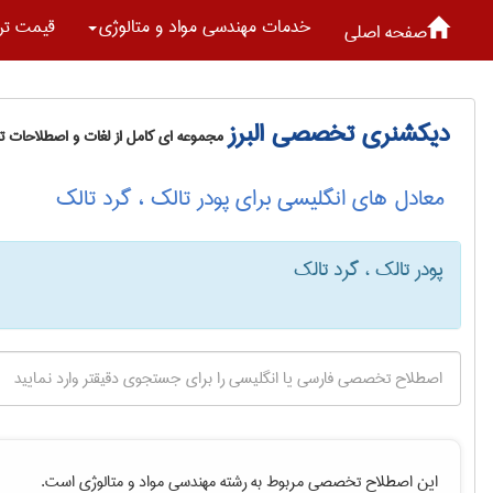
خدمات مهندسی مواد و متالوژی
قیمت تر
صفحه اصلی
دیکشنری تخصصی البرز
مجموعه ای کامل از لغات و اصطلاحات 
معادل های انگلیسی برای پودر تالک ، گرد تالک
پودر تالک ، گرد تالک
این اصطلاح تخصصی مربوط به رشته
مهندسی مواد و متالوژی
است.