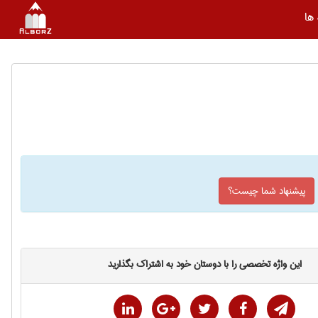
ها
پیشنهاد شما چیست؟
این واژه تخصصی را با دوستان خود به اشتراک بگذارید