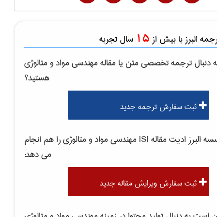
15
مه البرز با بیش از
سال تجربه
 دنبال ترجمه تخصصی متن یا مقاله
مهندسی مواد و متالوژی
هستید؟
ثبت سفارش ترجمه جدید
 البرز ادیت مقاله ISI
مهندسی مواد و متالوژی
را هم انجام
می دهد:
ثبت سفارش ویرایش مقاله جدید
است به دنبال تولید محتوا در زمینه
مهندسی مواد و متالوژی