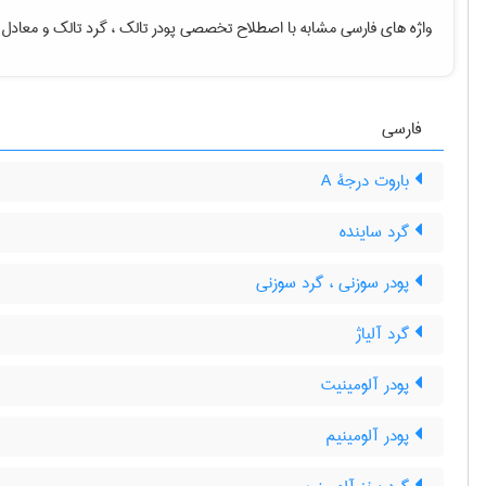
واژه های فارسی مشابه با اصطلاح تخصصی
پودر تالک ، گرد تالک
و معادل 
فارسی
باروت درجۀ A
گرد ساینده
پودر سوزنی ، گرد سوزنی
گرد آلیاژ
پودر آلومینیت
پودر آلومینیم