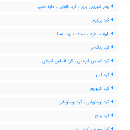
پودر شیرینی پزی ، گرد نانوایی ، مایۀ خمیر
گرد بریلیم
باروت ، باروت سیاه ، باروت سیاہ
گرد رنگ بر
گرد الماس قلوه ای ، گرد الماس قلوه‌ای
گرد آبی
گرد کربوربور
گرد بورخورانی ، گرد بورخوارانی
گرد برنج
گرد مفرغ ، اکلیل زرد