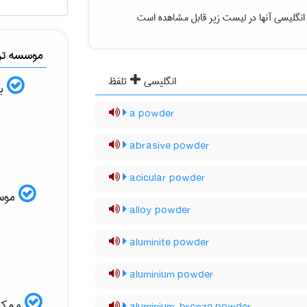
انگلیسی آنها در لیست زیر قابل مشاهده است
موسسه ترج
انگلیسی
تلفظ
به
a powder
abrasive powder
acicular powder
موسسه
alloy powder
aluminite powder
aluminium powder
ممکن 