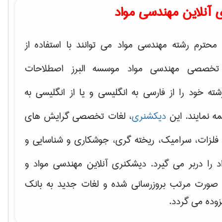
 آنلاین مهندسی مواد
محترم رشته مهندسی مواد می توانند با استفاده از
تخصصی مهندسی مواد موسسه البرز اصطلاحات
 خود را از فارسی به انگلیسی و یا از انگلیسی به
ه نمایند. این
دیکشنری
، لغات تخصصی گرایش های
فلزات، سرامیک، ریخته گری، جوشکاری و شناسایی و
د
را دربر می گیرد. دیشکنری آنلاین مهندسی مواد و
ه صورت مرتب بروزرسانی شده و لغات جدید به بانک
زوده می گردد.