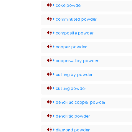
coke powder
comminuted powder
composite powder
copper powder
copper-alloy powder
cutting by powder
cutting powder
dendritic copper powder
dendritic powder
diamond powder