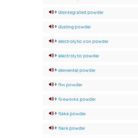
disintegrated powder
dusting powder
electrolytic iron powder
electrolytic powder
elemental powder
fhn powder
fireworks powder
flake powder
flare powder