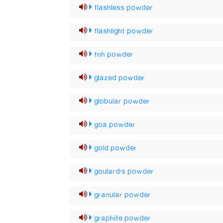
flashless powder
flashlight powder
fnh powder
glazed powder
globular powder
goa powder
gold powder
goulard's powder
granular powder
graphite powder