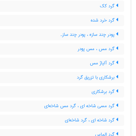
گرد کک
گرد خرد شده
پودر چند سازه ، پودر چند سازہ
گرد مس ، مس پودر
گرد آلیاژ مس
برشکاری با تزریق گرد
گرد برشکاری
گرد مسی شاخه ای ، گرد مس شاخه‌ای
گرد شاخه ای ، گرد شاخه‌ای
گرد الماس