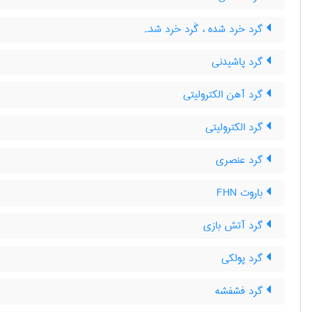
گرد خرد شده ، گَرد خرد شدہ
گرد پاشیدنی
گرد آهن الکترولیتی
گرد الکترولیتی
گرد عنصری
باروت FHN
گرد آتش بازی
گرد پولکی
گرد فشفشه