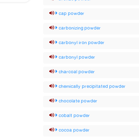
cap powder
carbonizing powder
carbonyl iron powder
carbonyl powder
charcoal powder
chemically precipitated powder
chocolate powder
cobalt powder
cocoa powder