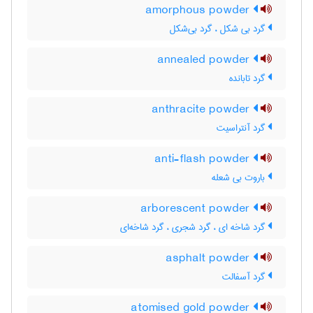
amorphous powder
گرد بی شکل ، گرد بی‌شکل
annealed powder
گرد تابانده
anthracite powder
گرد آنتراسیت
anti-flash powder
باروت بی شعله
arborescent powder
گرد شاخه ای ، گرد شجری ، گرد شاخه‌ای
asphalt powder
گرد آسفالت
atomised gold powder