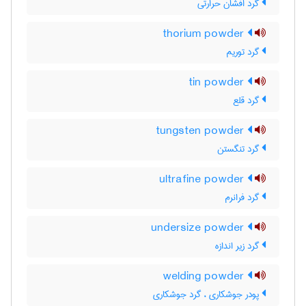
گرد افشان حرارتی
thorium powder
گرد توریم
tin powder
گرد قلع
tungsten powder
گرد تنگستن
ultrafine powder
گرد فرانرم
undersize powder
گرد زیر اندازه
welding powder
پودر جوشکاری ، گرد جوشکاری