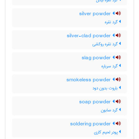
گرد نقره نیکل
silver powder
گرد نقره
silver-clad powder
گرد نقره روکشی
slag powder
گرد سرباره
smokeless powder
باروت بدون دود
soap powder
گرد صابون
soldering powder
پودر لحیم کاری