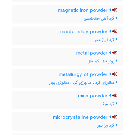
magnetic iron powder
گرد آهن مغناطیسی
master alloy powder
گرد آلیاژ مادر
metal powder
پودر فلز ، گرد فلز
metallurgy of powder
متالورژی گَرد ، متالورژی گرد ، متالورژی پودر
mica powder
گرد میکا
microcrystalline powder
گرد ریز بلور