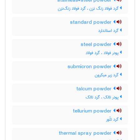
stainless-steel powder
گرد فولاد زنگ نزن ، گرد فولاد زنگ‌نزن
standard powder
گرد استاندارد
steel powder
پودر فولاد ، گرد فولاد
submicron powder
گرد زیر میکرون
talcum powder
پودر تالک ، گرد تالک
tellurium powder
گرد تلّور
thermal spray powder