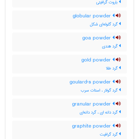
باروت گرافیتی
globular powder
گرد گلوله‌ای شکل
goa powder
گَرد هندی
gold powder
گرد طلا
goulard's powder
گرد گولار ، استات سرب
granular powder
گرد دانه ای ، گرد دانه‌ای
graphite powder
گرد گرافیت