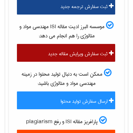
ثبت سفارش ترجمه جدید
موسسه البرز ادیت مقاله ISI
مهندسی مواد و
متالوژی
را هم انجام می دهد:
ثبت سفارش ویرایش مقاله جدید
ممکن است به دنبال تولید محتوا در زمینه
مهندسی مواد و متالوژی
باشید:
ارسال سفارش تولید محتوا
پارافریز مقاله ISI و رفع plagiarism