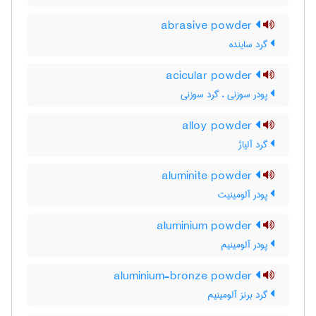
abrasive powder
گرد ساینده
acicular powder
پودر سوزنی ، گرد سوزنی
alloy powder
گرد آلیاژ
aluminite powder
پودر آلومینیت
aluminium powder
پودر آلومینیم
aluminium-bronze powder
گرد برنز آلومینیم