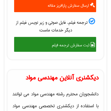
ارسال سفارش پارافریز مقاله
ترجمه فیلم، فایل صوتی و زیر نویس فیلم از
دیگر خدمات ماست:
ثبت سفارش ترجمه فیلم
دیکشنری آنلاین مهندسی مواد
دانشجویان محترم رشته مهندسی مواد می توانند
با استفاده از دیکشنری تخصصی مهندسی مواد