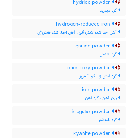
hydride powder
گرد هیدرید
hydrogen-reduced iron
آهن احیا شده هیدروژنی ، آهن احیاء شده هیدروژن
ignition powder
گرد اشتعال
incendiary powder
گرد آتش زا ، گرد آتش‌زا
iron powder
پودر آهن ، گرد آهن
irregular powder
گرد نامنظم
kyanite powder