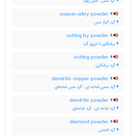
گرد مس ، مس پودر
copper-alloy powder
گرد آلیاژ مس
cutting by powder
برشکاری با تزریق گرد
cutting powder
گرد برشکاری
dendritic copper powder
گرد مسی شاخه ای ، گرد مس شاخه‌ای
dendritic powder
گرد شاخه ای ، گرد شاخه‌ای
diamond powder
گرد الماس