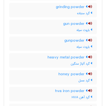
grinding powder
گرد سنباده
gun powder
باروت سیاه
gunpowder
باروت سیاه
heavy metal powder
گرد آلیاژ سنگین
honey powder
گرد عسل
hva iron powder
گرد آهن HVA