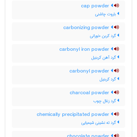
cap powder
باروت چاشنی
carbonizing powder
گرد کربن خورانی
carbonyl iron powder
گرد آهن کربنیل
carbonyl powder
گرد کربنیل
charcoal powder
گرد زغال چوب
chemically precipitated powder
گرد ته نشینی شیمیایی
chocolate powder