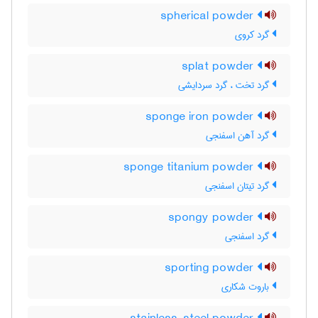
spherical powder
گرد کروی
splat powder
گرد تخت ، گرد سردایشی
sponge iron powder
گرد آهن اسفنجی
sponge titanium powder
گرد تیتان اسفنجی
spongy powder
گرد اسفنجی
sporting powder
باروت شکاری