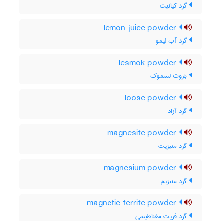
گرد کیانیت
lemon juice powder
گرد آب لیمو
lesmok powder
باروت لسموک
loose powder
گرد آزاد
magnesite powder
گرد منیزیت
magnesium powder
گرد منیزیم
magnetic ferrite powder
گرد فریت مغناطیسی