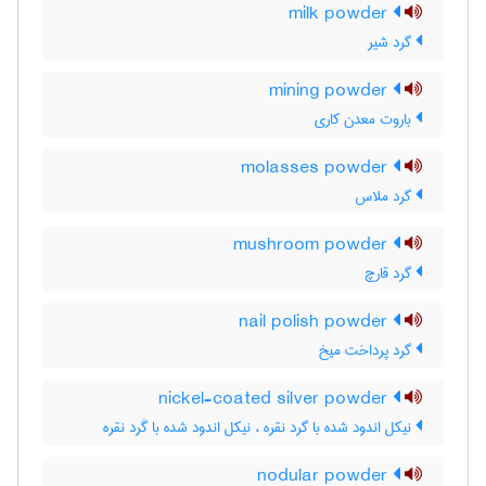
milk powder
گرد شیر
mining powder
باروت معدن کاری
molasses powder
گرد ملاس
mushroom powder
گرد قارچ
nail polish powder
گرد پرداخت میخ
nickel-coated silver powder
نیکل اندود شده با گرد نقره ، نیکل اندود شده با گَرد نقره
nodular powder