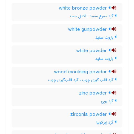
white bronze powder
گرد مفرغ سفید ، اکلیل سفید
white gunpowder
باروت سفید
white powder
باروت سفید
wood moulding powder
گرد قالب گیری چوب ، گرد قالب‌گیری چوب
zinc powder
گرد روی
zirconia powder
گرد زیرکونیا