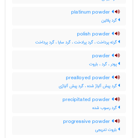
platinum powder
گرد پلاتین
polish powder
گرته پرداخت ، گرد پرادخت ، گردِ سایا ، گردِ پرداخت
powder
پودر ، گرد ، باروت
prealloyed powder
گرد پیش آلیاژ شده ، گرد پیش آلیاژی
precipitated powder
گرد رسوب شده
progressive powder
باروت تدریجی