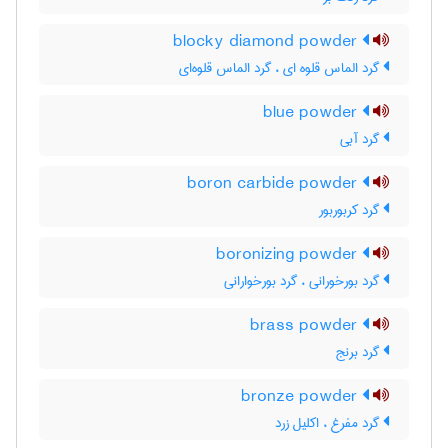
blocky diamond powder
گرد الماس قلوه ای ، گرد الماس قلوه‌ای
blue powder
گرد آبی
boron carbide powder
گرد کربوربور
boronizing powder
گرد بورخورانی ، گرد بورخوارانی
brass powder
گرد برنج
bronze powder
گرد مفرغ ، اکلیل زرد