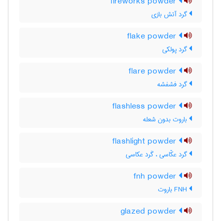
fireworks powder
گرد آتش بازی
flake powder
گرد پولکی
flare powder
گرد فشفشه
flashless powder
باروت بدون شعله
flashlight powder
گرد عکّاسی ، گَرد عکاسی
fnh powder
FNH باروت
glazed powder