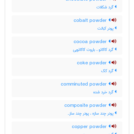
گرد شکلات
cobalt powder
پودر کبالت
cocoa powder
گرد کاکائو ، باروت کاکائویی
coke powder
گرد کک
comminuted powder
گرد خرد شده
composite powder
پودر چند سازه ، پودر چند سازہ
copper powder