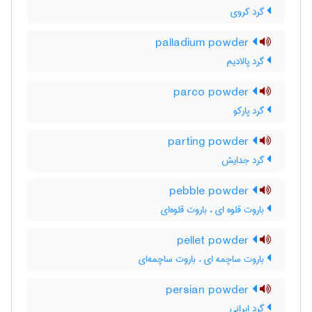
گرد کروی
palladium powder
گرد پالادیم
parco powder
گرد پارکو
parting powder
گرد جدایش
pebble powder
باروت قلوه ای ، باروت قلوه‌ای
pellet powder
باروت ساچمه ای ، باروت ساچمه‌ای
persian powder
گرد ایرانی