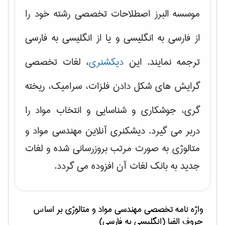
موسسه البرز اصطلاحات تخصصی رشته خود را
از فارسی به انگلیسی و یا از انگلیسی به فارسی
ترجمه نمایند. این
دیکشنری
، لغات تخصصی
گرایش های
شکل دادن فلزات، سرامیک، ریخته
گری، جوشکاری و شناسایی و انتخاب مواد
را
دربر می گیرد. دیشکنری آنلاین مهندسی مواد و
متالوژی به صورت مرتب بروزرسانی شده و لغات
جدید به بانک لغات آن افزوده می گردد.
واژه نامه تخصصی
مهندسی مواد و متالوژی
بر اساس
حروف الفبا (انگلیسی به فارسی)