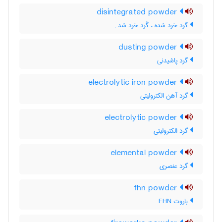
disintegrated powder
گرد خرد شده ، گَرد خرد شدہ
dusting powder
گرد پاشیدنی
electrolytic iron powder
گرد آهن الکترولیتی
electrolytic powder
گرد الکترولیتی
elemental powder
گرد عنصری
fhn powder
باروت FHN