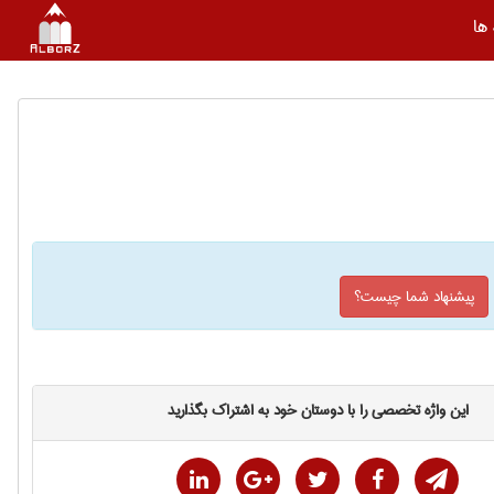
ها
پیشنهاد شما چیست؟
این واژه تخصصی را با دوستان خود به اشتراک بگذارید