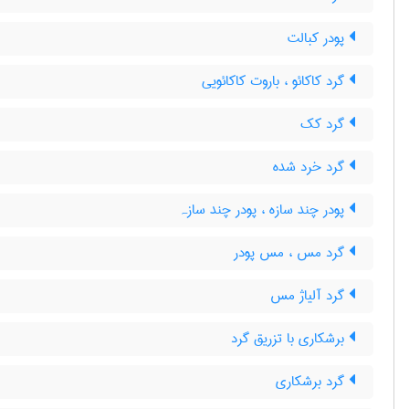
پودر کبالت
گرد کاکائو ، باروت کاکائویی
گرد کک
گرد خرد شده
پودر چند سازه ، پودر چند سازہ
گرد مس ، مس پودر
گرد آلیاژ مس
برشکاری با تزریق گرد
گرد برشکاری