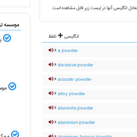
عادل انگلیسی آنها در لیست زیر قابل مشاهده است
موسسه ترج
انگلیسی
تلفظ
به
a powder
abrasive powder
acicular powder
موسسه
alloy powder
aluminite powder
aluminium powder
ممکن 