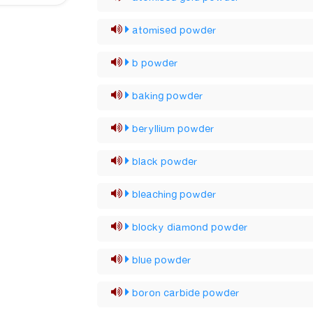
atomised powder
b powder
baking powder
beryllium powder
black powder
bleaching powder
blocky diamond powder
blue powder
boron carbide powder