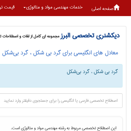
خدمات مهندسی مواد و متالوژی
قیمت تر
صفحه اصلی
دیکشنری تخصصی البرز
مجموعه ای کامل از لغات و اصطلاحات 
معادل های انگلیسی برای گرد بی شکل ، گرد بی‌شکل
گرد بی شکل ، گرد بی‌شکل
این اصطلاح تخصصی مربوط به رشته
مهندسی مواد و متالوژی
است.