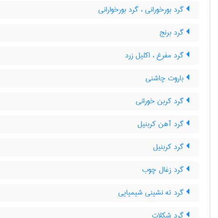
گرد بورخورانی ، گرد بورخوارانی
گرد برنج
گرد مفرغ ، اکلیل زرد
باروت چاشنی
گرد کربن خورانی
گرد آهن کربنیل
گرد کربنیل
گرد زغال چوب
گرد ته نشینی شیمیایی
گرد شکلات