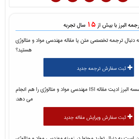
15
مه البرز با بیش از
سال تجربه
 دنبال ترجمه تخصصی متن یا مقاله
مهندسی مواد و متالوژی
هستید؟
ثبت سفارش ترجمه جدید
 البرز ادیت مقاله ISI
مهندسی مواد و متالوژی
را هم انجام
می دهد:
ثبت سفارش ویرایش مقاله جدید
است به دنبال تولید محتوا در زمینه
مهندسی مواد و متالوژی