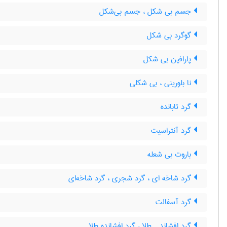
جسم بی شکل ، جسم بی‌شکل
گوگرد بی شکل
پارافین بی شکل
نا بلورینی ، بی شکلی
گرد تابانده
گرد آنتراسیت
باروت بی شعله
گرد شاخه ای ، گرد شجری ، گرد شاخه‌ای
گرد آسفالت
گرد افشاندہ طلا ، گرد افشانده طلا