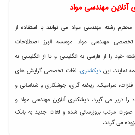
 آنلاین مهندسی مواد
محترم رشته مهندسی مواد می توانند با استفاده از
تخصصی مهندسی مواد موسسه البرز اصطلاحات
 خود را از فارسی به انگلیسی و یا از انگلیسی به
ه نمایند. این
دیکشنری
، لغات تخصصی گرایش های
فلزات، سرامیک، ریخته گری، جوشکاری و شناسایی و
د
را دربر می گیرد. دیشکنری آنلاین مهندسی مواد و
ه صورت مرتب بروزرسانی شده و لغات جدید به بانک
زوده می گردد.