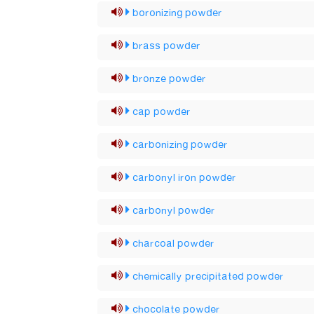
boronizing powder
brass powder
bronze powder
cap powder
carbonizing powder
carbonyl iron powder
carbonyl powder
charcoal powder
chemically precipitated powder
chocolate powder