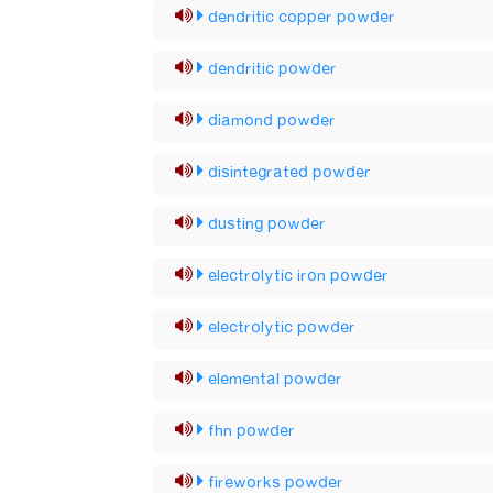
dendritic copper powder
dendritic powder
diamond powder
disintegrated powder
dusting powder
electrolytic iron powder
electrolytic powder
elemental powder
fhn powder
fireworks powder