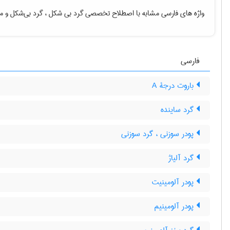
واژه های فارسی مشابه با اصطلاح تخصصی
گرد بی شکل ، گرد بی‌شکل
و م
فارسی
باروت درجۀ A
گرد ساینده
پودر سوزنی ، گرد سوزنی
گرد آلیاژ
پودر آلومینیت
پودر آلومینیم