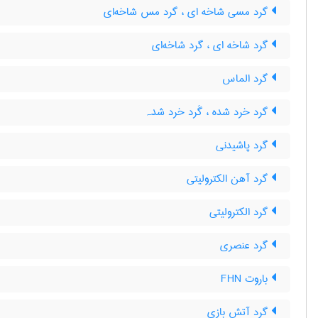
گرد مسی شاخه ای ، گرد مس شاخه‌ای
گرد شاخه ای ، گرد شاخه‌ای
گرد الماس
گرد خرد شده ، گَرد خرد شدہ
گرد پاشیدنی
گرد آهن الکترولیتی
گرد الکترولیتی
گرد عنصری
باروت FHN
گرد آتش بازی