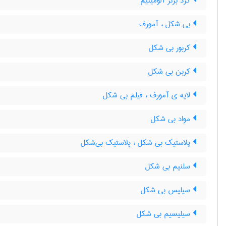
گرد برنز آلومینیم
بی شکل ، آمورف
کربور بی شکل
کربن بی شکل
لایه ی آمورف ، فیلم بی شکل
مواد بی شکل
پلاستیک بی شکل ، پلاستیک بی‌شکل
سلنیم بی شکل
سیلیس بی شکل
سیلیسیم بی شکل