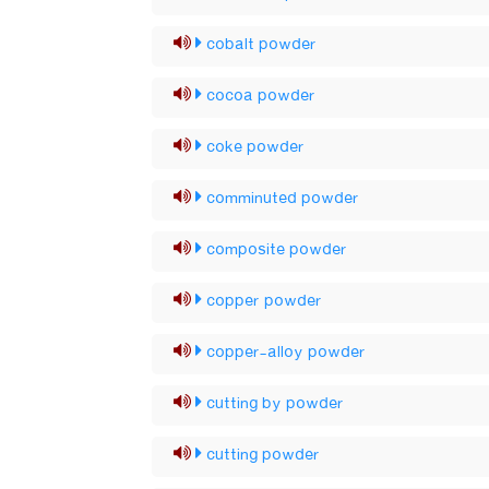
cobalt powder
cocoa powder
coke powder
comminuted powder
composite powder
copper powder
copper-alloy powder
cutting by powder
cutting powder