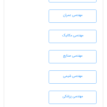
مهندسی عمران
مهندسی مکانیک
مهندسی صنايع
مهندسي شيمی
مهندسی پزشکی