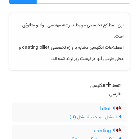
این اصطلاح تخصصی مربوط به رشته
مهندسی مواد و متالوژی
است.
اصطلاحات انگلیسی مشابه با واژه تخصصی
casting billet
و
معنی فارسی آنها در لیست زیر ارائه شده اند.
تلفظ
انگلیسی
فارسی
billet
شمشال ، بیلت ، شمشال (فر)
casting