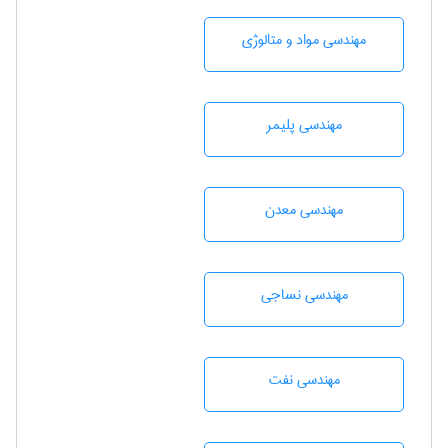
مهندسی مواد و متالوژی
مهندسی پليمر
مهندسی معدن
مهندسي نساجی
مهندسی نفت