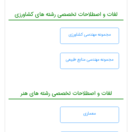
لغات و اصطلاحات تخصصی رشته های کشاورزی
مجموعه مهندسی كشاورزی
مجموعه مهندسی منابع طبيعی
لغات و اصطلاحات تخصصی رشته های هنر
معماری