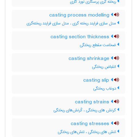
ریخته گری پرسکاری نورد کاری
casting process modelling
مدل سازی فرایند ریخته گری ، مدل سازی فرایند ریخته‌گری
casting section thickness
ضخامت مقطع ریختگی
casting shrinkage
انقباض ریختگی
casting slip
دوغاب ریختگی
casting strains
کرنش های ریختگی ، کُرنش‌های ریختگی
casting stresses
تنش های ریختگی ، تنش‌های ریختگی