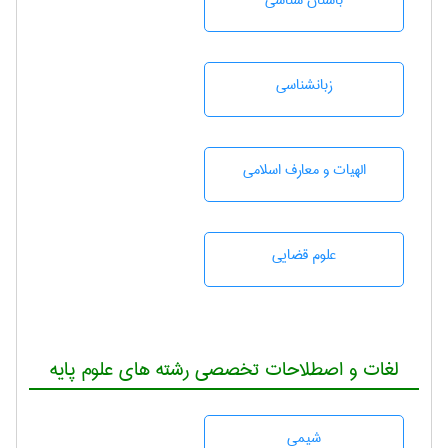
باستان شناسی
زبانشناسی
الهیات و معارف اسلامی
علوم قضایی
لغات و اصطلاحات تخصصی رشته های علوم پایه
شيمی