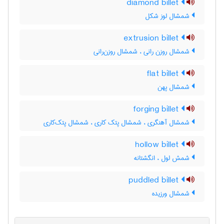
diamond billet
شمشال لوز شکل
extrusion billet
شمشال روزن رانی ، شمشال روزن‌رانی
flat billet
شمشال پهن
forging billet
شمشال آهنگری ، شمشال پتک کاری ، شمشال پتک‌کاری
hollow billet
شمش لول ، انگشتانه
puddled billet
شمشال ورزیده