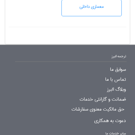
معماری داخلی
ترجمه البرز
سوابق ما
تماس با ما
وبلاگ البرز
ضمانت و گارانتی خدمات
حق مالکیت معنوی سفارشات
دعوت به همکاری
سایر خدمات ما