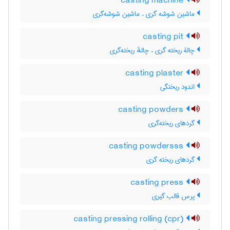
casting machine
ماشین شوشه گری ، ماشین شوشه‌گری
casting pit
چالۀ ریخته گری ، چالهٔ ریخته‌گری
casting plaster
اندود ریختگی
casting powders
گردهای ریخته‌گری
casting powdersss
گردهای ریخته گری
casting press
پرس قالب گیری
casting pressing rolling (cpr)