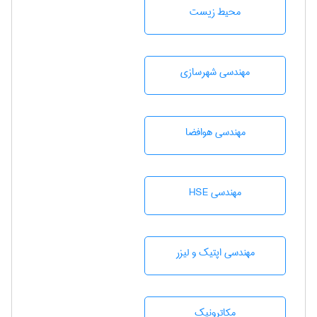
محيط زيست
مهندسی شهرسازی
مهندسی هوافضا
مهندسی HSE
مهندسی اپتیک و لیزر
مکاترونیک