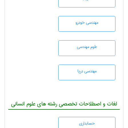
مهندسی خودرو
علوم مهندسی
مهندسی دریا
لغات و اصطلاحات تخصصی رشته های علوم انسانی
حسابداری