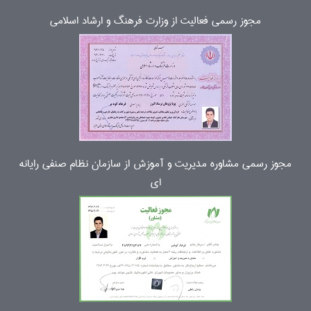
مجوز رسمی فعالیت از وزارت فرهنگ و ارشاد اسلامی
مجوز رسمی مشاوره مدیریت و آموزش از سازمان نظام صنفی رایانه
ای