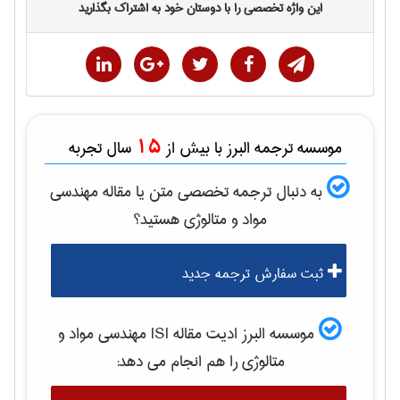
این واژه تخصصی را با دوستان خود به اشتراک بگذارید
15
موسسه ترجمه البرز با بیش از
سال تجربه
به دنبال ترجمه تخصصی متن یا مقاله
مهندسی
مواد و متالوژی
هستید؟
ثبت سفارش ترجمه جدید
موسسه البرز ادیت مقاله ISI
مهندسی مواد و
متالوژی
را هم انجام می دهد: