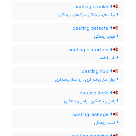
casting cracks
ترک های ریختگی ، ترک‌های ریختگی
casting defects
عیوب ریختگی
casting distortion
تاب قطعه
casting flux
روان ساز ریخته گری ، روانساز ریخته‌گری
casting ladle
پاتیل ریخته گری ، پاتیل ریخته‌گری
casting leakage
نشت ریختگی