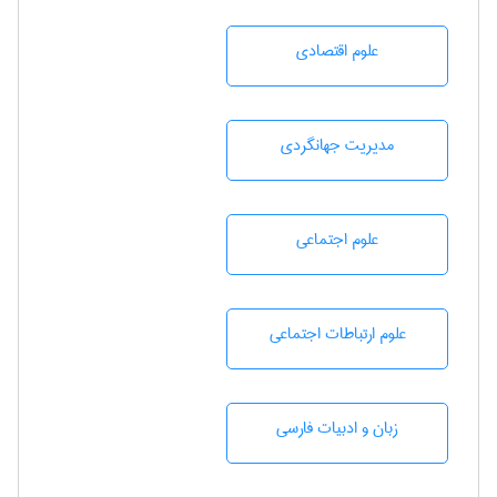
علوم اقتصادی
مديريت جهانگردی
علوم اجتماعی
علوم ارتباطات اجتماعی
زبان و ادبيات فارسی