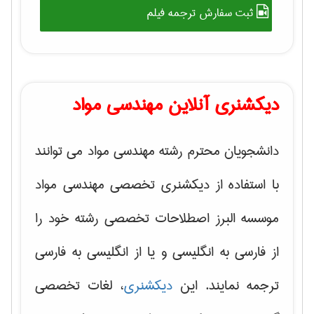
ثبت سفارش ترجمه فیلم
دیکشنری آنلاین مهندسی مواد
دانشجویان محترم رشته مهندسی مواد می توانند
با استفاده از دیکشنری تخصصی مهندسی مواد
موسسه البرز اصطلاحات تخصصی رشته خود را
از فارسی به انگلیسی و یا از انگلیسی به فارسی
ترجمه نمایند. این
دیکشنری
، لغات تخصصی