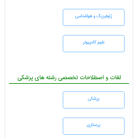
ژئوفيزيك و هواشناسی
علوم کامپیوتر
لغات و اصطلاحات تخصصی رشته های پزشکی
پزشكی
پرستاری