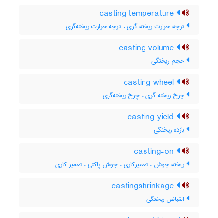
casting temperature
درجه حرارت ریخته گری ، درجه حرارت ریخته‌گری
casting volume
حجم ریختگی
casting wheel
چرخ ریخته گری ، چرخ ریخته‌گری
casting yield
بازده ریختگی
casting-on
ریخته جوش ، تعمیرکاری ، جوش پاکتی ، تعمیر کاری
castingshrinkage
انقباض ریختگی