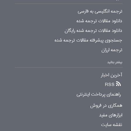
ترجمه انگلیسی به فارسی
دانلود مقالات ترجمه شده
دانلود مقالات ترجمه شده رایگان
جستجوی پیشرفته مقالات ترجمه شده
ترجمه ارزان
بیشتر بدانید
آخرین اخبار
RSS
راهنمای پرداخت اینترنتی
همکاری در فروش
ابزارهای مفید
نقشه سایت