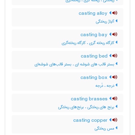
ریختگی ، ریخته گری ، ریخته‌گری
casting alloy
آلیاژ ریختگی
casting bay
کارگاه ریخته گری ، کارگاه ریخته‌گری
casting bed
بستر قالب های شوشه ای ، بستر قالب‌های شوشه‌ای
casting box
درجه ، دُرجه
casting brasses
برنج های ریختگی ، برنج‌های ریختگی
casting copper
مس ریختگی