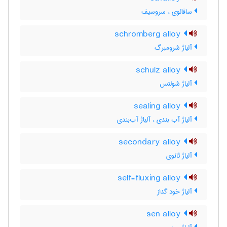
سافالوی ، سروسیف
schromberg alloy
آلیاژ شرومبرگ
schulz alloy
آلیاژ شولتس
sealing alloy
آلیاژ آب بندی ، آلیاژ آب‌بندی
secondary alloy
آلیاژ ثانوی
self-fluxing alloy
آلیاژ خود گداز
sen alloy