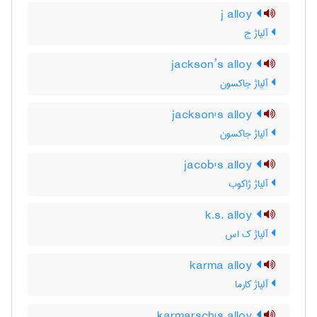
j alloy
آلیاژ ج
jackson’s alloy
آلیاژ جاکسون
jackson's alloy
آلیاژ جاکسون
jacob's alloy
آلیاژ ژاکوب
k.s. alloy
آلیاژ ک اس
karma alloy
آلیاژ کارما
karmarsch's alloy