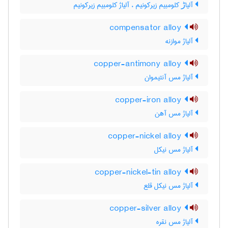
آلیاڑ کلومبیم زیرکونیم ، آلیاژ کلومبیم زیرکونیم
compensator alloy
آلیاژ موازنه
copper-antimony alloy
آلیاژ مس آنتیموان
copper-iron alloy
آلیاژ مس آهن
copper-nickel alloy
آلیاژ مس نیکل
copper-nickel-tin alloy
آلیاژ مس نیکل قلع
copper-silver alloy
آلیاژ مس نقره