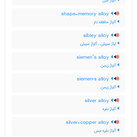
آلیاژ سن
shape-memory alloy
آلیاژ حافظه دار
sibley alloy
لیاژ سیبلی ، آلیاژ سیبلی
siemen’s alloy
آلیاژ زیمن
siemen's alloy
آلیاژ زیمن
silver alloy
آلیاژ نقره
silver-copper alloy
آلیاژ نقره مس