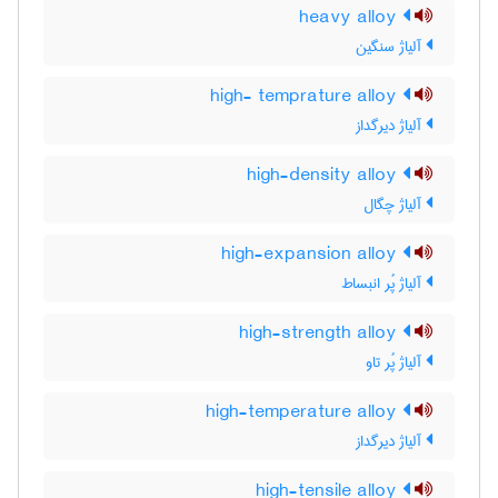
heavy alloy
آلیاژ سنگین
high- temprature alloy
آلیاژ دیرگداز
high-density alloy
آلیاژ چگال
high-expansion alloy
آلیاژ پُر انبساط
high-strength alloy
آلیاژ پُر تاو
high-temperature alloy
آلیاژ دیرگداز
high-tensile alloy