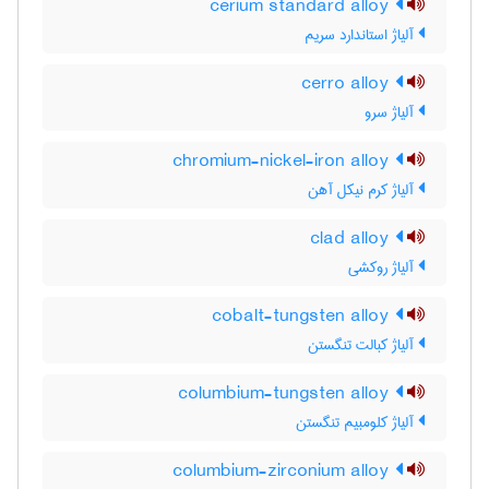
cerium standard alloy
آلیاژ استاندارد سریم
cerro alloy
آلیاژ سرو
chromium-nickel-iron alloy
آلیاژ کرم نیکل آهن
clad alloy
آلیاژ روکشی
cobalt-tungsten alloy
آلیاژ کبالت تنگستن
columbium-tungsten alloy
آلیاژ کلومبیم تنگستن
columbium-zirconium alloy