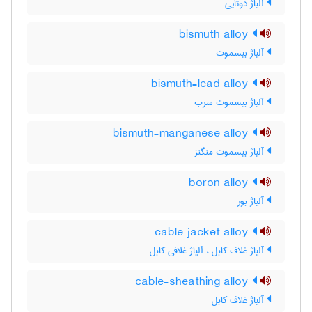
آلیاژ دوتایی
bismuth alloy
آلیاژ بیسموت
bismuth-lead alloy
آلیاژ بیسموت سرب
bismuth-manganese alloy
آلیاژ بیسموت منگنز
boron alloy
آلیاژ بور
cable jacket alloy
آلیاژ غلاف کابل ، آلیاژ غلافی کابل
cable-sheathing alloy
آلیاژ غلاف کابل