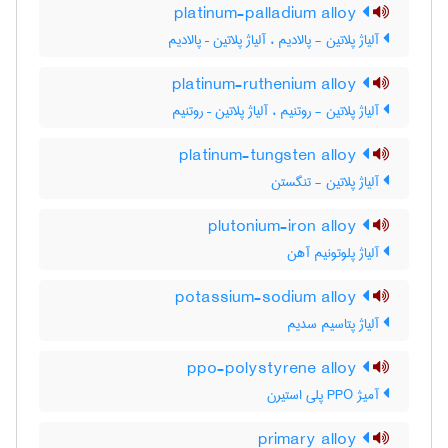
platinum-palladium alloy
آلیاژ پلاتین - پالادیم ، آلیاژ پلاتین – پالادیم
platinum-ruthenium alloy
آلیاژ پلاتین - روتنیم ، آلیاژ پلاتین – روتنیم
platinum-tungsten alloy
آلیاژ پلاتین - تنگستن
plutonium-iron alloy
آلیاژ پلوتونیم آهن
potassium-sodium alloy
آلیاژ پتاسیم سدیم
ppo-polystyrene alloy
آمیژ PPO پلی استیرن
primary alloy