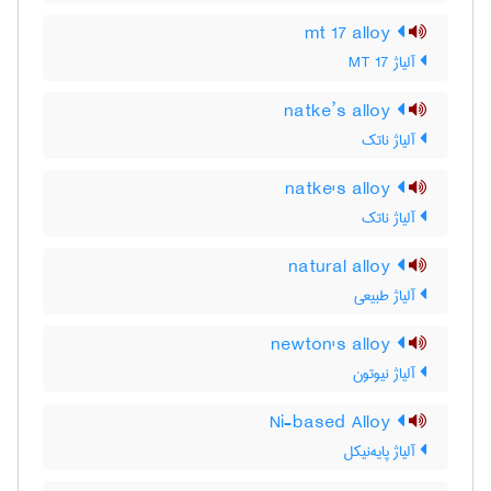
mt 17 alloy
آلیاژ MT 17
natke’s alloy
آلیاژ ناتک
natke's alloy
آلیاژ ناتک
natural alloy
آلیاژ طبیعی
newton's alloy
آلیاژ نیوتون
Ni-based Alloy
آلیاژ پایه‌نیکل