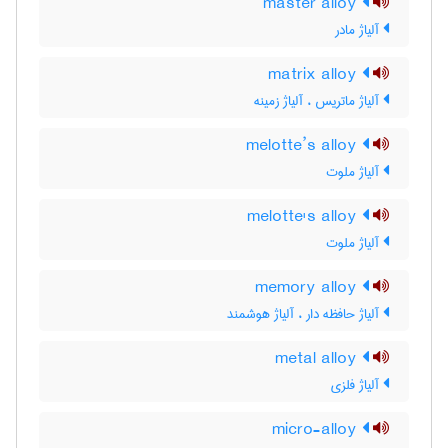
master alloy
آلیاژ مادر
matrix alloy
آلیاژ ماتریس ، آلیاژ زمینه
melotte’s alloy
آلیاژ ملوت
melotte's alloy
آلیاژ ملوت
memory alloy
آلیاژ حافظه دار ، آلیاژ هوشمند
metal alloy
آلیاژ فلزی
micro-alloy