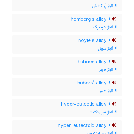
آلیاژ پُر کشش
homberg's alloy
آلیاژ هومبرگ
hoyle's alloy
آلیاژ هویل
hubers' alloy
آلیاژ هوبر
hubers’ alloy
آلیاژ هوبر
hyper-eutectic alloy
آلیاژهیپراوتکتیک
hyper-eutectoid alloy
آلیاژ هیپراوتکتویید