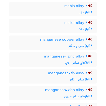
mahle alloy
آلیاژ مال
mallet alloy
آلیاژ مالت
manganese copper alloy
آلیاژ مس و منگنز
manganese- zinc alloy
آلیاژهای منگنز- روی
manganese-tin alloy
آلیاژ منگنز - قلع
manganese-zinc alloy
آلیاژهای منگنز - روی