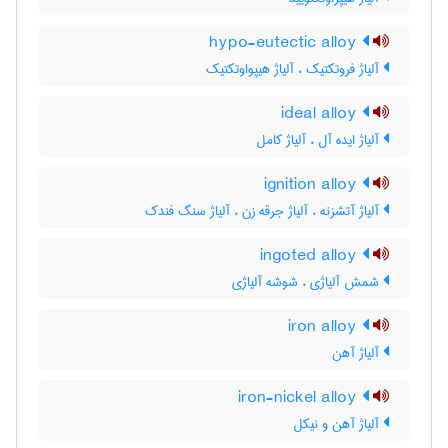
hypo-eutectic alloy
آلیاژ فروتکتیک ، آلیاژ هیپواوتکتیک
ideal alloy
آلیاژ ایده آل ، آلیاژ کامل
ignition alloy
آلیاژ آتشزنه ، آلیاژ جرقه زن ، آلیاژ سنگ فندک
ingoted alloy
شمش آلیاژی ، شوشه آلیاژی
iron alloy
آلیاژ آهن
iron-nickel alloy
آلیاژ آهن و نیکل