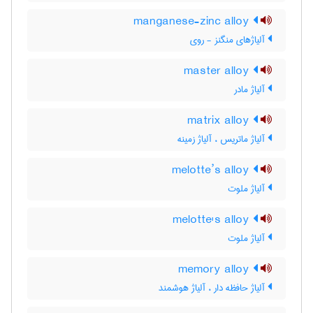
manganese-zinc alloy
آلیاژهای منگنز - روی
master alloy
آلیاژ مادر
matrix alloy
آلیاژ ماتریس ، آلیاژ زمینه
melotte’s alloy
آلیاژ ملوت
melotte's alloy
آلیاژ ملوت
memory alloy
آلیاژ حافظه دار ، آلیاژ هوشمند