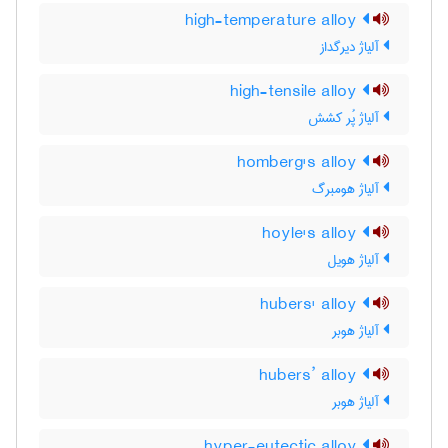
high-temperature alloy
آلیاژ دیرگداز
high-tensile alloy
آلیاژ پُر کشش
homberg's alloy
آلیاژ هومبرگ
hoyle's alloy
آلیاژ هویل
hubers' alloy
آلیاژ هوبر
hubers’ alloy
آلیاژ هوبر
hyper-eutectic alloy