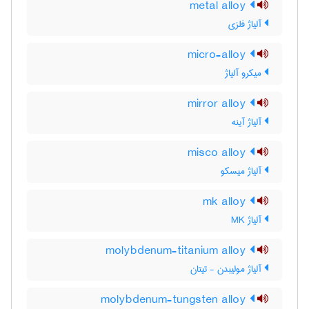
metal alloy
آلیاژ فلزی
micro-alloy
میکرو آلیاژ
mirror alloy
آلیاژ آینه
misco alloy
آلیاژ میسکو
mk alloy
آلیاژ MK
molybdenum-titanium alloy
آلیاژ مولیبدن - تیتان
molybdenum-tungsten alloy