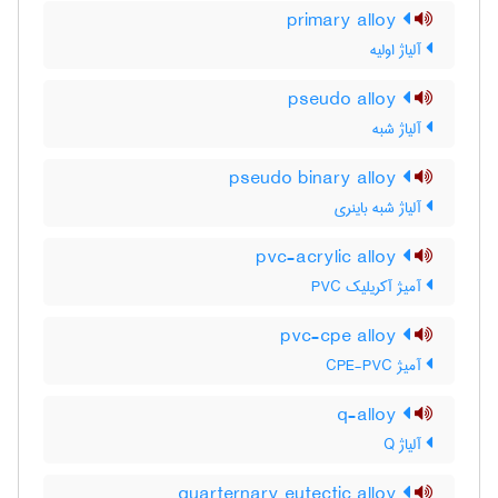
primary alloy
آلیاژ اولیه
pseudo alloy
آلیاژ شبه
pseudo binary alloy
آلیاژ شبه باینری
pvc-acrylic alloy
آمیژ آکریلیک PVC
pvc-cpe alloy
آمیژ CPE-PVC
q-alloy
آلیاژ Q
quarternary eutectic alloy