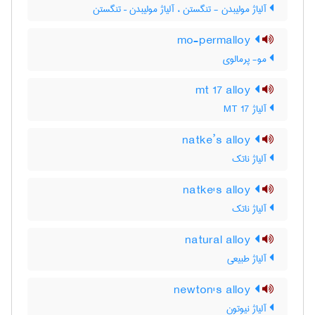
آلیاژ مولیبدن - تنگستن ، آلیاژ مولیبدن – تنگستن
mo-permalloy
مو- پرمالوی
mt 17 alloy
آلیاژ MT 17
natke’s alloy
آلیاژ ناتک
natke's alloy
آلیاژ ناتک
natural alloy
آلیاژ طبیعی
newton's alloy
آلیاژ نیوتون