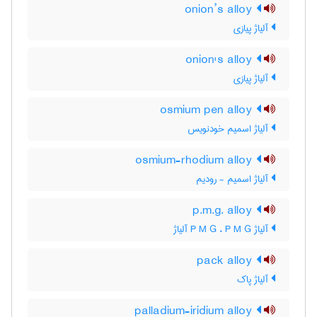
onion’s alloy
آلیاژ پیازی
onion's alloy
آلیاژ پیازی
osmium pen alloy
آلیاژ اسمیم خودنویس
osmium-rhodium alloy
آلیاژ اسمیم - رودیم
p.m.g. alloy
آلیاژ P M G ، P M G آلیاژ
pack alloy
آلیاژ پاک
palladium-iridium alloy