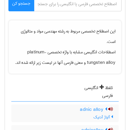
جستجو کن
این اصطلاح تخصصی مربوط به رشته
مهندسی مواد و متالوژی
است.
اصطلاحات انگلیسی مشابه با واژه تخصصی
platinum-
tungsten alloy
و معنی فارسی آنها در لیست زیر ارائه شده اند.
تلفظ
انگلیسی
فارسی
adnic alloy
آلیاژ آدنیک