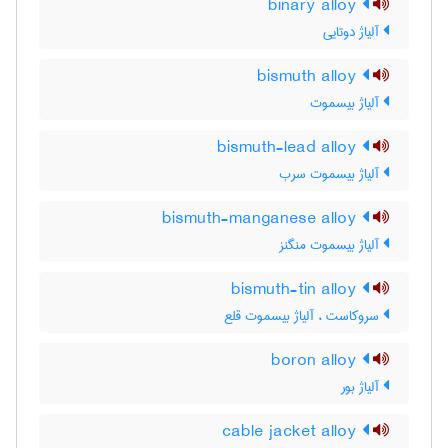
binary alloy
آلیاژ دوتایی
bismuth alloy
آلیاژ بیسموت
bismuth-lead alloy
آلیاژ بیسموت سرب
bismuth-manganese alloy
آلیاژ بیسموت منگنز
bismuth-tin alloy
سروکاست ، آلیاژ بیسموت قلع
boron alloy
آلیاژ بور
cable jacket alloy