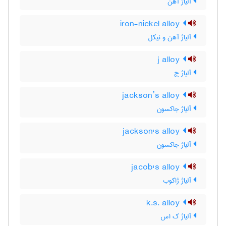
آلیاژ آهن
iron-nickel alloy
آلیاژ آهن و نیکل
j alloy
آلیاژ ج
jackson’s alloy
آلیاژ جاکسون
jackson's alloy
آلیاژ جاکسون
jacob's alloy
آلیاژ ژاکوب
k.s. alloy
آلیاژ ک اس