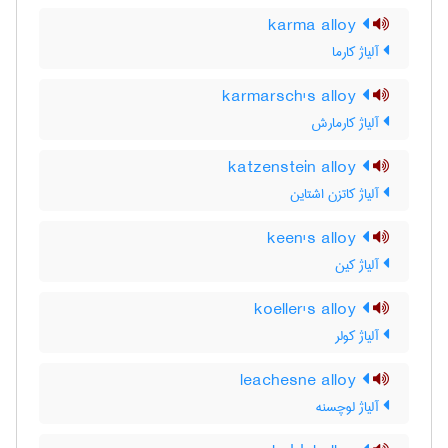
karma alloy
آلیاژ کارما
karmarsch's alloy
آلیاژ کارمارش
katzenstein alloy
آلیاژ کاتزن اشتاین
keen's alloy
آلیاژ کین
koeller's alloy
آلیاژ کولر
leachesne alloy
آلیاژ لوچسنه