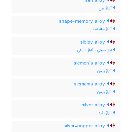
sen alloy
آلیاژ سن
shape-memory alloy
آلیاژ حافظه دار
sibley alloy
لیاژ سیبلی ، آلیاژ سیبلی
siemen’s alloy
آلیاژ زیمن
siemen's alloy
آلیاژ زیمن
silver alloy
آلیاژ نقره
silver-copper alloy