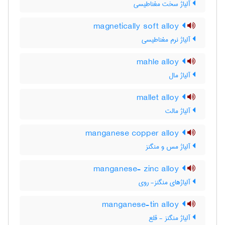
آلیاژ سخت مغناطیسی
magnetically soft alloy
آلیاژ نرم مغناطیسی
mahle alloy
آلیاژ مال
mallet alloy
آلیاژ مالت
manganese copper alloy
آلیاژ مس و منگنز
manganese- zinc alloy
آلیاژهای منگنز- روی
manganese-tin alloy
آلیاژ منگنز - قلع