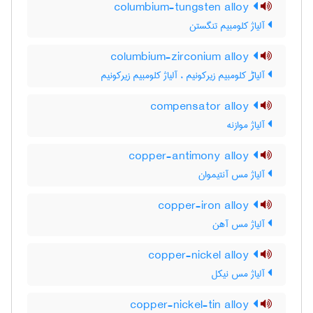
columbium-tungsten alloy
آلیاژ کلومبیم تنگستن
columbium-zirconium alloy
آلیاڑ کلومبیم زیرکونیم ، آلیاژ کلومبیم زیرکونیم
compensator alloy
آلیاژ موازنه
copper-antimony alloy
آلیاژ مس آنتیموان
copper-iron alloy
آلیاژ مس آهن
copper-nickel alloy
آلیاژ مس نیکل
copper-nickel-tin alloy