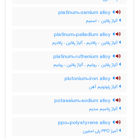
platinum-osmium alloy
آلیاژ پلاتین - اسمیم
platinum-palladium alloy
آلیاژ پلاتین - پالادیم ، آلیاژ پلاتین – پالادیم
platinum-ruthenium alloy
آلیاژ پلاتین - روتنیم ، آلیاژ پلاتین – روتنیم
plutonium-iron alloy
آلیاژ پلوتونیم آهن
potassium-sodium alloy
آلیاژ پتاسیم سدیم
ppo-polystyrene alloy
آمیژ PPO پلی استیرن