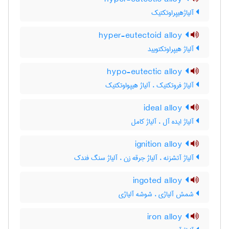
آلیاژهیپراوتکتیک
hyper-eutectoid alloy
آلیاژ هیپراوتکتویید
hypo-eutectic alloy
آلیاژ فروتکتیک ، آلیاژ هیپواوتکتیک
ideal alloy
آلیاژ ایده آل ، آلیاژ کامل
ignition alloy
آلیاژ آتشزنه ، آلیاژ جرقه زن ، آلیاژ سنگ فندک
ingoted alloy
شمش آلیاژی ، شوشه آلیاژی
iron alloy