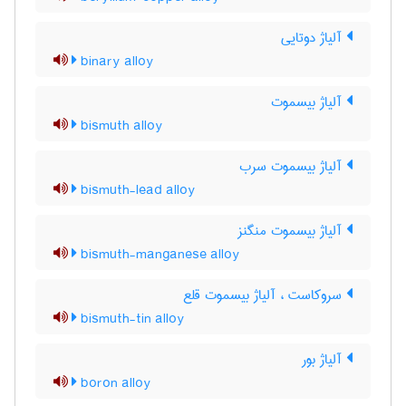
آلیاژ دوتایی
binary alloy
آلیاژ بیسموت
bismuth alloy
آلیاژ بیسموت سرب
bismuth-lead alloy
آلیاژ بیسموت منگنز
bismuth-manganese alloy
سروکاست ، آلیاژ بیسموت قلع
bismuth-tin alloy
آلیاژ بور
boron alloy