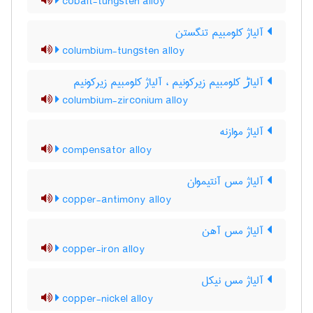
cobalt-tungsten alloy
آلیاژ کلومبیم تنگستن
columbium-tungsten alloy
آلیاڑ کلومبیم زیرکونیم ، آلیاژ کلومبیم زیرکونیم
columbium-zirconium alloy
آلیاژ موازنه
compensator alloy
آلیاژ مس آنتیموان
copper-antimony alloy
آلیاژ مس آهن
copper-iron alloy
آلیاژ مس نیکل
copper-nickel alloy