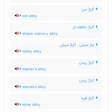
آلیاژ سن
sen alloy
آلیاژ حافظه دار
shape-memory alloy
لیاژ سیبلی ، آلیاژ سیبلی
sibley alloy
آلیاژ زیمن
siemen’s alloy
آلیاژ زیمن
siemen's alloy
آلیاژ نقره
silver alloy