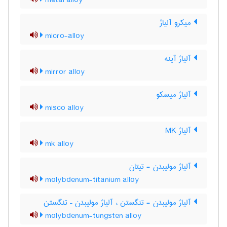
metal alloy
میکرو آلیاژ
micro-alloy
آلیاژ آینه
mirror alloy
آلیاژ میسکو
misco alloy
آلیاژ MK
mk alloy
آلیاژ مولیبدن - تیتان
molybdenum-titanium alloy
آلیاژ مولیبدن - تنگستن ، آلیاژ مولیبدن – تنگستن
molybdenum-tungsten alloy