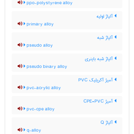
ppo-polystyrene alloy
آلیاژ اولیه
primary alloy
آلیاژ شبه
pseudo alloy
آلیاژ شبه باینری
pseudo binary alloy
آمیژ آکریلیک PVC
pvc-acrylic alloy
آمیژ CPE-PVC
pvc-cpe alloy
آلیاژ Q
q-alloy