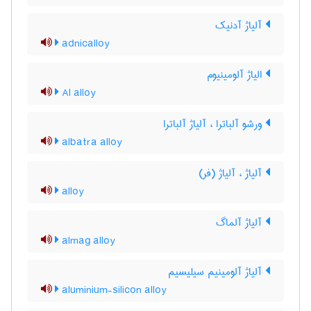
آلیاژ آدنیک
adnicalloy
الیاژ آلومینیوم
Al alloy
ورشو آلباترا ، آلیاژ آلباترا
albatra alloy
آلیاژ ، آلیاژ (فر)
alloy
آلیاژ آلماگ
almag alloy
آلیاژ آلومینیم سیلیسیم
aluminium-silicon alloy