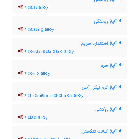
cast alloy
آلیاژ ریختگی
casting alloy
آلیاژ استاندارد سریم
cerium standard alloy
آلیاژ سرو
cerro alloy
آلیاژ کرم نیکل آهن
chromium-nickel-iron alloy
آلیاژ روکشی
clad alloy
آلیاژ کبالت تنگستن