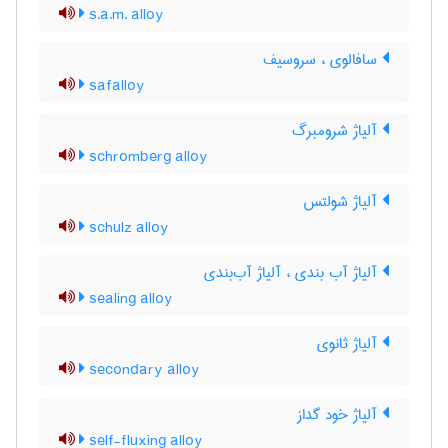
s.a.m. alloy
سافالوی ، سروسیف
safalloy
آلیاژ شرومبرگ
schromberg alloy
آلیاژ شولتس
schulz alloy
آلیاژ آب بندی ، آلیاژ آب‌بندی
sealing alloy
آلیاژ ثانوی
secondary alloy
آلیاژ خود گداز
self-fluxing alloy