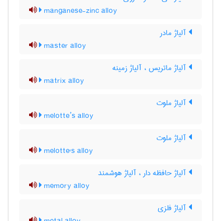
manganese-zinc alloy
آلیاژ مادر
master alloy
آلیاژ ماتریس ، آلیاژ زمینه
matrix alloy
آلیاژ ملوت
melotte’s alloy
آلیاژ ملوت
melotte's alloy
آلیاژ حافظه دار ، آلیاژ هوشمند
memory alloy
آلیاژ فلزی