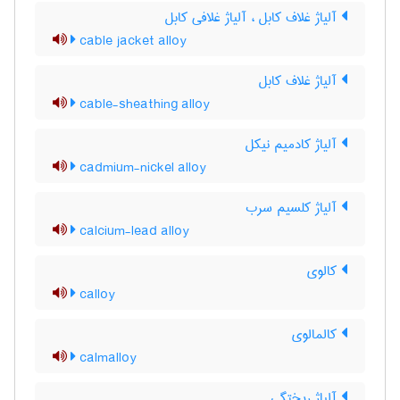
آلیاژ غلاف کابل ، آلیاژ غلافی کابل
cable jacket alloy
آلیاژ غلاف کابل
cable-sheathing alloy
آلیاژ کادمیم نیکل
cadmium-nickel alloy
آلیاژ کلسیم سرب
calcium-lead alloy
کالوی
calloy
کالمالوی
calmalloy
آلیاژ ریختگی