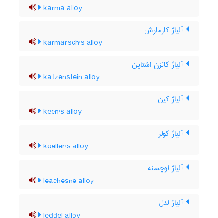
karma alloy
آلیاژ کارمارش
karmarsch's alloy
آلیاژ کاتزن اشتاین
katzenstein alloy
آلیاژ کین
keen's alloy
آلیاژ کولر
koeller's alloy
آلیاژ لوچسنه
leachesne alloy
آلیاژ لدل
leddel alloy