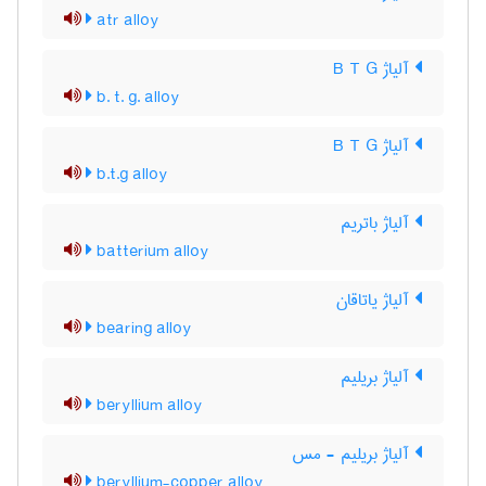
atr alloy
آلیاژ B T G
b. t. g. alloy
آلیاژ B T G
b.t.g alloy
آلیاژ باتریم
batterium alloy
آلیاژ یاتاقان
bearing alloy
آلیاژ بریلیم
beryllium alloy
آلیاژ بریلیم - مس
beryllium-copper alloy