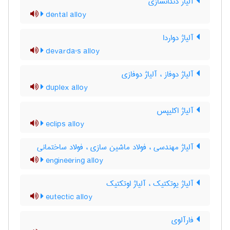
آلیاژ دندانسازی
dental alloy
آلیاژ دواردا
devarda's alloy
آلیاژ دوفاز ، آلیاژ دوفازی
duplex alloy
آلیاژ اکلیپس
eclips alloy
آلیاژ مهندسی ، فولاد ماشین سازی ، فولاد ساختمانی
engineering alloy
آلیاژ یوتکتیک ، آلیاژ اوتکتیک
eutectic alloy
فارآلوی