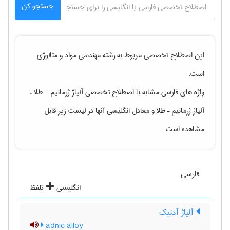
جستجو کن
این اصطلاح تخصصی مربوط به رشته
مهندسی مواد و متالوژی
است.
واژه های فارسی مشابه با اصطلاح تخصصی
آلیاژ ژرمانیم - طلا ،
آلیاژ ژرمانیم – طلا
و معادل انگلیسی آنها در لیست زیر قابل
مشاهده است
فارسی
انگلیسی
تلفظ
آلیاژ آدنیک
adnic alloy