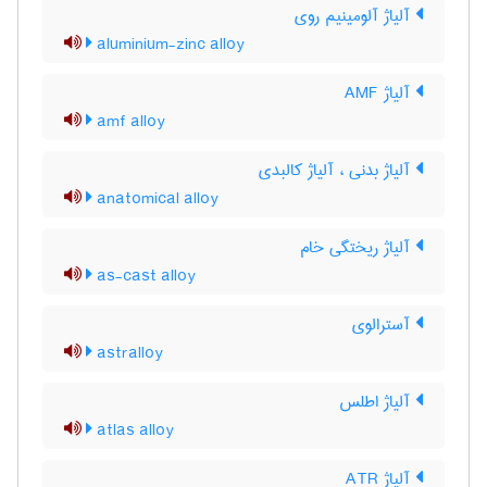
آلیاژ آلومینیم روی
aluminium-zinc alloy
آلیاژ AMF
amf alloy
آلیاژ بدنی ، آلیاژ کالبدی
anatomical alloy
آلیاژ ریختگی خام
as-cast alloy
آسترالوی
astralloy
آلیاژ اطلس
atlas alloy
آلیاژ ATR