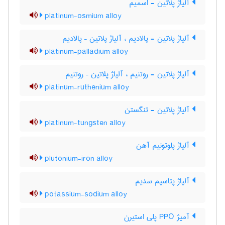
آلیاژ پلاتین - اسمیم
platinum-osmium alloy
آلیاژ پلاتین - پالادیم ، آلیاژ پلاتین – پالادیم
platinum-palladium alloy
آلیاژ پلاتین - روتنیم ، آلیاژ پلاتین – روتنیم
platinum-ruthenium alloy
آلیاژ پلاتین - تنگستن
platinum-tungsten alloy
آلیاژ پلوتونیم آهن
plutonium-iron alloy
آلیاژ پتاسیم سدیم
potassium-sodium alloy
آمیژ PPO پلی استیرن