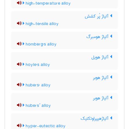
high-temperature alloy
آلیاژ پُر کشش
high-tensile alloy
آلیاژ هومبرگ
homberg's alloy
آلیاژ هویل
hoyle's alloy
آلیاژ هوبر
hubers' alloy
آلیاژ هوبر
hubers’ alloy
آلیاژهیپراوتکتیک
hyper-eutectic alloy