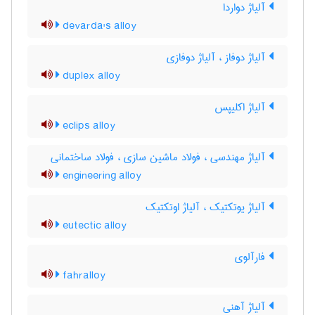
آلیاژ دواردا
devarda's alloy
آلیاژ دوفاز ، آلیاژ دوفازی
duplex alloy
آلیاژ اکلیپس
eclips alloy
آلیاژ مهندسی ، فولاد ماشین سازی ، فولاد ساختمانی
engineering alloy
آلیاژ یوتکتیک ، آلیاژ اوتکتیک
eutectic alloy
فارآلوی
fahralloy
آلیاژ آهنی