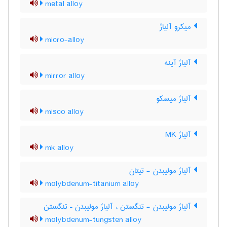
metal alloy
میکرو آلیاژ
micro-alloy
آلیاژ آینه
mirror alloy
آلیاژ میسکو
misco alloy
آلیاژ MK
mk alloy
آلیاژ مولیبدن - تیتان
molybdenum-titanium alloy
آلیاژ مولیبدن - تنگستن ، آلیاژ مولیبدن – تنگستن
molybdenum-tungsten alloy