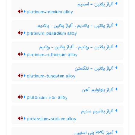
آلیاژ پلاتین - اسمیم
platinum-osmium alloy
آلیاژ پلاتین - پالادیم ، آلیاژ پلاتین – پالادیم
platinum-palladium alloy
آلیاژ پلاتین - روتنیم ، آلیاژ پلاتین – روتنیم
platinum-ruthenium alloy
آلیاژ پلاتین - تنگستن
platinum-tungsten alloy
آلیاژ پلوتونیم آهن
plutonium-iron alloy
آلیاژ پتاسیم سدیم
potassium-sodium alloy
آمیژ PPO پلی استیرن