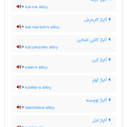
karma alloy
آلیاژ کارمارش
karmarsch's alloy
آلیاژ کاتزن اشتاین
katzenstein alloy
آلیاژ کین
keen's alloy
آلیاژ کولر
koeller's alloy
آلیاژ لوچسنه
leachesne alloy
آلیاژ لدل