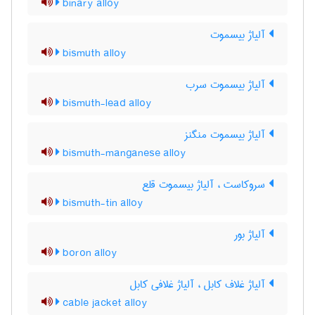
binary alloy
آلیاژ بیسموت
bismuth alloy
آلیاژ بیسموت سرب
bismuth-lead alloy
آلیاژ بیسموت منگنز
bismuth-manganese alloy
سروکاست ، آلیاژ بیسموت قلع
bismuth-tin alloy
آلیاژ بور
boron alloy
آلیاژ غلاف کابل ، آلیاژ غلافی کابل
cable jacket alloy