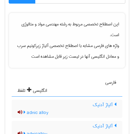
این اصطلاح تخصصی مربوط به رشته
مهندسی مواد و متالوژی
است.
واژه های فارسی مشابه با اصطلاح تخصصی
آلیاژ زیرکونیم سرب
و معادل انگلیسی آنها در لیست زیر قابل مشاهده است
فارسی
انگلیسی
تلفظ
آلیاژ آدنیک
adnic alloy
آلیاژ آدنیک