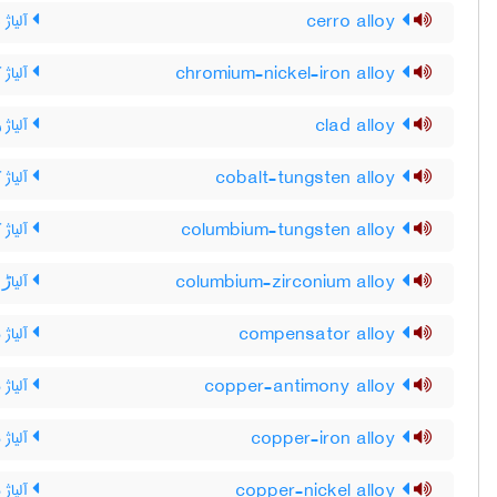
cerro alloy
آلیاژ 
chromium-nickel-iron alloy
آلیاژ 
clad alloy
آلیاژ 
cobalt-tungsten alloy
آلیاژ 
columbium-tungsten alloy
آلیاژ 
columbium-zirconium alloy
آلیاڑ 
compensator alloy
آلیاژ م
copper-antimony alloy
آلیاژ 
copper-iron alloy
آلیاژ
copper-nickel alloy
آلیاژ