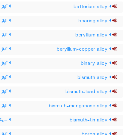
batterium alloy
آلیاژ ب
bearing alloy
آلیاژ ی
beryllium alloy
آلیاژ ب
beryllium-copper alloy
آلیاژ 
binary alloy
آلیاژ 
bismuth alloy
آلیاژ
bismuth-lead alloy
آلیاژ
bismuth-manganese alloy
آلیاژ 
bismuth-tin alloy
سروکا
boron alloy
آلیاژ ب