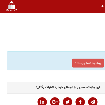
ها
پیشنهاد شما چیست؟
این واژه تخصصی را با دوستان خود به اشتراک بگذارید