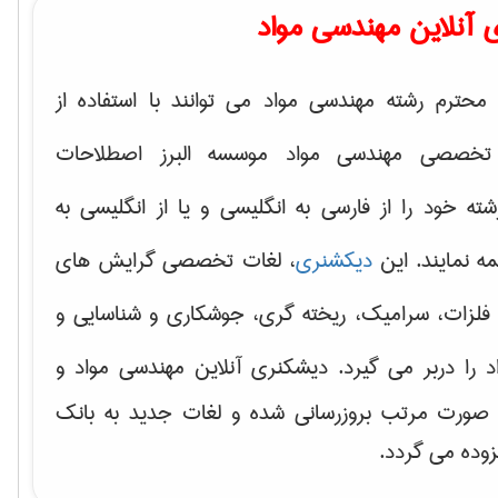
 آنلاین مهندسی مواد
محترم رشته مهندسی مواد می توانند با استفاده از
تخصصی مهندسی مواد موسسه البرز اصطلاحات
 خود را از فارسی به انگلیسی و یا از انگلیسی به
ه نمایند. این
دیکشنری
، لغات تخصصی گرایش های
فلزات، سرامیک، ریخته گری، جوشکاری و شناسایی و
د
را دربر می گیرد. دیشکنری آنلاین مهندسی مواد و
ه صورت مرتب بروزرسانی شده و لغات جدید به بانک
زوده می گردد.