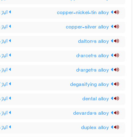
copper-nickel-tin alloy
آلیاژ
copper-silver alloy
آلیاژ
dalton's alloy
آلیاژ 
d'arcet's alloy
آلیاژ 
d'arget's alloy
آلیاژ 
degasifying alloy
آلیاژ گا
dental alloy
آلیاژ 
devarda's alloy
آلیاژ د
duplex alloy
آلیاژ د