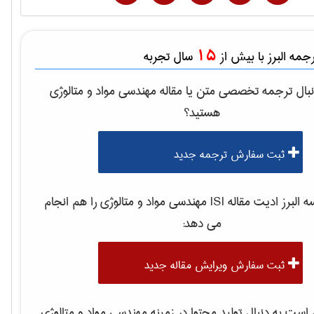
15
مه البرز با بیش از
سال تجربه
بال ترجمه تخصصی متن یا مقاله
مهندسی مواد و متالوژی
هستید؟
ثبت سفارش ترجمه جدید
لبرز ادیت مقاله ISI
مهندسی مواد و متالوژی
را هم انجام
می دهد:
ثبت سفارش ویرایش مقاله جدید
ست به دنبال تولید محتوا در زمینه
مهندسی مواد و متالوژی