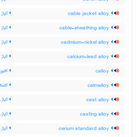
cable jacket alloy
آلیاژ 
cable-sheathing alloy
آلیاژ 
cadmium-nickel alloy
آلیاژ 
calcium-lead alloy
آلیاژ
calloy
کالوی
calmalloy
کالمال
cast alloy
آلیاژ 
casting alloy
آلیاژ 
cerium standard alloy
آلیاژ 