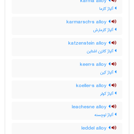
karma alloy
آلیاژ کارما
karmarsch's alloy
آلیاژ کارمارش
katzenstein alloy
آلیاژ کاتزن اشتاین
keen's alloy
آلیاژ کین
koeller's alloy
آلیاژ کولر
leachesne alloy
آلیاژ لوچسنه
leddel alloy