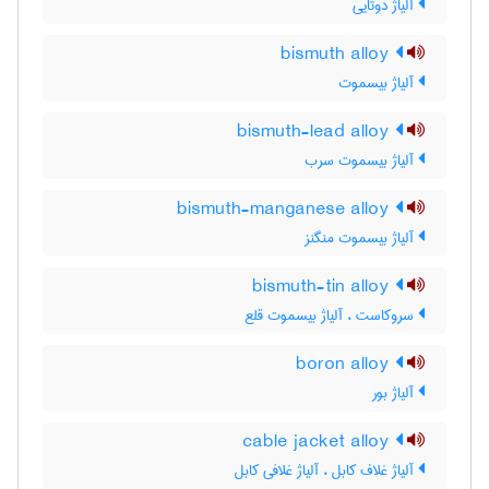
آلیاژ دوتایی
bismuth alloy
آلیاژ بیسموت
bismuth-lead alloy
آلیاژ بیسموت سرب
bismuth-manganese alloy
آلیاژ بیسموت منگنز
bismuth-tin alloy
سروکاست ، آلیاژ بیسموت قلع
boron alloy
آلیاژ بور
cable jacket alloy
آلیاژ غلاف کابل ، آلیاژ غلافی کابل