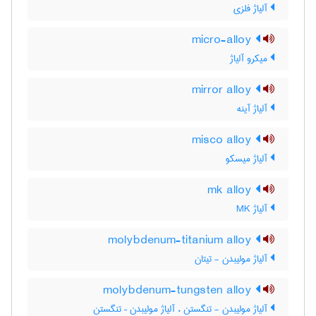
آلیاژ فلزی
micro-alloy
میکرو آلیاژ
mirror alloy
آلیاژ آینه
misco alloy
آلیاژ میسکو
mk alloy
آلیاژ MK
molybdenum-titanium alloy
آلیاژ مولیبدن - تیتان
molybdenum-tungsten alloy
آلیاژ مولیبدن - تنگستن ، آلیاژ مولیبدن – تنگستن