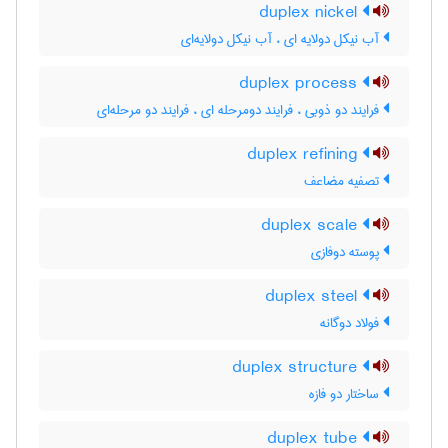
duplex nickel
آب نیکل دولایه ای ، آب نیکل دولایه‌ای
duplex process
فرایند دو ذوبی ، فرایند دومرحله ای ، فرایند دو مرحله‌ای
duplex refining
تصفیه مضاعف
duplex scale
پوسته دوفازی
duplex steel
فولاد دوگانه
duplex structure
ساختار دو فازه
duplex tube