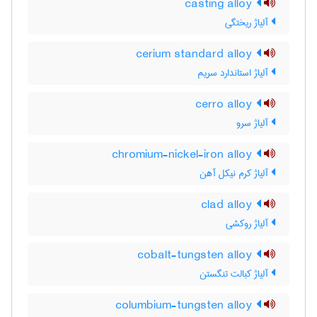
casting alloy
آلیاژ ریختگی
cerium standard alloy
آلیاژ استاندارد سریم
cerro alloy
آلیاژ سرو
chromium-nickel-iron alloy
آلیاژ کرم نیکل آهن
clad alloy
آلیاژ روکشی
cobalt-tungsten alloy
آلیاژ کبالت تنگستن
columbium-tungsten alloy