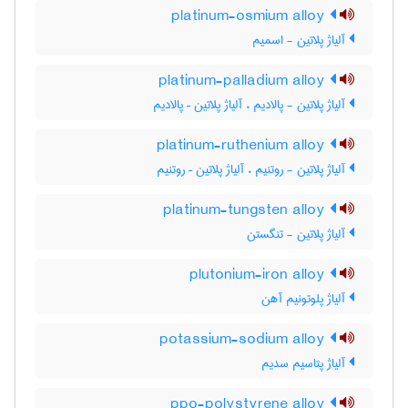
platinum-osmium alloy
آلیاژ پلاتین - اسمیم
platinum-palladium alloy
آلیاژ پلاتین - پالادیم ، آلیاژ پلاتین – پالادیم
platinum-ruthenium alloy
آلیاژ پلاتین - روتنیم ، آلیاژ پلاتین – روتنیم
platinum-tungsten alloy
آلیاژ پلاتین - تنگستن
plutonium-iron alloy
آلیاژ پلوتونیم آهن
potassium-sodium alloy
آلیاژ پتاسیم سدیم
ppo-polystyrene alloy