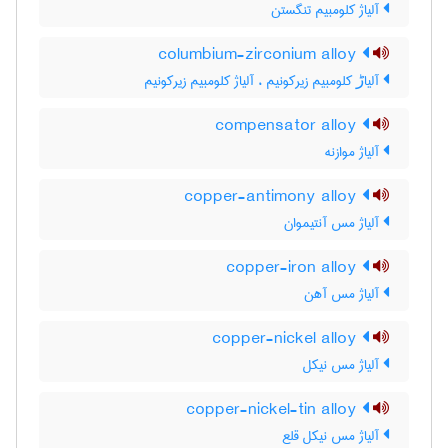
آلیاژ کلومبیم تنگستن
columbium-zirconium alloy
آلیاڑ کلومبیم زیرکونیم ، آلیاژ کلومبیم زیرکونیم
compensator alloy
آلیاژ موازنه
copper-antimony alloy
آلیاژ مس آنتیموان
copper-iron alloy
آلیاژ مس آهن
copper-nickel alloy
آلیاژ مس نیکل
copper-nickel-tin alloy
آلیاژ مس نیکل قلع