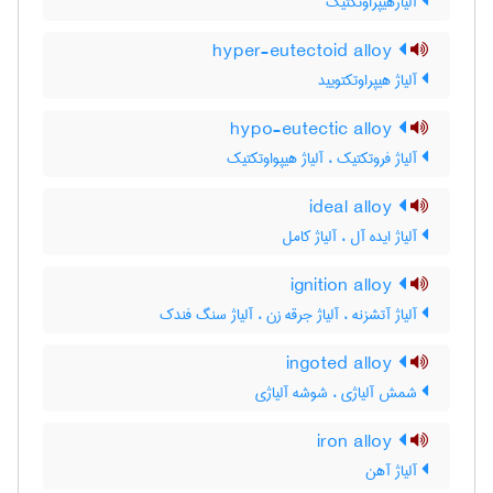
آلیاژهیپراوتکتیک
hyper-eutectoid alloy
آلیاژ هیپراوتکتویید
hypo-eutectic alloy
آلیاژ فروتکتیک ، آلیاژ هیپواوتکتیک
ideal alloy
آلیاژ ایده آل ، آلیاژ کامل
ignition alloy
آلیاژ آتشزنه ، آلیاژ جرقه زن ، آلیاژ سنگ فندک
ingoted alloy
شمش آلیاژی ، شوشه آلیاژی
iron alloy
آلیاژ آهن