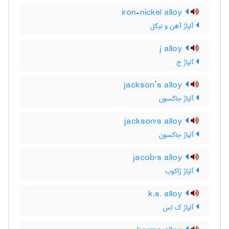
iron-nickel alloy
آلیاژ آهن و نیکل
j alloy
آلیاژ ج
jackson’s alloy
آلیاژ جاکسون
jackson's alloy
آلیاژ جاکسون
jacob's alloy
آلیاژ ژاکوب
k.s. alloy
آلیاژ ک اس