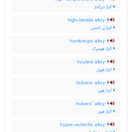
آلیاژ دیرگداز
high-tensile alloy
آلیاژ پُر کشش
homberg's alloy
آلیاژ هومبرگ
hoyle's alloy
آلیاژ هویل
hubers' alloy
آلیاژ هوبر
hubers’ alloy
آلیاژ هوبر
hyper-eutectic alloy