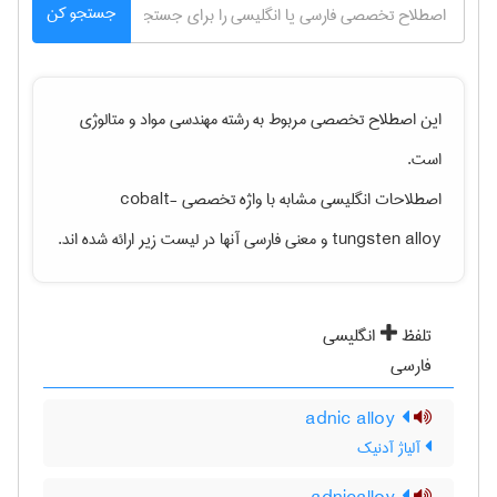
جستجو کن
این اصطلاح تخصصی مربوط به رشته
مهندسی مواد و متالوژی
است.
اصطلاحات انگلیسی مشابه با واژه تخصصی
cobalt-
tungsten alloy
و معنی فارسی آنها در لیست زیر ارائه شده اند.
تلفظ
انگلیسی
فارسی
adnic alloy
آلیاژ آدنیک