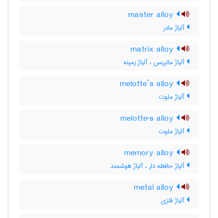
master alloy
آلیاژ مادر
matrix alloy
آلیاژ ماتریس ، آلیاژ زمینه
melotte’s alloy
آلیاژ ملوت
melotte's alloy
آلیاژ ملوت
memory alloy
آلیاژ حافظه دار ، آلیاژ هوشمند
metal alloy
آلیاژ فلزی