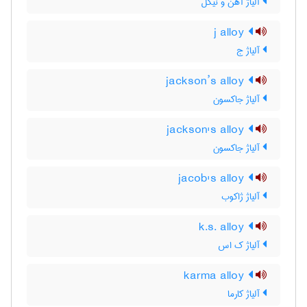
آلیاژ آهن و نیکل
j alloy
آلیاژ ج
jackson’s alloy
آلیاژ جاکسون
jackson's alloy
آلیاژ جاکسون
jacob's alloy
آلیاژ ژاکوب
k.s. alloy
آلیاژ ک اس
karma alloy
آلیاژ کارما