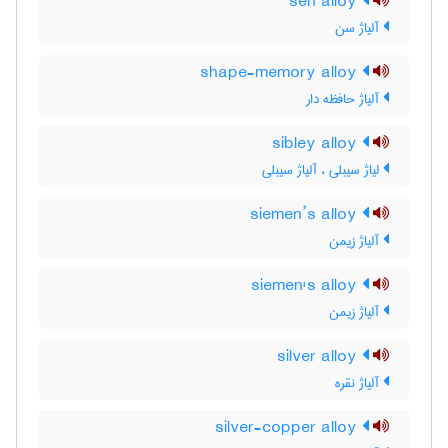
sen alloy
آلیاژ سن
shape-memory alloy
آلیاژ حافظه دار
sibley alloy
لیاژ سیبلی ، آلیاژ سیبلی
siemen’s alloy
آلیاژ زیمن
siemen's alloy
آلیاژ زیمن
silver alloy
آلیاژ نقره
silver-copper alloy