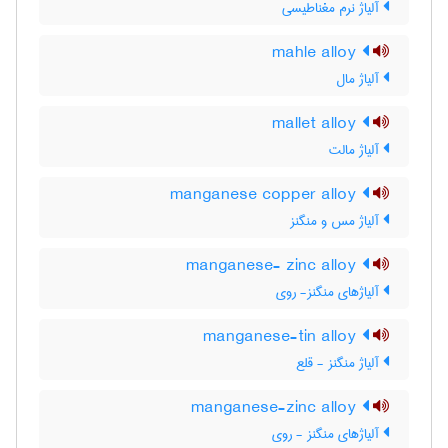
آلیاژ نرم مغناطیسی
mahle alloy
آلیاژ مال
mallet alloy
آلیاژ مالت
manganese copper alloy
آلیاژ مس و منگنز
manganese- zinc alloy
آلیاژهای منگنز- روی
manganese-tin alloy
آلیاژ منگنز - قلع
manganese-zinc alloy
آلیاژهای منگنز - روی