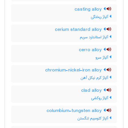
casting alloy
آلیاژ ریختگی
cerium standard alloy
آلیاژ استاندارد سریم
cerro alloy
آلیاژ سرو
chromium-nickel-iron alloy
آلیاژ کرم نیکل آهن
clad alloy
آلیاژ روکشی
columbium-tungsten alloy
آلیاژ کلومبیم تنگستن