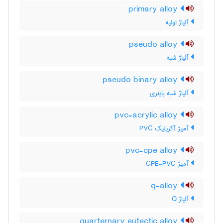
primary alloy
آلیاژ اولیه
pseudo alloy
آلیاژ شبه
pseudo binary alloy
آلیاژ شبه باینری
pvc-acrylic alloy
آمیژ آکریلیک PVC
pvc-cpe alloy
آمیژ CPE-PVC
q-alloy
آلیاژ Q
quarternary eutectic alloy