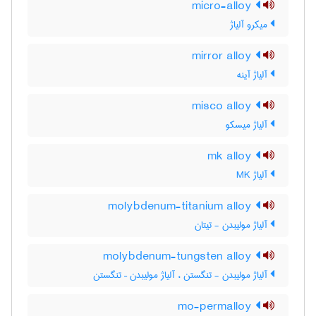
micro-alloy
میکرو آلیاژ
mirror alloy
آلیاژ آینه
misco alloy
آلیاژ میسکو
mk alloy
آلیاژ MK
molybdenum-titanium alloy
آلیاژ مولیبدن - تیتان
molybdenum-tungsten alloy
آلیاژ مولیبدن - تنگستن ، آلیاژ مولیبدن – تنگستن
mo-permalloy