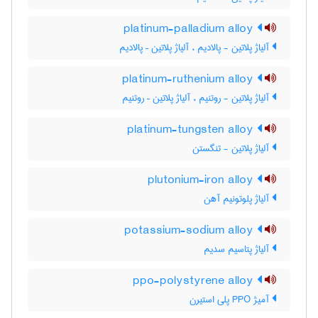
platinum-palladium alloy
آلیاژ پلاتین - پالادیم ، آلیاژ پلاتین – پالادیم
platinum-ruthenium alloy
آلیاژ پلاتین - روتنیم ، آلیاژ پلاتین – روتنیم
platinum-tungsten alloy
آلیاژ پلاتین - تنگستن
plutonium-iron alloy
آلیاژ پلوتونیم آهن
potassium-sodium alloy
آلیاژ پتاسیم سدیم
ppo-polystyrene alloy
آمیژ PPO پلی استیرن