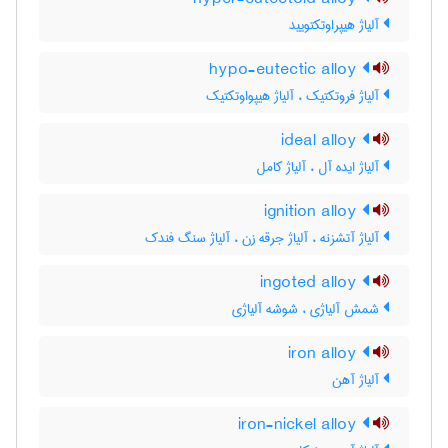
آلیاژ هیپراوتکتویید
hypo-eutectic alloy
آلیاژ فروتکتیک ، آلیاژ هیپواوتکتیک
ideal alloy
آلیاژ ایده آل ، آلیاژ کامل
ignition alloy
آلیاژ آتشزنه ، آلیاژ جرقه زن ، آلیاژ سنگ فندک
ingoted alloy
شمش آلیاژی ، شوشه آلیاژی
iron alloy
آلیاژ آهن
iron-nickel alloy