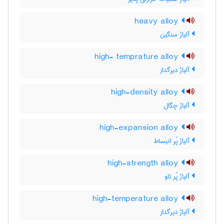
heavy alloy
آلیاژ سنگین
high- temprature alloy
آلیاژ دیرگداز
high-density alloy
آلیاژ چگال
high-expansion alloy
آلیاژ پُر انبساط
high-strength alloy
آلیاژ پُر تاو
high-temperature alloy
آلیاژ دیرگداز