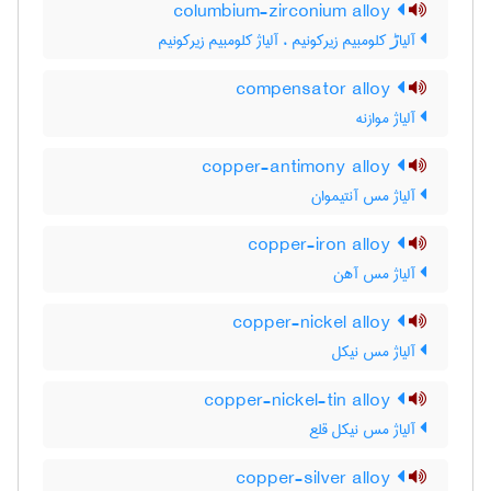
columbium-zirconium alloy
آلیاڑ کلومبیم زیرکونیم ، آلیاژ کلومبیم زیرکونیم
compensator alloy
آلیاژ موازنه
copper-antimony alloy
آلیاژ مس آنتیموان
copper-iron alloy
آلیاژ مس آهن
copper-nickel alloy
آلیاژ مس نیکل
copper-nickel-tin alloy
آلیاژ مس نیکل قلع
copper-silver alloy