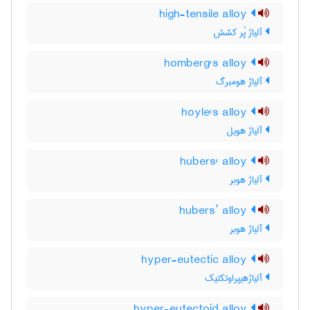
high-tensile alloy
آلیاژ پُر کشش
homberg's alloy
آلیاژ هومبرگ
hoyle's alloy
آلیاژ هویل
hubers' alloy
آلیاژ هوبر
hubers’ alloy
آلیاژ هوبر
hyper-eutectic alloy
آلیاژهیپراوتکتیک
hyper-eutectoid alloy