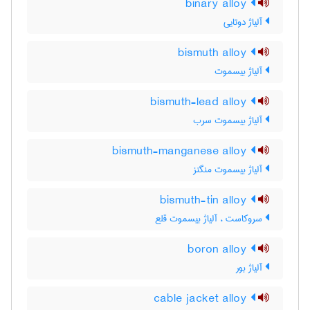
binary alloy
آلیاژ دوتایی
bismuth alloy
آلیاژ بیسموت
bismuth-lead alloy
آلیاژ بیسموت سرب
bismuth-manganese alloy
آلیاژ بیسموت منگنز
bismuth-tin alloy
سروکاست ، آلیاژ بیسموت قلع
boron alloy
آلیاژ بور
cable jacket alloy