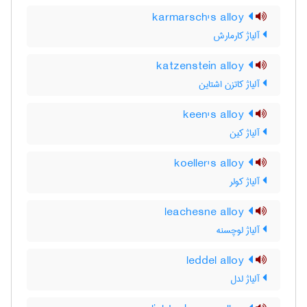
karmarsch's alloy
آلیاژ کارمارش
katzenstein alloy
آلیاژ کاتزن اشتاین
keen's alloy
آلیاژ کین
koeller's alloy
آلیاژ کولر
leachesne alloy
آلیاژ لوچسنه
leddel alloy
آلیاژ لدل