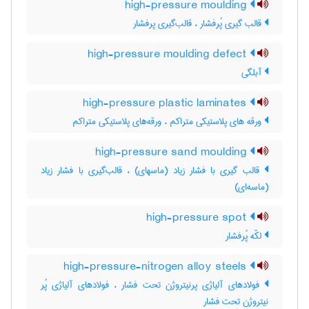
high-pressure moulding
قالب گیری پُرفشار ، قالب‌گیری پرفشار
high-pressure moulding defect
آبلگی
high-pressure plastic laminates
ورقه های پلاستیکی متراکم ، ورقه‌های پلاستیکی متراکم
high-pressure sand moulding
قالب گیری با فشار زیاد (ماسه‎ای) ، قالب‌گیری با فشار زیاد
(ماسه‌ای)
high-pressure spot
لکّه پُرفشار
high-pressure-nitrogen alloy steels
فولادهای آلیاژی پرنیتروژن تحت فشار ، فولادهای آلیاژی پُر
نیتروژن تحت فشار