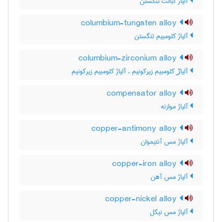
آلیاژ کبالت تنگستن
columbium-tungsten alloy
آلیاژ کلومبیم تنگستن
columbium-zirconium alloy
آلیاڑ کلومبیم زیرکونیم ، آلیاژ کلومبیم زیرکونیم
compensator alloy
آلیاژ موازنه
copper-antimony alloy
آلیاژ مس آنتیموان
copper-iron alloy
آلیاژ مس آهن
copper-nickel alloy
آلیاژ مس نیکل