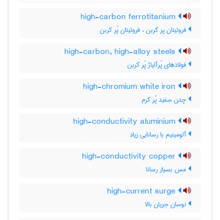
high-carbon ferrotitanium
فروتیتان پر کربن ، فروتیتان پُر کربن
high-carbon, high-alloy steels
فولادهای پُرآلیاژ پُر کربن
high-chromium white iron
چدن سفید پُر کرم
high-conductivity aluminium
آلومینیم با رسانایی زیاد
high-conductivity copper
مس بسیار رسانا
high-current surge
نوسان جریان بالا