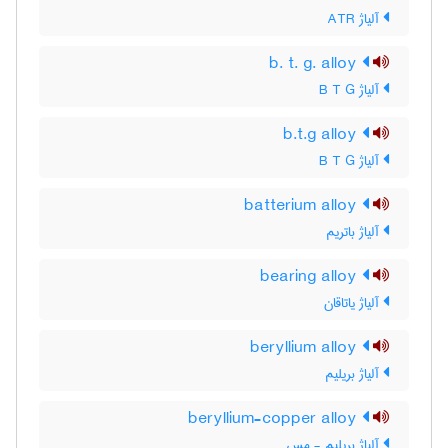
آلیاژ ATR
b. t. g. alloy
آلیاژ B T G
b.t.g alloy
آلیاژ B T G
batterium alloy
آلیاژ باتریم
bearing alloy
آلیاژ یاتاقان
beryllium alloy
آلیاژ بریلیم
beryllium-copper alloy
آلیاژ بریلیم - مس