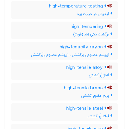
high-temperature testing
آزمایش در حرارت زیاد
high-tempering
برگشت دهی زیاد (فولاد)
high-tenacity rayon
ابریشم مصنوعی پرکشش ، ابریشم مصنوعی پُرکشش
high-tensile alloy
آلیاژ پُر کشش
high-tensile brass
برنج مقاوم کششی
high-tensile steel
فولاد پُر کشش