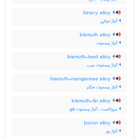
binary alloy
آلیاژ دوتایی
bismuth alloy
آلیاژ بیسموت
bismuth-lead alloy
آلیاژ بیسموت سرب
bismuth-manganese alloy
آلیاژ بیسموت منگنز
bismuth-tin alloy
سروکاست ، آلیاژ بیسموت قلع
boron alloy
آلیاژ بور