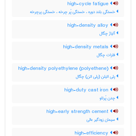
high-cycle fatigue
خستگی بلند دوره ، خستگی پُر چرخه ، خستگی پرچرخه
high-density alloy
آلیاژ چگال
high-density metals
فلزات چگال
high-density polyethylene (polyethene)
پلی اتیلن (پلی اتن) چگال
high-duty cast iron
چدن پُرتاو
high-early strength cement
سیمان زودگیر عالی
high-efficiency