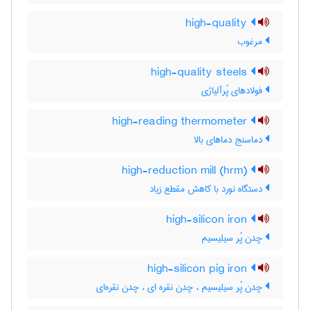
high-quality
مرغوب
high-quality steels
فولادهای پُرآلیاژی
high-reading thermometer
دماسنج دماهای بالا
high-reduction mill (hrm)
دستگاه نورد با کاهش مقطع زیاد
high-silicon iron
چدن پُر سیلیسیم
high-silicon pig iron
چدن پُر سیلیسیم ، چدن نقره ای ، چدن نقره‌ای