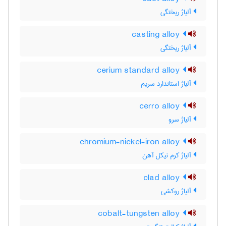
آلیاژ ریختگی
casting alloy
آلیاژ ریختگی
cerium standard alloy
آلیاژ استاندارد سریم
cerro alloy
آلیاژ سرو
chromium-nickel-iron alloy
آلیاژ کرم نیکل آهن
clad alloy
آلیاژ روکشی
cobalt-tungsten alloy