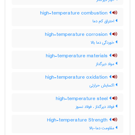
high-temperature combustion
احتراق کم دما
high-temperature corrosion
خوردگی دما بالا
high-temperature materials
مواد دیرگداز
high-temperature oxidation
اکسایش حرارتی
high-temperature steel
فولاد دیرگداز ، فولاد نسوز
High-temperature Strength
مقاومت دما-بالا