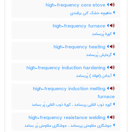
high-frequency core stove
ماهیچه خشک کنی برقبندی
high-frequency furnace
کورۀ پُربسامد
high-frequency heating
گرمایش پُربسامد
high-frequency induction hardening
آبدادن (فولاد ) پُربسامد
high-frequency induction melting
furnace
کوره ذوب القایی پربسامد ، کورۀ ذوب القایی پُر بسامد
high-frequency resistance welding
جوشکاری مقاومتی پربسامد ، جوشکاری مقاومتی پُر بسامد