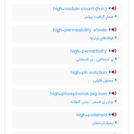
high-nodule count (h.n.)
شمار گرافیت بیشتر
high-permeability steels
فولادهای پُرتراوا
high-permittivity
پُر نارسانایی ، پّر نارسانایی
high-ph solution
محلول قلیایی
high-phosphorus pig iron
چدن پُر فسفر ، چدن کلولاند
high-polished
بسیار درخشان