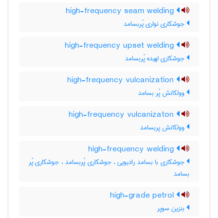
high-frequency seam welding
جوشکاری نواری پُربسامد
high-frequency upset welding
جوشکاری لهیده پُربسامد
high-frequency vulcanization
وولکانش پُر بسامد
high-frequency vulcanizaton
وولکانش پربسامد
high-frequency welding
جوشکاری با بسامد رادیویی ، جوشکاری پُربسامد ، جوشکاری پُر
بسامد
high-grade petrol
بنزین سوپر