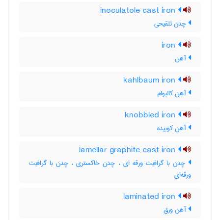
inoculatole cast iron
چدن تلقیحی
iron
آهن
kahlbaum iron
آهن کالبوام
knobbled iron
آهن کوبیده
lamellar graphite cast iron
چدن با گرافیت ورقه ای ، چدن خاکستری ، چدن با گرافیت
ورقه‌ای
laminated iron
آهن ورق