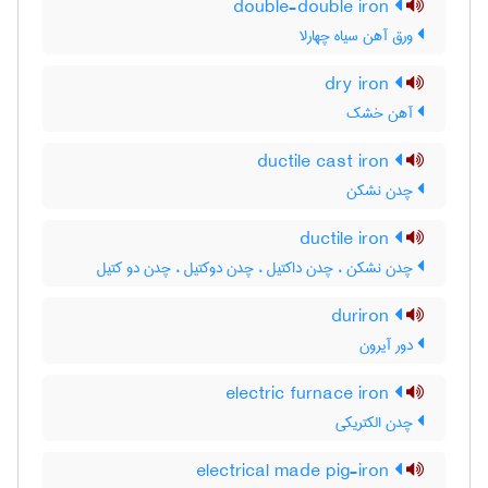
double-double iron
ورق آهن سیاه چهارلا
dry iron
آهن خشک
ductile cast iron
چدن نشکن
ductile iron
چدن نشکن ، چدن داکتیل ، چدن دوکتیل ، چدن دو کتیل
duriron
دور آیرون
electric furnace iron
چدن الکتریکی
electrical made pig-iron