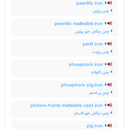
pearlitic iron
چدن پرلیتی
pearlitic malleable iron
چدن چکش خور پرلیتی
perlit iron
چدن پرلیت
phosphoric iron
چدن کلولاند
phosphoric pig iron
چدن پُر فسفر
picture-frame malleable cast iron
چدن چکش خور قاب‌دار
pig iron