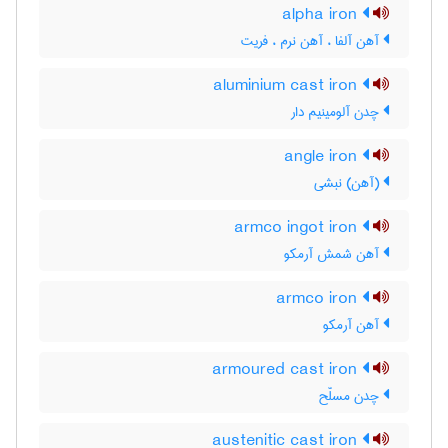
alpha iron
آهن آلفا ، آهن نرم ، فریت
aluminium cast iron
چدن آلومینیم دار
angle iron
(آهن) نبشی
armco ingot iron
آهن شمش آرمکو
armco iron
آهن آرمکو
armoured cast iron
چدن مسلّح
austenitic cast iron