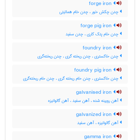
forge iron
چدن چکش خور ، چدن خام هماتیتی
forge pig iron
چدن خام پتک کاری ، چدن سفید
foundry iron
چدن خاکستری ، چدن ریخته گری ، چدن ریخته‌گری
foundry pig iron
چدن خاکستری ، چدن خام ریخته گری ، چدن خام ریخته‌گری
galvanised iron
آهن رویینه شده ، آهن سفید ، آهن گالوانیزه
galvanized iron
آهن گالوانیزه ، آهن سفید
gamma iron