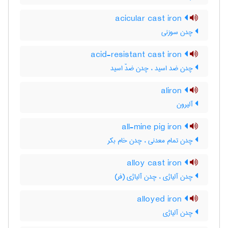
acicular cast iron
چدن سوزنی
acid-resistant cast iron
چدن ضد اسید ، چدن ضدّ اسید
aliron
آلیرون
all-mine pig iron
چدن تمام معدنی ، چدن خام بکر
alloy cast iron
چدن آلیاژی ، چدن آلیاژی (فر)
alloyed iron
چدن آلیاژی