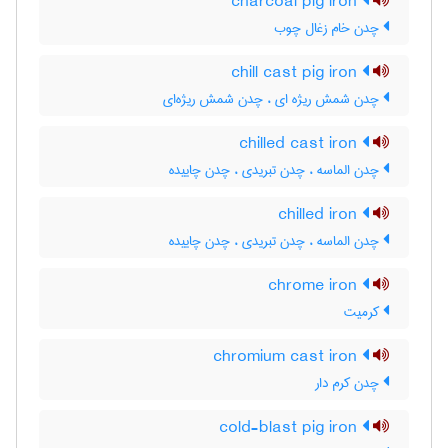
charcoal pig iron
چدن خام زغال چوب
chill cast pig iron
چدن شمش ریژه ای ، چدن شمش ریژه‌ای
chilled cast iron
چدن الماسه ، چدن تبریدی ، چدن چاییده
chilled iron
چدن الماسه ، چدن تبریدی ، چدن چاییده
chrome iron
کرمیت
chromium cast iron
چدن کرم دار
cold-blast pig iron