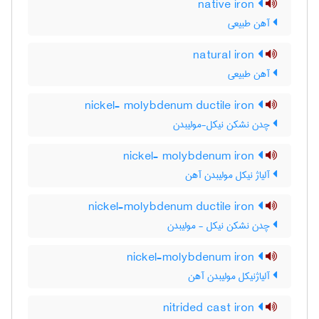
native iron
آهن طبیعی
natural iron
آهن طبیعی
nickel- molybdenum ductile iron
چدن نشکن نیکل-مولیبدن
nickel- molybdenum iron
آلیاژ نیکل مولیبدن آهن
nickel-molybdenum ductile iron
چدن نشکن نیکل - مولیبدن
nickel-molybdenum iron
آلیاژنیکل مولیبدن آهن
nitrided cast iron