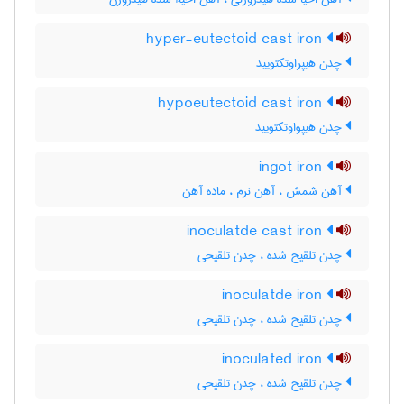
hyper-eutectoid cast iron
چدن هیپراوتکتویید
hypoeutectoid cast iron
چدن هیپواوتکتویید
ingot iron
آهن شمش ، آهن نرم ، ماده آهن
inoculatde cast iron
چدن تلقیح شده ، چدن تلقیحی
inoculatde iron
چدن تلقیح شده ، چدن تلقیحی
inoculated iron
چدن تلقیح شده ، چدن تلقیحی