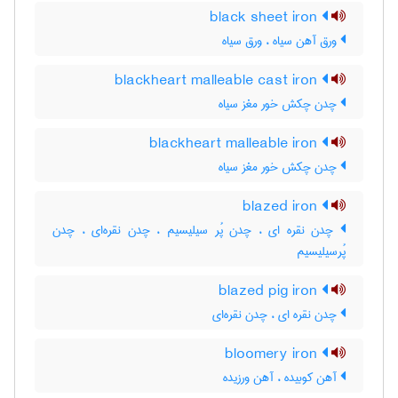
black sheet iron
ورق آهن سیاه ، ورق سیاه
blackheart malleable cast iron
چدن چکش خور مغز سیاه
blackheart malleable iron
چدن چکش خور مغز سیاه
blazed iron
چدن نقره ای ، چدن پُر سیلیسیم ، چدن نقره‌ای ، چدن
پُرسیلیسیم
blazed pig iron
چدن نقره ای ، چدن نقره‌ای
bloomery iron
آهن کوبیده ، آهن ورزیده