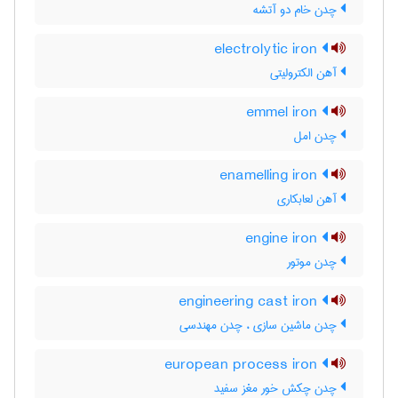
چدن خام دو آتشه
electrolytic iron
آهن الکترولیتی
emmel iron
چدن امل
enamelling iron
آهن لعابکاری
engine iron
چدن موتور
engineering cast iron
چدن ماشین سازی ، چدن مهندسی
european process iron
چدن چکش خور مغز سفید