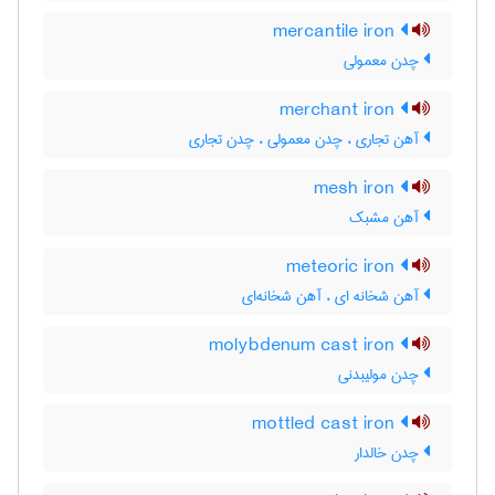
mercantile iron
چدن معمولی
merchant iron
آهن تجاری ، چدن معمولی ، چدن تجاری
mesh iron
آهن مشبک
meteoric iron
آهن شخانه ای ، آهن شخانه‌ای
molybdenum cast iron
چدن مولیبدنی
mottled cast iron
چدن خالدار