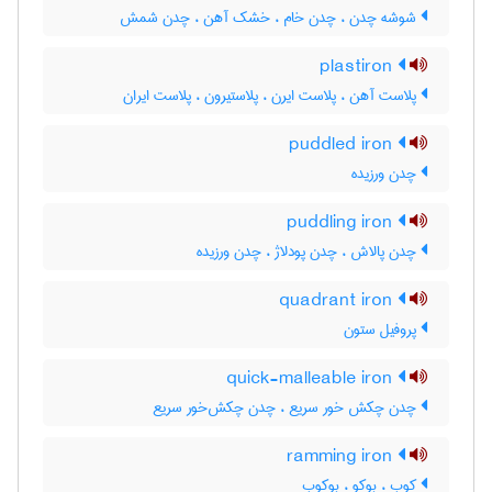
شوشه چدن ، چدن خام ، خشک آهن ، چدن شمش
plastiron
پلاست آهن ، پلاست ایرن ، پلاستیرون ، پلاست ایران
puddled iron
چدن ورزیده
puddling iron
چدن پالاش ، چدن پودلاژ ، چدن ورزیده
quadrant iron
پروفیل ستون
quick-malleable iron
چدن چکش خور سریع ، چدن چکش‌خور سریع
ramming iron
کوب ، بوکو ، بوکوب