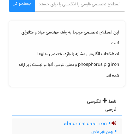
جستجو کن
این اصطلاح تخصصی مربوط به رشته
مهندسی مواد و متالوژی
است.
اصطلاحات انگلیسی مشابه با واژه تخصصی
high-
phosphorus pig iron
و معنی فارسی آنها در لیست زیر ارائه
شده اند.
تلفظ
انگلیسی
فارسی
abnormal cast iron
چدن غیر عادی