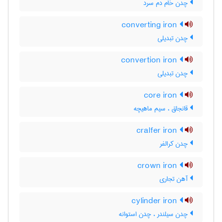
چدن خام دم سرد
converting iron
چدن تبدیلی
convertion iron
چدن تبدیلی
core iron
قانجاق ، سیم ماهیچه
cralfer iron
چدن کرالفر
crown iron
آهن تجاری
cylinder iron
چدن سیلندر ، چدن استوانه