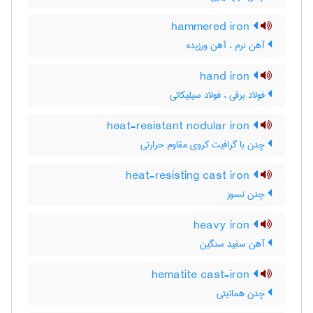
hammered iron
آهن نرم ، آهن ورزیده
hand iron
فولاد برقی ، فولاد سیلیکاتی
heat-resistant nodular iron
چدن با گرافیت کروی مقاوم حرارتی
heat-resisting cast iron
چدن نسوز
heavy iron
آهن سفید سنگین
hematite cast-iron
چدن هماتیتی