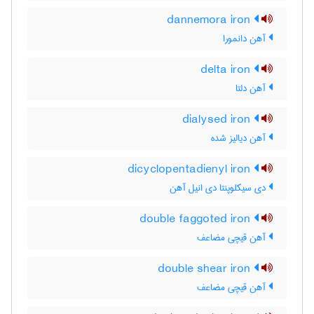
dannemora iron
آهن دانمورا
delta iron
آهن دلتا
dialysed iron
آهن دیالیز شده
dicyclopentadienyl iron
دی سیکلوپنتا دی انیل آهن
double faggoted iron
آهن قیچی مضاعف
double shear iron
آهن قیچی مضاعف