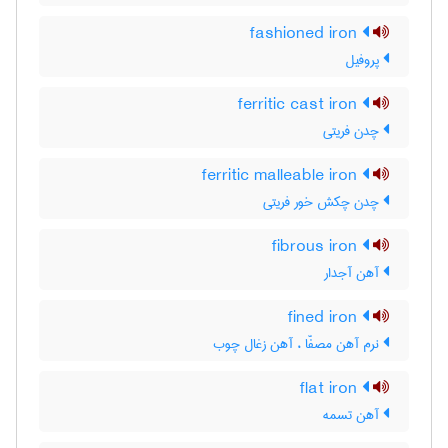
fashioned iron
پروفیل
ferritic cast iron
چدن فریتی
ferritic malleable iron
چدن چکش خور فریتی
fibrous iron
آهن آجدار
fined iron
نرم آهن مصفّا ، آهن زغال چوب
flat iron
آهن تسمه