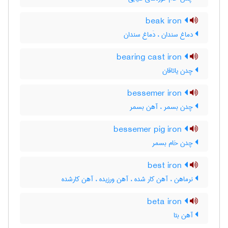
beak iron
دماغ سندان ، دَماغ سندان
bearing cast iron
چدن یاتاقان
bessemer iron
چدن بسمر ، آهن بسمر
bessemer pig iron
چدن خام بسمر
best iron
نرماهن ، آهن کار شده ، آهن ورزیده ، آهن کارشده
beta iron
آهن بتا