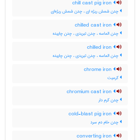
chill cast pig iron
چدن شمش ریژه ای ، چدن شمش ریژه‌ای
chilled cast iron
چدن الماسه ، چدن تبریدی ، چدن چاییده
chilled iron
چدن الماسه ، چدن تبریدی ، چدن چاییده
chrome iron
کرمیت
chromium cast iron
چدن کرم دار
cold-blast pig iron
چدن خام دم سرد
converting iron