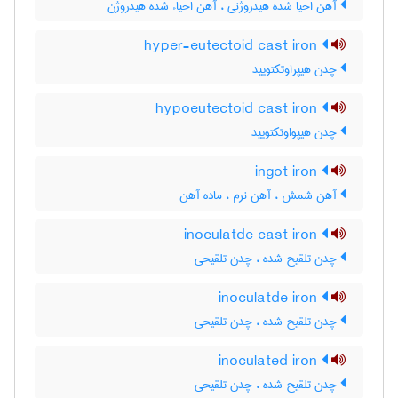
آهن احیا شده هیدروژنی ، آهن احیاء شده هیدروژن
hyper-eutectoid cast iron
چدن هیپراوتکتویید
hypoeutectoid cast iron
چدن هیپواوتکتویید
ingot iron
آهن شمش ، آهن نرم ، ماده آهن
inoculatde cast iron
چدن تلقیح شده ، چدن تلقیحی
inoculatde iron
چدن تلقیح شده ، چدن تلقیحی
inoculated iron
چدن تلقیح شده ، چدن تلقیحی