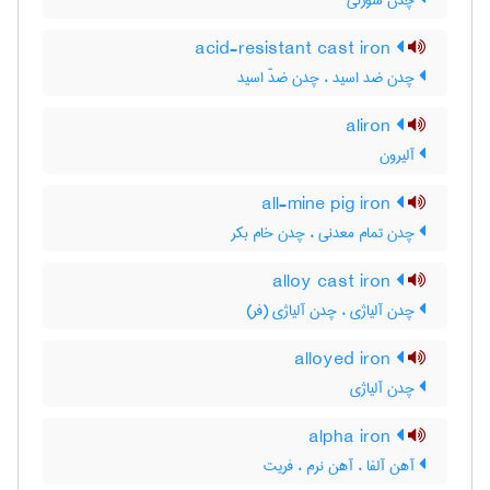
چدن سوزنی
acid-resistant cast iron
چدن ضد اسید ، چدن ضدّ اسید
aliron
آلیرون
all-mine pig iron
چدن تمام معدنی ، چدن خام بکر
alloy cast iron
چدن آلیاژی ، چدن آلیاژی (فر)
alloyed iron
چدن آلیاژی
alpha iron
آهن آلفا ، آهن نرم ، فریت