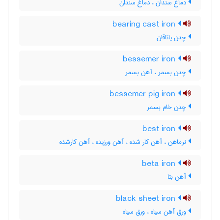
دماغ سندان ، دَماغ سندان
bearing cast iron
چدن یاتاقان
bessemer iron
چدن بسمر ، آهن بسمر
bessemer pig iron
چدن خام بسمر
best iron
نرماهن ، آهن کار شده ، آهن ورزیده ، آهن کارشده
beta iron
آهن بتا
black sheet iron
ورق آهن سیاه ، ورق سیاه