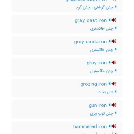
چدن گرافیتی ، چدن گرم
gray cast iron
چدن خاکستری
grey cast-iron
چدن خاکستری
grey iron
چدن خاکستری
grozing iron
شابر تخت
gun iron
چدن توپ ریزی
hammered iron