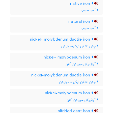
native iron
آهن طبیعی
natural iron
آهن طبیعی
nickel- molybdenum ductile iron
چدن نشکن نیکل-مولیبدن
nickel- molybdenum iron
آلیاژ نیکل مولیبدن آهن
nickel-molybdenum ductile iron
چدن نشکن نیکل - مولیبدن
nickel-molybdenum iron
آلیاژنیکل مولیبدن آهن
nitrided cast iron