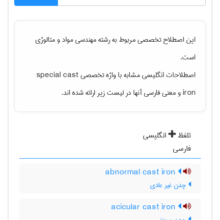
این اصطلاح تخصصی مربوط به رشته
مهندسی مواد و متالوژی
است.
اصطلاحات انگلیسی مشابه با واژه تخصصی
special cast
iron
و معنی فارسی آنها در لیست زیر ارائه شده اند.
تلفظ
انگلیسی
فارسی
abnormal cast iron
چدن غیر عادی
acicular cast iron