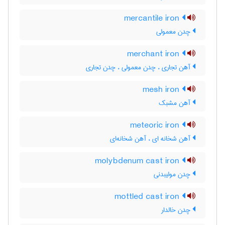
mercantile iron
چدن معمولی
merchant iron
آهن تجاری ، چدن معمولی ، چدن تجاری
mesh iron
آهن مشبک
meteoric iron
آهن شخانه ای ، آهن شخانه‌ای
molybdenum cast iron
چدن مولیبدنی
mottled cast iron
چدن خالدار