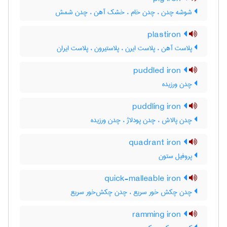
شوشه چدن ، چدن خام ، خشک آهن ، چدن شمش
plastiron
پلاست آهن ، پلاست ایرن ، پلاستیرون ، پلاست ایران
puddled iron
چدن ورزیده
puddling iron
چدن پالاش ، چدن پودلاژ ، چدن ورزیده
quadrant iron
پروفیل ستون
quick-malleable iron
چدن چکش خور سریع ، چدن چکش‌خور سریع
ramming iron