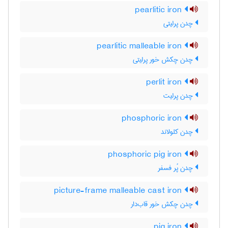
pearlitic iron
چدن پرلیتی
pearlitic malleable iron
چدن چکش خور پرلیتی
perlit iron
چدن پرلیت
phosphoric iron
چدن کلولاند
phosphoric pig iron
چدن پُر فسفر
picture-frame malleable cast iron
چدن چکش خور قاب‌دار
pig iron