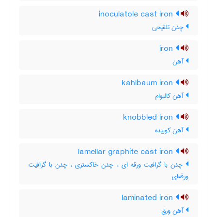
inoculatole cast iron
چدن تلقیحی
iron
آهن
kahlbaum iron
آهن کالبوام
knobbled iron
آهن کوبیده
lamellar graphite cast iron
چدن با گرافیت ورقه ای ، چدن خاکستری ، چدن با گرافیت
ورقه‌ای
laminated iron
آهن ورق