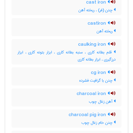
cast iron
چدن (فر) ، ریخته آهن
castiron
ریخته آهن
caulking iron
قلم بطانه کاری ، سنبه بطانه کاری ، ابزار بتونه کاری ، ابزار
درزگیری ، ابزار بطانه کاری
cg iron
چدن با گرافیت فشرده
charcoal iron
آهن زغال چوب
charcoal pig iron
چدن خام زغال چوب