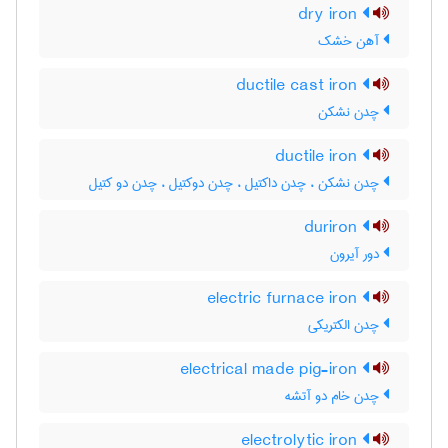
dry iron
آهن خشک
ductile cast iron
چدن نشکن
ductile iron
چدن نشکن ، چدن داکتیل ، چدن دوکتیل ، چدن دو کتیل
duriron
دور آیرون
electric furnace iron
چدن الکتریکی
electrical made pig-iron
چدن خام دو آتشه
electrolytic iron