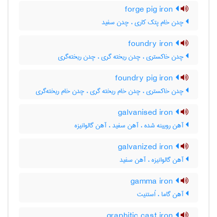
forge pig iron
چدن خام پتک کاری ، چدن سفید
foundry iron
چدن خاکستری ، چدن ریخته گری ، چدن ریخته‌گری
foundry pig iron
چدن خاکستری ، چدن خام ریخته گری ، چدن خام ریخته‌گری
galvanised iron
آهن رویینه شده ، آهن سفید ، آهن گالوانیزه
galvanized iron
آهن گالوانیزه ، آهن سفید
gamma iron
آهن گاما ، اُستنیت
graphitic cast iron