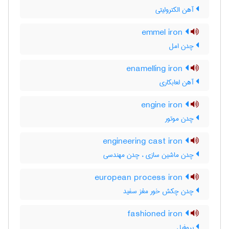
آهن الکترولیتی
emmel iron
چدن امل
enamelling iron
آهن لعابکاری
engine iron
چدن موتور
engineering cast iron
چدن ماشین سازی ، چدن مهندسی
european process iron
چدن چکش خور مغز سفید
fashioned iron
پروفیل