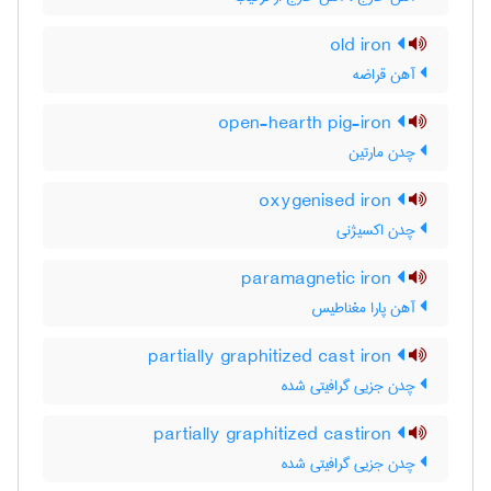
old iron
آهن قراضه
open-hearth pig-iron
چدن مارتین
oxygenised iron
چدن اکسیژنی
paramagnetic iron
آهن پارا مغناطیس
partially graphitized cast iron
چدن جزیی گرافیتی شده
partially graphitized castiron
چدن جزیی گرافیتی شده