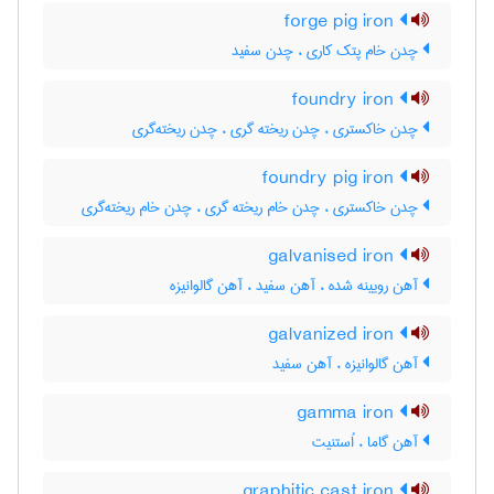
forge pig iron
چدن خام پتک کاری ، چدن سفید
foundry iron
چدن خاکستری ، چدن ریخته گری ، چدن ریخته‌گری
foundry pig iron
چدن خاکستری ، چدن خام ریخته گری ، چدن خام ریخته‌گری
galvanised iron
آهن رویینه شده ، آهن سفید ، آهن گالوانیزه
galvanized iron
آهن گالوانیزه ، آهن سفید
gamma iron
آهن گاما ، اُستنیت
graphitic cast iron