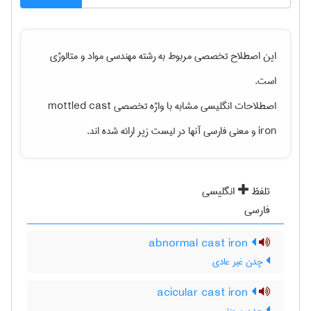
این اصطلاح تخصصی مربوط به رشته
مهندسی مواد و متالوژی
است.
اصطلاحات انگلیسی مشابه با واژه تخصصی
mottled cast
iron
و معنی فارسی آنها در لیست زیر ارائه شده اند.
تلفظ
انگلیسی
فارسی
abnormal cast iron
چدن غیر عادی
acicular cast iron