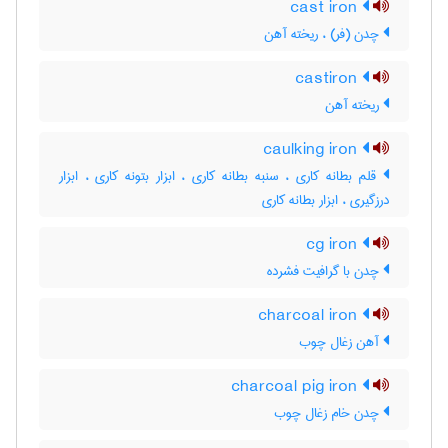
cast iron
چدن (فر) ، ریخته آهن
castiron
ریخته آهن
caulking iron
قلم بطانه کاری ، سنبه بطانه کاری ، ابزار بتونه کاری ، ابزار
درزگیری ، ابزار بطانه کاری
cg iron
چدن با گرافیت فشرده
charcoal iron
آهن زغال چوب
charcoal pig iron
چدن خام زغال چوب