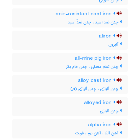
چدن سوزنی
acid-resistant cast iron
چدن ضد اسید ، چدن ضدّ اسید
aliron
آلیرون
all-mine pig iron
چدن تمام معدنی ، چدن خام بکر
alloy cast iron
چدن آلیاژی ، چدن آلیاژی (فر)
alloyed iron
چدن آلیاژی
alpha iron
آهن آلفا ، آهن نرم ، فریت