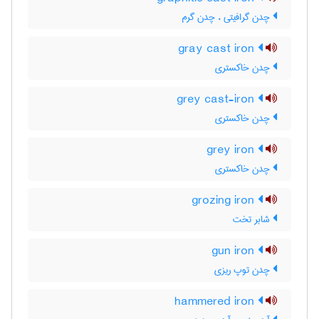
چدن گرافیتی ، چدن گرم
gray cast iron
چدن خاکستری
grey cast-iron
چدن خاکستری
grey iron
چدن خاکستری
grozing iron
شابر تخت
gun iron
چدن توپ ریزی
hammered iron