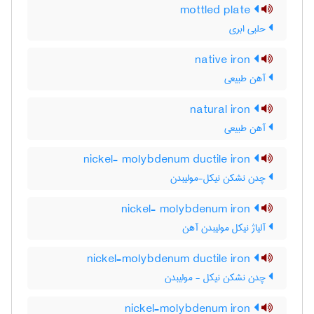
mottled plate
حلبی ابری
native iron
آهن طبیعی
natural iron
آهن طبیعی
nickel- molybdenum ductile iron
چدن نشکن نیکل-مولیبدن
nickel- molybdenum iron
آلیاژ نیکل مولیبدن آهن
nickel-molybdenum ductile iron
چدن نشکن نیکل - مولیبدن
nickel-molybdenum iron