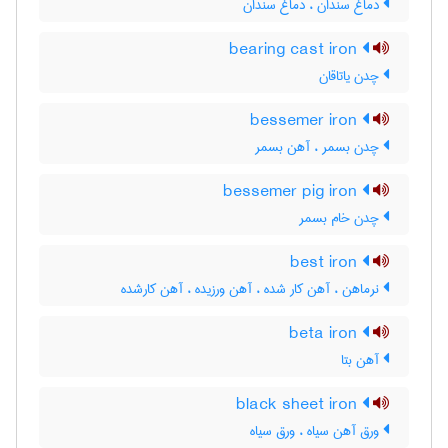
دماغ سندان ، دَماغ سندان
bearing cast iron
چدن یاتاقان
bessemer iron
چدن بسمر ، آهن بسمر
bessemer pig iron
چدن خام بسمر
best iron
نرماهن ، آهن کار شده ، آهن ورزیده ، آهن کارشده
beta iron
آهن بتا
black sheet iron
ورق آهن سیاه ، ورق سیاه