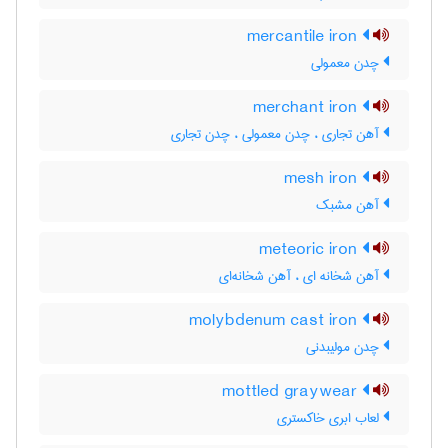
mercantile iron
چدن معمولی
merchant iron
آهن تجاری ، چدن معمولی ، چدن تجاری
mesh iron
آهن مشبک
meteoric iron
آهن شخانه ای ، آهن شخانه‌ای
molybdenum cast iron
چدن مولیبدنی
mottled graywear
لعاب ابری خاکستری