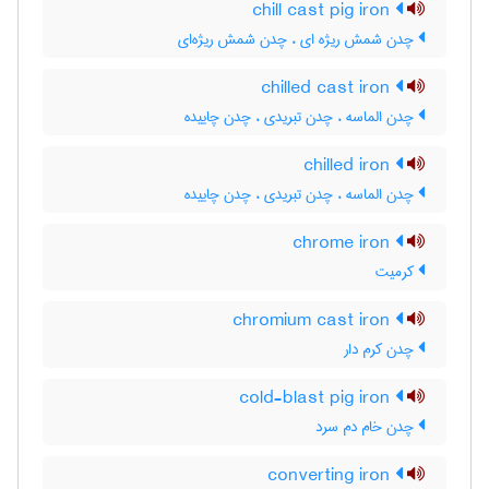
chill cast pig iron
چدن شمش ریژه ای ، چدن شمش ریژه‌ای
chilled cast iron
چدن الماسه ، چدن تبریدی ، چدن چاییده
chilled iron
چدن الماسه ، چدن تبریدی ، چدن چاییده
chrome iron
کرمیت
chromium cast iron
چدن کرم دار
cold-blast pig iron
چدن خام دم سرد
converting iron