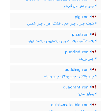
چدن چکش خور قاب‌دار
pig iron
شوشه چدن ، چدن خام ، خشک آهن ، چدن شمش
plastiron
پلاست آهن ، پلاست ایرن ، پلاستیرون ، پلاست ایران
puddled iron
چدن ورزیده
puddling iron
چدن پالاش ، چدن پودلاژ ، چدن ورزیده
quadrant iron
پروفیل ستون
quick-malleable iron