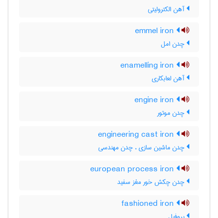
آهن الکترولیتی
emmel iron
چدن امل
enamelling iron
آهن لعابکاری
engine iron
چدن موتور
engineering cast iron
چدن ماشین سازی ، چدن مهندسی
european process iron
چدن چکش خور مغز سفید
fashioned iron
پروفیل