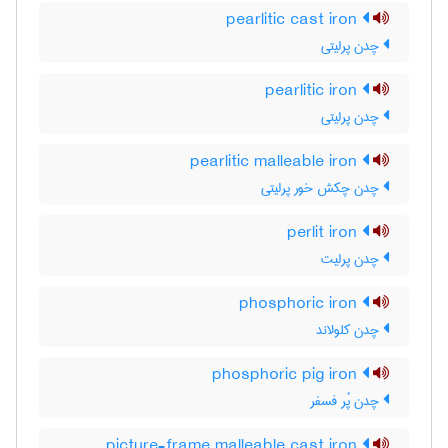
pearlitic cast iron
چدن پرلیتی
pearlitic iron
چدن پرلیتی
pearlitic malleable iron
چدن چکش خور پرلیتی
perlit iron
چدن پرلیت
phosphoric iron
چدن کلولاند
phosphoric pig iron
چدن پُر فسفر
picture-frame malleable cast iron