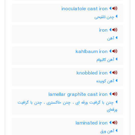
inoculatole cast iron
چدن تلقیحی
iron
آهن
kahlbaum iron
آهن کالبوام
knobbled iron
آهن کوبیده
lamellar graphite cast iron
چدن با گرافیت ورقه ای ، چدن خاکستری ، چدن با گرافیت
ورقه‌ای
laminated iron
آهن ورق