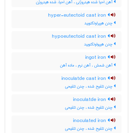
آهن احیا شده هیدروژنی ، آهن احیاء شده هیدروژن
hyper-eutectoid cast iron
چدن هیپراوتکتویید
hypoeutectoid cast iron
چدن هیپواوتکتویید
ingot iron
آهن شمش ، آهن نرم ، ماده آهن
inoculatde cast iron
چدن تلقیح شده ، چدن تلقیحی
inoculatde iron
چدن تلقیح شده ، چدن تلقیحی
inoculated iron
چدن تلقیح شده ، چدن تلقیحی