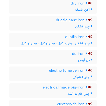
dry iron
آهن خشک
ductile cast iron
چدن نشکن
ductile iron
چدن نشکن ، چدن داکتیل ، چدن دوکتیل ، چدن دو کتیل
duriron
دور آیرون
electric furnace iron
چدن الکتریکی
electrical made pig-iron
چدن خام دو آتشه
electrolytic iron