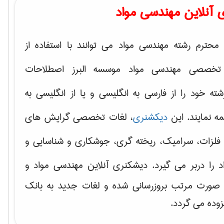
 آنلاین مهندسی مواد
محترم رشته مهندسی مواد می توانند با استفاده از
تخصصی مهندسی مواد موسسه البرز اصطلاحات
 خود را از فارسی به انگلیسی و یا از انگلیسی به
ه نمایند. این
دیکشنری
، لغات تخصصی گرایش های
فلزات، سرامیک، ریخته گری، جوشکاری و شناسایی و
د
را دربر می گیرد. دیشکنری آنلاین مهندسی مواد و
ه صورت مرتب بروزرسانی شده و لغات جدید به بانک
زوده می گردد.