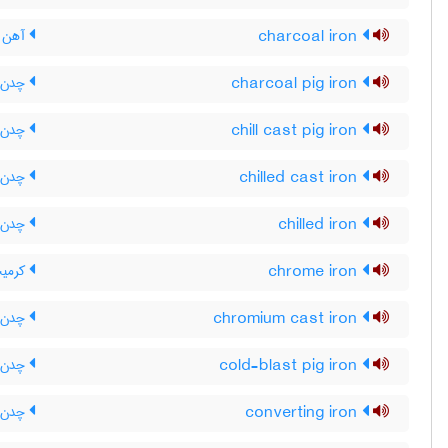
charcoal iron
آهن ز
charcoal pig iron
چدن خ
chill cast pig iron
چدن ش
chilled cast iron
چدن ا
chilled iron
چدن ا
chrome iron
کرمی
chromium cast iron
چدن ک
cold-blast pig iron
چدن خ
converting iron
چدن ت