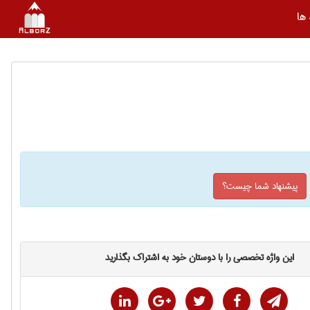
ها
پیشنهاد شما چیست؟
این واژه تخصصی را با دوستان خود به اشتراک بگذارید