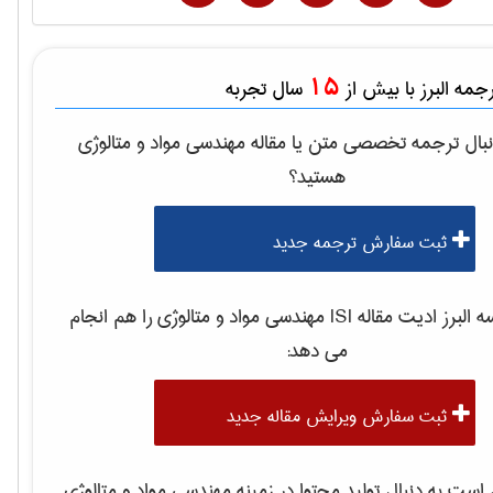
15
مه البرز با بیش از
سال تجربه
بال ترجمه تخصصی متن یا مقاله
مهندسی مواد و متالوژی
هستید؟
ثبت سفارش ترجمه جدید
لبرز ادیت مقاله ISI
مهندسی مواد و متالوژی
را هم انجام
می دهد:
ثبت سفارش ویرایش مقاله جدید
ست به دنبال تولید محتوا در زمینه
مهندسی مواد و متالوژی