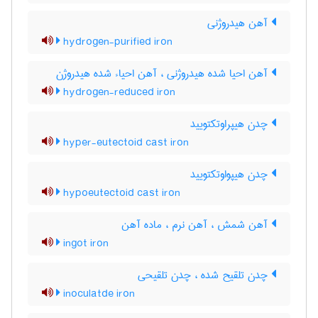
آهن هیدروژنی
hydrogen-purified iron
آهن احیا شده هیدروژنی ، آهن احیاء شده هیدروژن
hydrogen-reduced iron
چدن هیپراوتکتویید
hyper-eutectoid cast iron
چدن هیپواوتکتویید
hypoeutectoid cast iron
آهن شمش ، آهن نرم ، ماده آهن
ingot iron
چدن تلقیح شده ، چدن تلقیحی
inoculatde iron