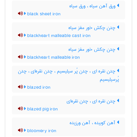
ورق آهن سیاه ، ورق سیاه
black sheet iron
چدن چکش خور مغز سیاه
blackheart malleable cast iron
چدن چکش خور مغز سیاه
blackheart malleable iron
چدن نقره ای ، چدن پُر سیلیسیم ، چدن نقره‌ای ، چدن
پُرسیلیسیم
blazed iron
چدن نقره ای ، چدن نقره‌ای
blazed pig iron
آهن کوبیده ، آهن ورزیده
bloomery iron