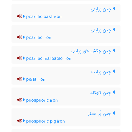
چدن پرلیتی
pearlitic cast iron
چدن پرلیتی
pearlitic iron
چدن چکش خور پرلیتی
pearlitic malleable iron
چدن پرلیت
perlit iron
چدن کلولاند
phosphoric iron
چدن پُر فسفر
phosphoric pig iron