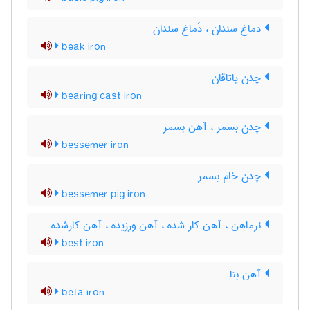
دماغ سندان ، دَماغ سندان
beak iron
چدن یاتاقان
bearing cast iron
چدن بسمر ، آهن بسمر
bessemer iron
چدن خام بسمر
bessemer pig iron
نرماهن ، آهن کار شده ، آهن ورزیده ، آهن کارشده
best iron
آهن بتا
beta iron