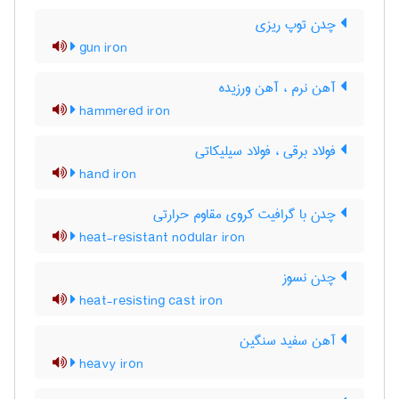
چدن توپ ریزی
gun iron
آهن نرم ، آهن ورزیده
hammered iron
فولاد برقی ، فولاد سیلیکاتی
hand iron
چدن با گرافیت کروی مقاوم حرارتی
heat-resistant nodular iron
چدن نسوز
heat-resisting cast iron
آهن سفید سنگین
heavy iron