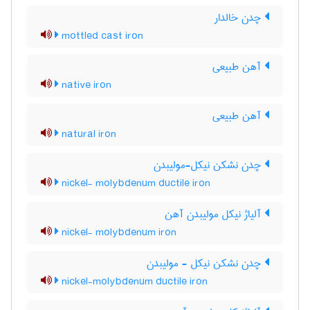
چدن خالدار
mottled cast iron
آهن طبیعی
native iron
آهن طبیعی
natural iron
چدن نشکن نیکل-مولیبدن
nickel- molybdenum ductile iron
آلیاژ نیکل مولیبدن آهن
nickel- molybdenum iron
چدن نشکن نیکل - مولیبدن
nickel-molybdenum ductile iron