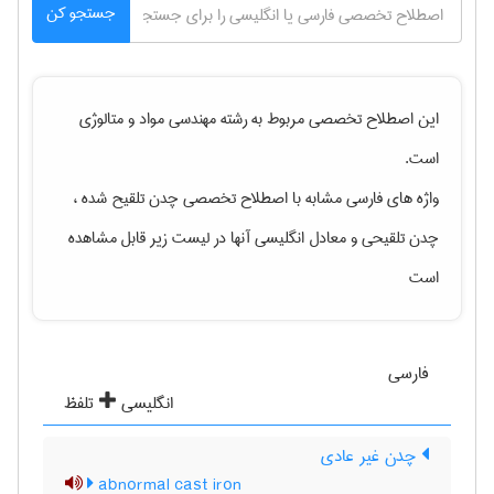
جستجو کن
این اصطلاح تخصصی مربوط به رشته
مهندسی مواد و متالوژی
است.
واژه های فارسی مشابه با اصطلاح تخصصی
چدن تلقیح شده ،
چدن تلقیحی
و معادل انگلیسی آنها در لیست زیر قابل مشاهده
است
فارسی
انگلیسی
تلفظ
چدن غیر عادی
abnormal cast iron