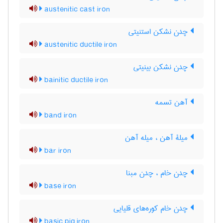
austenitic cast iron
چدن نشکن استنیتی
austenitic ductile iron
چدن نشکن بینیتی
bainitic ductile iron
آهن تسمه
band iron
میلۀ آهن ، میله آهن
bar iron
چدن خام ، چدن مبنا
base iron
چدن خام کوره‌های قلیایی
basic pig iron