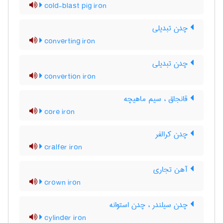
cold-blast pig iron
چدن تبدیلی
converting iron
چدن تبدیلی
convertion iron
قانجاق ، سیم ماهیچه
core iron
چدن کرالفر
cralfer iron
آهن تجاری
crown iron
چدن سیلندر ، چدن استوانه
cylinder iron