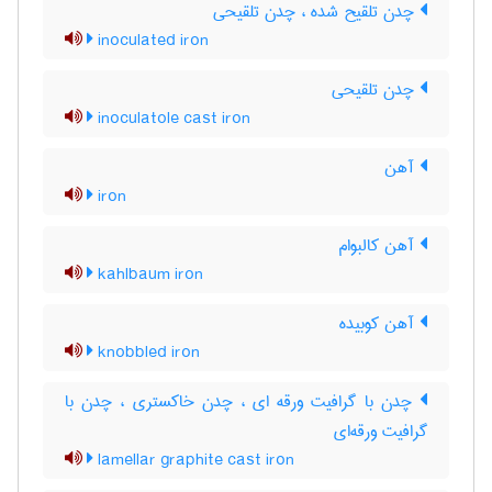
چدن تلقیح شده ، چدن تلقیحی
inoculated iron
چدن تلقیحی
inoculatole cast iron
آهن
iron
آهن کالبوام
kahlbaum iron
آهن کوبیده
knobbled iron
چدن با گرافیت ورقه ای ، چدن خاکستری ، چدن با
گرافیت ورقه‌ای
lamellar graphite cast iron