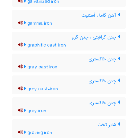
galvanized iron
آهن گاما ، اُستنیت
gamma iron
چدن گرافیتی ، چدن گرم
graphitic cast iron
چدن خاکستری
gray cast iron
چدن خاکستری
grey cast-iron
چدن خاکستری
grey iron
شابر تخت
grozing iron