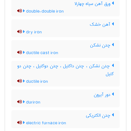
ورق آهن سیاه چهارلا
double-double iron
آهن خشک
dry iron
چدن نشکن
ductile cast iron
چدن نشکن ، چدن داکتیل ، چدن دوکتیل ، چدن دو
کتیل
ductile iron
دور آیرون
duriron
چدن الکتریکی
electric furnace iron