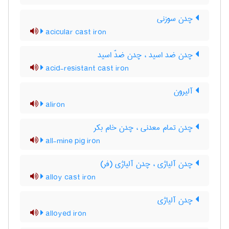
چدن سوزنی
acicular cast iron
چدن ضد اسید ، چدن ضدّ اسید
acid-resistant cast iron
آلیرون
aliron
چدن تمام معدنی ، چدن خام بکر
all-mine pig iron
چدن آلیاژی ، چدن آلیاژی (فر)
alloy cast iron
چدن آلیاژی
alloyed iron