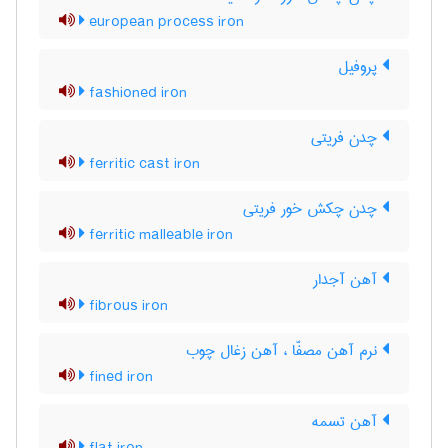
european process iron
پروفیل
fashioned iron
چدن فریتی
ferritic cast iron
چدن چکش خور فریتی
ferritic malleable iron
آهن آجدار
fibrous iron
نرم آهن مصفّا ، آهن زغال چوب
fined iron
آهن تسمه