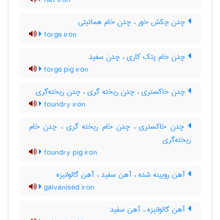
flat iron
چدن چکش خور ، چدن خام هماتیتی
forge iron
چدن خام پتک کاری ، چدن سفید
forge pig iron
چدن خاکستری ، چدن ریخته گری ، چدن ریخته‌گری
foundry iron
چدن خاکستری ، چدن خام ریخته گری ، چدن خام
ریخته‌گری
foundry pig iron
آهن رویینه شده ، آهن سفید ، آهن گالوانیزه
galvanised iron
آهن گالوانیزه ، آهن سفید