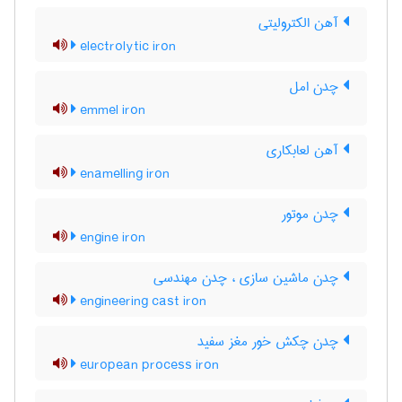
آهن الکترولیتی
electrolytic iron
چدن امل
emmel iron
آهن لعابکاری
enamelling iron
چدن موتور
engine iron
چدن ماشین سازی ، چدن مهندسی
engineering cast iron
چدن چکش خور مغز سفید
european process iron