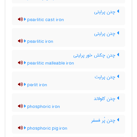
چدن پرلیتی
pearlitic cast iron
چدن پرلیتی
pearlitic iron
چدن چکش خور پرلیتی
pearlitic malleable iron
چدن پرلیت
perlit iron
چدن کلولاند
phosphoric iron
چدن پُر فسفر
phosphoric pig iron