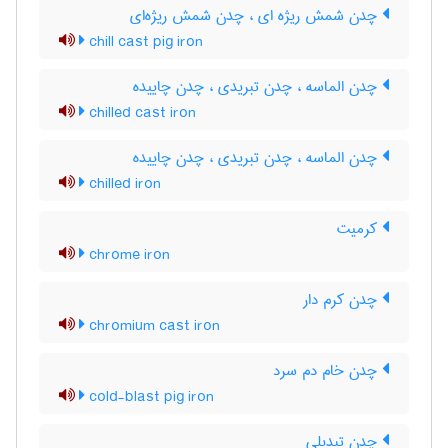
چدن شمش ریژه ای ، چدن شمش ریژه‌ای
chill cast pig iron
چدن الماسه ، چدن تبریدی ، چدن چاییده
chilled cast iron
چدن الماسه ، چدن تبریدی ، چدن چاییده
chilled iron
کرمیت
chrome iron
چدن کرم دار
chromium cast iron
چدن خام دم سرد
cold-blast pig iron
چدن تبدیلی