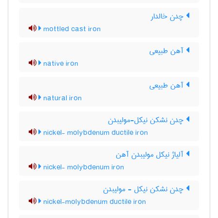
چدن خالدار
mottled cast iron
آهن طبیعی
native iron
آهن طبیعی
natural iron
چدن نشکن نیکل-مولیبدن
nickel- molybdenum ductile iron
آلیاژ نیکل مولیبدن آهن
nickel- molybdenum iron
چدن نشکن نیکل - مولیبدن
nickel-molybdenum ductile iron