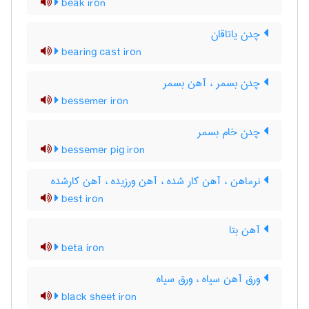
beak iron
چدن یاتاقان
bearing cast iron
چدن بسمر ، آهن بسمر
bessemer iron
چدن خام بسمر
bessemer pig iron
نرماهن ، آهن کار شده ، آهن ورزیده ، آهن کارشده
best iron
آهن بتا
beta iron
ورق آهن سیاه ، ورق سیاه
black sheet iron