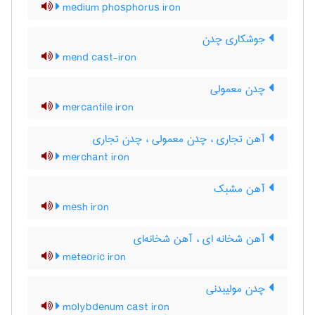
medium phosphorus iron
جوشکاری چدن
mend cast-iron
چدن معمولی
mercantile iron
آهن تجاری ، چدن معمولی ، چدن تجاری
merchant iron
آهن مشبک
mesh iron
آهن شخانه ای ، آهن شخانه‌ای
meteoric iron
چدن مولیبدنی
molybdenum cast iron