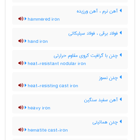
آهن نرم ، آهن ورزیده
hammered iron
فولاد برقی ، فولاد سیلیکاتی
hand iron
چدن با گرافیت کروی مقاوم حرارتی
heat-resistant nodular iron
چدن نسوز
heat-resisting cast iron
آهن سفید سنگین
heavy iron
چدن هماتیتی
hematite cast-iron