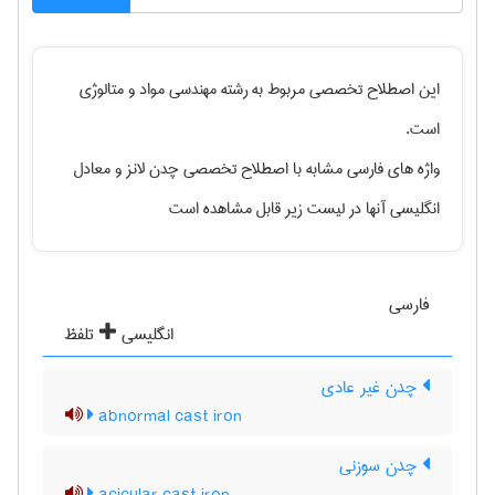
این اصطلاح تخصصی مربوط به رشته
مهندسی مواد و متالوژی
است.
واژه های فارسی مشابه با اصطلاح تخصصی
چدن لانز
و معادل
انگلیسی آنها در لیست زیر قابل مشاهده است
فارسی
انگلیسی
تلفظ
چدن غیر عادی
abnormal cast iron
چدن سوزنی