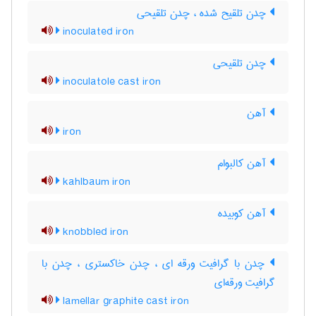
چدن تلقیح شده ، چدن تلقیحی
inoculated iron
چدن تلقیحی
inoculatole cast iron
آهن
iron
آهن کالبوام
kahlbaum iron
آهن کوبیده
knobbled iron
چدن با گرافیت ورقه ای ، چدن خاکستری ، چدن با
گرافیت ورقه‌ای
lamellar graphite cast iron