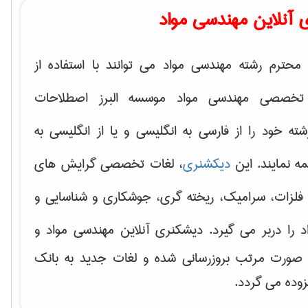
 آنلاین مهندسی مواد
محترم رشته مهندسی مواد می توانند با استفاده از
تخصصی مهندسی مواد موسسه البرز اصطلاحات
 خود را از فارسی به انگلیسی و یا از انگلیسی به
ه نمایند. این
دیکشنری
، لغات تخصصی گرایش های
فلزات، سرامیک، ریخته گری، جوشکاری و شناسایی و
د
را دربر می گیرد. دیشکنری آنلاین مهندسی مواد و
ه صورت مرتب بروزرسانی شده و لغات جدید به بانک
زوده می گردد.