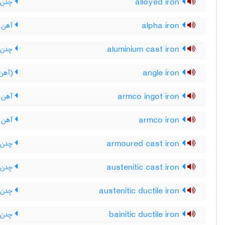
alloyed iron
چدن آ
alpha iron
آهن آل
aluminium cast iron
چدن آل
angle iron
(آهن)
armco ingot iron
آهن 
armco iron
آهن آ
armoured cast iron
چدن م
austenitic cast iron
چدن ا
austenitic ductile iron
چدن ن
bainitic ductile iron
چدن ن