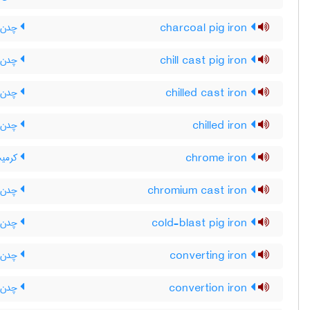
charcoal pig iron
چدن خ
chill cast pig iron
چدن ش
chilled cast iron
چدن ا
chilled iron
چدن ا
chrome iron
کرمی
chromium cast iron
چدن ک
cold-blast pig iron
چدن خ
converting iron
چدن ت
convertion iron
چدن ت