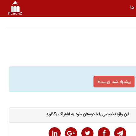
ها
پیشنهاد شما چیست؟
این واژه تخصصی را با دوستان خود به اشتراک بگذارید