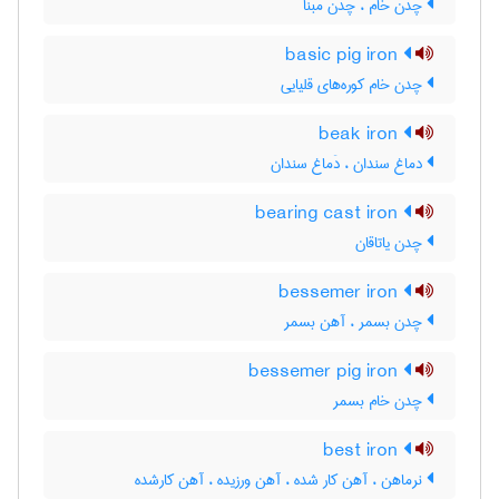
چدن خام ، چدن مبنا
basic pig iron
چدن خام کوره‌های قلیایی
beak iron
دماغ سندان ، دَماغ سندان
bearing cast iron
چدن یاتاقان
bessemer iron
چدن بسمر ، آهن بسمر
bessemer pig iron
چدن خام بسمر
best iron
نرماهن ، آهن کار شده ، آهن ورزیده ، آهن کارشده