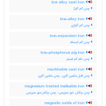
low alloy cast iron
چدن کم آلیاژ
low-alloy iron
چدن کم آلیاژی
low-expansion iron
چدن کم انبساط
low-phosphorus pig iron
چدن خام کم فسفر
machinable cast iron
چدن قابل ماشین کاری ، چدن ماشین کاری
magnesium treated malleable iron
چدن چکش خور منیزیمی ، چدن چکش‌خور منیزیمی
magnetic oxide of iron