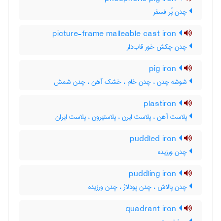
چدن پُر فسفر
picture-frame malleable cast iron
چدن چکش خور قاب‌دار
pig iron
شوشه چدن ، چدن خام ، خشک آهن ، چدن شمش
plastiron
پلاست آهن ، پلاست ایرن ، پلاستیرون ، پلاست ایران
puddled iron
چدن ورزیده
puddling iron
چدن پالاش ، چدن پودلاژ ، چدن ورزیده
quadrant iron