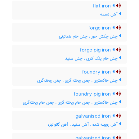
flat iron
آهن تسمه
forge iron
چدن چکش خور ، چدن خام هماتیتی
forge pig iron
چدن خام پتک کاری ، چدن سفید
foundry iron
چدن خاکستری ، چدن ریخته گری ، چدن ریخته‌گری
foundry pig iron
چدن خاکستری ، چدن خام ریخته گری ، چدن خام ریخته‌گری
galvanised iron
آهن رویینه شده ، آهن سفید ، آهن گالوانیزه
galvanized iron