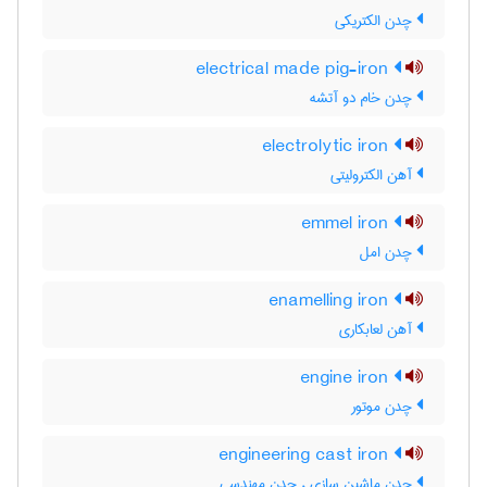
چدن الکتریکی
electrical made pig-iron
چدن خام دو آتشه
electrolytic iron
آهن الکترولیتی
emmel iron
چدن امل
enamelling iron
آهن لعابکاری
engine iron
چدن موتور
engineering cast iron
چدن ماشین سازی ، چدن مهندسی