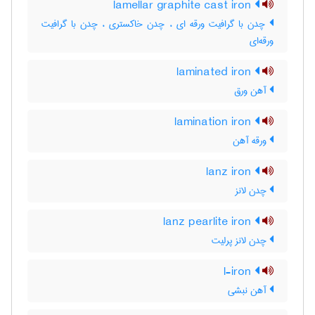
lamellar graphite cast iron
چدن با گرافیت ورقه ای ، چدن خاکستری ، چدن با گرافیت
ورقه‌ای
laminated iron
آهن ورق
lamination iron
ورقه آهن
lanz iron
چدن لانز
lanz pearlite iron
چدن لانز پرلیت
l-iron
آهن نبشی