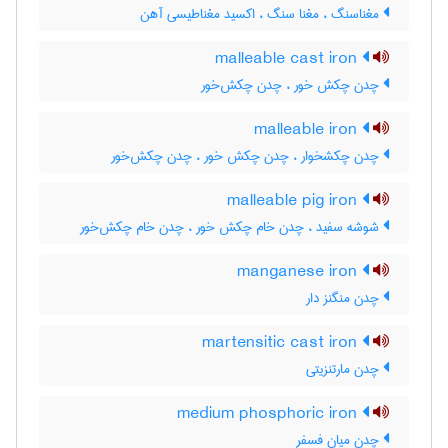
مغناسنگ ، مغنا سنگ ، اکسید مغناطیسی آهن
malleable cast iron
چدن چکش خور ، چدن چکش‌خور
malleable iron
چدن چکشخوار ، چدن چکش خور ، چدن چکش‌خور
malleable pig iron
شوشه سفید ، چدن خام چکش خور ، چدن خام چکش‌خور
manganese iron
چدن منگنز دار
martensitic cast iron
چدن مارتنزیتی
medium phosphoric iron
چدن میان فسفر