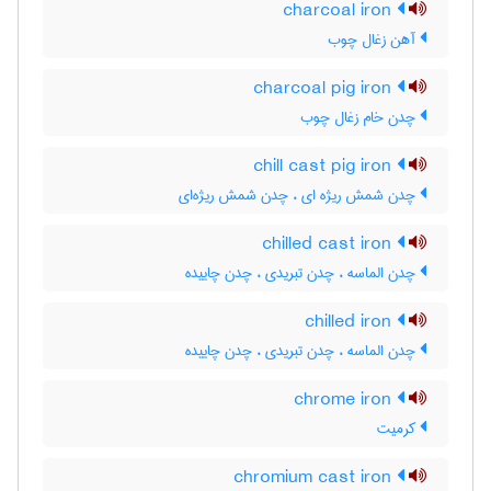
charcoal iron
آهن زغال چوب
charcoal pig iron
چدن خام زغال چوب
chill cast pig iron
چدن شمش ریژه ای ، چدن شمش ریژه‌ای
chilled cast iron
چدن الماسه ، چدن تبریدی ، چدن چاییده
chilled iron
چدن الماسه ، چدن تبریدی ، چدن چاییده
chrome iron
کرمیت
chromium cast iron