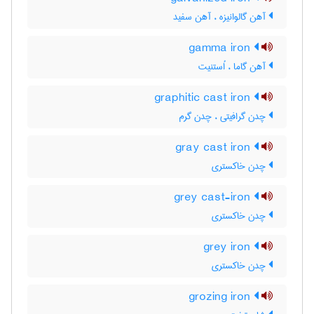
آهن گالوانیزه ، آهن سفید
gamma iron
آهن گاما ، اُستنیت
graphitic cast iron
چدن گرافیتی ، چدن گرم
gray cast iron
چدن خاکستری
grey cast-iron
چدن خاکستری
grey iron
چدن خاکستری
grozing iron