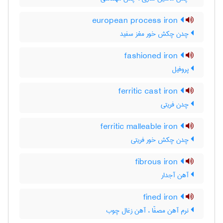
european process iron
چدن چکش خور مغز سفید
fashioned iron
پروفیل
ferritic cast iron
چدن فریتی
ferritic malleable iron
چدن چکش خور فریتی
fibrous iron
آهن آجدار
fined iron
نرم آهن مصفّا ، آهن زغال چوب