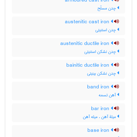
armoured cast iron
چدن مسلّح
austenitic cast iron
چدن استنیتی
austenitic ductile iron
چدن نشکن استنیتی
bainitic ductile iron
چدن نشکن بینیتی
band iron
آهن تسمه
bar iron
میلۀ آهن ، میله آهن
base iron