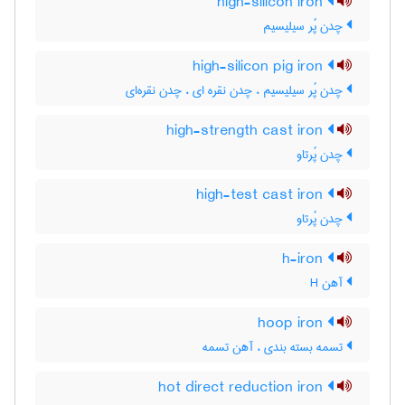
high-silicon iron
چدن پُر سیلیسیم
high-silicon pig iron
چدن پُر سیلیسیم ، چدن نقره ای ، چدن نقره‌ای
high-strength cast iron
چدن پُرتاو
high-test cast iron
چدن پُرتاو
h-iron
آهن H
hoop iron
تسمه بسته بندی ، آهن تسمه
hot direct reduction iron