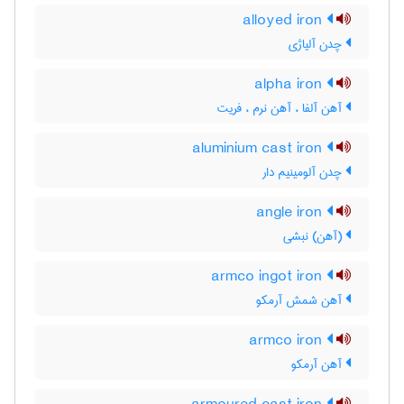
alloyed iron
چدن آلیاژی
alpha iron
آهن آلفا ، آهن نرم ، فریت
aluminium cast iron
چدن آلومینیم دار
angle iron
(آهن) نبشی
armco ingot iron
آهن شمش آرمکو
armco iron
آهن آرمکو