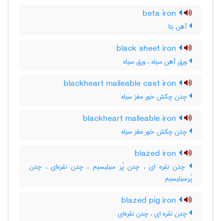
beta iron
آهن بتا
black sheet iron
ورق آهن سیاه ، ورق سیاه
blackheart malleable cast iron
چدن چکش خور مغز سیاه
blackheart malleable iron
چدن چکش خور مغز سیاه
blazed iron
چدن نقره ای ، چدن پُر سیلیسیم ، چدن نقره‌ای ، چدن
پُرسیلیسیم
blazed pig iron
چدن نقره ای ، چدن نقره‌ای