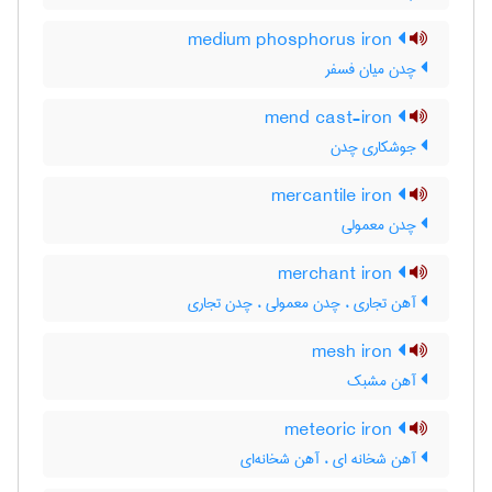
medium phosphorus iron
چدن میان فسفر
mend cast-iron
جوشکاری چدن
mercantile iron
چدن معمولی
merchant iron
آهن تجاری ، چدن معمولی ، چدن تجاری
mesh iron
آهن مشبک
meteoric iron
آهن شخانه ای ، آهن شخانه‌ای