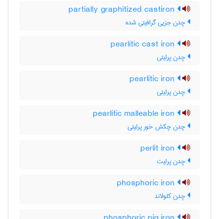
partially graphitized castiron
چدن جزیی گرافیتی شده
pearlitic cast iron
چدن پرلیتی
pearlitic iron
چدن پرلیتی
pearlitic malleable iron
چدن چکش خور پرلیتی
perlit iron
چدن پرلیت
phosphoric iron
چدن کلولاند
phosphoric pig iron