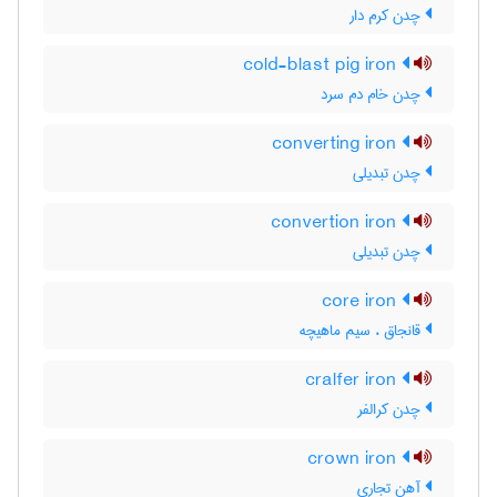
چدن کرم دار
cold-blast pig iron
چدن خام دم سرد
converting iron
چدن تبدیلی
convertion iron
چدن تبدیلی
core iron
قانجاق ، سیم ماهیچه
cralfer iron
چدن کرالفر
crown iron
آهن تجاری