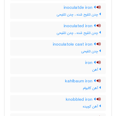
inoculatde iron
چدن تلقیح شده ، چدن تلقیحی
inoculated iron
چدن تلقیح شده ، چدن تلقیحی
inoculatole cast iron
چدن تلقیحی
iron
آهن
kahlbaum iron
آهن کالبوام
knobbled iron
آهن کوبیده