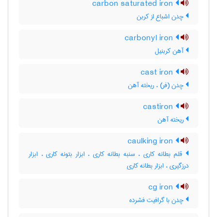
carbon saturated iron
چدن اشباع از کربن
carbonyl iron
آهن کربنیل
cast iron
چدن (فر) ، ریخته آهن
castiron
ریخته آهن
caulking iron
قلم بطانه کاری ، سنبه بطانه کاری ، ابزار بتونه کاری ، ابزار
درزگیری ، ابزار بطانه کاری
cg iron
چدن با گرافیت فشرده