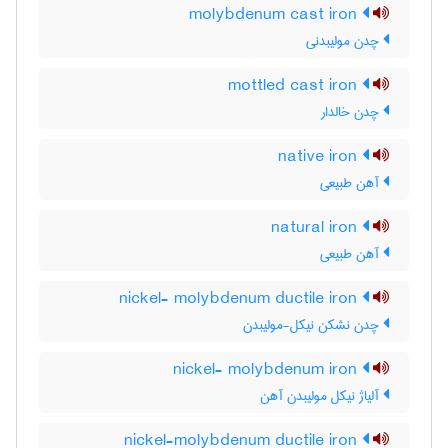
molybdenum cast iron
چدن مولیبدنی
mottled cast iron
چدن خالدار
native iron
آهن طبیعی
natural iron
آهن طبیعی
nickel- molybdenum ductile iron
چدن نشکن نیکل-مولیبدن
nickel- molybdenum iron
آلیاژ نیکل مولیبدن آهن
nickel-molybdenum ductile iron