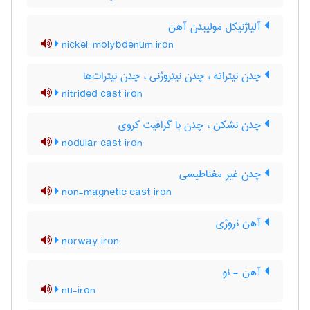
آلیاژنیکل مولیبدن آهن
nickel-molybdenum iron
چدن نیتراته ، چدن نیتروژنی ، چدن نیترات‌ها
nitrided cast iron
چدن نشکن ، چدن با گرافیت کروی
nodular cast iron
چدن غیر مغناطیسی
non-magnetic cast iron
آهن نروژی
norway iron
آهن - نو
nu-iron