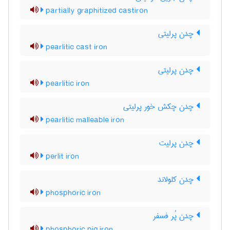
partially graphitized castiron
چدن پرلیتی
pearlitic cast iron
چدن پرلیتی
pearlitic iron
چدن چکش خور پرلیتی
pearlitic malleable iron
چدن پرلیت
perlit iron
چدن کلولاند
phosphoric iron
چدن پُر فسفر
phosphoric pig iron