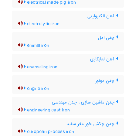
electrical made pig-iron
آهن الکترولیتی
electrolytic iron
چدن امل
emmel iron
آهن لعابکاری
enamelling iron
چدن موتور
engine iron
چدن ماشین سازی ، چدن مهندسی
engineering cast iron
چدن چکش خور مغز سفید
european process iron