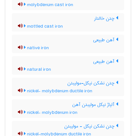
molybdenum cast iron
چدن خالدار
mottled cast iron
آهن طبیعی
native iron
آهن طبیعی
natural iron
چدن نشکن نیکل-مولیبدن
nickel- molybdenum ductile iron
آلیاژ نیکل مولیبدن آهن
nickel- molybdenum iron
چدن نشکن نیکل - مولیبدن
nickel-molybdenum ductile iron