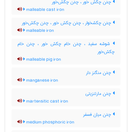
چدن چکش خور ، چدن چکش‌خور
malleable cast iron
چدن چکشخوار ، چدن چکش خور ، چدن چکش‌خور
malleable iron
شوشه سفید ، چدن خام چکش خور ، چدن خام
چکش‌خور
malleable pig iron
چدن منگنز دار
manganese iron
چدن مارتنزیتی
martensitic cast iron
چدن میان فسفر
medium phosphoric iron