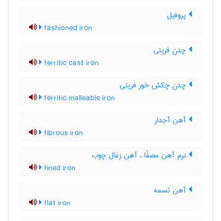
پروفیل
fashioned iron
چدن فریتی
ferritic cast iron
چدن چکش خور فریتی
ferritic malleable iron
آهن آجدار
fibrous iron
نرم آهن مصفّا ، آهن زغال چوب
fined iron
آهن تسمه
flat iron