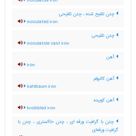
inoculatde iron
چدن تلقیح شده ، چدن تلقیحی
inoculated iron
چدن تلقیحی
inoculatole cast iron
آهن
iron
آهن کالبوام
kahlbaum iron
آهن کوبیده
knobbled iron
چدن با گرافیت ورقه ای ، چدن خاکستری ، چدن با
گرافیت ورقه‌ای