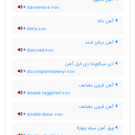
dannemora iron
آهن دلتا
delta iron
آهن دیالیز شده
dialysed iron
دی سیکلوپنتا دی انیل آهن
dicyclopentadienyl iron
آهن قیچی مضاعف
double faggoted iron
آهن قیچی مضاعف
double shear iron
ورق آهن سیاه چهارلا