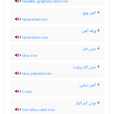
lamellar graphite cast iron
آهن ورق
laminated iron
ورقه آهن
lamination iron
چدن لانز
lanz iron
چدن لانز پرلیت
lanz pearlite iron
آهن نبشی
l-iron
چدن کم آلیاژ
low alloy cast iron