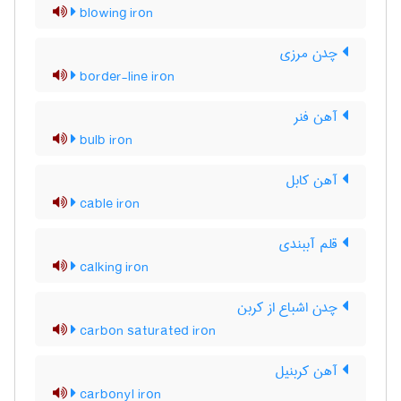
blowing iron
چدن مرزی
border-line iron
آهن فنر
bulb iron
آهن کابل
cable iron
قلم آببندی
calking iron
چدن اشباع از کربن
carbon saturated iron
آهن کربنیل
carbonyl iron