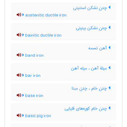
چدن نشکن استنیتی
austenitic ductile iron
چدن نشکن بینیتی
bainitic ductile iron
آهن تسمه
band iron
میلۀ آهن ، میله آهن
bar iron
چدن خام ، چدن مبنا
base iron
چدن خام کوره‌های قلیایی
basic pig iron