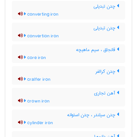
چدن تبدیلی
converting iron
چدن تبدیلی
convertion iron
قانجاق ، سیم ماهیچه
core iron
چدن کرالفر
cralfer iron
آهن تجاری
crown iron
چدن سیلندر ، چدن استوانه
cylinder iron
آهن دانمورا