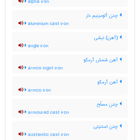
alpha iron
چدن آلومینیم دار
aluminium cast iron
(آهن) نبشی
angle iron
آهن شمش آرمکو
armco ingot iron
آهن آرمکو
armco iron
چدن مسلّح
armoured cast iron
چدن استنیتی
austenitic cast iron