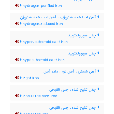
hydrogen-purified iron
آهن احیا شده هیدروژنی ، آهن احیاء شده هیدروژن
hydrogen-reduced iron
چدن هیپراوتکتویید
hyper-eutectoid cast iron
چدن هیپواوتکتویید
hypoeutectoid cast iron
آهن شمش ، آهن نرم ، ماده آهن
ingot iron
چدن تلقیح شده ، چدن تلقیحی
inoculatde cast iron
چدن تلقیح شده ، چدن تلقیحی