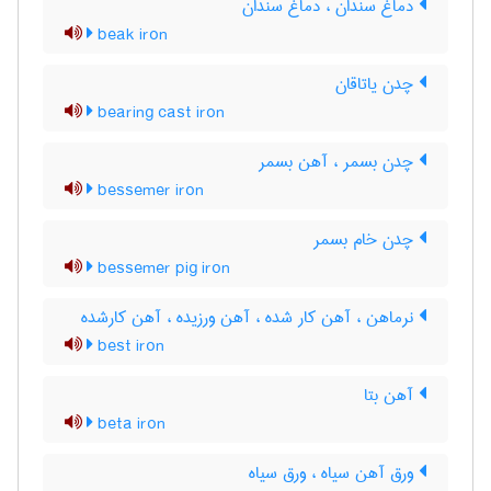
دماغ سندان ، دَماغ سندان
beak iron
چدن یاتاقان
bearing cast iron
چدن بسمر ، آهن بسمر
bessemer iron
چدن خام بسمر
bessemer pig iron
نرماهن ، آهن کار شده ، آهن ورزیده ، آهن کارشده
best iron
آهن بتا
beta iron
ورق آهن سیاه ، ورق سیاه