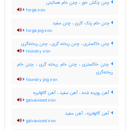
چدن چکش خور ، چدن خام هماتیتی
forge iron
چدن خام پتک کاری ، چدن سفید
forge pig iron
چدن خاکستری ، چدن ریخته گری ، چدن ریخته‌گری
foundry iron
چدن خاکستری ، چدن خام ریخته گری ، چدن خام
ریخته‌گری
foundry pig iron
آهن رویینه شده ، آهن سفید ، آهن گالوانیزه
galvanised iron
آهن گالوانیزه ، آهن سفید
galvanized iron