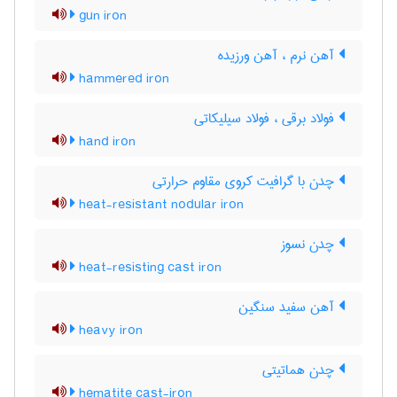
gun iron
آهن نرم ، آهن ورزیده
hammered iron
فولاد برقی ، فولاد سیلیکاتی
hand iron
چدن با گرافیت کروی مقاوم حرارتی
heat-resistant nodular iron
چدن نسوز
heat-resisting cast iron
آهن سفید سنگین
heavy iron
چدن هماتیتی
hematite cast-iron