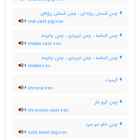
چدن شمش ریژه ای ، چدن شمش ریژه‌ای
chill cast pig iron
چدن الماسه ، چدن تبریدی ، چدن چاییده
chilled cast iron
چدن الماسه ، چدن تبریدی ، چدن چاییده
chilled iron
کرمیت
chrome iron
چدن کرم دار
chromium cast iron
چدن خام دم سرد
cold-blast pig iron