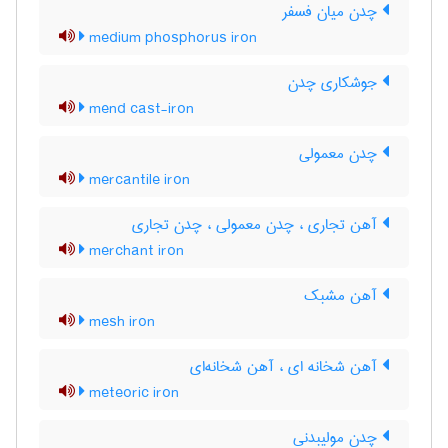
چدن میان فسفر
medium phosphorus iron
جوشکاری چدن
mend cast-iron
چدن معمولی
mercantile iron
آهن تجاری ، چدن معمولی ، چدن تجاری
merchant iron
آهن مشبک
mesh iron
آهن شخانه ای ، آهن شخانه‌ای
meteoric iron
چدن مولیبدنی