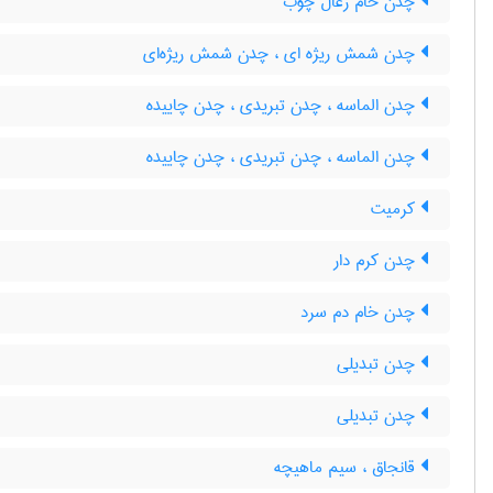
چدن خام زغال چوب
چدن شمش ریژه ای ، چدن شمش ریژه‌ای
چدن الماسه ، چدن تبریدی ، چدن چاییده
چدن الماسه ، چدن تبریدی ، چدن چاییده
کرمیت
چدن کرم دار
چدن خام دم سرد
چدن تبدیلی
چدن تبدیلی
قانجاق ، سیم ماهیچه