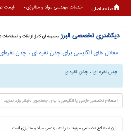
خدمات مهندسی مواد و متالوژی
قیمت تر
صفحه اصلی
دیکشنری تخصصی البرز
مجموعه ای کامل از لغات و اصطلاحات 
معادل های انگلیسی برای چدن نقره ای ، چدن نقره‌ای
چدن نقره ای ، چدن نقره‌ای
این اصطلاح تخصصی مربوط به رشته
مهندسی مواد و متالوژی
است.