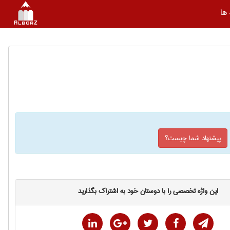
ها
پیشنهاد شما چیست؟
این واژه تخصصی را با دوستان خود به اشتراک بگذارید