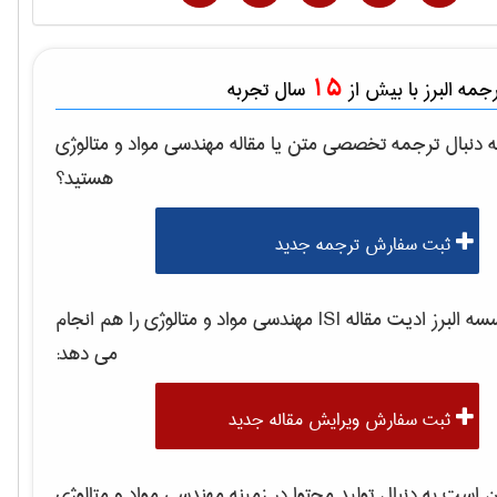
15
مه البرز با بیش از
سال تجربه
 دنبال ترجمه تخصصی متن یا مقاله
مهندسی مواد و متالوژی
هستید؟
ثبت سفارش ترجمه جدید
 البرز ادیت مقاله ISI
مهندسی مواد و متالوژی
را هم انجام
می دهد:
ثبت سفارش ویرایش مقاله جدید
است به دنبال تولید محتوا در زمینه
مهندسی مواد و متالوژی