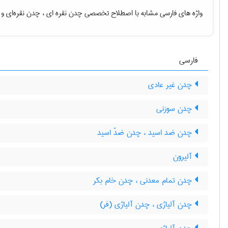
واژه های فارسی مشابه با اصطلاح تخصصی
چدن نقره ای ، چدن نقره‌ای
و 
فارسی
چدن غیر عادی
چدن سوزنی
چدن ضد اسید ، چدن ضدّ اسید
آلیرون
چدن تمام معدنی ، چدن خام بکر
چدن آلیاژی ، چدن آلیاژی (فر)