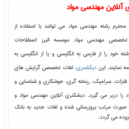
 آنلاین مهندسی مواد
محترم رشته مهندسی مواد می توانند با استفاده از
تخصصی مهندسی مواد موسسه البرز اصطلاحات
 خود را از فارسی به انگلیسی و یا از انگلیسی به
ه نمایند. این
دیکشنری
، لغات تخصصی گرایش های
فلزات، سرامیک، ریخته گری، جوشکاری و شناسایی و
د
را دربر می گیرد. دیشکنری آنلاین مهندسی مواد و
ه صورت مرتب بروزرسانی شده و لغات جدید به بانک
زوده می گردد.