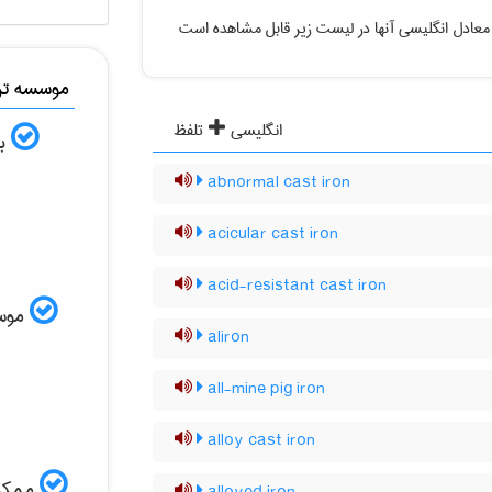
معادل انگلیسی آنها در لیست زیر قابل مشاهده است
موسسه ترج
انگلیسی
تلفظ
به
abnormal cast iron
acicular cast iron
acid-resistant cast iron
موسسه
aliron
all-mine pig iron
alloy cast iron
ممکن 