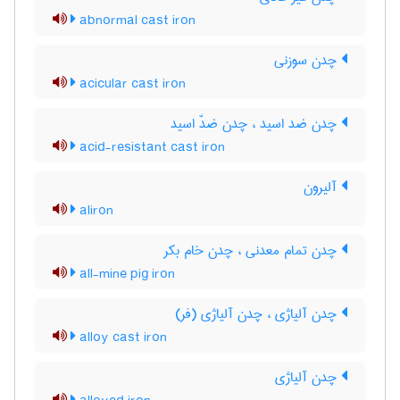
abnormal cast iron
چدن سوزنی
acicular cast iron
چدن ضد اسید ، چدن ضدّ اسید
acid-resistant cast iron
آلیرون
aliron
چدن تمام معدنی ، چدن خام بکر
all-mine pig iron
چدن آلیاژی ، چدن آلیاژی (فر)
alloy cast iron
چدن آلیاژی