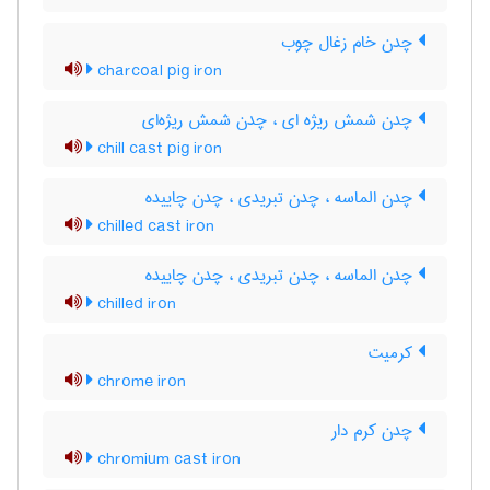
چدن خام زغال چوب
charcoal pig iron
چدن شمش ریژه ای ، چدن شمش ریژه‌ای
chill cast pig iron
چدن الماسه ، چدن تبریدی ، چدن چاییده
chilled cast iron
چدن الماسه ، چدن تبریدی ، چدن چاییده
chilled iron
کرمیت
chrome iron
چدن کرم دار
chromium cast iron