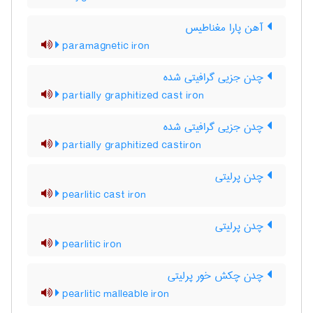
آهن پارا مغناطیس
paramagnetic iron
چدن جزیی گرافیتی شده
partially graphitized cast iron
چدن جزیی گرافیتی شده
partially graphitized castiron
چدن پرلیتی
pearlitic cast iron
چدن پرلیتی
pearlitic iron
چدن چکش خور پرلیتی
pearlitic malleable iron