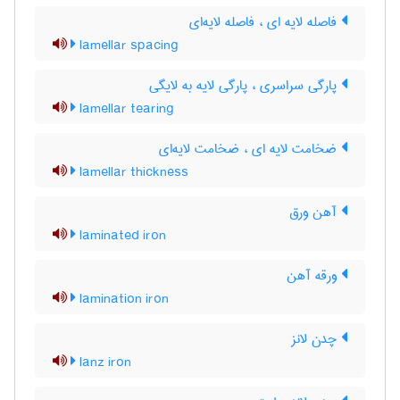
فاصله لایه ای ، فاصله لایه‌ای
lamellar spacing
پارگی سراسری ، پارگی لایه به لایگی
lamellar tearing
ضخامت لایه ای ، ضخامت لایه‌ای
lamellar thickness
آهن ورق
laminated iron
ورقه آهن
lamination iron
چدن لانز
lanz iron