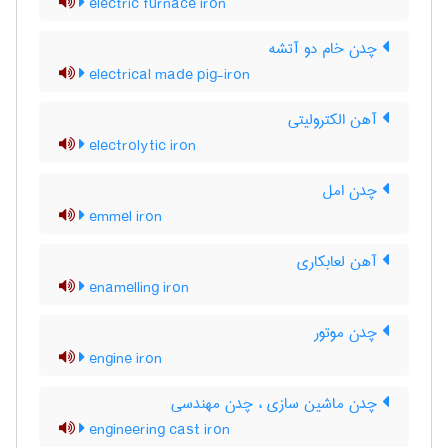
electric furnace iron
چدن خام دو آتشه
electrical made pig-iron
آهن الکترولیتی
electrolytic iron
چدن امل
emmel iron
آهن لعابکاری
enamelling iron
چدن موتور
engine iron
چدن ماشین سازی ، چدن مهندسی
engineering cast iron