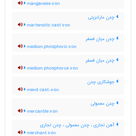
manganese iron
چدن مارتنزیتی
martensitic cast iron
چدن میان فسفر
medium phosphoric iron
چدن میان فسفر
medium phosphorus iron
جوشکاری چدن
mend cast-iron
چدن معمولی
mercantile iron
آهن تجاری ، چدن معمولی ، چدن تجاری
merchant iron