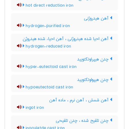
hot direct reduction iron
آهن هیدروژنی
hydrogen-purified iron
آهن احیا شده هیدروژنی ، آهن احیاء شده هیدروژن
hydrogen-reduced iron
چدن هیپراوتکتویید
hyper-eutectoid cast iron
چدن هیپواوتکتویید
hypoeutectoid cast iron
آهن شمش ، آهن نرم ، ماده آهن
ingot iron
چدن تلقیح شده ، چدن تلقیحی
inoculatde cast iron