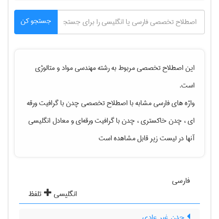
جستجو کن
این اصطلاح تخصصی مربوط به رشته
مهندسی مواد و متالوژی
است.
واژه های فارسی مشابه با اصطلاح تخصصی
چدن با گرافیت ورقه
ای ، چدن خاکستری ، چدن با گرافیت ورقه‌ای
و معادل انگلیسی
آنها در لیست زیر قابل مشاهده است
فارسی
انگلیسی
تلفظ
چدن غیر عادی