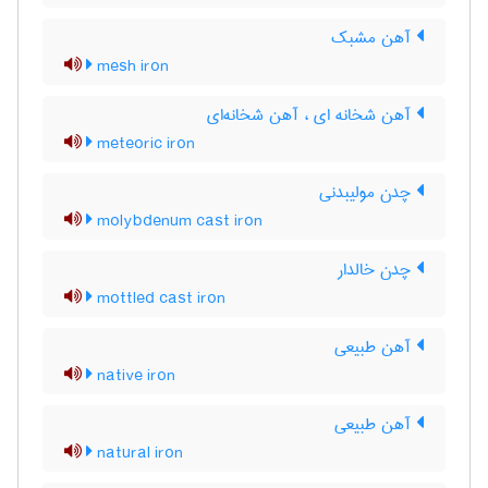
آهن مشبک
mesh iron
آهن شخانه ای ، آهن شخانه‌ای
meteoric iron
چدن مولیبدنی
molybdenum cast iron
چدن خالدار
mottled cast iron
آهن طبیعی
native iron
آهن طبیعی
natural iron