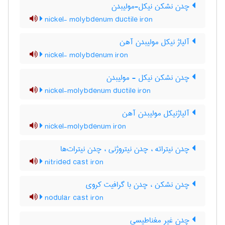
چدن نشکن نیکل-مولیبدن
nickel- molybdenum ductile iron
آلیاژ نیکل مولیبدن آهن
nickel- molybdenum iron
چدن نشکن نیکل - مولیبدن
nickel-molybdenum ductile iron
آلیاژنیکل مولیبدن آهن
nickel-molybdenum iron
چدن نیتراته ، چدن نیتروژنی ، چدن نیترات‌ها
nitrided cast iron
چدن نشکن ، چدن با گرافیت کروی
nodular cast iron
چدن غیر مغناطیسی