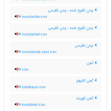
چدن تلقیح شده ، چدن تلقیحی
inoculatde iron
چدن تلقیح شده ، چدن تلقیحی
inoculated iron
چدن تلقیحی
inoculatole cast iron
آهن
iron
آهن کالبوام
kahlbaum iron
آهن کوبیده
knobbled iron