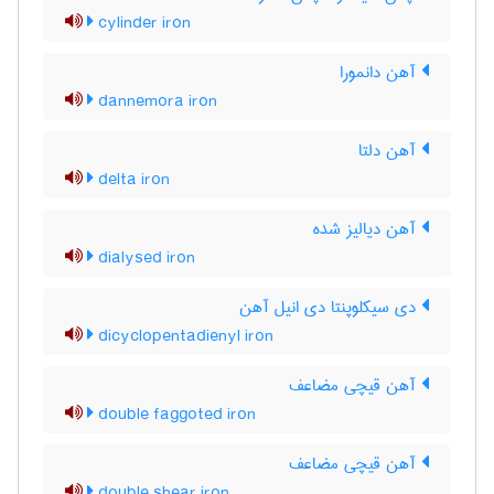
cylinder iron
آهن دانمورا
dannemora iron
آهن دلتا
delta iron
آهن دیالیز شده
dialysed iron
دی سیکلوپنتا دی انیل آهن
dicyclopentadienyl iron
آهن قیچی مضاعف
double faggoted iron
آهن قیچی مضاعف
double shear iron