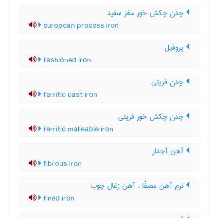
چدن چکش خور مغز سفید
european process iron
پروفیل
fashioned iron
چدن فریتی
ferritic cast iron
چدن چکش خور فریتی
ferritic malleable iron
آهن آجدار
fibrous iron
نرم آهن مصفّا ، آهن زغال چوب
fined iron