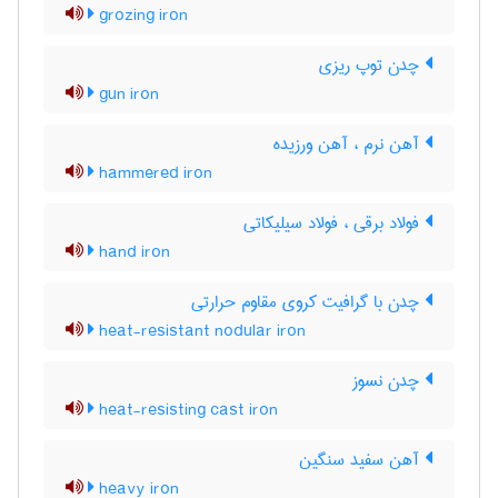
grozing iron
چدن توپ ریزی
gun iron
آهن نرم ، آهن ورزیده
hammered iron
فولاد برقی ، فولاد سیلیکاتی
hand iron
چدن با گرافیت کروی مقاوم حرارتی
heat-resistant nodular iron
چدن نسوز
heat-resisting cast iron
آهن سفید سنگین
heavy iron