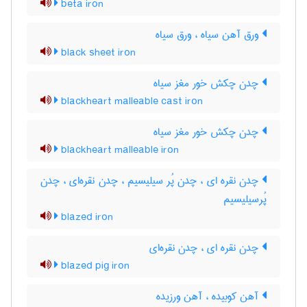
beta iron
ورق آهن سیاه ، ورق سیاه
black sheet iron
چدن چکش خور مغز سیاه
blackheart malleable cast iron
چدن چکش خور مغز سیاه
blackheart malleable iron
چدن نقره ای ، چدن پُر سیلیسیم ، چدن نقره‌ای ، چدن
پُرسیلیسیم
blazed iron
چدن نقره ای ، چدن نقره‌ای
blazed pig iron
آهن کوبیده ، آهن ورزیده