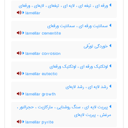
ورقه ای ، تیغه ای ، لایه ای ، تیغه‌ای ، لایه‌ای ، ورقه‌ای
lamellar
سمانتیت ورقه ای ، سمانتیت ورقه‌ای
lamellar cementite
خوردگی تورّقی
lamellar corrosion
اوتکتیک ورقه ای ، اوتکتیک ورقه‌ای
lamellar eutectic
رشد لایه ای ، رشد لایه‌ای
lamellar growth
پیریت لایه ای ، سنگ روشنایی ، مارکازیت ، حجرالنور ،
مرغش ، پیریت لایه‌ای
lamellar pyrite