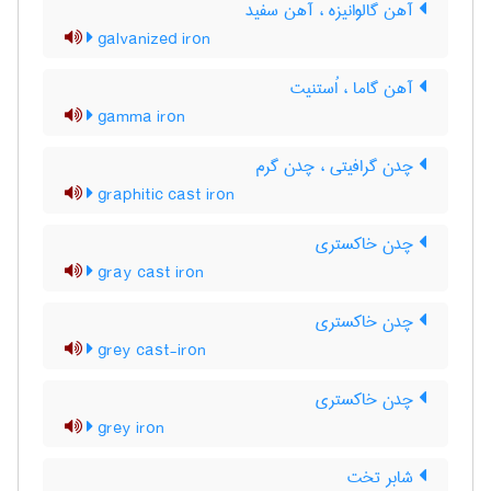
آهن گالوانیزه ، آهن سفید
galvanized iron
آهن گاما ، اُستنیت
gamma iron
چدن گرافیتی ، چدن گرم
graphitic cast iron
چدن خاکستری
gray cast iron
چدن خاکستری
grey cast-iron
چدن خاکستری
grey iron
شابر تخت