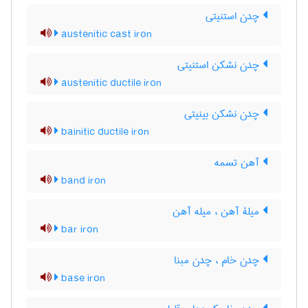
چدن استنیتی
austenitic cast iron
چدن نشکن استنیتی
austenitic ductile iron
چدن نشکن بینیتی
bainitic ductile iron
آهن تسمه
band iron
میلۀ آهن ، میله آهن
bar iron
چدن خام ، چدن مبنا
base iron