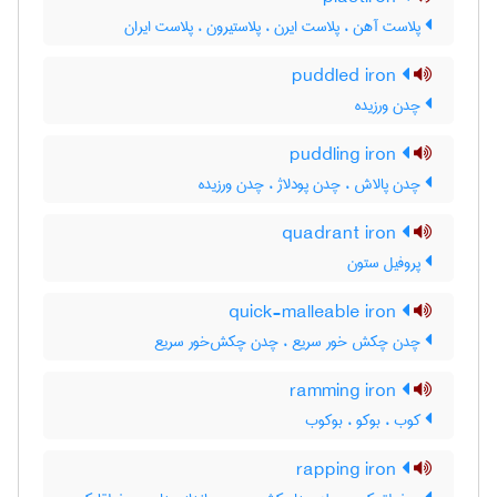
پلاست آهن ، پلاست ایرن ، پلاستیرون ، پلاست ایران
puddled iron
چدن ورزیده
puddling iron
چدن پالاش ، چدن پودلاژ ، چدن ورزیده
quadrant iron
پروفیل ستون
quick-malleable iron
چدن چکش خور سریع ، چدن چکش‌خور سریع
ramming iron
کوب ، بوکو ، بوکوب
rapping iron