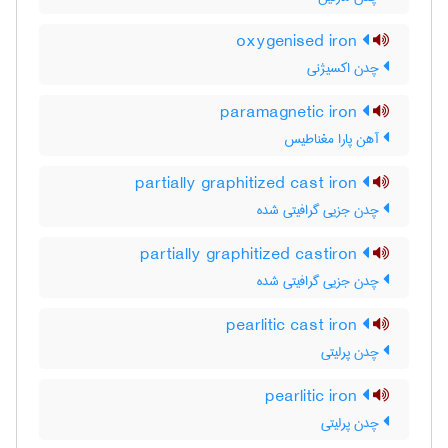
oxygenised iron
چدن اکسیژنی
paramagnetic iron
آهن پارا مغناطیس
partially graphitized cast iron
چدن جزیی گرافیتی شده
partially graphitized castiron
چدن جزیی گرافیتی شده
pearlitic cast iron
چدن پرلیتی
pearlitic iron
چدن پرلیتی