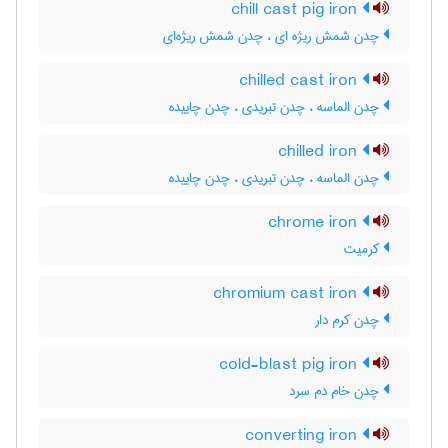
chill cast pig iron
چدن شمش ریژه ای ، چدن شمش ریژه‌ای
chilled cast iron
چدن الماسه ، چدن تبریدی ، چدن چاییده
chilled iron
چدن الماسه ، چدن تبریدی ، چدن چاییده
chrome iron
کرمیت
chromium cast iron
چدن کرم دار
cold-blast pig iron
چدن خام دم سرد
converting iron