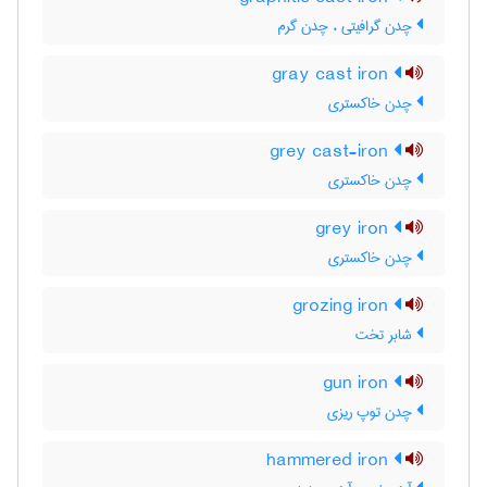
چدن گرافیتی ، چدن گرم
gray cast iron
چدن خاکستری
grey cast-iron
چدن خاکستری
grey iron
چدن خاکستری
grozing iron
شابر تخت
gun iron
چدن توپ ریزی
hammered iron