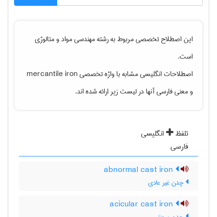
این اصطلاح تخصصی مربوط به رشته
مهندسی مواد و متالوژی
است.
اصطلاحات انگلیسی مشابه با واژه تخصصی
mercantile iron
و معنی فارسی آنها در لیست زیر ارائه شده اند.
تلفظ
انگلیسی
فارسی
abnormal cast iron
چدن غیر عادی
acicular cast iron