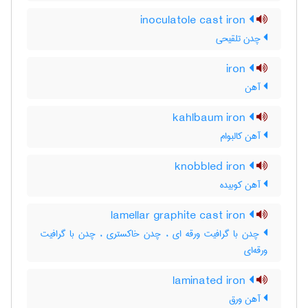
inoculatole cast iron
چدن تلقیحی
iron
آهن
kahlbaum iron
آهن کالبوام
knobbled iron
آهن کوبیده
lamellar graphite cast iron
چدن با گرافیت ورقه ای ، چدن خاکستری ، چدن با گرافیت
ورقه‌ای
laminated iron
آهن ورق