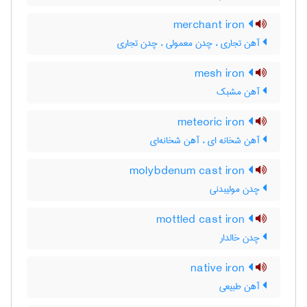
merchant iron
آهن تجاری ، چدن معمولی ، چدن تجاری
mesh iron
آهن مشبک
meteoric iron
آهن شخانه ای ، آهن شخانه‌ای
molybdenum cast iron
چدن مولیبدنی
mottled cast iron
چدن خالدار
native iron
آهن طبیعی