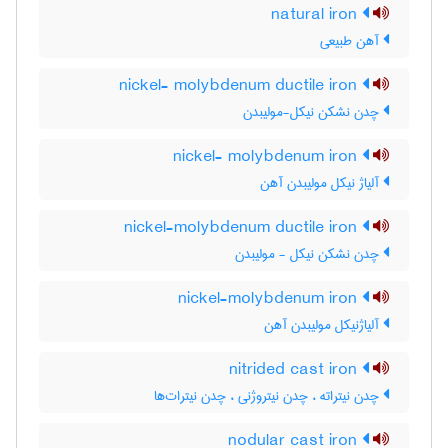
natural iron
آهن طبیعی
nickel- molybdenum ductile iron
چدن نشکن نیکل-مولیبدن
nickel- molybdenum iron
آلیاژ نیکل مولیبدن آهن
nickel-molybdenum ductile iron
چدن نشکن نیکل - مولیبدن
nickel-molybdenum iron
آلیاژنیکل مولیبدن آهن
nitrided cast iron
چدن نیتراته ، چدن نیتروژنی ، چدن نیترات‌ها
nodular cast iron