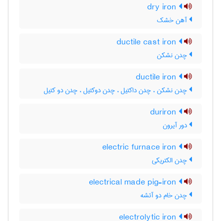
dry iron
آهن خشک
ductile cast iron
چدن نشکن
ductile iron
چدن نشکن ، چدن داکتیل ، چدن دوکتیل ، چدن دو کتیل
duriron
دور آیرون
electric furnace iron
چدن الکتریکی
electrical made pig-iron
چدن خام دو آتشه
electrolytic iron