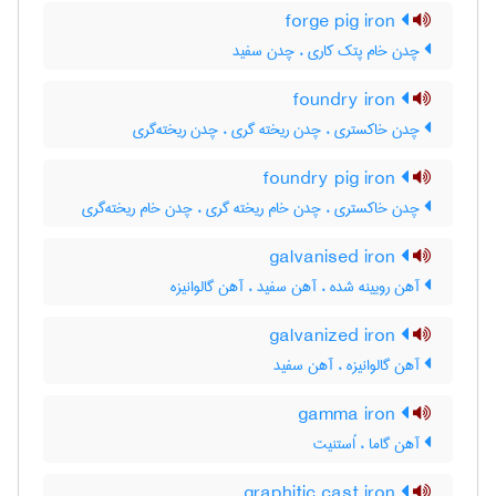
forge pig iron
چدن خام پتک کاری ، چدن سفید
foundry iron
چدن خاکستری ، چدن ریخته گری ، چدن ریخته‌گری
foundry pig iron
چدن خاکستری ، چدن خام ریخته گری ، چدن خام ریخته‌گری
galvanised iron
آهن رویینه شده ، آهن سفید ، آهن گالوانیزه
galvanized iron
آهن گالوانیزه ، آهن سفید
gamma iron
آهن گاما ، اُستنیت
graphitic cast iron