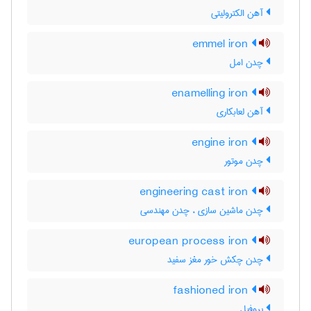
آهن الکترولیتی
emmel iron
چدن امل
enamelling iron
آهن لعابکاری
engine iron
چدن موتور
engineering cast iron
چدن ماشین سازی ، چدن مهندسی
european process iron
چدن چکش خور مغز سفید
fashioned iron
پروفیل