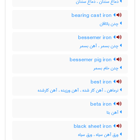
دماغ سندان ، دَماغ سندان
bearing cast iron
چدن یاتاقان
bessemer iron
چدن بسمر ، آهن بسمر
bessemer pig iron
چدن خام بسمر
best iron
نرماهن ، آهن کار شده ، آهن ورزیده ، آهن کارشده
beta iron
آهن بتا
black sheet iron
ورق آهن سیاه ، ورق سیاه