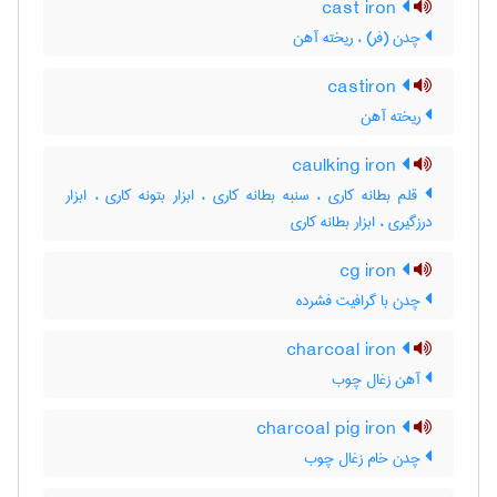
cast iron
چدن (فر) ، ریخته آهن
castiron
ریخته آهن
caulking iron
قلم بطانه کاری ، سنبه بطانه کاری ، ابزار بتونه کاری ، ابزار
درزگیری ، ابزار بطانه کاری
cg iron
چدن با گرافیت فشرده
charcoal iron
آهن زغال چوب
charcoal pig iron
چدن خام زغال چوب