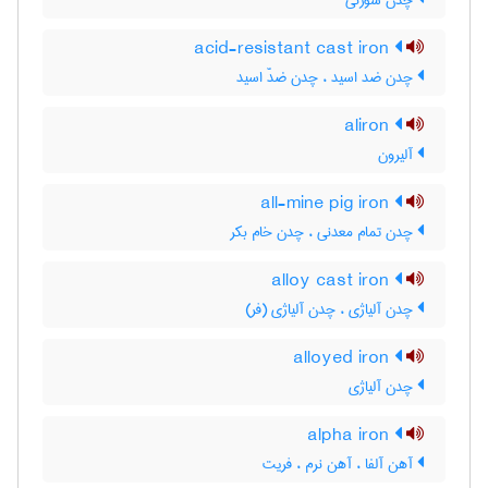
چدن سوزنی
acid-resistant cast iron
چدن ضد اسید ، چدن ضدّ اسید
aliron
آلیرون
all-mine pig iron
چدن تمام معدنی ، چدن خام بکر
alloy cast iron
چدن آلیاژی ، چدن آلیاژی (فر)
alloyed iron
چدن آلیاژی
alpha iron
آهن آلفا ، آهن نرم ، فریت