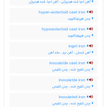
آهن احیا شده هیدروژنی ، آهن احیاء شده هیدروژن
hyper-eutectoid cast iron
چدن هیپراوتکتویید
hypoeutectoid cast iron
چدن هیپواوتکتویید
ingot iron
آهن شمش ، آهن نرم ، ماده آهن
inoculatde cast iron
چدن تلقیح شده ، چدن تلقیحی
inoculatde iron
چدن تلقیح شده ، چدن تلقیحی
inoculated iron
چدن تلقیح شده ، چدن تلقیحی