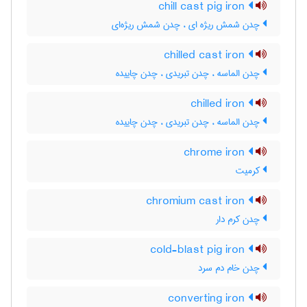
chill cast pig iron
چدن شمش ریژه ای ، چدن شمش ریژه‌ای
chilled cast iron
چدن الماسه ، چدن تبریدی ، چدن چاییده
chilled iron
چدن الماسه ، چدن تبریدی ، چدن چاییده
chrome iron
کرمیت
chromium cast iron
چدن کرم دار
cold-blast pig iron
چدن خام دم سرد
converting iron