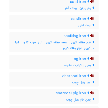
cast iron
چدن (فر) ، ریخته آهن
castiron
ریخته آهن
caulking iron
قلم بطانه کاری ، سنبه بطانه کاری ، ابزار بتونه کاری ، ابزار
درزگیری ، ابزار بطانه کاری
cg iron
چدن با گرافیت فشرده
charcoal iron
آهن زغال چوب
charcoal pig iron
چدن خام زغال چوب