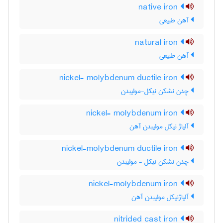
native iron
آهن طبیعی
natural iron
آهن طبیعی
nickel- molybdenum ductile iron
چدن نشکن نیکل-مولیبدن
nickel- molybdenum iron
آلیاژ نیکل مولیبدن آهن
nickel-molybdenum ductile iron
چدن نشکن نیکل - مولیبدن
nickel-molybdenum iron
آلیاژنیکل مولیبدن آهن
nitrided cast iron