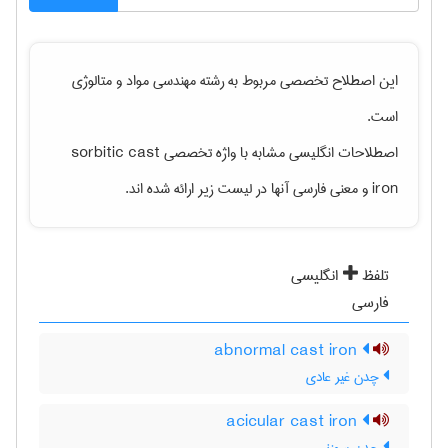
این اصطلاح تخصصی مربوط به رشته
مهندسی مواد و متالوژی
است.
اصطلاحات انگلیسی مشابه با واژه تخصصی
sorbitic cast
iron
و معنی فارسی آنها در لیست زیر ارائه شده اند.
تلفظ
انگلیسی
فارسی
abnormal cast iron
چدن غیر عادی
acicular cast iron