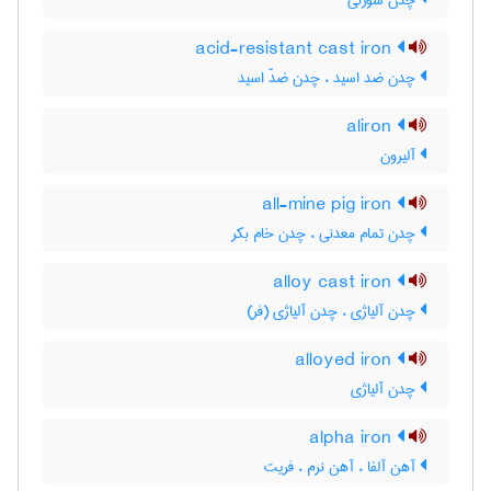
چدن سوزنی
acid-resistant cast iron
چدن ضد اسید ، چدن ضدّ اسید
aliron
آلیرون
all-mine pig iron
چدن تمام معدنی ، چدن خام بکر
alloy cast iron
چدن آلیاژی ، چدن آلیاژی (فر)
alloyed iron
چدن آلیاژی
alpha iron
آهن آلفا ، آهن نرم ، فریت