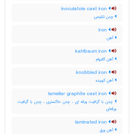
inoculatole cast iron
چدن تلقیحی
iron
آهن
kahlbaum iron
آهن کالبوام
knobbled iron
آهن کوبیده
lamellar graphite cast iron
چدن با گرافیت ورقه ای ، چدن خاکستری ، چدن با گرافیت
ورقه‌ای
laminated iron
آهن ورق