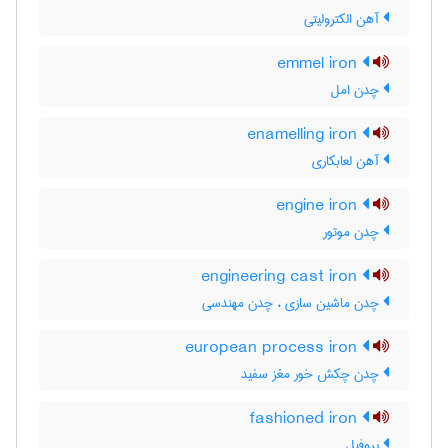
آهن الکترولیتی
emmel iron
چدن امل
enamelling iron
آهن لعابکاری
engine iron
چدن موتور
engineering cast iron
چدن ماشین سازی ، چدن مهندسی
european process iron
چدن چکش خور مغز سفید
fashioned iron
پروفیل