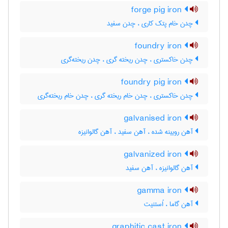
forge pig iron
چدن خام پتک کاری ، چدن سفید
foundry iron
چدن خاکستری ، چدن ریخته گری ، چدن ریخته‌گری
foundry pig iron
چدن خاکستری ، چدن خام ریخته گری ، چدن خام ریخته‌گری
galvanised iron
آهن رویینه شده ، آهن سفید ، آهن گالوانیزه
galvanized iron
آهن گالوانیزه ، آهن سفید
gamma iron
آهن گاما ، اُستنیت
graphitic cast iron