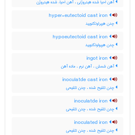
آهن احیا شده هیدروژنی ، آهن احیاء شده هیدروژن
hyper-eutectoid cast iron
چدن هیپراوتکتویید
hypoeutectoid cast iron
چدن هیپواوتکتویید
ingot iron
آهن شمش ، آهن نرم ، ماده آهن
inoculatde cast iron
چدن تلقیح شده ، چدن تلقیحی
inoculatde iron
چدن تلقیح شده ، چدن تلقیحی
inoculated iron
چدن تلقیح شده ، چدن تلقیحی