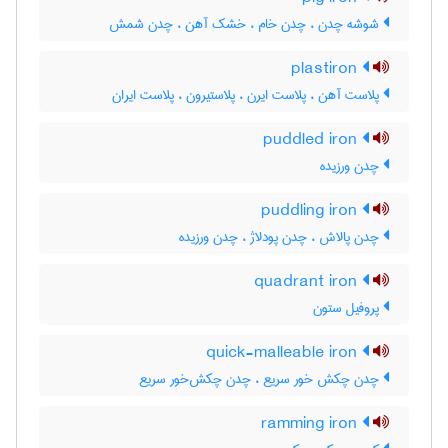
شوشه چدن ، چدن خام ، خشک آهن ، چدن شمش
plastiron
پلاست آهن ، پلاست ایرن ، پلاستیرون ، پلاست ایران
puddled iron
چدن ورزیده
puddling iron
چدن پالاش ، چدن پودلاژ ، چدن ورزیده
quadrant iron
پروفیل ستون
quick-malleable iron
چدن چکش خور سریع ، چدن چکش‌خور سریع
ramming iron