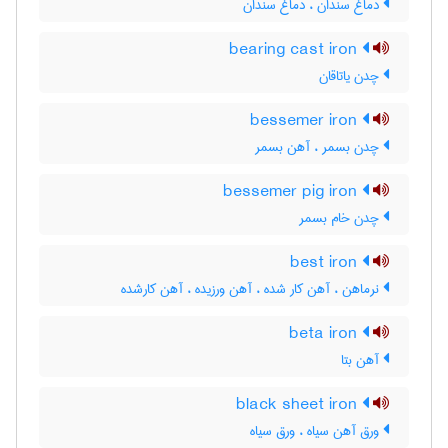
دماغ سندان ، دَماغ سندان
bearing cast iron
چدن یاتاقان
bessemer iron
چدن بسمر ، آهن بسمر
bessemer pig iron
چدن خام بسمر
best iron
نرماهن ، آهن کار شده ، آهن ورزیده ، آهن کارشده
beta iron
آهن بتا
black sheet iron
ورق آهن سیاه ، ورق سیاه