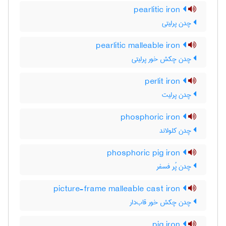
pearlitic iron
چدن پرلیتی
pearlitic malleable iron
چدن چکش خور پرلیتی
perlit iron
چدن پرلیت
phosphoric iron
چدن کلولاند
phosphoric pig iron
چدن پُر فسفر
picture-frame malleable cast iron
چدن چکش خور قاب‌دار
pig iron