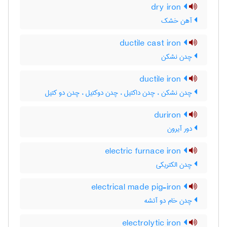
dry iron
آهن خشک
ductile cast iron
چدن نشکن
ductile iron
چدن نشکن ، چدن داکتیل ، چدن دوکتیل ، چدن دو کتیل
duriron
دور آیرون
electric furnace iron
چدن الکتریکی
electrical made pig-iron
چدن خام دو آتشه
electrolytic iron