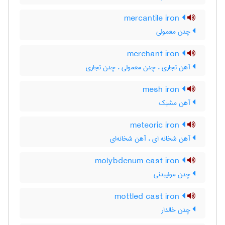
mercantile iron
چدن معمولی
merchant iron
آهن تجاری ، چدن معمولی ، چدن تجاری
mesh iron
آهن مشبک
meteoric iron
آهن شخانه ای ، آهن شخانه‌ای
molybdenum cast iron
چدن مولیبدنی
mottled cast iron
چدن خالدار