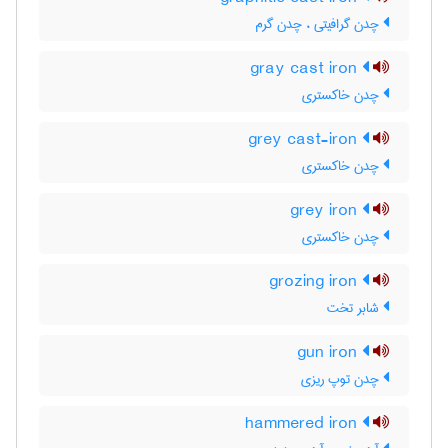
چدن گرافیتی ، چدن گرم
gray cast iron
چدن خاکستری
grey cast-iron
چدن خاکستری
grey iron
چدن خاکستری
grozing iron
شابر تخت
gun iron
چدن توپ ریزی
hammered iron