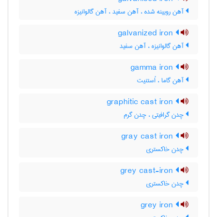
آهن رویینه شده ، آهن سفید ، آهن گالوانیزه
galvanized iron
آهن گالوانیزه ، آهن سفید
gamma iron
آهن گاما ، اُستنیت
graphitic cast iron
چدن گرافیتی ، چدن گرم
gray cast iron
چدن خاکستری
grey cast-iron
چدن خاکستری
grey iron