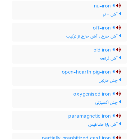
nu-iron
آهن - نو
off-iron
آهن خارج ، آهن خارج از ترکیب
old iron
آهن قراضه
open-hearth pig-iron
چدن مارتین
oxygenised iron
چدن اکسیژنی
paramagnetic iron
آهن پارا مغناطیس
partially graphitized cast iron