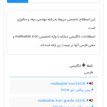
این اصطلاح تخصصی مربوط به رشته
مهندسی مواد و متالوژی
است.
اصطلاحات انگلیسی مشابه با واژه تخصصی
malleable iron
و
معنی فارسی آنها در لیست زیر ارائه شده اند.
تلفظ
انگلیسی
فارسی
malleable iron35018
چدن چکش خور 35018
malleable iron grade 32510