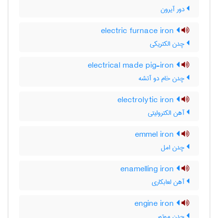
دور آیرون
electric furnace iron
چدن الکتریکی
electrical made pig-iron
چدن خام دو آتشه
electrolytic iron
آهن الکترولیتی
emmel iron
چدن امل
enamelling iron
آهن لعابکاری
engine iron
چدن موتور