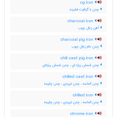
cg iron
چدن با گرافیت فشرده
charcoal iron
آهن زغال چوب
charcoal pig iron
چدن خام زغال چوب
chill cast pig iron
چدن شمش ریژه ای ، چدن شمش ریژه‌ای
chilled cast iron
چدن الماسه ، چدن تبریدی ، چدن چاییده
chilled iron
چدن الماسه ، چدن تبریدی ، چدن چاییده
chrome iron