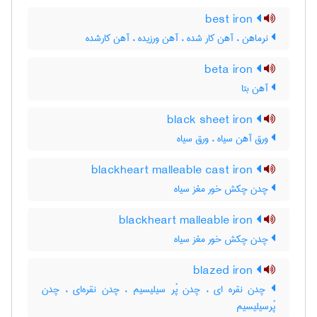
best iron
نرماهن ، آهن کار شده ، آهن ورزیده ، آهن کارشده
beta iron
آهن بتا
black sheet iron
ورق آهن سیاه ، ورق سیاه
blackheart malleable cast iron
چدن چکش خور مغز سیاه
blackheart malleable iron
چدن چکش خور مغز سیاه
blazed iron
چدن نقره ای ، چدن پُر سیلیسیم ، چدن نقره‌ای ، چدن
پُرسیلیسیم