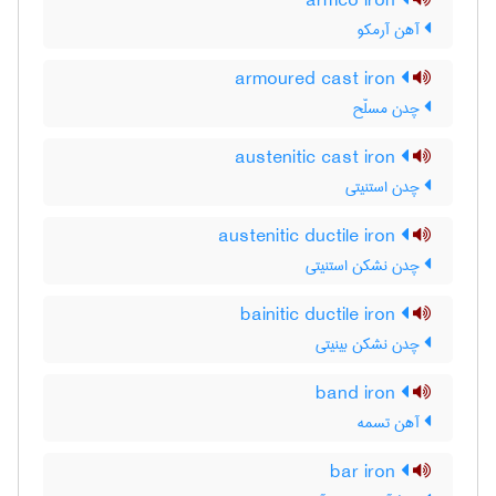
armco iron
آهن آرمکو
armoured cast iron
چدن مسلّح
austenitic cast iron
چدن استنیتی
austenitic ductile iron
چدن نشکن استنیتی
bainitic ductile iron
چدن نشکن بینیتی
band iron
آهن تسمه
bar iron