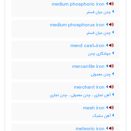
medium phosphoric iron
چدن میان فسفر
medium phosphorus iron
چدن میان فسفر
mend cast-iron
جوشکاری چدن
mercantile iron
چدن معمولی
merchant iron
آهن تجاری ، چدن معمولی ، چدن تجاری
mesh iron
آهن مشبک
meteoric iron