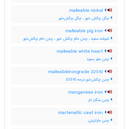
malleable nickel
نیکل چکش خور ، نیکل چکش‌خور
malleable pig iron
شوشه سفید ، چدن خام چکش خور ، چدن خام چکش‌خور
malleable white heart
چدن مغز سفید
malleableirongrade 32510
چدن چکش‌خور درجه 32510
manganese iron
چدن منگنز دار
martensitic cast iron
چدن مارتنزیتی