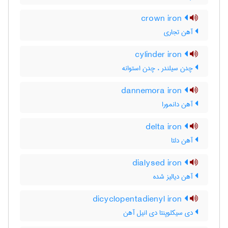
crown iron
آهن تجاری
cylinder iron
چدن سیلندر ، چدن استوانه
dannemora iron
آهن دانمورا
delta iron
آهن دلتا
dialysed iron
آهن دیالیز شده
dicyclopentadienyl iron
دی سیکلوپنتا دی انیل آهن