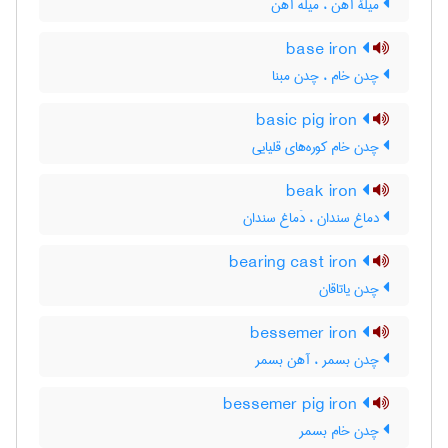
میلۀ آهن ، میله آهن
base iron
چدن خام ، چدن مبنا
basic pig iron
چدن خام کوره‌های قلیایی
beak iron
دماغ سندان ، دَماغ سندان
bearing cast iron
چدن یاتاقان
bessemer iron
چدن بسمر ، آهن بسمر
bessemer pig iron
چدن خام بسمر