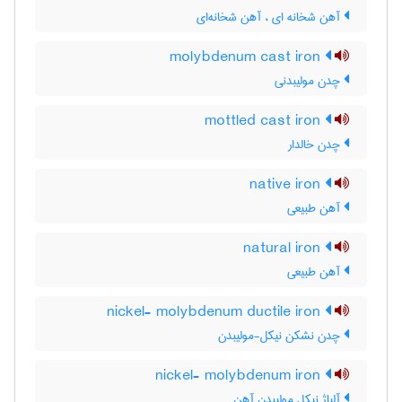
آهن شخانه ای ، آهن شخانه‌ای
molybdenum cast iron
چدن مولیبدنی
mottled cast iron
چدن خالدار
native iron
آهن طبیعی
natural iron
آهن طبیعی
nickel- molybdenum ductile iron
چدن نشکن نیکل-مولیبدن
nickel- molybdenum iron
آلیاژ نیکل مولیبدن آهن