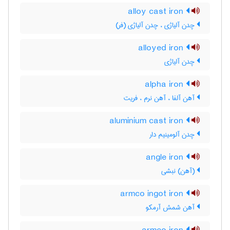
alloy cast iron
چدن آلیاژی ، چدن آلیاژی (فر)
alloyed iron
چدن آلیاژی
alpha iron
آهن آلفا ، آهن نرم ، فریت
aluminium cast iron
چدن آلومینیم دار
angle iron
(آهن) نبشی
armco ingot iron
آهن شمش آرمکو