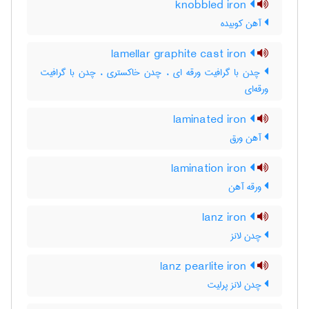
knobbled iron
آهن کوبیده
lamellar graphite cast iron
چدن با گرافیت ورقه ای ، چدن خاکستری ، چدن با گرافیت
ورقه‌ای
laminated iron
آهن ورق
lamination iron
ورقه آهن
lanz iron
چدن لانز
lanz pearlite iron
چدن لانز پرلیت