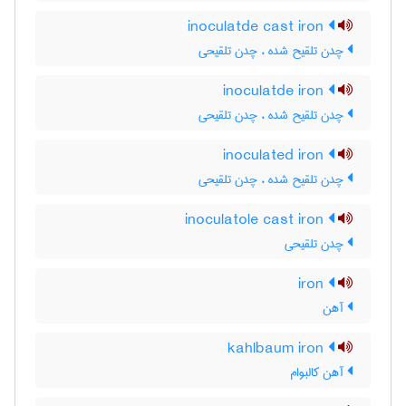
inoculatde cast iron
چدن تلقیح شده ، چدن تلقیحی
inoculatde iron
چدن تلقیح شده ، چدن تلقیحی
inoculated iron
چدن تلقیح شده ، چدن تلقیحی
inoculatole cast iron
چدن تلقیحی
iron
آهن
kahlbaum iron
آهن کالبوام