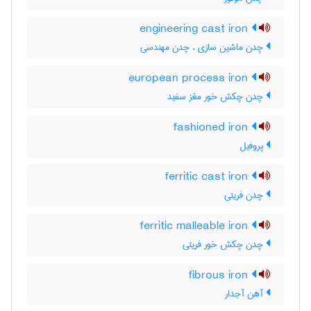
engineering cast iron
چدن ماشین سازی ، چدن مهندسی
european process iron
چدن چکش خور مغز سفید
fashioned iron
پروفیل
ferritic cast iron
چدن فریتی
ferritic malleable iron
چدن چکش خور فریتی
fibrous iron
آهن آجدار