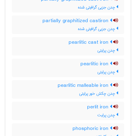
چدن جزیی گرافیتی شده
partially graphitized castiron
چدن جزیی گرافیتی شده
pearlitic cast iron
چدن پرلیتی
pearlitic iron
چدن پرلیتی
pearlitic malleable iron
چدن چکش خور پرلیتی
perlit iron
چدن پرلیت
phosphoric iron