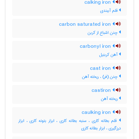
calking iron
قلم آببندی
carbon saturated iron
چدن اشباع از کربن
carbonyl iron
آهن کربنیل
cast iron
چدن (فر) ، ریخته آهن
castiron
ریخته آهن
caulking iron
قلم بطانه کاری ، سنبه بطانه کاری ، ابزار بتونه کاری ، ابزار
درزگیری ، ابزار بطانه کاری