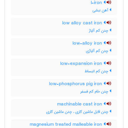
l-iron
آهن نبشی
low alloy cast iron
چدن کم آلیاژ
low-alloy iron
چدن کم آلیاژی
low-expansion iron
چدن کم انبساط
low-phosphorus pig iron
چدن خام کم فسفر
machinable cast iron
چدن قابل ماشین کاری ، چدن ماشین کاری
magnesium treated malleable iron