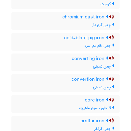
کرمیت
chromium cast iron
چدن کرم دار
cold-blast pig iron
چدن خام دم سرد
converting iron
چدن تبدیلی
convertion iron
چدن تبدیلی
core iron
قانجاق ، سیم ماهیچه
cralfer iron
چدن کرالفر