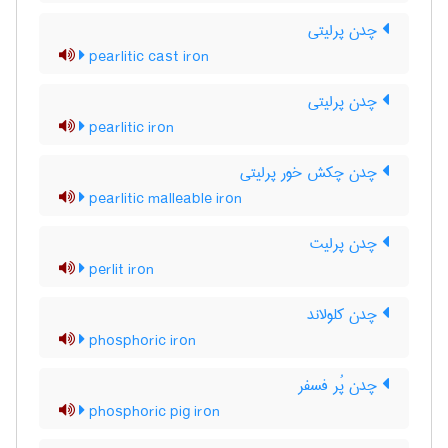
چدن پرلیتی
pearlitic cast iron
چدن پرلیتی
pearlitic iron
چدن چکش خور پرلیتی
pearlitic malleable iron
چدن پرلیت
perlit iron
چدن کلولاند
phosphoric iron
چدن پُر فسفر
phosphoric pig iron