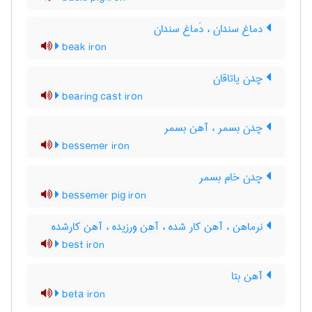
دماغ سندان ، دَماغ سندان
beak iron
چدن یاتاقان
bearing cast iron
چدن بسمر ، آهن بسمر
bessemer iron
چدن خام بسمر
bessemer pig iron
نرماهن ، آهن کار شده ، آهن ورزیده ، آهن کارشده
best iron
آهن بتا
beta iron