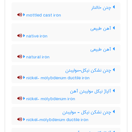
چدن خالدار
mottled cast iron
آهن طبیعی
native iron
آهن طبیعی
natural iron
چدن نشکن نیکل-مولیبدن
nickel- molybdenum ductile iron
آلیاژ نیکل مولیبدن آهن
nickel- molybdenum iron
چدن نشکن نیکل - مولیبدن
nickel-molybdenum ductile iron