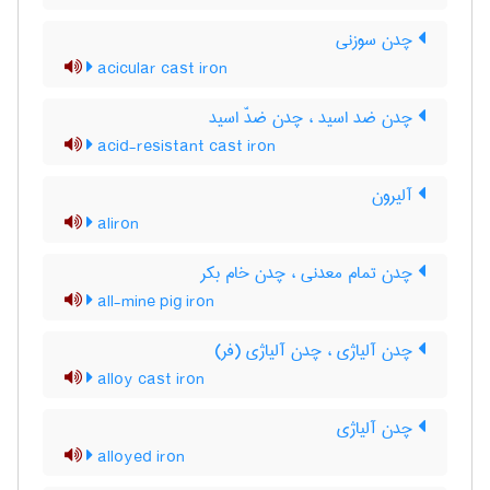
چدن سوزنی
acicular cast iron
چدن ضد اسید ، چدن ضدّ اسید
acid-resistant cast iron
آلیرون
aliron
چدن تمام معدنی ، چدن خام بکر
all-mine pig iron
چدن آلیاژی ، چدن آلیاژی (فر)
alloy cast iron
چدن آلیاژی
alloyed iron