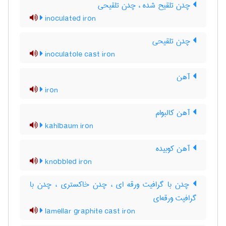
چدن تلقیح شده ، چدن تلقیحی
inoculated iron
چدن تلقیحی
inoculatole cast iron
آهن
iron
آهن کالبوام
kahlbaum iron
آهن کوبیده
knobbled iron
چدن با گرافیت ورقه ای ، چدن خاکستری ، چدن با
گرافیت ورقه‌ای
lamellar graphite cast iron