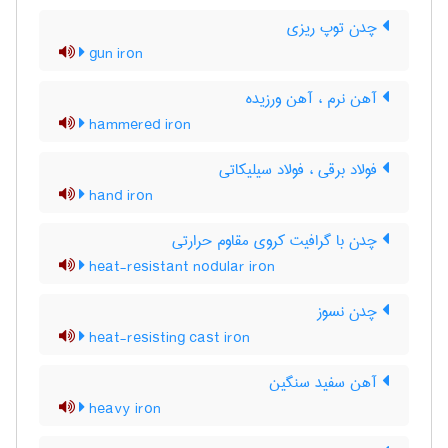
چدن توپ ریزی
gun iron
آهن نرم ، آهن ورزیده
hammered iron
فولاد برقی ، فولاد سیلیکاتی
hand iron
چدن با گرافیت کروی مقاوم حرارتی
heat-resistant nodular iron
چدن نسوز
heat-resisting cast iron
آهن سفید سنگین
heavy iron