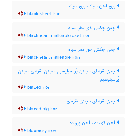
ورق آهن سیاه ، ورق سیاه
black sheet iron
چدن چکش خور مغز سیاه
blackheart malleable cast iron
چدن چکش خور مغز سیاه
blackheart malleable iron
چدن نقره ای ، چدن پُر سیلیسیم ، چدن نقره‌ای ، چدن
پُرسیلیسیم
blazed iron
چدن نقره ای ، چدن نقره‌ای
blazed pig iron
آهن کوبیده ، آهن ورزیده
bloomery iron