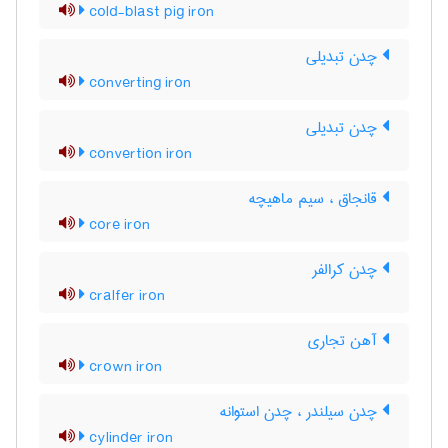
cold-blast pig iron
چدن تبدیلی
converting iron
چدن تبدیلی
convertion iron
قانجاق ، سیم ماهیچه
core iron
چدن کرالفر
cralfer iron
آهن تجاری
crown iron
چدن سیلندر ، چدن استوانه
cylinder iron