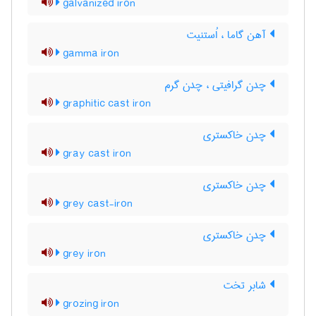
galvanized iron
آهن گاما ، اُستنیت
gamma iron
چدن گرافیتی ، چدن گرم
graphitic cast iron
چدن خاکستری
gray cast iron
چدن خاکستری
grey cast-iron
چدن خاکستری
grey iron
شابر تخت
grozing iron