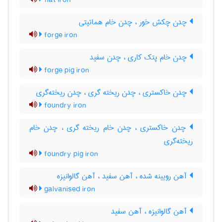
flat iron
چدن چکش خور ، چدن خام هماتیتی
forge iron
چدن خام پتک کاری ، چدن سفید
forge pig iron
چدن خاکستری ، چدن ریخته گری ، چدن ریخته‌گری
foundry iron
چدن خاکستری ، چدن خام ریخته گری ، چدن خام
ریخته‌گری
foundry pig iron
آهن رویینه شده ، آهن سفید ، آهن گالوانیزه
galvanised iron
آهن گالوانیزه ، آهن سفید