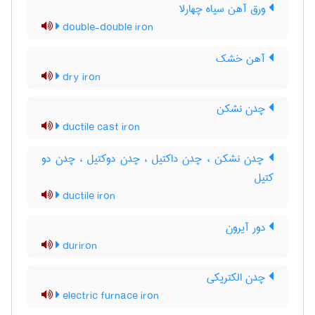
ورق آهن سیاه چهارلا
double-double iron
آهن خشک
dry iron
چدن نشکن
ductile cast iron
چدن نشکن ، چدن داکتیل ، چدن دوکتیل ، چدن دو
کتیل
ductile iron
دور آیرون
duriron
چدن الکتریکی
electric furnace iron