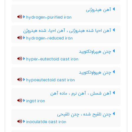
آهن هیدروژنی
hydrogen-purified iron
آهن احیا شده هیدروژنی ، آهن احیاء شده هیدروژن
hydrogen-reduced iron
چدن هیپراوتکتویید
hyper-eutectoid cast iron
چدن هیپواوتکتویید
hypoeutectoid cast iron
آهن شمش ، آهن نرم ، ماده آهن
ingot iron
چدن تلقیح شده ، چدن تلقیحی
inoculatde cast iron