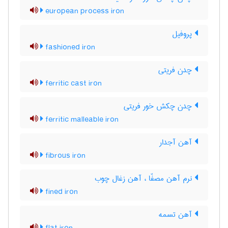
european process iron
پروفیل
fashioned iron
چدن فریتی
ferritic cast iron
چدن چکش خور فریتی
ferritic malleable iron
آهن آجدار
fibrous iron
نرم آهن مصفّا ، آهن زغال چوب
fined iron
آهن تسمه