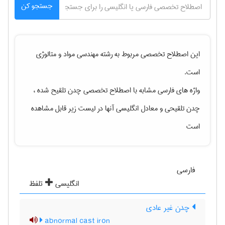
جستجو کن
این اصطلاح تخصصی مربوط به رشته
مهندسی مواد و متالوژی
است.
واژه های فارسی مشابه با اصطلاح تخصصی
چدن تلقیح شده ،
چدن تلقیحی
و معادل انگلیسی آنها در لیست زیر قابل مشاهده
است
فارسی
انگلیسی
تلفظ
چدن غیر عادی
abnormal cast iron