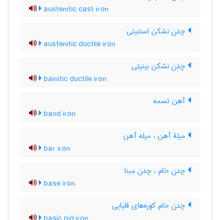
austenitic cast iron
چدن نشکن استنیتی
austenitic ductile iron
چدن نشکن بینیتی
bainitic ductile iron
آهن تسمه
band iron
میلۀ آهن ، میله آهن
bar iron
چدن خام ، چدن مبنا
base iron
چدن خام کوره‌های قلیایی
basic pig iron