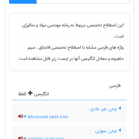
این اصطلاح تخصصی مربوط به رشته
مهندسی مواد و متالوژی
است.
واژه های فارسی مشابه با اصطلاح تخصصی
قانجاق ، سیم
ماهیچه
و معادل انگلیسی آنها در لیست زیر قابل مشاهده است
فارسی
انگلیسی
تلفظ
چدن غیر عادی
abnormal cast iron
چدن سوزنی