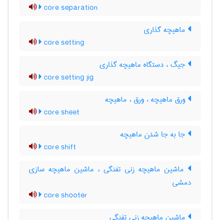
core separation
ماهیچه گذاری
core setting
جیگ ، دستگاه ماهیچه گذاری
core setting jig
ورق ماهیچه ، ورق ، ماهیچه
core sheet
جا به جا شدن ماهیچه
core shift
ماشین ماهیچه زنی تفنگی ، ماشین ماهیچه سازی
دمشی
core shooter
ماشین ماهیچه زنی تفنگی