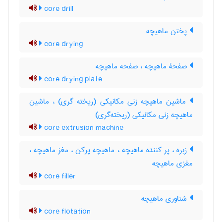
core drill
پختن ماهیچه
core drying
صفحۀ ماهیچه ، صفحه ماهیچه
core drying plate
ماشین ماهیچه زنی مکانیکی (ریخته گری) ، ماشین
ماهیچه زنی مکانیکی (ریخته‌گری)
core extrusion machine
زبره ، پر کننده ماهیچه ، ماهیچه پرکن ، مغز ماهیچه ،
مغزی ماهیچه
core filler
شناوری ماهیچه
core flotation