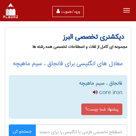
ورود/عضویت
دیکشنری تخصصی البرز
مجموعه ای کامل از لغات و اصطلاحات تخصصی همه رشته ها
معادل های انگلیسی برای قانجاق ، سیم ماهیچه
قانجاق ، سیم ماهیچه
core iron
پیشنهاد شما چیست؟
جستجو کن