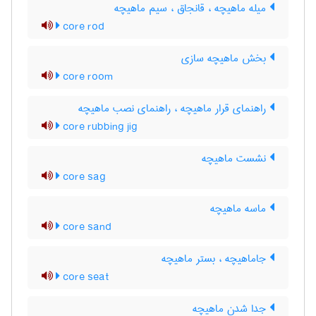
میله ماهیچه ، قانجاق ، سیم ماهیچه
core rod
بخش ماهیچه سازی
core room
راهنمای قرار ماهیچه ، راهنمای نصب ماهیچه
core rubbing jig
نشست ماهیچه
core sag
ماسه ماهیچه
core sand
جاماهیچه ، بستر ماهیچه
core seat
جدا شدن ماهیچه