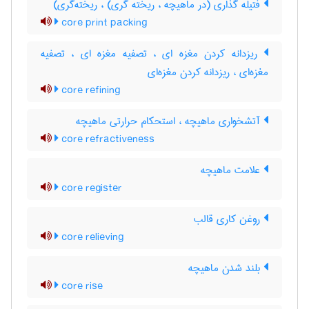
فتیله گذاری (در ماهیچه ، ریخته گری) ، ریخته‌گری)
core print packing
ریزدانه کردن مغزه ای ، تصفیه مغزه ای ، تصفیه
مغزه‌ای ، ریزدانه کردن مغزه‌ای
core refining
آتشخواری ماهیچه ، استحکام حرارتی ماهیچه
core refractiveness
علامت ماهیچه
core register
روغن کاری قالب
core relieving
بلند شدن ماهیچه
core rise