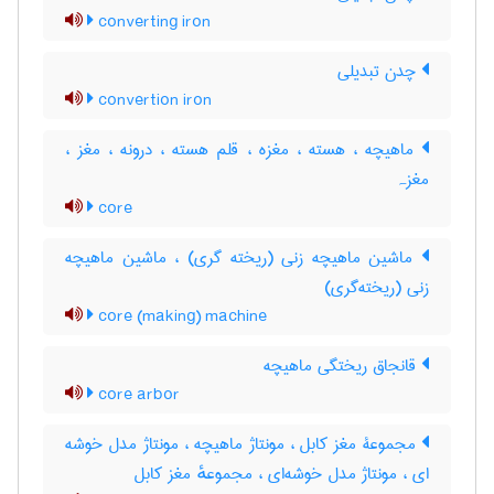
converting iron
چدن تبدیلی
convertion iron
ماهیچه ، هسته ، مغزه ، قلم هسته ، درونه ، مغز ،
مغزہ
core
ماشین ماهیچه زنی (ریخته گری) ، ماشین ماهیچه
زنی (ریخته‌گری)
core (making) machine
قانجاق ریختگی ماهیچه
core arbor
مجموعۀ مغز کابل ، مونتاژ ماهیچه ، مونتاژ مدل خوشه
ای ، مونتاژ مدل خوشه‌ای ، مجموعهٔ مغز کابل