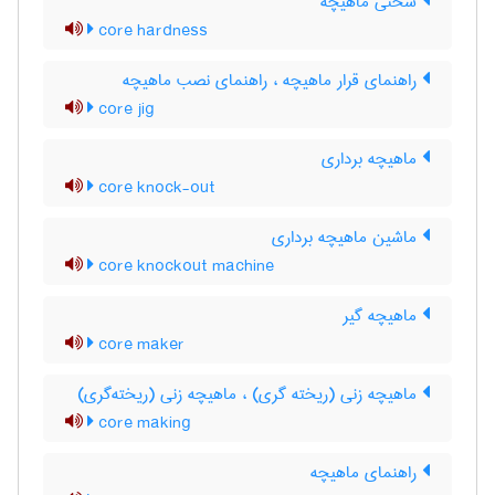
سختی ماهیچه
core hardness
راهنمای قرار ماهیچه ، راهنمای نصب ماهیچه
core jig
ماهیچه برداری
core knock-out
ماشین ماهیچه برداری
core knockout machine
ماهیچه گیر
core maker
ماهیچه زنی (ریخته گری) ، ماهیچه زنی (ریخته‌گری)
core making
راهنمای ماهیچه