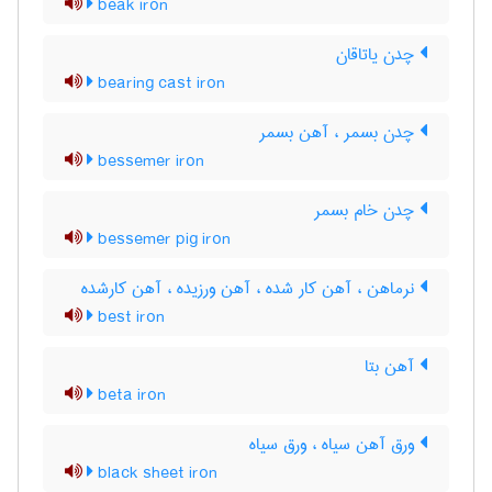
beak iron
چدن یاتاقان
bearing cast iron
چدن بسمر ، آهن بسمر
bessemer iron
چدن خام بسمر
bessemer pig iron
نرماهن ، آهن کار شده ، آهن ورزیده ، آهن کارشده
best iron
آهن بتا
beta iron
ورق آهن سیاه ، ورق سیاه
black sheet iron