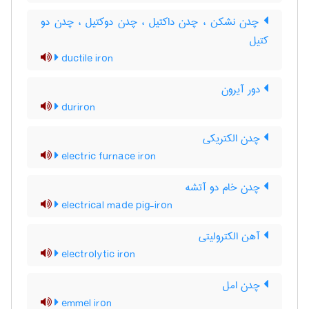
چدن نشکن ، چدن داکتیل ، چدن دوکتیل ، چدن دو
کتیل
ductile iron
دور آیرون
duriron
چدن الکتریکی
electric furnace iron
چدن خام دو آتشه
electrical made pig-iron
آهن الکترولیتی
electrolytic iron
چدن امل
emmel iron