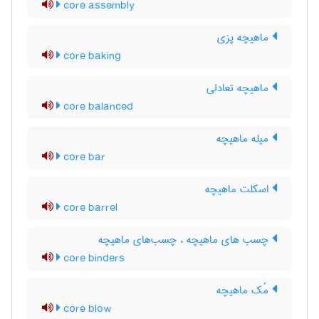
core assembly
ماهیچه پزی
core baking
ماهیچه تعادلی
core balanced
میله ماهیچه
core bar
اسکلت ماهیچه
core barrel
چسب های ماهیچه ، چسب‌های ماهیچه
core binders
مُک ماهیچه
core blow