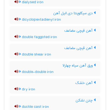
dialysed iron
دی سیکلوپنتا دی انیل آهن
dicyclopentadienyl iron
آهن قیچی مضاعف
double faggoted iron
آهن قیچی مضاعف
double shear iron
ورق آهن سیاه چهارلا
double-double iron
آهن خشک
dry iron
چدن نشکن
ductile cast iron