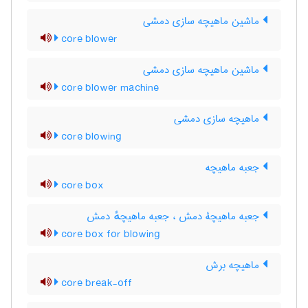
ماشین ماهیچه سازی دمشی
core blower
ماشین ماهیچه سازی دمشی
core blower machine
ماهیچه سازی دمشی
core blowing
جعبه ماهیچه
core box
جعبه ماهیچۀ دمش ، جعبه ماهیچهٔ دمش
core box for blowing
ماهیچه برش
core break-off