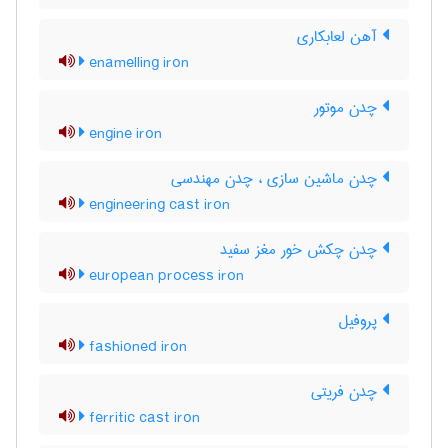
آهن لعابکاری
enamelling iron
چدن موتور
engine iron
چدن ماشین سازی ، چدن مهندسی
engineering cast iron
چدن چکش خور مغز سفید
european process iron
پروفیل
fashioned iron
چدن فریتی
ferritic cast iron