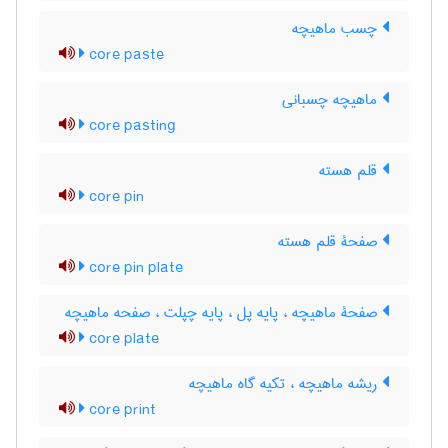
چسب ماهیچه
core paste
ماهیچه چسبانی
core pasting
قلم هسته
core pin
صفحۀ قلم هسته
core pin plate
صفحۀ ماهیچه ، پایه پل ، پایه چپلت ، صفحه ماهیچه
core plate
ریشه ماهیچه ، تکیه گاه ماهیچه
core print