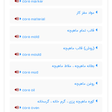
core marker
مواد مغز کار
core material
قالب تمام ماهیچه
core mold
(روش) قالب ماهیچه
core mould
بطانه ماهیچه ، ملاط ماهیچه
core mud
روغن ماهیچه
core oil
کوره ماهیچه پزی ، گرم خانه ، گرمخانه
core oven