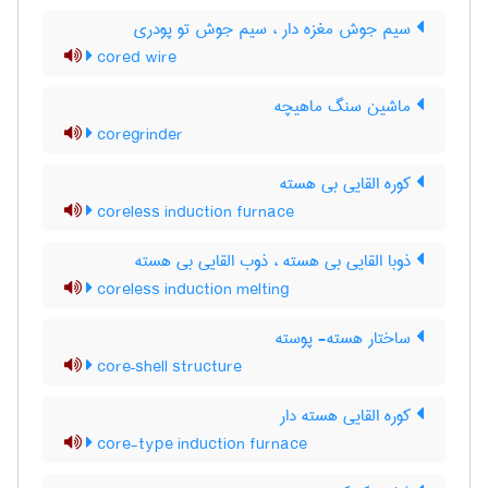
سیم جوش مغزه دار ، سیم جوش تو پودری
cored wire
ماشین سنگ ماهیچه
coregrinder
کوره القایی بی هسته
coreless induction furnace
ذوبا القایی بی هسته ، ذوب القایی بی هسته
coreless induction melting
ساختار هسته- پوسته
core–shell structure
کوره القایی هسته دار
core-type induction furnace