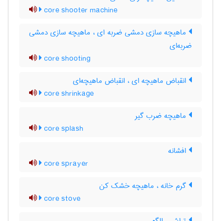
core shooter machine
ماهیچه سازی دمشی ضربه ای ، ماهیچه سازی دمشی
ضربه‌ای
core shooting
انقباض ماهیچه ای ، انقباض ماهیچه‌ای
core shrinkage
ماهیچه ضرب گیر
core splash
افشانه
core sprayer
گرم خانه ، ماهیچه خشک کن
core stove