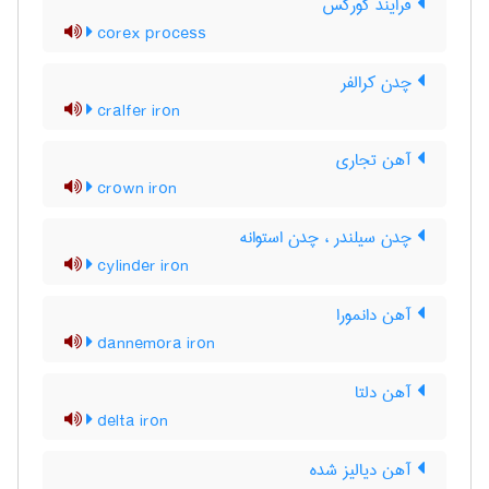
فرایند کورکس
corex process
چدن کرالفر
cralfer iron
آهن تجاری
crown iron
چدن سیلندر ، چدن استوانه
cylinder iron
آهن دانمورا
dannemora iron
آهن دلتا
delta iron
آهن دیالیز شده