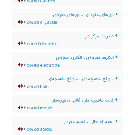
cored casting
بلورهای مغزه ای ، بلورهای مغزه‌ای
cored crystals
دندریت مرکز دار
cored dendrite
الکترود مغزه ای ، الکترود مغزه‌ای
cored electrode
سوراخ ماهیچه ای ، سوراخ ماهیچه‌ای
cored hole
قالب ماهیچه دار ، قالب ماهیچه‌دار
cored mould
لحیم تو خالی ، لحیم مغزدار
cored solder