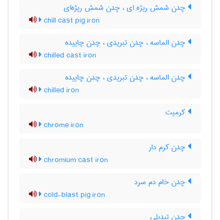
چدن شمش ریژه ای ، چدن شمش ریژه‌ای
chill cast pig iron
چدن الماسه ، چدن تبریدی ، چدن چاییده
chilled cast iron
چدن الماسه ، چدن تبریدی ، چدن چاییده
chilled iron
کرمیت
chrome iron
چدن کرم دار
chromium cast iron
چدن خام دم سرد
cold-blast pig iron
چدن تبدیلی