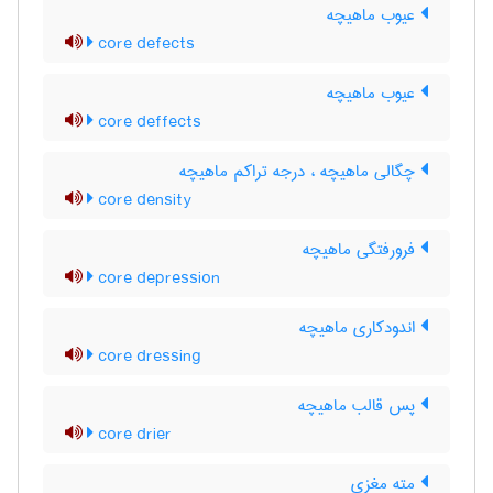
عیوب ماهیچه
core defects
عیوب ماهیچه
core deffects
چگالی ماهیچه ، درجه تراکم ماهیچه
core density
فرورفتگی ماهیچه
core depression
اندودکاری ماهیچه
core dressing
پس قالب ماهیچه
core drier
مته مغزی