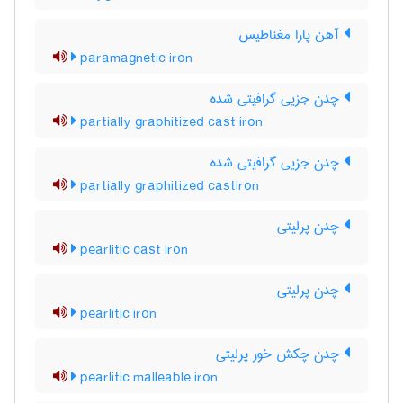
آهن پارا مغناطیس
paramagnetic iron
چدن جزیی گرافیتی شده
partially graphitized cast iron
چدن جزیی گرافیتی شده
partially graphitized castiron
چدن پرلیتی
pearlitic cast iron
چدن پرلیتی
pearlitic iron
چدن چکش خور پرلیتی
pearlitic malleable iron