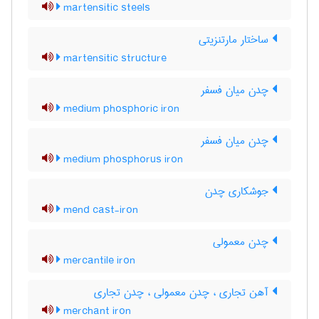
martensitic steels
ساختار مارتنزیتی
martensitic structure
چدن میان فسفر
medium phosphoric iron
چدن میان فسفر
medium phosphorus iron
جوشکاری چدن
mend cast-iron
چدن معمولی
mercantile iron
آهن تجاری ، چدن معمولی ، چدن تجاری
merchant iron