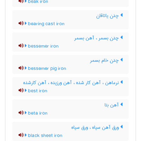
beak iron
چدن یاتاقان
bearing cast iron
چدن بسمر ، آهن بسمر
bessemer iron
چدن خام بسمر
bessemer pig iron
نرماهن ، آهن کار شده ، آهن ورزیده ، آهن کارشده
best iron
آهن بتا
beta iron
ورق آهن سیاه ، ورق سیاه
black sheet iron