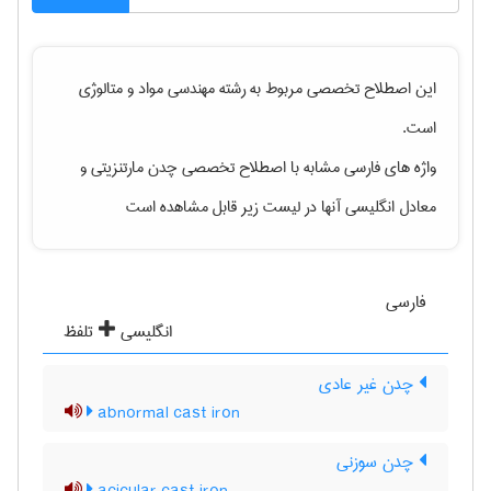
این اصطلاح تخصصی مربوط به رشته
مهندسی مواد و متالوژی
است.
واژه های فارسی مشابه با اصطلاح تخصصی
چدن مارتنزیتی
و
معادل انگلیسی آنها در لیست زیر قابل مشاهده است
فارسی
انگلیسی
تلفظ
چدن غیر عادی
abnormal cast iron
چدن سوزنی