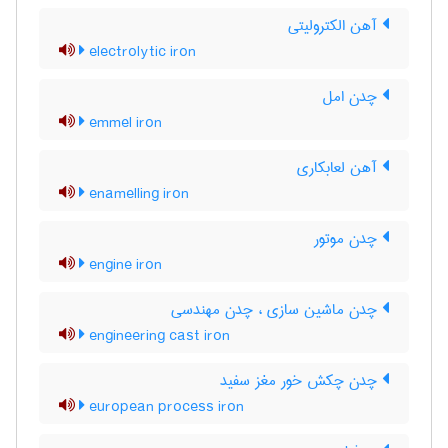
آهن الکترولیتی
electrolytic iron
چدن امل
emmel iron
آهن لعابکاری
enamelling iron
چدن موتور
engine iron
چدن ماشین سازی ، چدن مهندسی
engineering cast iron
چدن چکش خور مغز سفید
european process iron