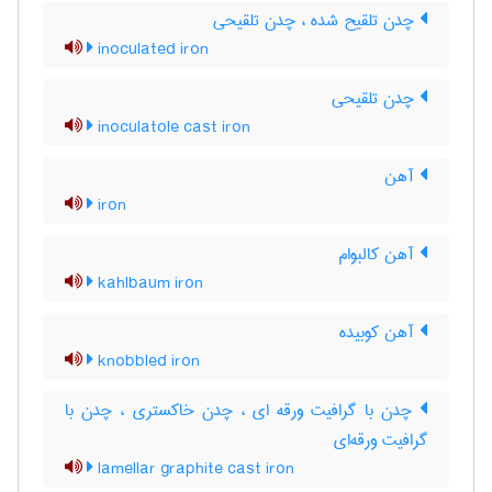
چدن تلقیح شده ، چدن تلقیحی
inoculated iron
چدن تلقیحی
inoculatole cast iron
آهن
iron
آهن کالبوام
kahlbaum iron
آهن کوبیده
knobbled iron
چدن با گرافیت ورقه ای ، چدن خاکستری ، چدن با
گرافیت ورقه‌ای
lamellar graphite cast iron