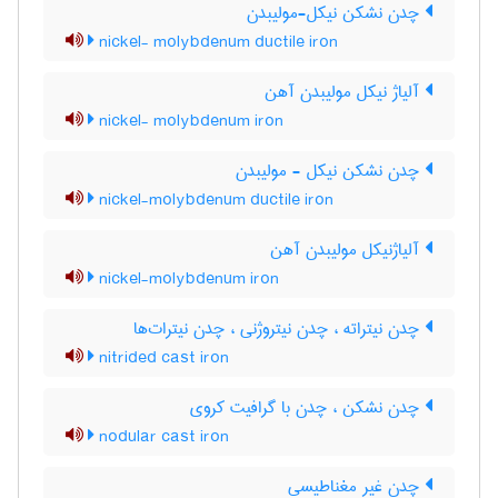
چدن نشکن نیکل-مولیبدن
nickel- molybdenum ductile iron
آلیاژ نیکل مولیبدن آهن
nickel- molybdenum iron
چدن نشکن نیکل - مولیبدن
nickel-molybdenum ductile iron
آلیاژنیکل مولیبدن آهن
nickel-molybdenum iron
چدن نیتراته ، چدن نیتروژنی ، چدن نیترات‌ها
nitrided cast iron
چدن نشکن ، چدن با گرافیت کروی
nodular cast iron
چدن غیر مغناطیسی