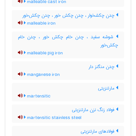
malleable cast iron
چدن چکشخوار ، چدن چکش خور ، چدن چکش‌خور
malleable iron
شوشه سفید ، چدن خام چکش خور ، چدن خام
چکش‌خور
malleable pig iron
چدن منگنز دار
manganese iron
مارتنزیتی
martensitic
فولاد زنگ نزن مارتنزیتی
martensitic stainless steel
فولادهای مارتنزیتی