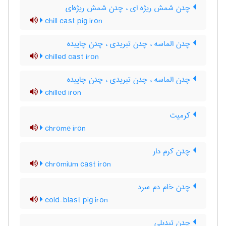
چدن شمش ریژه ای ، چدن شمش ریژه‌ای
chill cast pig iron
چدن الماسه ، چدن تبریدی ، چدن چاییده
chilled cast iron
چدن الماسه ، چدن تبریدی ، چدن چاییده
chilled iron
کرمیت
chrome iron
چدن کرم دار
chromium cast iron
چدن خام دم سرد
cold-blast pig iron
چدن تبدیلی