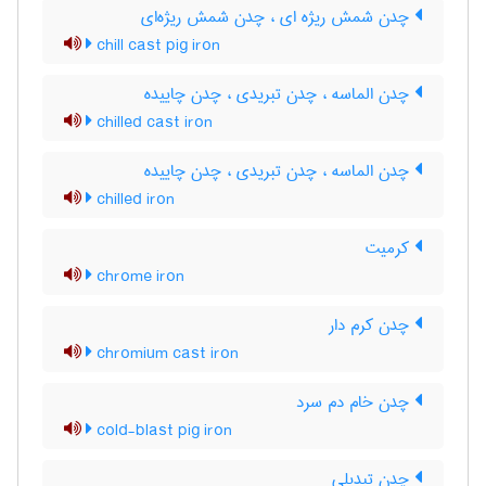
چدن شمش ریژه ای ، چدن شمش ریژه‌ای
chill cast pig iron
چدن الماسه ، چدن تبریدی ، چدن چاییده
chilled cast iron
چدن الماسه ، چدن تبریدی ، چدن چاییده
chilled iron
کرمیت
chrome iron
چدن کرم دار
chromium cast iron
چدن خام دم سرد
cold-blast pig iron
چدن تبدیلی