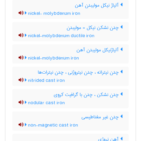
آلیاژ نیکل مولیبدن آهن
nickel- molybdenum iron
چدن نشکن نیکل - مولیبدن
nickel-molybdenum ductile iron
آلیاژنیکل مولیبدن آهن
nickel-molybdenum iron
چدن نیتراته ، چدن نیتروژنی ، چدن نیترات‌ها
nitrided cast iron
چدن نشکن ، چدن با گرافیت کروی
nodular cast iron
چدن غیر مغناطیسی
non-magnetic cast iron
آهن نروژی