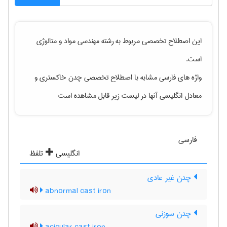
این اصطلاح تخصصی مربوط به رشته
مهندسی مواد و متالوژی
است.
واژه های فارسی مشابه با اصطلاح تخصصی
چدن خاکستری
و
معادل انگلیسی آنها در لیست زیر قابل مشاهده است
فارسی
انگلیسی
تلفظ
چدن غیر عادی
abnormal cast iron
چدن سوزنی