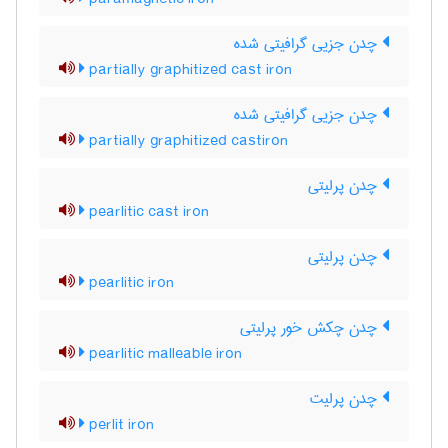
چدن جزیی گرافیتی شده
partially graphitized cast iron
چدن جزیی گرافیتی شده
partially graphitized castiron
چدن پرلیتی
pearlitic cast iron
چدن پرلیتی
pearlitic iron
چدن چکش خور پرلیتی
pearlitic malleable iron
چدن پرلیت
perlit iron