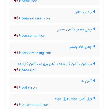
beak iron
چدن یاتاقان
bearing cast iron
چدن بسمر ، آهن بسمر
bessemer iron
چدن خام بسمر
bessemer pig iron
نرماهن ، آهن کار شده ، آهن ورزیده ، آهن کارشده
best iron
آهن بتا
beta iron
ورق آهن سیاه ، ورق سیاه
black sheet iron