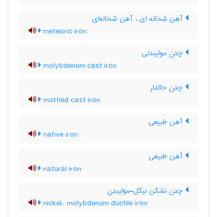
آهن شخانه ای ، آهن شخانه‌ای
meteoric iron
چدن مولیبدنی
molybdenum cast iron
چدن خالدار
mottled cast iron
آهن طبیعی
native iron
آهن طبیعی
natural iron
چدن نشکن نیکل-مولیبدن
nickel- molybdenum ductile iron