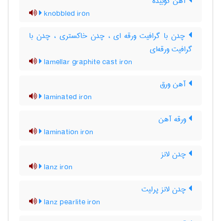
آهن کوبیده
knobbled iron
چدن با گرافیت ورقه ای ، چدن خاکستری ، چدن با
گرافیت ورقه‌ای
lamellar graphite cast iron
آهن ورق
laminated iron
ورقه آهن
lamination iron
چدن لانز
lanz iron
چدن لانز پرلیت
lanz pearlite iron