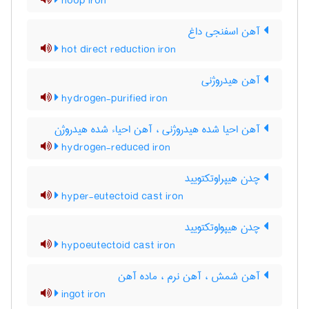
hoop iron
آهن اسفنجی داغ
hot direct reduction iron
آهن هیدروژنی
hydrogen-purified iron
آهن احیا شده هیدروژنی ، آهن احیاء شده هیدروژن
hydrogen-reduced iron
چدن هیپراوتکتویید
hyper-eutectoid cast iron
چدن هیپواوتکتویید
hypoeutectoid cast iron
آهن شمش ، آهن نرم ، ماده آهن
ingot iron