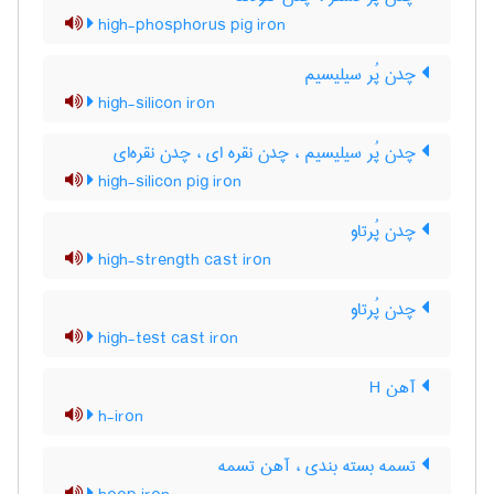
high-phosphorus pig iron
چدن پُر سیلیسیم
high-silicon iron
چدن پُر سیلیسیم ، چدن نقره ای ، چدن نقره‌ای
high-silicon pig iron
چدن پُرتاو
high-strength cast iron
چدن پُرتاو
high-test cast iron
آهن H
h-iron
تسمه بسته بندی ، آهن تسمه