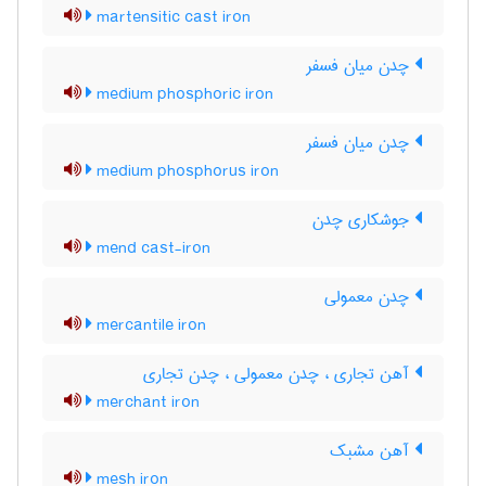
martensitic cast iron
چدن میان فسفر
medium phosphoric iron
چدن میان فسفر
medium phosphorus iron
جوشکاری چدن
mend cast-iron
چدن معمولی
mercantile iron
آهن تجاری ، چدن معمولی ، چدن تجاری
merchant iron
آهن مشبک
mesh iron