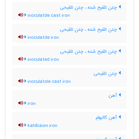
چدن تلقیح شده ، چدن تلقیحی
inoculatde cast iron
چدن تلقیح شده ، چدن تلقیحی
inoculatde iron
چدن تلقیح شده ، چدن تلقیحی
inoculated iron
چدن تلقیحی
inoculatole cast iron
آهن
iron
آهن کالبوام
kahlbaum iron