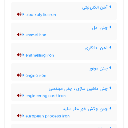
آهن الکترولیتی
electrolytic iron
چدن امل
emmel iron
آهن لعابکاری
enamelling iron
چدن موتور
engine iron
چدن ماشین سازی ، چدن مهندسی
engineering cast iron
چدن چکش خور مغز سفید
european process iron