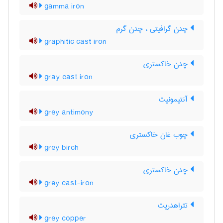
gamma iron
چدن گرافیتی ، چدن گرم
graphitic cast iron
چدن خاکستری
gray cast iron
آنتیمونیت
grey antimony
چوب غان خاکستری
grey birch
چدن خاکستری
grey cast-iron
تتراهدریت
grey copper