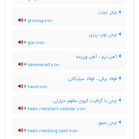
شابر تخت
grozing iron
چدن توپ ریزی
gun iron
آهن نرم ، آهن ورزیده
hammered iron
فولاد برقی ، فولاد سیلیکاتی
hand iron
چدن با گرافیت کروی مقاوم حرارتی
heat-resistant nodular iron
چدن نسوز
heat-resisting cast iron