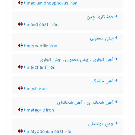
medium phosphorus iron
جوشکاری چدن
mend cast-iron
چدن معمولی
mercantile iron
آهن تجاری ، چدن معمولی ، چدن تجاری
merchant iron
آهن مشبک
mesh iron
آهن شخانه ای ، آهن شخانه‌ای
meteoric iron
چدن مولیبدنی
molybdenum cast iron