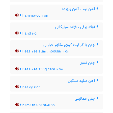
آهن نرم ، آهن ورزیده
hammered iron
فولاد برقی ، فولاد سیلیکاتی
hand iron
چدن با گرافیت کروی مقاوم حرارتی
heat-resistant nodular iron
چدن نسوز
heat-resisting cast iron
آهن سفید سنگین
heavy iron
چدن هماتیتی
hematite cast-iron