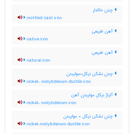
چدن خالدار
mottled cast iron
آهن طبیعی
native iron
آهن طبیعی
natural iron
چدن نشکن نیکل-مولیبدن
nickel- molybdenum ductile iron
آلیاژ نیکل مولیبدن آهن
nickel- molybdenum iron
چدن نشکن نیکل - مولیبدن
nickel-molybdenum ductile iron