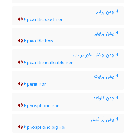
چدن پرلیتی
pearlitic cast iron
چدن پرلیتی
pearlitic iron
چدن چکش خور پرلیتی
pearlitic malleable iron
چدن پرلیت
perlit iron
چدن کلولاند
phosphoric iron
چدن پُر فسفر
phosphoric pig iron