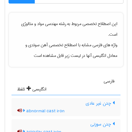
این اصطلاح تخصصی مربوط به رشته
مهندسی مواد و متالوژی
است.
واژه های فارسی مشابه با اصطلاح تخصصی
آهن سوئدی
و
معادل انگلیسی آنها در لیست زیر قابل مشاهده است
فارسی
انگلیسی
تلفظ
چدن غیر عادی
abnormal cast iron
چدن سوزنی