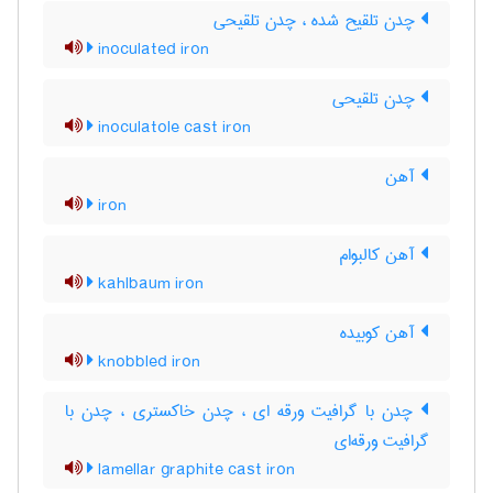
چدن تلقیح شده ، چدن تلقیحی
inoculated iron
چدن تلقیحی
inoculatole cast iron
آهن
iron
آهن کالبوام
kahlbaum iron
آهن کوبیده
knobbled iron
چدن با گرافیت ورقه ای ، چدن خاکستری ، چدن با
گرافیت ورقه‌ای
lamellar graphite cast iron