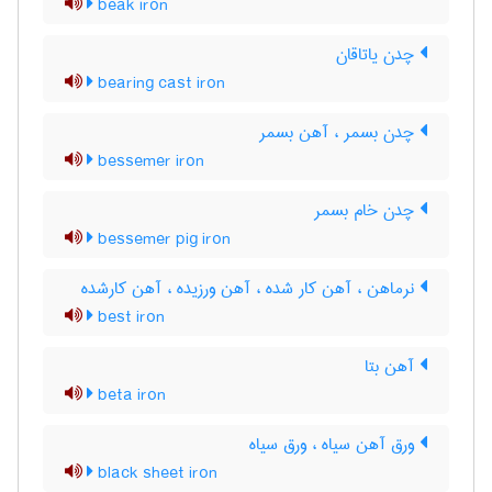
beak iron
چدن یاتاقان
bearing cast iron
چدن بسمر ، آهن بسمر
bessemer iron
چدن خام بسمر
bessemer pig iron
نرماهن ، آهن کار شده ، آهن ورزیده ، آهن کارشده
best iron
آهن بتا
beta iron
ورق آهن سیاه ، ورق سیاه
black sheet iron