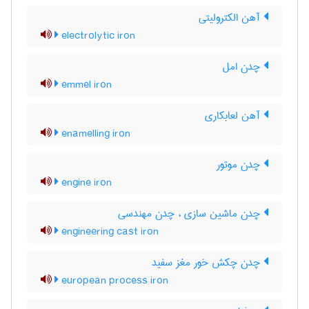
آهن الکترولیتی
electrolytic iron
چدن امل
emmel iron
آهن لعابکاری
enamelling iron
چدن موتور
engine iron
چدن ماشین سازی ، چدن مهندسی
engineering cast iron
چدن چکش خور مغز سفید
european process iron