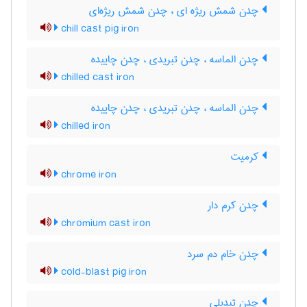
چدن شمش ریژه ای ، چدن شمش ریژه‌ای
chill cast pig iron
چدن الماسه ، چدن تبریدی ، چدن چاییده
chilled cast iron
چدن الماسه ، چدن تبریدی ، چدن چاییده
chilled iron
کرمیت
chrome iron
چدن کرم دار
chromium cast iron
چدن خام دم سرد
cold-blast pig iron
چدن تبدیلی