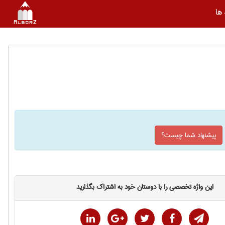
ها
پیشنهاد شما چیست؟
این واژه تخصصی را با دوستان خود به اشتراک بگذارید