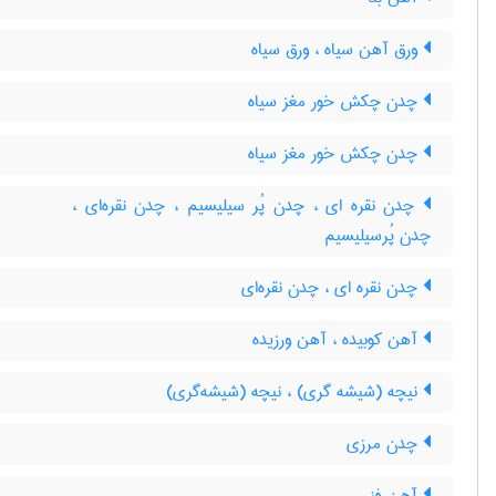
ورق آهن سیاه ، ورق سیاه
چدن چکش خور مغز سیاه
چدن چکش خور مغز سیاه
چدن نقره ای ، چدن پُر سیلیسیم ، چدن نقره‌ای ،
چدن پُرسیلیسیم
چدن نقره ای ، چدن نقره‌ای
آهن کوبیده ، آهن ورزیده
نیچه (شیشه گری) ، نیچه (شیشه‌گری)
چدن مرزی