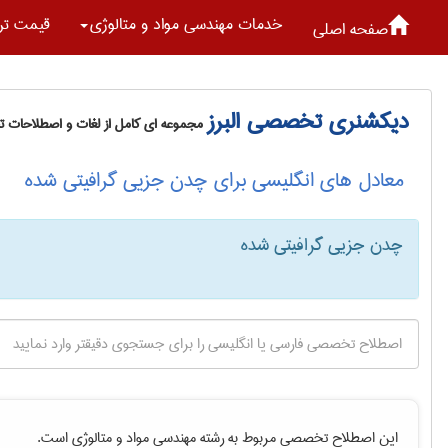
خدمات مهندسی مواد و متالوژی
قیمت تر
صفحه اصلی
دیکشنری تخصصی البرز
مجموعه ای کامل از لغات و اصطلاحات 
معادل های انگلیسی برای چدن جزیی گرافیتی شده
چدن جزیی گرافیتی شده
این اصطلاح تخصصی مربوط به رشته
مهندسی مواد و متالوژی
است.