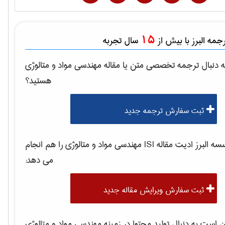
15
مه البرز با بیش از
سال تجربه
 دنبال ترجمه تخصصی متن یا مقاله
مهندسی مواد و متالوژی
هستید؟
ثبت سفارش ترجمه جدید
 البرز ادیت مقاله ISI
مهندسی مواد و متالوژی
را هم انجام
می دهد:
ثبت سفارش ویرایش مقاله جدید
است به دنبال تولید محتوا در زمینه
مهندسی مواد و متالوژی