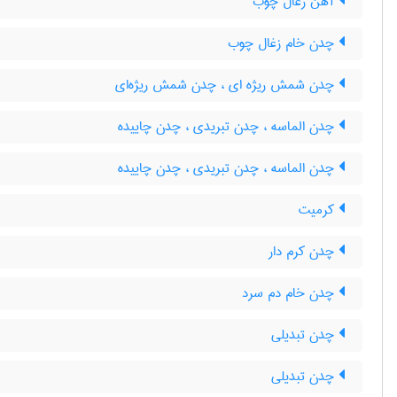
آهن زغال چوب
چدن خام زغال چوب
چدن شمش ریژه ای ، چدن شمش ریژه‌ای
چدن الماسه ، چدن تبریدی ، چدن چاییده
چدن الماسه ، چدن تبریدی ، چدن چاییده
کرمیت
چدن کرم دار
چدن خام دم سرد
چدن تبدیلی
چدن تبدیلی