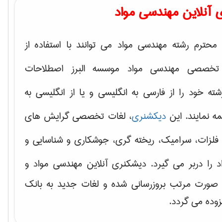
 آنلاین مهندسی مواد
محترم رشته مهندسی مواد می توانند با استفاده از
تخصصی مهندسی مواد موسسه البرز اصطلاحات
 خود را از فارسی به انگلیسی و یا از انگلیسی به
ه نمایند. این
دیکشنری
، لغات تخصصی گرایش های
فلزات، سرامیک، ریخته گری، جوشکاری و شناسایی و
د
را دربر می گیرد. دیشکنری آنلاین مهندسی مواد و
ه صورت مرتب بروزرسانی شده و لغات جدید به بانک
زوده می گردد.