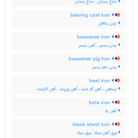
دماغ سندان ، دَماغ سندان
bearing cast iron
چدن یاتاقان
bessemer iron
چدن بسمر ، آهن بسمر
bessemer pig iron
چدن خام بسمر
best iron
نرماهن ، آهن کار شده ، آهن ورزیده ، آهن کارشده
beta iron
آهن بتا
black sheet iron
ورق آهن سیاه ، ورق سیاه