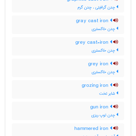
چدن گرافیتی ، چدن گرم
gray cast iron
چدن خاکستری
grey cast-iron
چدن خاکستری
grey iron
چدن خاکستری
grozing iron
شابر تخت
gun iron
چدن توپ ریزی
hammered iron