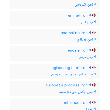
آهن الکترولیتی
emmel iron
چدن امل
enamelling iron
آهن لعابکاری
engine iron
چدن موتور
engineering cast iron
چدن ماشین سازی ، چدن مهندسی
european process iron
چدن چکش خور مغز سفید
fashioned iron
پروفیل