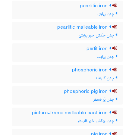
pearlitic iron
چدن پرلیتی
pearlitic malleable iron
چدن چکش خور پرلیتی
perlit iron
چدن پرلیت
phosphoric iron
چدن کلولاند
phosphoric pig iron
چدن پُر فسفر
picture-frame malleable cast iron
چدن چکش خور قاب‌دار
pig iron