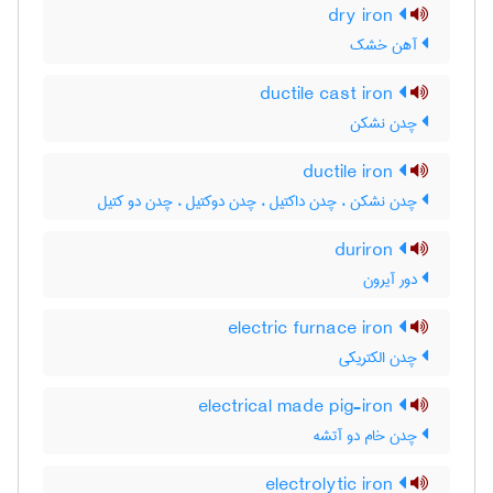
dry iron
آهن خشک
ductile cast iron
چدن نشکن
ductile iron
چدن نشکن ، چدن داکتیل ، چدن دوکتیل ، چدن دو کتیل
duriron
دور آیرون
electric furnace iron
چدن الکتریکی
electrical made pig-iron
چدن خام دو آتشه
electrolytic iron