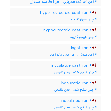
آهن احیا شده هیدروژنی ، آهن احیاء شده هیدروژن
hyper-eutectoid cast iron
چدن هیپراوتکتویید
hypoeutectoid cast iron
چدن هیپواوتکتویید
ingot iron
آهن شمش ، آهن نرم ، ماده آهن
inoculatde cast iron
چدن تلقیح شده ، چدن تلقیحی
inoculatde iron
چدن تلقیح شده ، چدن تلقیحی
inoculated iron
چدن تلقیح شده ، چدن تلقیحی