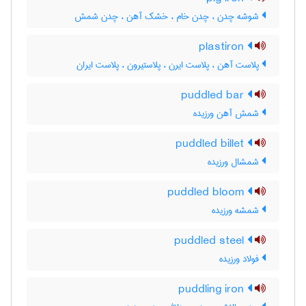
شوشه چدن ، چدن خام ، خشک آهن ، چدن شمش
plastiron
پلاست آهن ، پلاست ایرن ، پلاستیرون ، پلاست ایران
puddled bar
شمش آهن ورزیده
puddled billet
شمشال ورزیده
puddled bloom
شمشه ورزیده
puddled steel
فولاد ورزیده
puddling iron