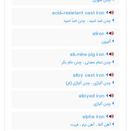
چدن سوزنی
acid-resistant cast iron
چدن ضد اسید ، چدن ضدّ اسید
aliron
آلیرون
all-mine pig iron
چدن تمام معدنی ، چدن خام بکر
alloy cast iron
چدن آلیاژی ، چدن آلیاژی (فر)
alloyed iron
چدن آلیاژی
alpha iron
آهن آلفا ، آهن نرم ، فریت