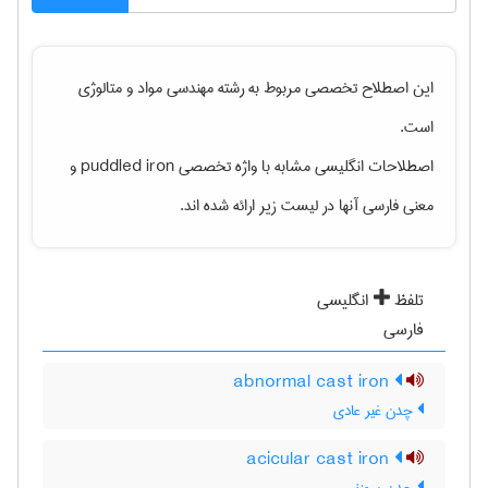
این اصطلاح تخصصی مربوط به رشته
مهندسی مواد و متالوژی
است.
اصطلاحات انگلیسی مشابه با واژه تخصصی
puddled iron
و
معنی فارسی آنها در لیست زیر ارائه شده اند.
تلفظ
انگلیسی
فارسی
abnormal cast iron
چدن غیر عادی
acicular cast iron