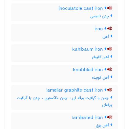
inoculatole cast iron
چدن تلقیحی
iron
آهن
kahlbaum iron
آهن کالبوام
knobbled iron
آهن کوبیده
lamellar graphite cast iron
چدن با گرافیت ورقه ای ، چدن خاکستری ، چدن با گرافیت
ورقه‌ای
laminated iron
آهن ورق