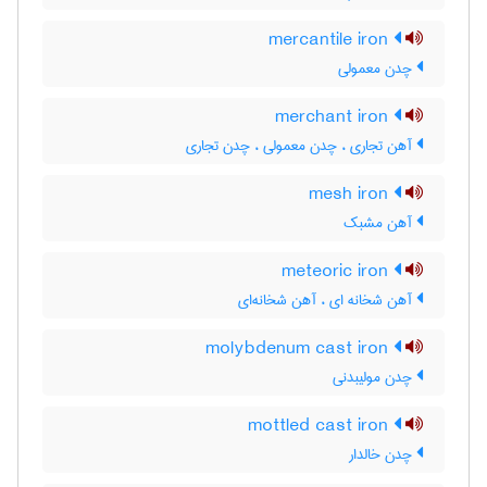
mercantile iron
چدن معمولی
merchant iron
آهن تجاری ، چدن معمولی ، چدن تجاری
mesh iron
آهن مشبک
meteoric iron
آهن شخانه ای ، آهن شخانه‌ای
molybdenum cast iron
چدن مولیبدنی
mottled cast iron
چدن خالدار