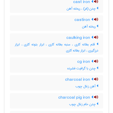
cast iron
چدن (فر) ، ریخته آهن
castiron
ریخته آهن
caulking iron
قلم بطانه کاری ، سنبه بطانه کاری ، ابزار بتونه کاری ، ابزار
درزگیری ، ابزار بطانه کاری
cg iron
چدن با گرافیت فشرده
charcoal iron
آهن زغال چوب
charcoal pig iron
چدن خام زغال چوب