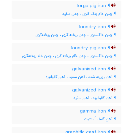
forge pig iron
چدن خام پتک کاری ، چدن سفید
foundry iron
چدن خاکستری ، چدن ریخته گری ، چدن ریخته‌گری
foundry pig iron
چدن خاکستری ، چدن خام ریخته گری ، چدن خام ریخته‌گری
galvanised iron
آهن رویینه شده ، آهن سفید ، آهن گالوانیزه
galvanized iron
آهن گالوانیزه ، آهن سفید
gamma iron
آهن گاما ، اُستنیت
graphitic cast iron