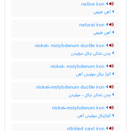
native iron
آهن طبیعی
natural iron
آهن طبیعی
nickel- molybdenum ductile iron
چدن نشکن نیکل-مولیبدن
nickel- molybdenum iron
آلیاژ نیکل مولیبدن آهن
nickel-molybdenum ductile iron
چدن نشکن نیکل - مولیبدن
nickel-molybdenum iron
آلیاژنیکل مولیبدن آهن
nitrided cast iron