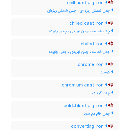
chill cast pig iron
چدن شمش ریژه ای ، چدن شمش ریژه‌ای
chilled cast iron
چدن الماسه ، چدن تبریدی ، چدن چاییده
chilled iron
چدن الماسه ، چدن تبریدی ، چدن چاییده
chrome iron
کرمیت
chromium cast iron
چدن کرم دار
cold-blast pig iron
چدن خام دم سرد
converting iron