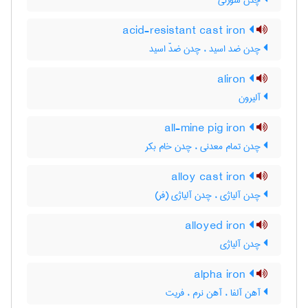
چدن سوزنی
acid-resistant cast iron
چدن ضد اسید ، چدن ضدّ اسید
aliron
آلیرون
all-mine pig iron
چدن تمام معدنی ، چدن خام بکر
alloy cast iron
چدن آلیاژی ، چدن آلیاژی (فر)
alloyed iron
چدن آلیاژی
alpha iron
آهن آلفا ، آهن نرم ، فریت