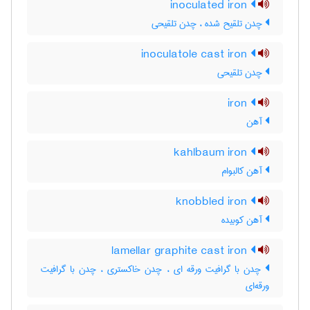
inoculated iron
چدن تلقیح شده ، چدن تلقیحی
inoculatole cast iron
چدن تلقیحی
iron
آهن
kahlbaum iron
آهن کالبوام
knobbled iron
آهن کوبیده
lamellar graphite cast iron
چدن با گرافیت ورقه ای ، چدن خاکستری ، چدن با گرافیت
ورقه‌ای