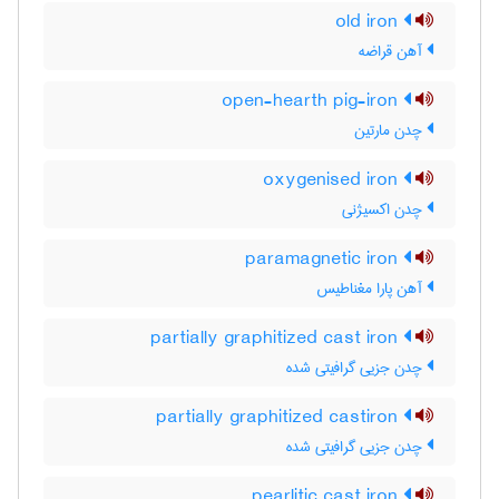
old iron
آهن قراضه
open-hearth pig-iron
چدن مارتین
oxygenised iron
چدن اکسیژنی
paramagnetic iron
آهن پارا مغناطیس
partially graphitized cast iron
چدن جزیی گرافیتی شده
partially graphitized castiron
چدن جزیی گرافیتی شده
pearlitic cast iron