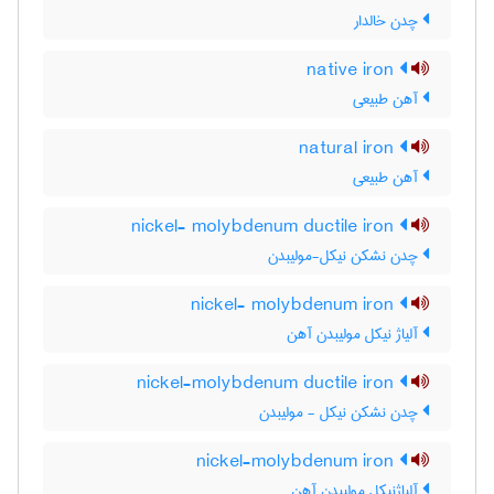
چدن خالدار
native iron
آهن طبیعی
natural iron
آهن طبیعی
nickel- molybdenum ductile iron
چدن نشکن نیکل-مولیبدن
nickel- molybdenum iron
آلیاژ نیکل مولیبدن آهن
nickel-molybdenum ductile iron
چدن نشکن نیکل - مولیبدن
nickel-molybdenum iron
آلیاژنیکل مولیبدن آهن