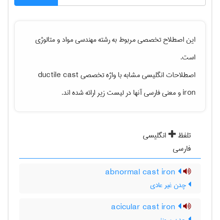
این اصطلاح تخصصی مربوط به رشته
مهندسی مواد و متالوژی
است.
اصطلاحات انگلیسی مشابه با واژه تخصصی
ductile cast
iron
و معنی فارسی آنها در لیست زیر ارائه شده اند.
تلفظ
انگلیسی
فارسی
abnormal cast iron
چدن غیر عادی
acicular cast iron