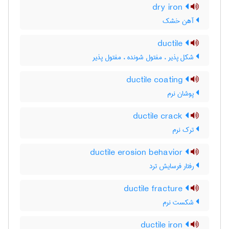
dry iron
آهن خشک
ductile
شکل پذیر ، مفتول شونده ، مفتول پذیر
ductile coating
پوشان نرم
ductile crack
ترک نرم
ductile erosion behavior
رفتار فرسایش ترد
ductile fracture
شکست نرم
ductile iron