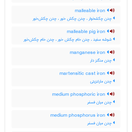
malleable iron
چدن چکشخوار ، چدن چکش خور ، چدن چکش‌خور
malleable pig iron
شوشه سفید ، چدن خام چکش خور ، چدن خام چکش‌خور
manganese iron
چدن منگنز دار
martensitic cast iron
چدن مارتنزیتی
medium phosphoric iron
چدن میان فسفر
medium phosphorus iron
چدن میان فسفر