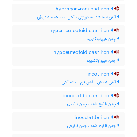
hydrogen-reduced iron
آهن احیا شده هیدروژنی ، آهن احیاء شده هیدروژن
hyper-eutectoid cast iron
چدن هیپراوتکتویید
hypoeutectoid cast iron
چدن هیپواوتکتویید
ingot iron
آهن شمش ، آهن نرم ، ماده آهن
inoculatde cast iron
چدن تلقیح شده ، چدن تلقیحی
inoculatde iron
چدن تلقیح شده ، چدن تلقیحی