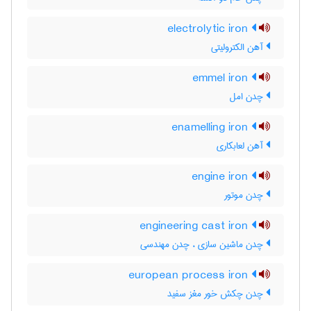
electrolytic iron
آهن الکترولیتی
emmel iron
چدن امل
enamelling iron
آهن لعابکاری
engine iron
چدن موتور
engineering cast iron
چدن ماشین سازی ، چدن مهندسی
european process iron
چدن چکش خور مغز سفید