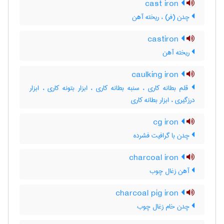
cast iron
چدن (فر) ، ریخته آهن
castiron
ریخته آهن
caulking iron
قلم بطانه کاری ، سنبه بطانه کاری ، ابزار بتونه کاری ، ابزار
درزگیری ، ابزار بطانه کاری
cg iron
چدن با گرافیت فشرده
charcoal iron
آهن زغال چوب
charcoal pig iron
چدن خام زغال چوب