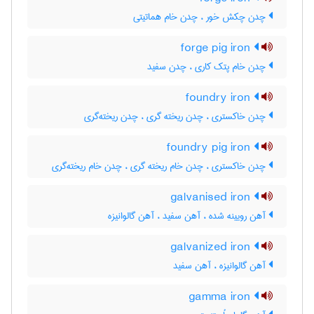
چدن چکش خور ، چدن خام هماتیتی
forge pig iron
چدن خام پتک کاری ، چدن سفید
foundry iron
چدن خاکستری ، چدن ریخته گری ، چدن ریخته‌گری
foundry pig iron
چدن خاکستری ، چدن خام ریخته گری ، چدن خام ریخته‌گری
galvanised iron
آهن رویینه شده ، آهن سفید ، آهن گالوانیزه
galvanized iron
آهن گالوانیزه ، آهن سفید
gamma iron