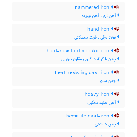
hammered iron
آهن نرم ، آهن ورزیده
hand iron
فولاد برقی ، فولاد سیلیکاتی
heat-resistant nodular iron
چدن با گرافیت کروی مقاوم حرارتی
heat-resisting cast iron
چدن نسوز
heavy iron
آهن سفید سنگین
hematite cast-iron
چدن هماتیتی