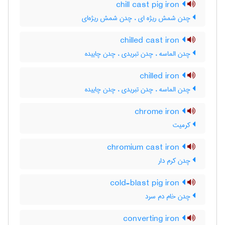
chill cast pig iron
چدن شمش ریژه ای ، چدن شمش ریژه‌ای
chilled cast iron
چدن الماسه ، چدن تبریدی ، چدن چاییده
chilled iron
چدن الماسه ، چدن تبریدی ، چدن چاییده
chrome iron
کرمیت
chromium cast iron
چدن کرم دار
cold-blast pig iron
چدن خام دم سرد
converting iron