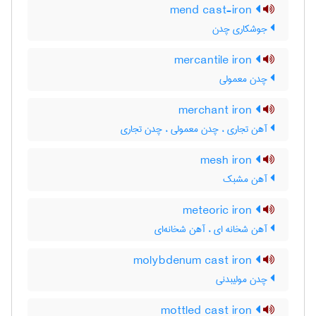
mend cast-iron
جوشکاری چدن
mercantile iron
چدن معمولی
merchant iron
آهن تجاری ، چدن معمولی ، چدن تجاری
mesh iron
آهن مشبک
meteoric iron
آهن شخانه ای ، آهن شخانه‌ای
molybdenum cast iron
چدن مولیبدنی
mottled cast iron