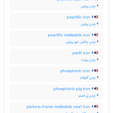
چدن پرلیتی
pearlitic iron
چدن پرلیتی
pearlitic malleable iron
چدن چکش خور پرلیتی
perlit iron
چدن پرلیت
phosphoric iron
چدن کلولاند
phosphoric pig iron
چدن پُر فسفر
picture-frame malleable cast iron