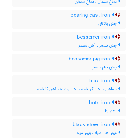
دماغ سندان ، دَماغ سندان
bearing cast iron
چدن یاتاقان
bessemer iron
چدن بسمر ، آهن بسمر
bessemer pig iron
چدن خام بسمر
best iron
نرماهن ، آهن کار شده ، آهن ورزیده ، آهن کارشده
beta iron
آهن بتا
black sheet iron
ورق آهن سیاه ، ورق سیاه