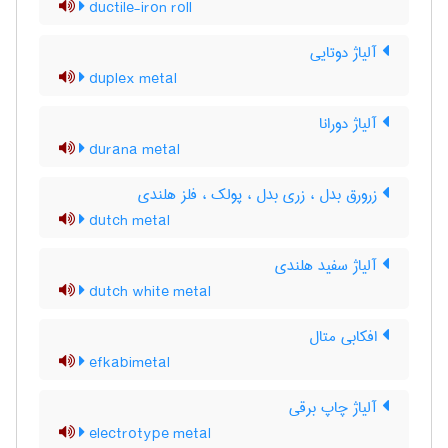
ductile-iron roll
آلیاژ دوتایی
duplex metal
آلیاژ دورانا
durana metal
زرورق بدل ، زری بدل ، پولک ، فلز هلندی
dutch metal
آلیاژ سفید هلندی
dutch white metal
افکابی متال
efkabimetal
آلیاژ چاپ برقی
electrotype metal