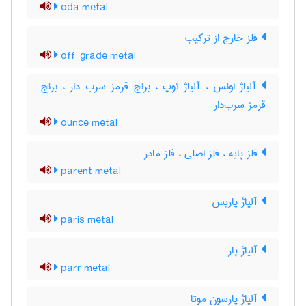
oda metal
فلز خارج از ترکیب
off-grade metal
آلیاژ اونس ، آلیاژ توپ ، برنج قرمز سرب دار ، برنج
قرمز سرب‌دار
ounce metal
فلز پایه ، فلز اصلی ، فلز مادر
parent metal
آلیاژ پاریس
paris metal
آلیاژ پار
parr metal
آلیاژ پارسون موتا