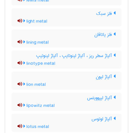
lewis metal
فلز سبک
light metal
فلز یاتاقان
lining metal
آلیاژ سطر ریز ، آلیاژ لینوتایپ ، آلیاژ لینوتیپ
linotype metal
آلیاژ لیون
lion metal
آلیاژ لیپوویتس
lipowitz metal
آلیاژ لوتوس
lotus metal