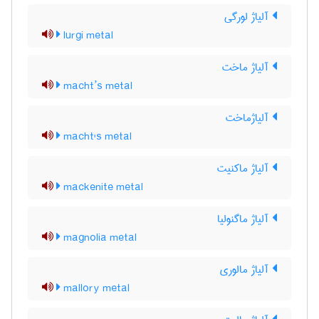
آلیاژ لورگی
lurgi metal
آلیاژ ماخت
macht’s metal
آلیاژماخت
macht's metal
آلیاژ ماکنیت
mackenite metal
آلیاژ ماگنولیا
magnolia metal
آلیاژ مالوری
mallory metal