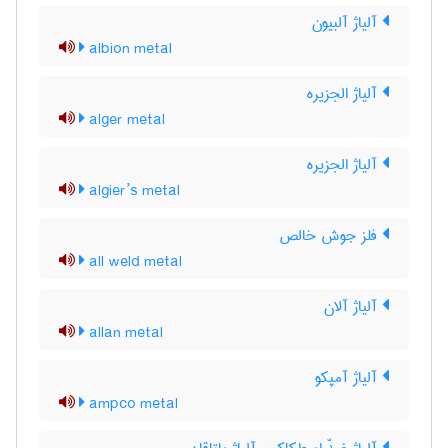
آلیاژ آلبیون
albion metal
آلیاژ الجزیره
alger metal
آلیاژ الجزیره
algier’s metal
فلز جوش خالص
all weld metal
آلیاژ آلان
allan metal
آلیاژ آمپکو
ampco metal