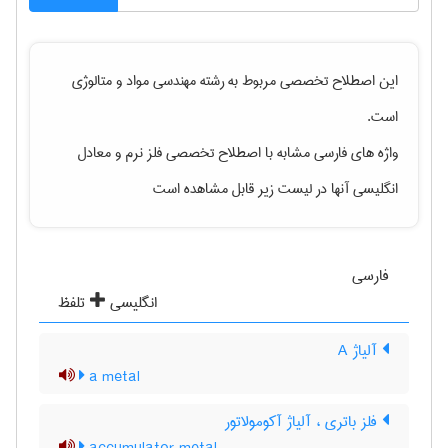
این اصطلاح تخصصی مربوط به رشته
مهندسی مواد و متالوژی
است.
واژه های فارسی مشابه با اصطلاح تخصصی
فلز نرم
و معادل
انگلیسی آنها در لیست زیر قابل مشاهده است
فارسی
انگلیسی
تلفظ
آلیاژ A
a metal
فلز باتری ، آلیاژ آکومولاتور