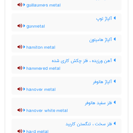
guillaume's metal
آلیاژ توپ
gunmetal
آلیاژ هامیتون
hamiton metal
آهن ورزیده ، فلز چکش کاری شده
hammered metal
آلیاژ هانوفر
hanover metal
فلز سفید هانوفر
hanover white metal
فلز سخت ، تنگستن کاربید
hard metal