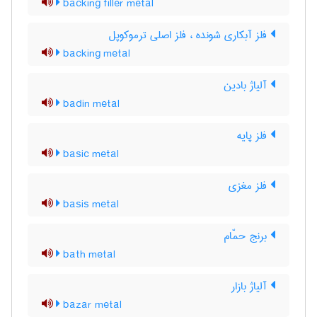
backing filler metal
فلز آبکاری شونده ، فلز اصلی ترموکوپل
backing metal
آلیاژ بادین
badin metal
فلز پایه
basic metal
فلز مغزی
basis metal
برنج حمّام
bath metal
آلیاژ بازار
bazar metal