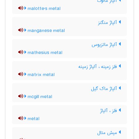
آلیاژ مالوت
malotte's metal
آلیاژ منگنز
manganese metal
آلیاژ ماتزیوس
mathesius metal
فلز زمینه ، آلیاژ زمینه
matrix metal
آلیاژ ماک گیل
mcgill metal
فلز ، آلیاژ
metal
میش متال