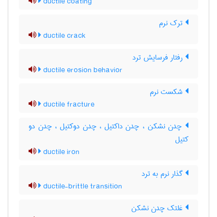
ductile coating
ترک نرم
ductile crack
رفتار فرسایش ترد
ductile erosion behavior
شکست نرم
ductile fracture
چدن نشکن ، چدن داکتیل ، چدن دوکتیل ، چدن دو
کتیل
ductile iron
گذار نرم به ترد
ductile-brittle transition
غلتک چدن نشکن