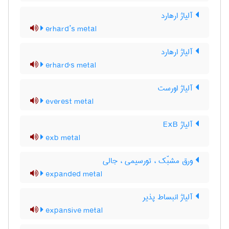
آلیاژ ارهارد
erhard’s metal
آلیاژ ارهارد
erhard's metal
آلیاژ اورست
everest metal
آلیاژ ExB
exb metal
ورق مشبّک ، تورسیمی ، جالی
expanded metal
آلیاژ انبساط پذیر
expansive metal