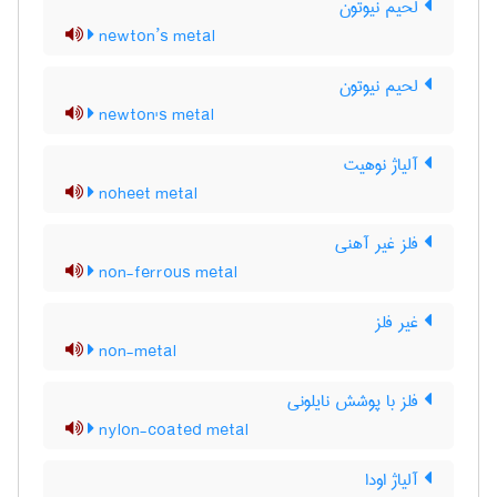
لحیم نیوتون
newton’s metal
لحیم نیوتون
newton's metal
آلیاژ نوهیت
noheet metal
فلز غیر آهنی
non-ferrous metal
غیر فلز
non-metal
فلز با پوشش نایلونی
nylon-coated metal
آلیاژ اودا