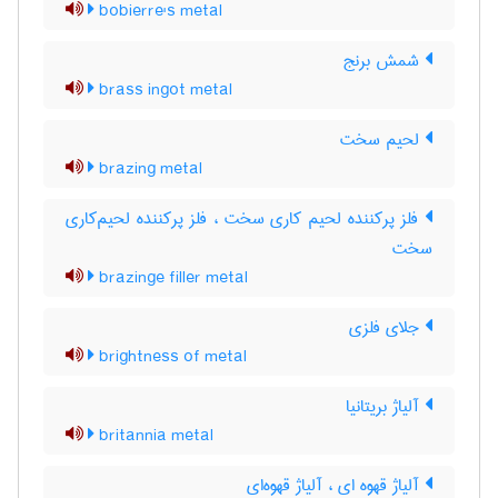
bobierre's metal
شمش برنج
brass ingot metal
لحیم سخت
brazing metal
فلز پرکننده لحیم کاری سخت ، فلز پرکننده لحیم‌کاری
سخت
brazinge filler metal
جلای فلزی
brightness of metal
آلیاژ بریتانیا
britannia metal
آلیاژ قهوه ای ، آلیاژ قهوه‌ای