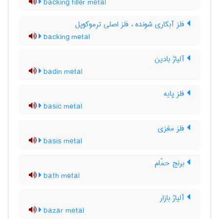
backing filler metal
فلز آبکاری شونده ، فلز اصلی ترموکوپل
backing metal
آلیاژ بادین
badin metal
فلز پایه
basic metal
فلز مغزی
basis metal
برنج حمّام
bath metal
آلیاژ بازار
bazar metal