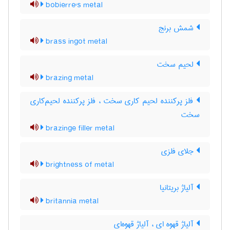
bobierre's metal
شمش برنج
brass ingot metal
لحیم سخت
brazing metal
فلز پرکننده لحیم کاری سخت ، فلز پرکننده لحیم‌کاری
سخت
brazinge filler metal
جلای فلزی
brightness of metal
آلیاژ بریتانیا
britannia metal
آلیاژ قهوه ای ، آلیاژ قهوه‌ای