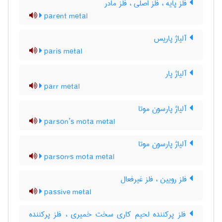
فلز پایه ، فلز اصلی ، فلز مادر
parent metal
آلیاژ پاریس
paris metal
آلیاژ پار
parr metal
آلیاژ پارسون موتا
parson’s mota metal
آلیاژ پارسون موتا
parson's mota metal
فلز رویین ، فلز غیرفعال
passive metal
فلز پرکننده لحیم کاری سخت خمیری ، فلز پرکننده