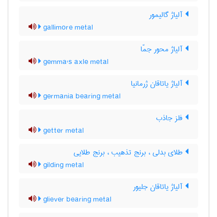
آلیاژ گالیمور
gallimore metal
آلیاژ محور جمّا
gemma's axle metal
آلیاژ یاتاقان ژرمانیا
germania bearing metal
فلز جاذب
getter metal
طلای بدلی ، برنج تذهیب ، برنج طلایی
gilding metal
آلیاژ یاتاقان جلیور
gliever bearing metal