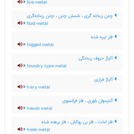
fine metal
چدن ریخته گری ، شمش چدن ، چدن ریخته‌گری
fluid metal
فلز تیره شده
fogged metal
آلیاژ حروف ریختگی
foundry type metal
آلیاژ فراری
frary metal
آنتیموان بلوری ، فلز فرانسوی
french metal
فلز لخت ، فلز بی روکش ، فلز برهنه شده
fresh metal