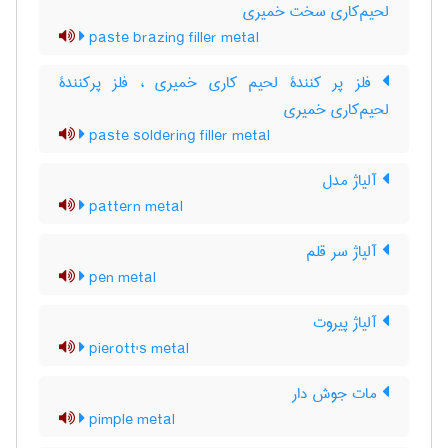
لحیم‌کاری سخت خمیری
paste brazing filler metal
فلز پر کنندۀ لحیم کاری خمیری ، فلز پرکنندۀ
لحیم‌کاری خمیری
paste soldering filler metal
آلیاژ مدل
pattern metal
آلیاژ سر قلم
pen metal
آلیاژ پیروت
pierott's metal
مات جوش دار
pimple metal