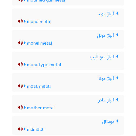
modified gunmetal
آلیاژ موند
mond metal
آلیاژ مونل
monel metal
آلیاژ منو تایپ
monotype metal
آلیاژ موتا
mota metal
آلیاژ مادر
mother metal
مومتال
mumetal