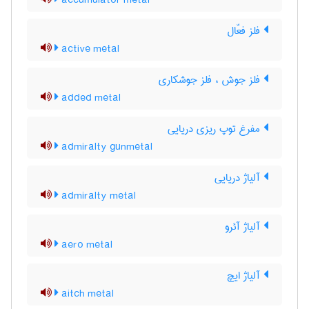
accumulator metal
فلز فعّال
active metal
فلز جوش ، فلز جوشکاری
added metal
مفرغ توپ ریزی دریایی
admiralty gunmetal
آلیاژ دریایی
admiralty metal
آلیاژ آئرو
aero metal
آلیاژ ایچ
aitch metal