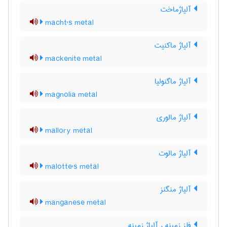
آلیاژماخت
macht's metal
آلیاژ ماکنیت
mackenite metal
آلیاژ ماگنولیا
magnolia metal
آلیاژ مالوری
mallory metal
آلیاژ مالوت
malotte's metal
آلیاژ منگنز
manganese metal
فلز زمینه ، آلیاژ زمینه