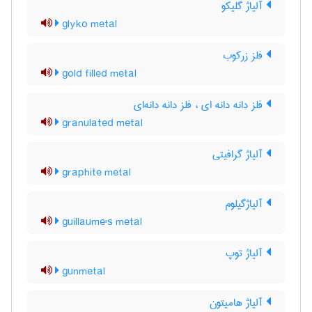
آلیاژ گلیکو
glyko metal
فلز زرکوب
gold filled metal
فلز دانه دانه ای ، فلز دانه دانه‌ای
granulated metal
آلیاژ گرافیتی
graphite metal
آلیاژگیلوم
guillaume's metal
آلیاژ توپ
gunmetal
آلیاژ هامیتون