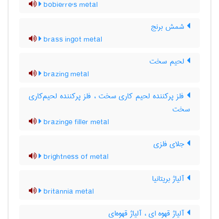
bobierre's metal
شمش برنج
brass ingot metal
لحیم سخت
brazing metal
فلز پرکننده لحیم کاری سخت ، فلز پرکننده لحیم‌کاری
سخت
brazinge filler metal
جلای فلزی
brightness of metal
آلیاژ بریتانیا
britannia metal
آلیاژ قهوه ای ، آلیاژ قهوه‌ای