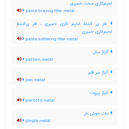
لحیم‌کاری سخت خمیری
paste brazing filler metal
فلز پر کنندۀ لحیم کاری خمیری ، فلز پرکنندۀ
لحیم‌کاری خمیری
paste soldering filler metal
آلیاژ مدل
pattern metal
آلیاژ سر قلم
pen metal
آلیاژ پیروت
pierott's metal
مات جوش دار
pimple metal