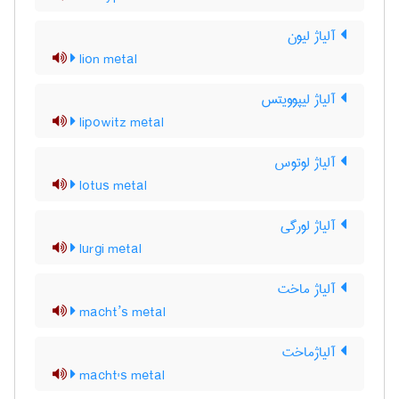
آلیاژ لیون
lion metal
آلیاژ لیپوویتس
lipowitz metal
آلیاژ لوتوس
lotus metal
آلیاژ لورگی
lurgi metal
آلیاژ ماخت
macht’s metal
آلیاژماخت
macht's metal