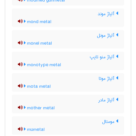
modified gunmetal
آلیاژ موند
mond metal
آلیاژ مونل
monel metal
آلیاژ منو تایپ
monotype metal
آلیاژ موتا
mota metal
آلیاژ مادر
mother metal
مومتال
mumetal