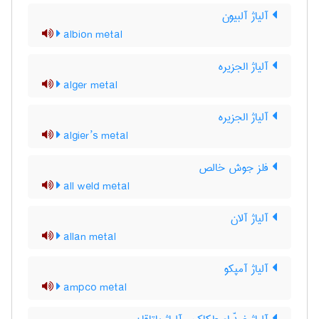
آلیاژ آلبیون
albion metal
آلیاژ الجزیره
alger metal
آلیاژ الجزیره
algier’s metal
فلز جوش خالص
all weld metal
آلیاژ آلان
allan metal
آلیاژ آمپکو
ampco metal