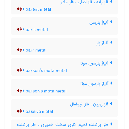
فلز پایه ، فلز اصلی ، فلز مادر
parent metal
آلیاژ پاریس
paris metal
آلیاژ پار
parr metal
آلیاژ پارسون موتا
parson’s mota metal
آلیاژ پارسون موتا
parson's mota metal
فلز رویین ، فلز غیرفعال
passive metal
فلز پرکننده لحیم کاری سخت خمیری ، فلز پرکننده