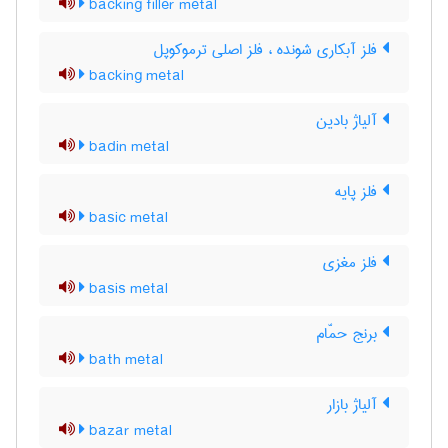
backing filler metal
فلز آبکاری شونده ، فلز اصلی ترموکوپل
backing metal
آلیاژ بادین
badin metal
فلز پایه
basic metal
فلز مغزی
basis metal
برنج حمّام
bath metal
آلیاژ بازار
bazar metal