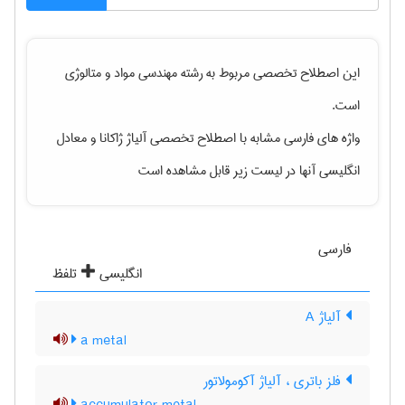
این اصطلاح تخصصی مربوط به رشته
مهندسی مواد و متالوژی
است.
واژه های فارسی مشابه با اصطلاح تخصصی
آلیاژ ژاکانا
و معادل
انگلیسی آنها در لیست زیر قابل مشاهده است
فارسی
انگلیسی
تلفظ
آلیاژ A
a metal
فلز باتری ، آلیاژ آکومولاتور