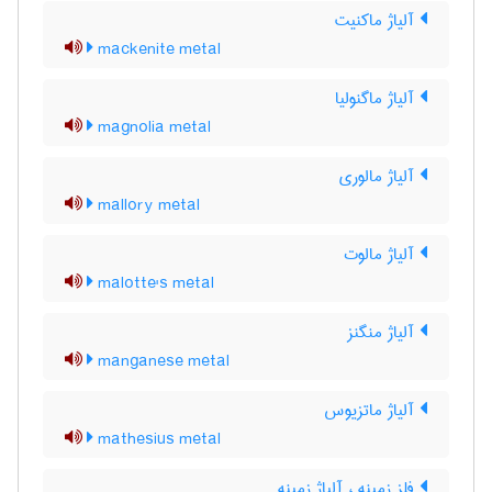
آلیاژ ماکنیت
mackenite metal
آلیاژ ماگنولیا
magnolia metal
آلیاژ مالوری
mallory metal
آلیاژ مالوت
malotte's metal
آلیاژ منگنز
manganese metal
آلیاژ ماتزیوس
mathesius metal
فلز زمینه ، آلیاژ زمینه