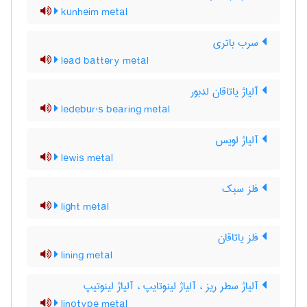
kunheim metal
سرب باتری
lead battery metal
آلیاژ یاتاقان لدبور
ledebur's bearing metal
آلیاژ لویس
lewis metal
فلز سبک
light metal
فلز یاتاقان
lining metal
آلیاژ سطر ریز ، آلیاژ لینوتایپ ، آلیاژ لینوتیپ
linotype metal