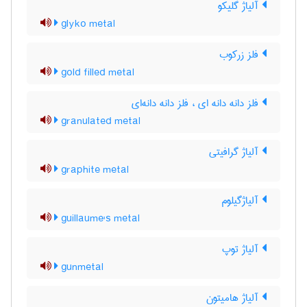
آلیاژ گلیکو
glyko metal
فلز زرکوب
gold filled metal
فلز دانه دانه ای ، فلز دانه دانه‌ای
granulated metal
آلیاژ گرافیتی
graphite metal
آلیاژگیلوم
guillaume's metal
آلیاژ توپ
gunmetal
آلیاژ هامیتون