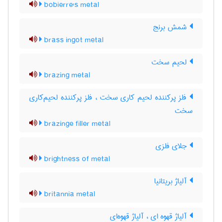
bobierre's metal
شمش برنج
brass ingot metal
لحیم سخت
brazing metal
فلز پرکننده لحیم کاری سخت ، فلز پرکننده لحیم‌کاری
سخت
brazinge filler metal
جلای فلزی
brightness of metal
آلیاژ بریتانیا
britannia metal
آلیاژ قهوه ای ، آلیاژ قهوه‌ای