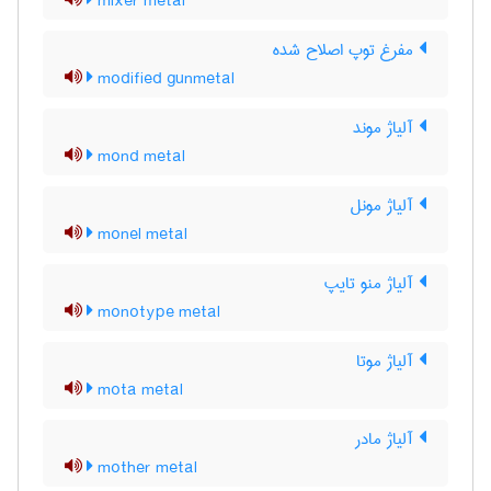
mixer metal
مفرغ توپ اصلاح شده
modified gunmetal
آلیاژ موند
mond metal
آلیاژ مونل
monel metal
آلیاژ منو تایپ
monotype metal
آلیاژ موتا
mota metal
آلیاژ مادر
mother metal