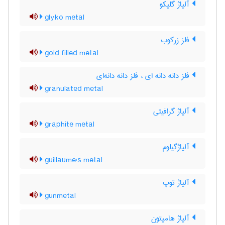
آلیاژ گلیکو
glyko metal
فلز زرکوب
gold filled metal
فلز دانه دانه ای ، فلز دانه دانه‌ای
granulated metal
آلیاژ گرافیتی
graphite metal
آلیاژگیلوم
guillaume's metal
آلیاژ توپ
gunmetal
آلیاژ هامیتون