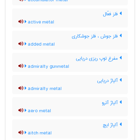
accumulator metal
فلز فعّال
active metal
فلز جوش ، فلز جوشکاری
added metal
مفرغ توپ ریزی دریایی
admiralty gunmetal
آلیاژ دریایی
admiralty metal
آلیاژ آئرو
aero metal
آلیاژ ایچ
aitch metal