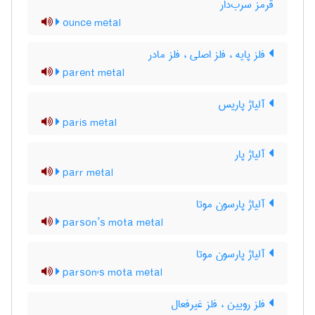
قرمز سرب‌دار
ounce metal
فلز پایه ، فلز اصلی ، فلز مادر
parent metal
آلیاژ پاریس
paris metal
آلیاژ پار
parr metal
آلیاژ پارسون موتا
parson’s mota metal
آلیاژ پارسون موتا
parson's mota metal
فلز رویین ، فلز غیرفعال