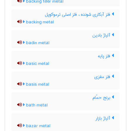
backing filler metal
فلز آبکاری شونده ، فلز اصلی ترموکوپل
backing metal
آلیاژ بادین
badin metal
فلز پایه
basic metal
فلز مغزی
basis metal
برنج حمّام
bath metal
آلیاژ بازار
bazar metal