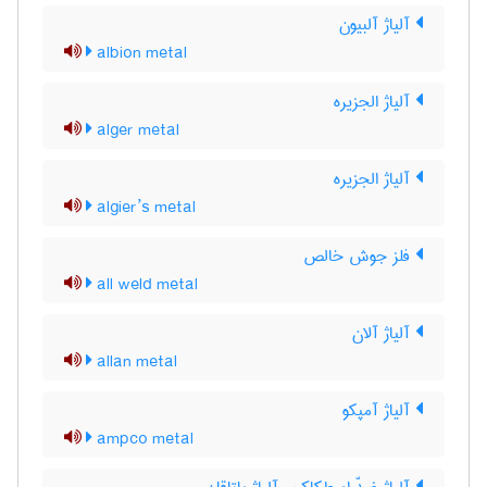
آلیاژ آلبیون
albion metal
آلیاژ الجزیره
alger metal
آلیاژ الجزیره
algier’s metal
فلز جوش خالص
all weld metal
آلیاژ آلان
allan metal
آلیاژ آمپکو
ampco metal