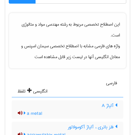
این اصطلاح تخصصی مربوط به رشته
مهندسی مواد و متالوژی
است.
واژه های فارسی مشابه با اصطلاح تخصصی
سیمان اسپنس
و
معادل انگلیسی آنها در لیست زیر قابل مشاهده است
فارسی
انگلیسی
تلفظ
آلیاژ A
a metal
فلز باتری ، آلیاژ آکومولاتور