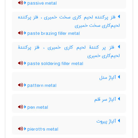
passive metal
فلز پرکننده لحیم کاری سخت خمیری ، فلز پرکننده
لحیم‌کاری سخت خمیری
paste brazing filler metal
فلز پر کنندۀ لحیم کاری خمیری ، فلز پرکنندۀ
لحیم‌کاری خمیری
paste soldering filler metal
آلیاژ مدل
pattern metal
آلیاژ سر قلم
pen metal
آلیاژ پیروت
pierott's metal