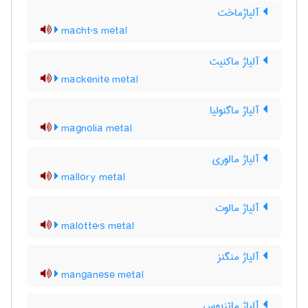
آلیاژماخت
macht's metal
آلیاژ ماکنیت
mackenite metal
آلیاژ ماگنولیا
magnolia metal
آلیاژ مالوری
mallory metal
آلیاژ مالوت
malotte's metal
آلیاژ منگنز
manganese metal
آلیاژ ماتزیوس