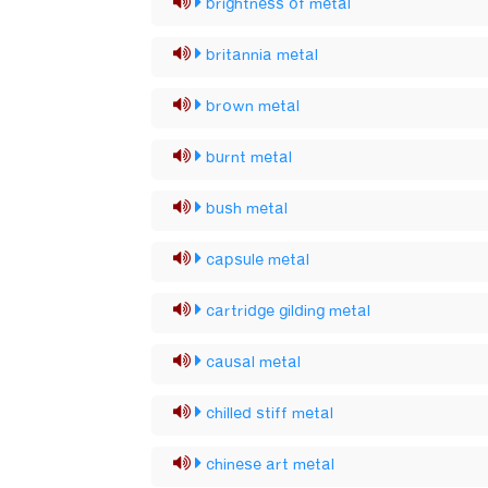
brightness of metal
britannia metal
brown metal
burnt metal
bush metal
capsule metal
cartridge gilding metal
causal metal
chilled stiff metal
chinese art metal