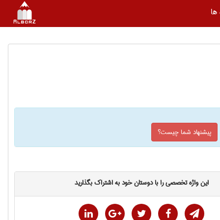
ها
پیشنهاد شما چیست؟
این واژه تخصصی را با دوستان خود به اشتراک بگذارید