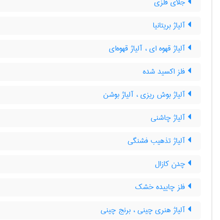
جلای فلزی
آلیاژ بریتانیا
آلیاژ قهوه ای ، آلیاژ قهوه‌ای
فلز اکسید شده
آلیاژ بوش ریزی ، آلیاژ بوشن
آلیاژ چاشنی
آلیاژ تذهیب فشنگی
چدن کازال
فلز چاییده خشک
آلیاژ هنری چینی ، برنج چینی