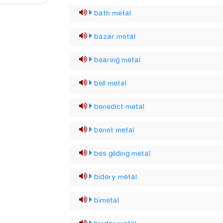
bath metal
bazar metal
bearing metal
bell metal
benedict metal
benet metal
bes gilding metal
bidery metal
bimetal