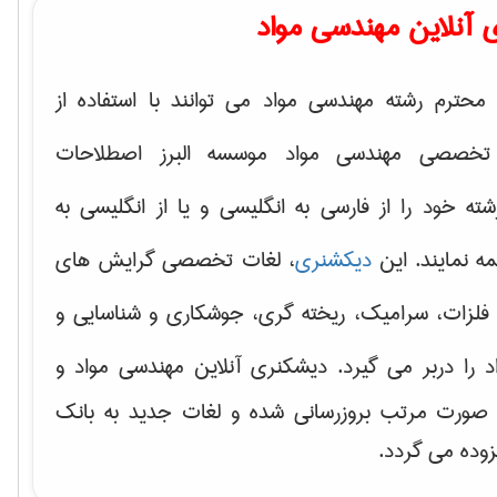
 آنلاین مهندسی مواد
محترم رشته مهندسی مواد می توانند با استفاده از
تخصصی مهندسی مواد موسسه البرز اصطلاحات
 خود را از فارسی به انگلیسی و یا از انگلیسی به
ه نمایند. این
دیکشنری
، لغات تخصصی گرایش های
فلزات، سرامیک، ریخته گری، جوشکاری و شناسایی و
د
را دربر می گیرد. دیشکنری آنلاین مهندسی مواد و
ه صورت مرتب بروزرسانی شده و لغات جدید به بانک
زوده می گردد.