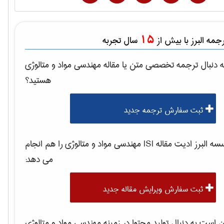
15
مه البرز با بیش از
سال تجربه
 دنبال ترجمه تخصصی متن یا مقاله
مهندسی مواد و متالوژی
هستید؟
ثبت سفارش ترجمه جدید
 البرز ادیت مقاله ISI
مهندسی مواد و متالوژی
را هم انجام
می دهد:
ثبت سفارش ویرایش مقاله جدید
است به دنبال تولید محتوا در زمینه
مهندسی مواد و متالوژی