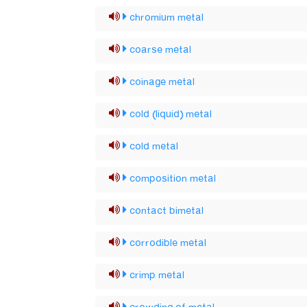
chromium metal
coarse metal
coinage metal
cold (liquid) metal
cold metal
composition metal
contact bimetal
corrodible metal
crimp metal