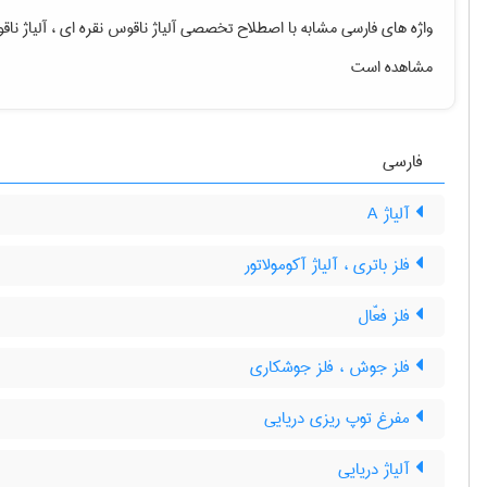
واژه های فارسی مشابه با اصطلاح تخصصی
آلیاژ ناقوس نقره ای ، آلیاژ نا
مشاهده است
فارسی
آلیاژ A
فلز باتری ، آلیاژ آکومولاتور
فلز فعّال
فلز جوش ، فلز جوشکاری
مفرغ توپ ریزی دریایی
آلیاژ دریایی