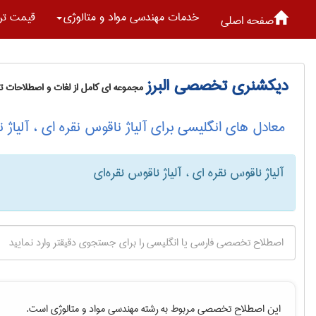
خدمات مهندسی مواد و متالوژی
قیمت تر
صفحه اصلی
دیکشنری تخصصی البرز
مجموعه ای کامل از لغات و اصطلاحات 
معادل های انگلیسی برای آلیاژ ناقوس نقره ای ، آلیاژ ن
آلیاژ ناقوس نقره ای ، آلیاژ ناقوس نقره‌ای
این اصطلاح تخصصی مربوط به رشته
مهندسی مواد و متالوژی
است.