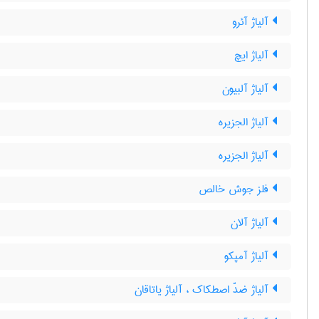
آلیاژ آئرو
آلیاژ ایچ
آلیاژ آلبیون
آلیاژ الجزیره
آلیاژ الجزیره
فلز جوش خالص
آلیاژ آلان
آلیاژ آمپکو
آلیاژ ضدّ اصطکاک ، آلیاژ یاتاقان