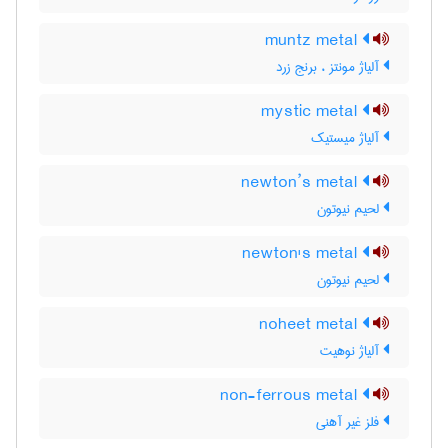
muntz metal
آلیاژ مونتز ، برنج زرد
mystic metal
آلیاژ میستیک
newton’s metal
لحیم نیوتون
newton's metal
لحیم نیوتون
noheet metal
آلیاژ نوهیت
non-ferrous metal
فلز غیر آهنی