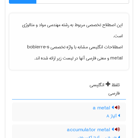
این اصطلاح تخصصی مربوط به رشته
مهندسی مواد و متالوژی
است.
اصطلاحات انگلیسی مشابه با واژه تخصصی
bobierre's
metal
و معنی فارسی آنها در لیست زیر ارائه شده اند.
تلفظ
انگلیسی
فارسی
a metal
آلیاژ A
accumulator metal