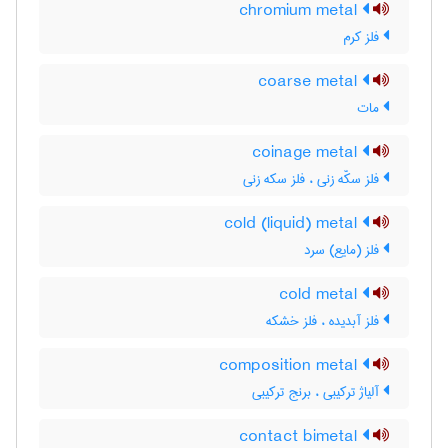
chromium metal
فلز کرم
coarse metal
مات
coinage metal
فلز سکّه زنی ، فلز سکه زنی
cold (liquid) metal
فلز (مایع) سرد
cold metal
فلز آبدیده ، فلز خشکه
composition metal
آلیاژ ترکیبی ، برنج ترکیبی
contact bimetal