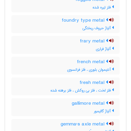
فلز تیره شده
foundry type metal
آلیاژ حروف ریختگی
frary metal
آلیاژ فراری
french metal
آنتیموان بلوری ، فلز فرانسوی
fresh metal
فلز لخت ، فلز بی روکش ، فلز برهنه شده
gallimore metal
آلیاژ گالیمور
gemma's axle metal