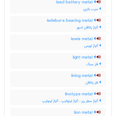
lead battery metal
سرب باتری
ledebur's bearing metal
آلیاژ یاتاقان لدبور
lewis metal
آلیاژ لویس
light metal
فلز سبک
lining metal
فلز یاتاقان
linotype metal
آلیاژ سطر ریز ، آلیاژ لینوتایپ ، آلیاژ لینوتیپ
lion metal