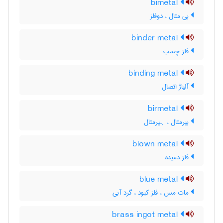
bimetal
بی متال ، دوفلز
binder metal
فلز چسب
binding metal
آلیاژ اتصال
birmetal
بیرمتال ، ہیرمتال
blown metal
فلز دمیده
blue metal
مات مس ، فلز کبود ، گرد آبی
brass ingot metal