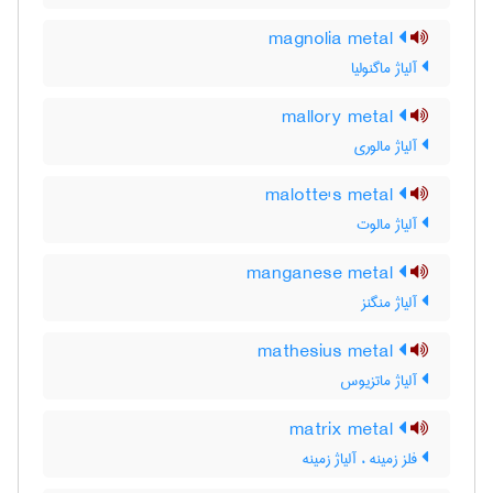
magnolia metal
آلیاژ ماگنولیا
mallory metal
آلیاژ مالوری
malotte's metal
آلیاژ مالوت
manganese metal
آلیاژ منگنز
mathesius metal
آلیاژ ماتزیوس
matrix metal
فلز زمینه ، آلیاژ زمینه