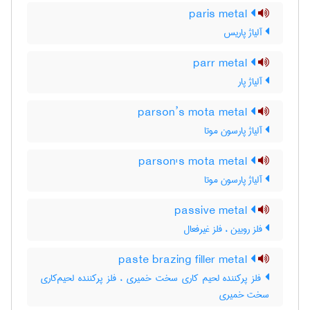
paris metal
آلیاژ پاریس
parr metal
آلیاژ پار
parson’s mota metal
آلیاژ پارسون موتا
parson's mota metal
آلیاژ پارسون موتا
passive metal
فلز رویین ، فلز غیرفعال
paste brazing filler metal
فلز پرکننده لحیم کاری سخت خمیری ، فلز پرکننده لحیم‌کاری
سخت خمیری