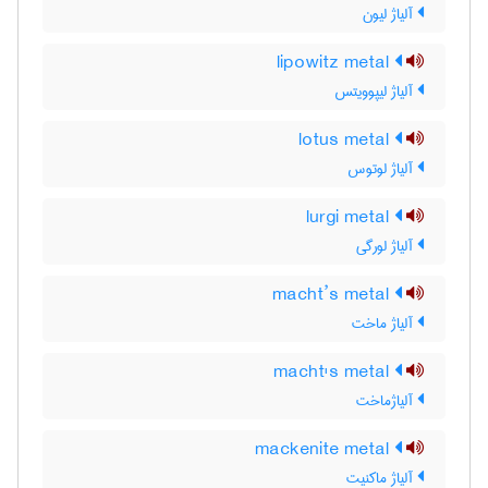
آلیاژ لیون
lipowitz metal
آلیاژ لیپوویتس
lotus metal
آلیاژ لوتوس
lurgi metal
آلیاژ لورگی
macht’s metal
آلیاژ ماخت
macht's metal
آلیاژماخت
mackenite metal
آلیاژ ماکنیت