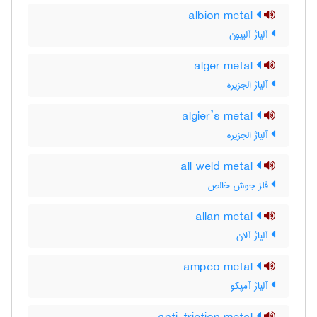
albion metal
آلیاژ آلبیون
alger metal
آلیاژ الجزیره
algier’s metal
آلیاژ الجزیره
all weld metal
فلز جوش خالص
allan metal
آلیاژ آلان
ampco metal
آلیاژ آمپکو